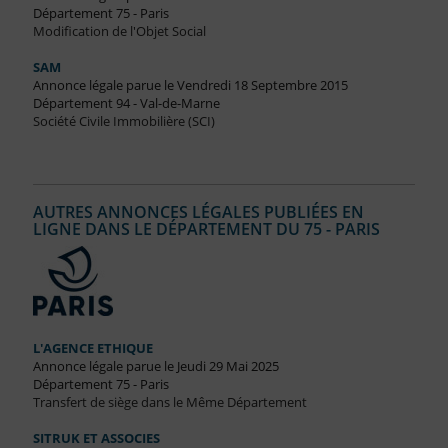
Département 75 - Paris
Modification de l'Objet Social
SAM
Annonce légale parue le Vendredi 18 Septembre 2015
Département 94 - Val-de-Marne
Société Civile Immobilière (SCI)
AUTRES ANNONCES LÉGALES PUBLIÉES EN
LIGNE DANS LE DÉPARTEMENT DU 75 - PARIS
L'AGENCE ETHIQUE
Annonce légale parue le Jeudi 29 Mai 2025
Département 75 - Paris
Transfert de siège dans le Même Département
SITRUK ET ASSOCIES