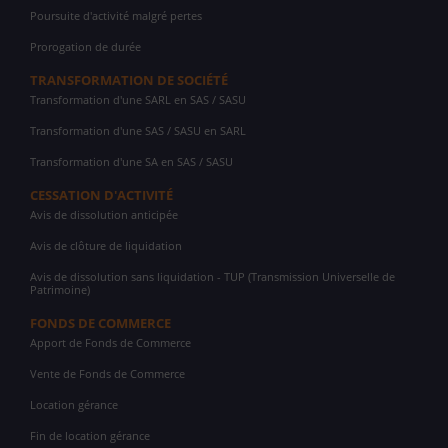
Poursuite d'activité malgré pertes
Prorogation de durée
TRANSFORMATION DE SOCIÉTÉ
Transformation d'une SARL en SAS / SASU
Transformation d'une SAS / SASU en SARL
Transformation d'une SA en SAS / SASU
CESSATION D'ACTIVITÉ
Avis de dissolution anticipée
Avis de clôture de liquidation
Avis de dissolution sans liquidation - TUP (Transmission Universelle de
Patrimoine)
FONDS DE COMMERCE
Apport de Fonds de Commerce
Vente de Fonds de Commerce
Location gérance
Fin de location gérance