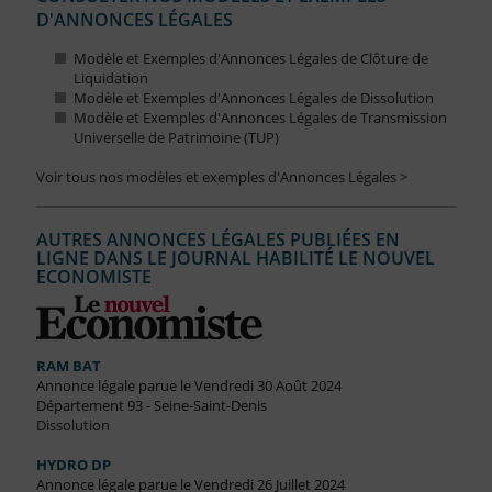
D'ANNONCES LÉGALES
Modèle et Exemples d'Annonces Légales de Clôture de
Liquidation
Modèle et Exemples d'Annonces Légales de Dissolution
Modèle et Exemples d'Annonces Légales de Transmission
Universelle de Patrimoine (TUP)
Voir tous nos modèles et exemples d'Annonces Légales >
AUTRES ANNONCES LÉGALES PUBLIÉES EN
LIGNE DANS LE JOURNAL HABILITÉ LE NOUVEL
ECONOMISTE
RAM BAT
Annonce légale parue le Vendredi 30 Août 2024
Département 93 - Seine-Saint-Denis
Dissolution
HYDRO DP
Annonce légale parue le Vendredi 26 Juillet 2024