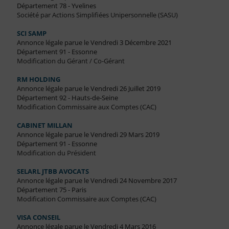
Département 78 - Yvelines
Société par Actions Simplifiées Unipersonnelle (SASU)
SCI SAMP
Annonce légale parue le Vendredi 3 Décembre 2021
Département 91 - Essonne
Modification du Gérant / Co-Gérant
RM HOLDING
Annonce légale parue le Vendredi 26 Juillet 2019
Département 92 - Hauts-de-Seine
Modification Commissaire aux Comptes (CAC)
CABINET MILLAN
Annonce légale parue le Vendredi 29 Mars 2019
Département 91 - Essonne
Modification du Président
SELARL JTBB AVOCATS
Annonce légale parue le Vendredi 24 Novembre 2017
Département 75 - Paris
Modification Commissaire aux Comptes (CAC)
VISA CONSEIL
Annonce légale parue le Vendredi 4 Mars 2016