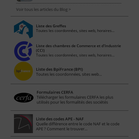
Voir tous les articles du Blog >
Liste des Greffes
Toutes les coordonnées, sites web, horaires...
Liste des chambres de Commerce et d'Industrie
(CCI)
Toutes les coordonnées, sites web, horaires...
Liste des BpiFrance (BPI)
Toutes les coordonnées, sites web...
Formulaires CERFA
Télécharger les formulaires CERFA les plus
utilisés pour les formalités des sociétés
Liste des codes APE - NAF
Quelle différence entre le code NAF et le code
APE ? Comment le trouver…