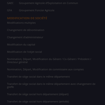
GAEC
Groupement Agricole d'Exploitation en Commun
GFA
Groupement Foncier Agricole
MODIFICATION DE SOCIÉTÉ
Modifications multiples
Changement de dénomination
Changement d'administrateur
Modification du capital
Modification de l'objet social
Nomination, Départ, Modification du Gérant / Co-Gérant / Président /
Directeur général
Nomination, Départ, Modification de commissaire aux comptes
Transfert de siège social dans le même département
Transfert de siège social dans le même département avec changement de
greffe
Transfert de siège social hors département (départ)
Transfert de siège social hors département (arrivée)