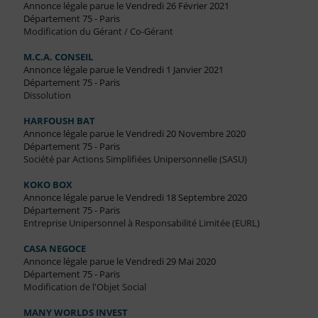
Annonce légale parue le Vendredi 26 Février 2021
Département 75 - Paris
Modification du Gérant / Co-Gérant
M.C.A. CONSEIL
Annonce légale parue le Vendredi 1 Janvier 2021
Département 75 - Paris
Dissolution
HARFOUSH BAT
Annonce légale parue le Vendredi 20 Novembre 2020
Département 75 - Paris
Société par Actions Simplifiées Unipersonnelle (SASU)
KOKO BOX
Annonce légale parue le Vendredi 18 Septembre 2020
Département 75 - Paris
Entreprise Unipersonnel à Responsabilité Limitée (EURL)
CASA NEGOCE
Annonce légale parue le Vendredi 29 Mai 2020
Département 75 - Paris
Modification de l'Objet Social
MANY WORLDS INVEST