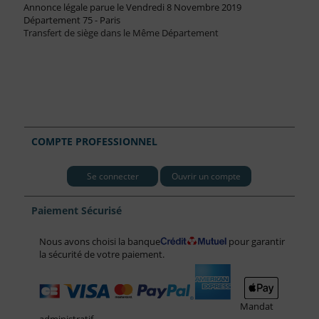
Annonce légale parue le Vendredi 8 Novembre 2019
Département 75 - Paris
Transfert de siège dans le Même Département
COMPTE PROFESSIONNEL
Se connecter
Ouvrir un compte
Paiement Sécurisé
Nous avons choisi la banque
pour garantir
la sécurité de votre paiement.
Mandat
administratif