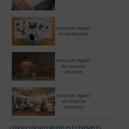
Annonces légales
de Modification
Annonces légales
de Cessation
d'activité
Annonces légales
de Fonds de
commerce
CONSULTER NOS MODÈLES ET EXEMPLES