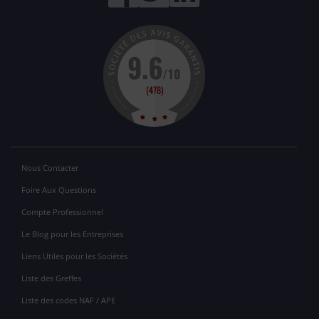
Nous Contacter
Foire Aux Questions
Compte Professionnel
Le Blog pour les Entreprises
Liens Utiles pour les Sociétés
Liste des Greffes
Liste des codes NAF / APE