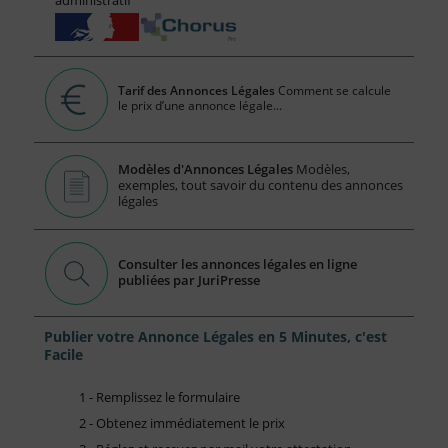
Tarif des Annonces Légales
Comment se calcule
le prix d’une annonce légale...
Modèles d'Annonces Légales
Modèles,
exemples, tout savoir du contenu des annonces
légales
Consulter les annonces légales en ligne
publiées par JuriPresse
Publier votre Annonce Légales en 5 Minutes, c'est
Facile
1 - Remplissez le formulaire
2 - Obtenez immédiatement le prix