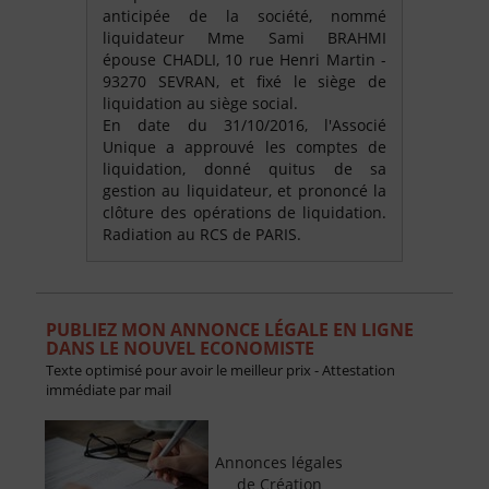
anticipée de la société, nommé
liquidateur Mme Sami BRAHMI
épouse CHADLI, 10 rue Henri Martin -
93270 SEVRAN, et fixé le siège de
liquidation au siège social.
En date du 31/10/2016, l'Associé
Unique a approuvé les comptes de
liquidation, donné quitus de sa
gestion au liquidateur, et prononcé la
clôture des opérations de liquidation.
Radiation au RCS de PARIS.
PUBLIEZ MON ANNONCE LÉGALE EN LIGNE
DANS LE NOUVEL ECONOMISTE
Texte optimisé pour avoir le meilleur prix - Attestation
immédiate par mail
Annonces légales
de Création