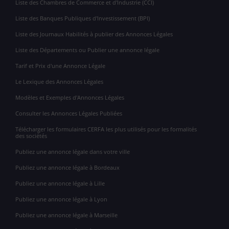
Liste des Chambres de Commerce et d'Industrie (CCI)
Liste des Banques Publiques d'Investissement (BPI)
Liste des Journaux Habilités à publier des Annonces Légales
Liste des Départements ou Publier une annonce légale
Tarif et Prix d'une Annonce Légale
Le Lexique des Annonces Légales
Modèles et Exemples d'Annonces Légales
Consulter les Annonces Légales Publiées
Télécharger les formulaires CERFA les plus utilisés pour les formalités
des sociétés
Publiez une annonce légale dans votre ville
Publiez une annonce légale à Bordeaux
Publiez une annonce légale à Lille
Publiez une annonce légale à Lyon
Publiez une annonce légale à Marseille