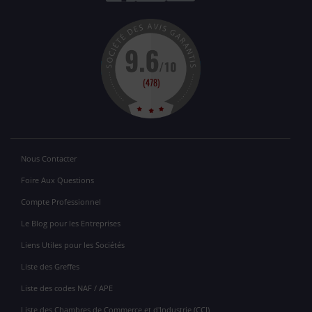
Nous Contacter
Foire Aux Questions
Compte Professionnel
Le Blog pour les Entreprises
Liens Utiles pour les Sociétés
Liste des Greffes
Liste des codes NAF / APE
Liste des Chambres de Commerce et d'Industrie (CCI)