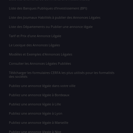
Liste des Banques Publiques d'Investissement (BPI)
Liste des Journaux Habilités à publier des Annonces Légales
Liste des Départements ou Publier une annonce légale
Tarif et Prix d'une Annonce Légale
Le Lexique des Annonces Légales
Modèles et Exemples d'Annonces Légales
Consulter les Annonces Légales Publiées
Télécharger les formulaires CERFA les plus utilisés pour les formalités
des sociétés
Publiez une annonce légale dans votre ville
Publiez une annonce légale à Bordeaux
Publiez une annonce légale à Lille
Publiez une annonce légale à Lyon
Publiez une annonce légale à Marseille
Publiez une annonce légale à Nice