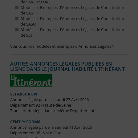
de SARL et EURL
Modèle et Exemples d'Annonces Légales de Constitution
de SAS
Modèle et Exemples d'Annonces Légales de Constitution
de SASU
Modèle et Exemples d'Annonces Légales de Constitution
de SCI
Voir tous nos modèles et exemples d'Annonces Légales >
AUTRES ANNONCES LÉGALES PUBLIÉES EN
LIGNE DANS LE JOURNAL HABILITÉ L'ITINÉRANT
SCI ARSHROPI
Annonce légale parue le Lundi 27 Avril 2026
Département 92 - Hauts-de-Seine
Transfert de siège dans le Même Département
CENT % FORMA
Annonce légale parue le Samedi 11 Avril 2026
Département 95 - Val-d'Oise