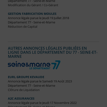
Département 77 - Seine-et-Marne
Modification du Gérant / Co-Gérant
GESTION FABRICATION MOULES
Annonce légale parue le Jeudi 19 Juillet 2018
Département 77 - Seine-et-Marne
Réduction de Capital
AUTRES ANNONCES LÉGALES PUBLIÉES EN
LIGNE DANS LE DÉPARTEMENT DU 77 - SEINE-ET-
MARNE
EURL GROUPE KEVAUDE
Annonce légale parue le Samedi 19 Août 2023
Département 77 - Seine-et-Marne
Clôture de Liquidation
A2C ASSURANCES
Annonce légale parue le Jeudi 17 Novembre 2022