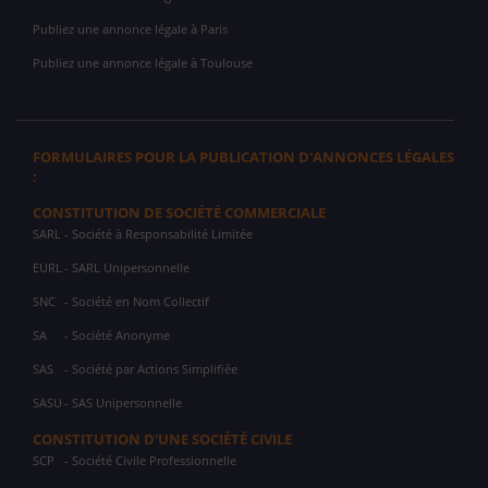
Publiez une annonce légale à Paris
Publiez une annonce légale à Toulouse
FORMULAIRES POUR LA PUBLICATION D'ANNONCES LÉGALES
:
CONSTITUTION DE SOCIÉTÉ COMMERCIALE
SARL
- Société à Responsabilité Limitée
EURL
- SARL Unipersonnelle
SNC
- Société en Nom Collectif
SA
- Société Anonyme
SAS
- Société par Actions Simplifiée
SASU
- SAS Unipersonnelle
CONSTITUTION D'UNE SOCIÉTÉ CIVILE
SCP
- Société Civile Professionnelle