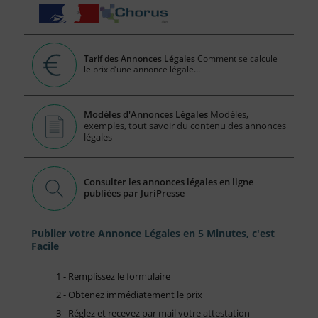
Tarif des Annonces Légales
Comment se calcule
le prix d’une annonce légale...
Modèles d'Annonces Légales
Modèles,
exemples, tout savoir du contenu des annonces
légales
Consulter les annonces légales en ligne
publiées par JuriPresse
Publier votre Annonce Légales en 5 Minutes, c'est
Facile
1 - Remplissez le formulaire
2 - Obtenez immédiatement le prix
3 - Réglez et recevez par mail votre attestation