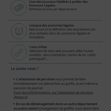
Liste des Journaux Habilités à publier des
Annonces Légales.
Définition et liste par département
Lexique des annonces légales
Retrouvez ici la définition des expressions les
plus utilisées dans les annonces légales et
formalités.
Liens Utiles
Sélection de sites web pouvant aider toutes
sociétés : documentation, textes de loi, crédit
participatif ...
Le saviez-vous ?
L'attestation de parution
vous permet de faire
immédiatement vos démarches au greffe, avant même la
parution du journal.
Pour plus d'informations, sur l'attestation de parution
cliquez ici
En cas de déménagement dans un autre département
ou autre ressort
(changement de greffe), vous devez faire