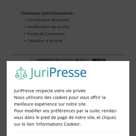
Choisissez votre formulaire :
Constitution de société
Modification de société
Fonds de Commerce
Cessation d'activité
JuriPresse respecte votre vie privée
Nous utilisons des cookies pour vous offrir la
meilleure expérience sur notre site.
Pour modifier vos préférences par la suite, rendez-
vous dans le pied de page de notre site, et cliquez
sur le lien 'Informations Cookies'.