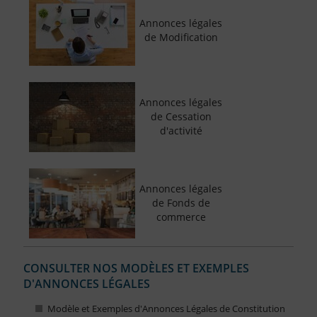
Annonces légales
de Modification
Annonces légales
de Cessation
d'activité
Annonces légales
de Fonds de
commerce
CONSULTER NOS MODÈLES ET EXEMPLES
D'ANNONCES LÉGALES
Modèle et Exemples d'Annonces Légales de Constitution