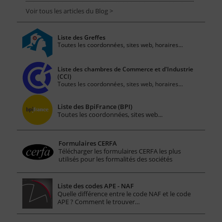
Voir tous les articles du Blog >
Liste des Greffes
Toutes les coordonnées, sites web, horaires...
Liste des chambres de Commerce et d'Industrie
(CCI)
Toutes les coordonnées, sites web, horaires...
Liste des BpiFrance (BPI)
Toutes les coordonnées, sites web...
Formulaires CERFA
Télécharger les formulaires CERFA les plus
utilisés pour les formalités des sociétés
Liste des codes APE - NAF
Quelle différence entre le code NAF et le code
APE ? Comment le trouver…