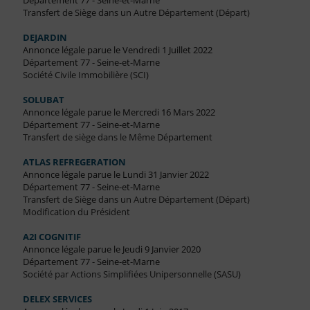
Département 77 - Seine-et-Marne
Transfert de Siège dans un Autre Département (Départ)
DEJARDIN
Annonce légale parue le Vendredi 1 Juillet 2022
Département 77 - Seine-et-Marne
Société Civile Immobilière (SCI)
SOLUBAT
Annonce légale parue le Mercredi 16 Mars 2022
Département 77 - Seine-et-Marne
Transfert de siège dans le Même Département
ATLAS REFREGERATION
Annonce légale parue le Lundi 31 Janvier 2022
Département 77 - Seine-et-Marne
Transfert de Siège dans un Autre Département (Départ)
Modification du Président
A2I COGNITIF
Annonce légale parue le Jeudi 9 Janvier 2020
Département 77 - Seine-et-Marne
Société par Actions Simplifiées Unipersonnelle (SASU)
DELEX SERVICES