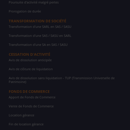
Poursuite d'activité malgré pertes
Prorogation de durée
TRANSFORMATION DE SOCIÉTÉ
Transformation d'une SARL en SAS / SASU
Transformation d'une SAS / SASU en SARL
Transformation d'une SA en SAS / SASU
CESSATION D'ACTIVITÉ
Avis de dissolution anticipée
Avis de clôture de liquidation
Avis de dissolution sans liquidation - TUP (Transmission Universelle de
Patrimoine)
FONDS DE COMMERCE
Apport de Fonds de Commerce
Vente de Fonds de Commerce
Location gérance
Fin de location gérance