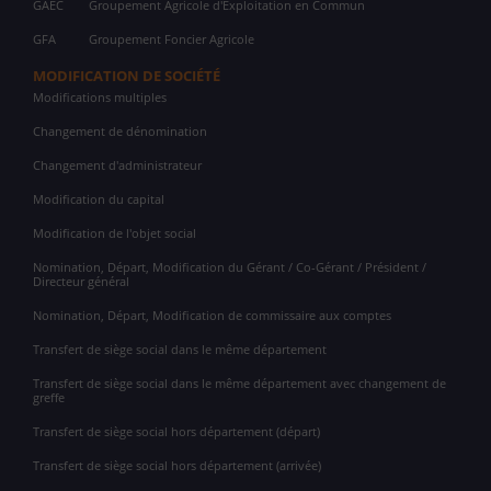
GAEC
Groupement Agricole d'Exploitation en Commun
GFA
Groupement Foncier Agricole
MODIFICATION DE SOCIÉTÉ
Modifications multiples
Changement de dénomination
Changement d'administrateur
Modification du capital
Modification de l'objet social
Nomination, Départ, Modification du Gérant / Co-Gérant / Président /
Directeur général
Nomination, Départ, Modification de commissaire aux comptes
Transfert de siège social dans le même département
Transfert de siège social dans le même département avec changement de
greffe
Transfert de siège social hors département (départ)
Transfert de siège social hors département (arrivée)