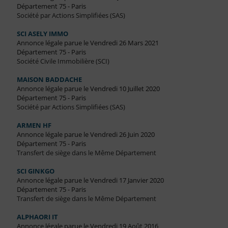
Département 75 - Paris
Société par Actions Simplifiées (SAS)
SCI ASELY IMMO
Annonce légale parue le Vendredi 26 Mars 2021
Département 75 - Paris
Société Civile Immobilière (SCI)
MAISON BADDACHE
Annonce légale parue le Vendredi 10 Juillet 2020
Département 75 - Paris
Société par Actions Simplifiées (SAS)
ARMEN HF
Annonce légale parue le Vendredi 26 Juin 2020
Département 75 - Paris
Transfert de siège dans le Même Département
SCI GINKGO
Annonce légale parue le Vendredi 17 Janvier 2020
Département 75 - Paris
Transfert de siège dans le Même Département
ALPHAORI IT
Annonce légale parue le Vendredi 19 Août 2016