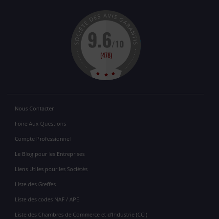
Nous Contacter
Foire Aux Questions
Compte Professionnel
Le Blog pour les Entreprises
Liens Utiles pour les Sociétés
Liste des Greffes
Liste des codes NAF / APE
Liste des Chambres de Commerce et d'Industrie (CCI)