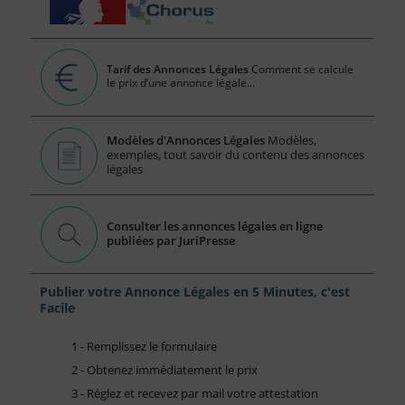
Tarif des Annonces Légales
Comment se calcule
le prix d’une annonce légale...
Modèles d'Annonces Légales
Modèles,
exemples, tout savoir du contenu des annonces
légales
Consulter les annonces légales en ligne
publiées par JuriPresse
Publier votre Annonce Légales en 5 Minutes, c'est
Facile
1 - Remplissez le formulaire
2 - Obtenez immédiatement le prix
3 - Réglez et recevez par mail votre attestation