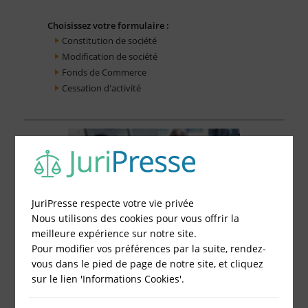
Choisissez votre formulaire :
Constitution de société
Modification de société
Fonds de Commerce
Cessation d'activité
JuriPresse respecte votre vie privée
Nous utilisons des cookies pour vous offrir la
meilleure expérience sur notre site.
Pour modifier vos préférences par la suite, rendez-
vous dans le pied de page de notre site, et cliquez
sur le lien 'Informations Cookies'.