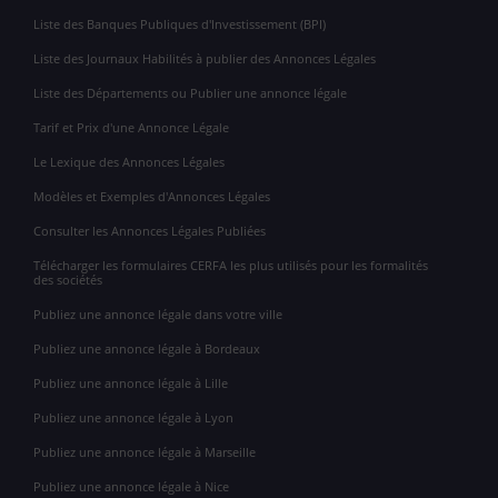
Liste des Banques Publiques d'Investissement (BPI)
Liste des Journaux Habilités à publier des Annonces Légales
Liste des Départements ou Publier une annonce légale
Tarif et Prix d'une Annonce Légale
Le Lexique des Annonces Légales
Modèles et Exemples d'Annonces Légales
Consulter les Annonces Légales Publiées
Télécharger les formulaires CERFA les plus utilisés pour les formalités
des sociétés
Publiez une annonce légale dans votre ville
Publiez une annonce légale à Bordeaux
Publiez une annonce légale à Lille
Publiez une annonce légale à Lyon
Publiez une annonce légale à Marseille
Publiez une annonce légale à Nice