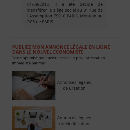
01/08/2018, il a été décidé de
transférer le siège social au 31 rue de
l'Assomption 75016 PARIS. Mention au
RCS de PARIS.
PUBLIEZ MON ANNONCE LÉGALE EN LIGNE
DANS LE NOUVEL ECONOMISTE
Texte optimisé pour avoir le meilleur prix - Attestation
immédiate par mail
Annonces légales
de Création
Annonces légales
de Modification