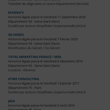
Transfert de siège dans un Autre Département (Arrivée)
INTENSI'V
Annonce légale parue le Vendredi 11 Septembre 2020
Département 93 - Seine-Saint-Denis
Société par Actions Simplifiées Unipersonnelle (SASU)
SO FOODS
Annonce légale parue le Vendredi 7 Février 2020
Département 93 - Seine-Saint-Denis
Modification du Gérant / Co-Gérant
TOTAL MARKETING FRANCE / M2A
Annonce légale parue le Vendredi 6 Décembre 2019
Département 93 - Seine-Saint-Denis
Location - Gérance
GTMX CONSULTING
Annonce légale parue le Vendredi 13 Janvier 2017
Département 75 - Paris
Société par Actions Simplifiées Unipersonnelle (SASU)
JAE4
Annonce légale parue le Vendredi 5 Août 2016
Département 75 - Paris