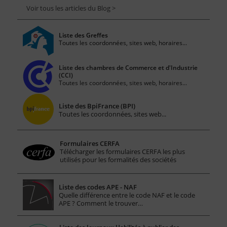
Voir tous les articles du Blog >
Liste des Greffes
Toutes les coordonnées, sites web, horaires...
Liste des chambres de Commerce et d'Industrie
(CCI)
Toutes les coordonnées, sites web, horaires...
Liste des BpiFrance (BPI)
Toutes les coordonnées, sites web...
Formulaires CERFA
Télécharger les formulaires CERFA les plus
utilisés pour les formalités des sociétés
Liste des codes APE - NAF
Quelle différence entre le code NAF et le code
APE ? Comment le trouver…