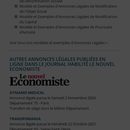
de Dénomination Sociale
Modèle et Exemples d'Annonces Légales de Modification
de l'Objet Social
Modèle et Exemples d'Annonces Légales de Modification
du Capital
Modèle et Exemples d'Annonces Légales de Poursuite
d’Activité
Voir tous nos modèles et exemples d'Annonces Légales >
AUTRES ANNONCES LÉGALES PUBLIÉES EN
LIGNE DANS LE JOURNAL HABILITÉ LE NOUVEL
ECONOMISTE
DYNAMO MEDICAL
Annonce légale parue le Samedi 2 Novembre 2024
Département 75 - Paris
Transfert de siège dans le Même Département
TRANSPOMANIA
Annonce légale parue le Vendredi 22 Octobre 2021
Département 93 - Seine-Saint-Denis