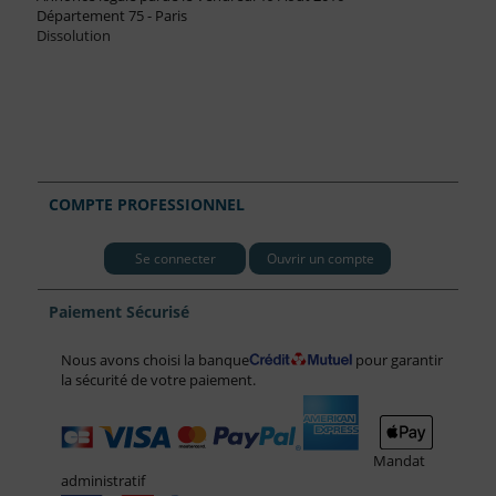
Département 75 - Paris
Dissolution
COMPTE PROFESSIONNEL
Se connecter
Ouvrir un compte
Paiement Sécurisé
Nous avons choisi la banque
pour garantir
la sécurité de votre paiement.
Mandat
administratif