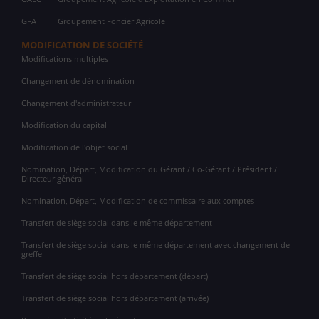
GFA
Groupement Foncier Agricole
MODIFICATION DE SOCIÉTÉ
Modifications multiples
Changement de dénomination
Changement d'administrateur
Modification du capital
Modification de l'objet social
Nomination, Départ, Modification du Gérant / Co-Gérant / Président /
Directeur général
Nomination, Départ, Modification de commissaire aux comptes
Transfert de siège social dans le même département
Transfert de siège social dans le même département avec changement de
greffe
Transfert de siège social hors département (départ)
Transfert de siège social hors département (arrivée)