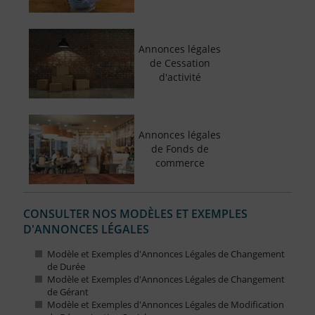
Annonces légales
de Cessation
d'activité
Annonces légales
de Fonds de
commerce
CONSULTER NOS MODÈLES ET EXEMPLES
D'ANNONCES LÉGALES
Modèle et Exemples d'Annonces Légales de Changement
de Durée
Modèle et Exemples d'Annonces Légales de Changement
de Gérant
Modèle et Exemples d'Annonces Légales de Modification