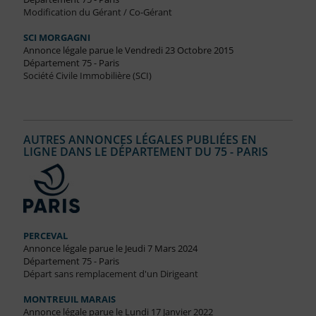
Modification du Gérant / Co-Gérant
SCI MORGAGNI
Annonce légale parue le Vendredi 23 Octobre 2015
Département 75 - Paris
Société Civile Immobilière (SCI)
AUTRES ANNONCES LÉGALES PUBLIÉES EN
LIGNE DANS LE DÉPARTEMENT DU 75 - PARIS
PERCEVAL
Annonce légale parue le Jeudi 7 Mars 2024
Département 75 - Paris
Départ sans remplacement d'un Dirigeant
MONTREUIL MARAIS
Annonce légale parue le Lundi 17 Janvier 2022