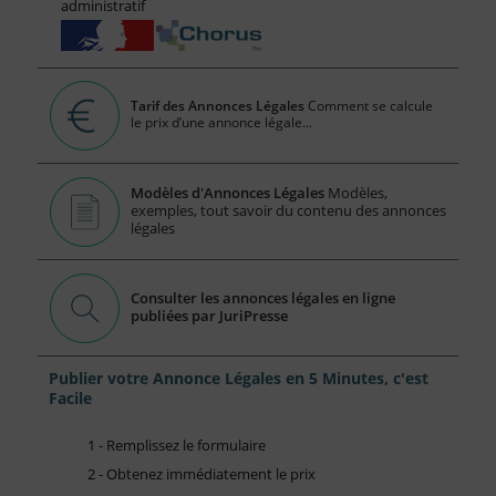
administratif
Tarif des Annonces Légales
Comment se calcule
le prix d’une annonce légale...
Modèles d'Annonces Légales
Modèles,
exemples, tout savoir du contenu des annonces
légales
Consulter les annonces légales en ligne
publiées par JuriPresse
Publier votre Annonce Légales en 5 Minutes, c'est
Facile
1 - Remplissez le formulaire
2 - Obtenez immédiatement le prix