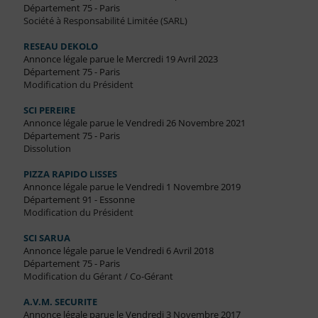
Département 75 - Paris
Société à Responsabilité Limitée (SARL)
RESEAU DEKOLO
Annonce légale parue le Mercredi 19 Avril 2023
Département 75 - Paris
Modification du Président
SCI PEREIRE
Annonce légale parue le Vendredi 26 Novembre 2021
Département 75 - Paris
Dissolution
PIZZA RAPIDO LISSES
Annonce légale parue le Vendredi 1 Novembre 2019
Département 91 - Essonne
Modification du Président
SCI SARUA
Annonce légale parue le Vendredi 6 Avril 2018
Département 75 - Paris
Modification du Gérant / Co-Gérant
A.V.M. SECURITE
Annonce légale parue le Vendredi 3 Novembre 2017