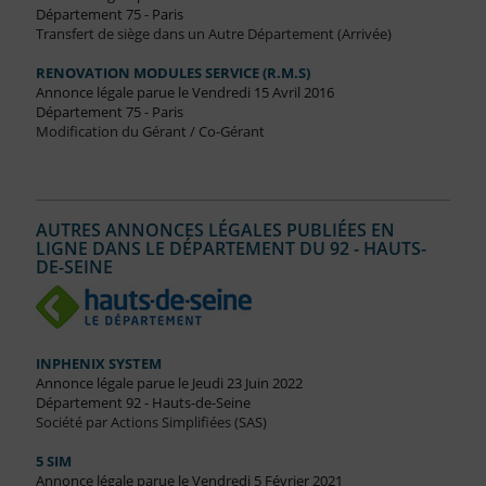
Département 75 - Paris
Transfert de siège dans un Autre Département (Arrivée)
RENOVATION MODULES SERVICE (R.M.S)
Annonce légale parue le Vendredi 15 Avril 2016
Département 75 - Paris
Modification du Gérant / Co-Gérant
AUTRES ANNONCES LÉGALES PUBLIÉES EN
LIGNE DANS LE DÉPARTEMENT DU 92 - HAUTS-
DE-SEINE
INPHENIX SYSTEM
Annonce légale parue le Jeudi 23 Juin 2022
Département 92 - Hauts-de-Seine
Société par Actions Simplifiées (SAS)
5 SIM
Annonce légale parue le Vendredi 5 Février 2021