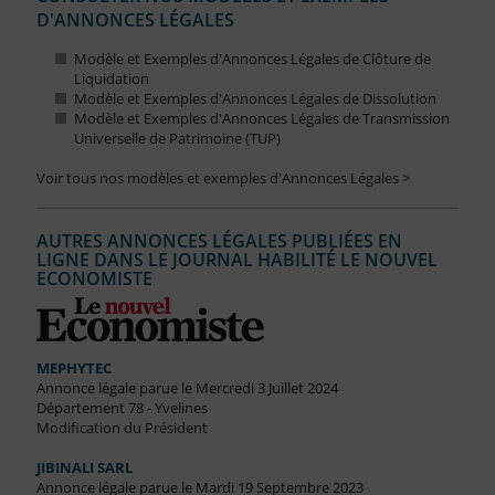
D'ANNONCES LÉGALES
Modèle et Exemples d'Annonces Légales de Clôture de
Liquidation
Modèle et Exemples d'Annonces Légales de Dissolution
Modèle et Exemples d'Annonces Légales de Transmission
Universelle de Patrimoine (TUP)
Voir tous nos modèles et exemples d'Annonces Légales >
AUTRES ANNONCES LÉGALES PUBLIÉES EN
LIGNE DANS LE JOURNAL HABILITÉ LE NOUVEL
ECONOMISTE
MEPHYTEC
Annonce légale parue le Mercredi 3 Juillet 2024
Département 78 - Yvelines
Modification du Président
JIBINALI SARL
Annonce légale parue le Mardi 19 Septembre 2023