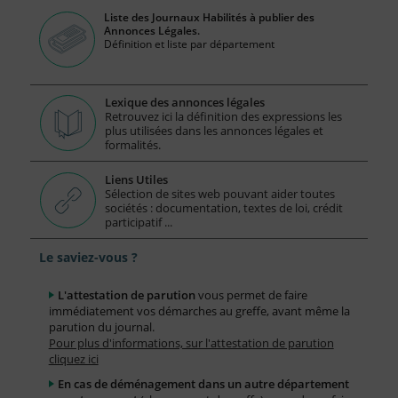
Liste des Journaux Habilités à publier des
Annonces Légales.
Définition et liste par département
Lexique des annonces légales
Retrouvez ici la définition des expressions les
plus utilisées dans les annonces légales et
formalités.
Liens Utiles
Sélection de sites web pouvant aider toutes
sociétés : documentation, textes de loi, crédit
participatif ...
Le saviez-vous ?
L'attestation de parution
vous permet de faire
immédiatement vos démarches au greffe, avant même la
parution du journal.
Pour plus d'informations, sur l'attestation de parution
cliquez ici
En cas de déménagement dans un autre département