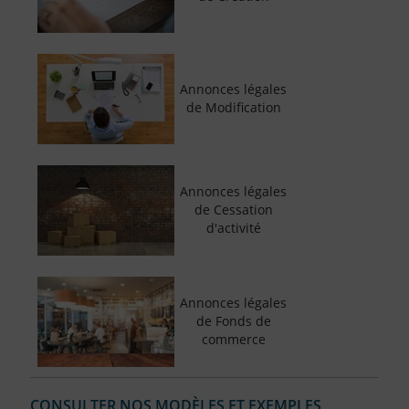
Annonces légales
de Modification
Annonces légales
de Cessation
d'activité
Annonces légales
de Fonds de
commerce
CONSULTER NOS MODÈLES ET EXEMPLES