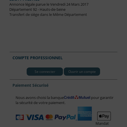
Annonce légale parue le Vendredi 24 Mars 2017
Département 92 - Hauts-de-Seine
Transfert de siège dans le Même Département
COMPTE PROFESSIONNEL
Se connecter
Ouvrir un compte
Paiement Sécurisé
Nous avons choisi la banque
pour garantir
la sécurité de votre paiement.
Mandat