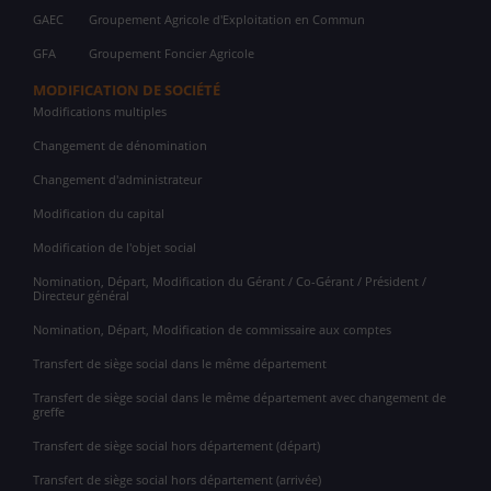
GAEC
Groupement Agricole d'Exploitation en Commun
GFA
Groupement Foncier Agricole
MODIFICATION DE SOCIÉTÉ
Modifications multiples
Changement de dénomination
Changement d'administrateur
Modification du capital
Modification de l'objet social
Nomination, Départ, Modification du Gérant / Co-Gérant / Président /
Directeur général
Nomination, Départ, Modification de commissaire aux comptes
Transfert de siège social dans le même département
Transfert de siège social dans le même département avec changement de
greffe
Transfert de siège social hors département (départ)
Transfert de siège social hors département (arrivée)