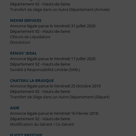
Département 92 - Hauts-de-Seine
Transfert de siège dans un Autre Département (Arrivée)
NEXIM SERVICES
Annonce légale parue le Vendredi 31 Juillet 2020
Département 92 - Hauts-de-Seine
Clôture de Liquidation
Dissolution
RENOV' IDEAL
Annonce légale parue le Vendredi 17 Juillet 2020
Département 92 - Hauts-de-Seine
Société à Responsabilité Limitée (SARL)
CHATEAU LA BRASQUE
Annonce légale parue le Vendredi 25 Octobre 2019
Département 92 - Hauts-de-Seine
Transfert de Siège dans un Autre Département (Départ)
AGIR
Annonce légale parue le Vendredi 16 Février 2018
Département 92 - Hauts-de-Seine
Modification du Gérant / Co-Gérant
ELIOTT PRESTIGE