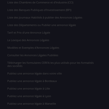
Liste des Chambres de Commerce et d'Industrie (CCI)
Liste des Banques Publiques d'Investissement (BPI)
Liste des Journaux Habilités à publier des Annonces Légales
Liste des Départements ou Publier une annonce légale
Tarif et Prix d'une Annonce Légale
Le Lexique des Annonces Légales
Modèles et Exemples d'Annonces Légales
Consulter les Annonces Légales Publiées
Télécharger les formulaires CERFA les plus utilisés pour les formalités
des sociétés
Publiez une annonce légale dans votre ville
Publiez une annonce légale à Bordeaux
Publiez une annonce légale à Lille
Publiez une annonce légale à Lyon
Publiez une annonce légale à Marseille