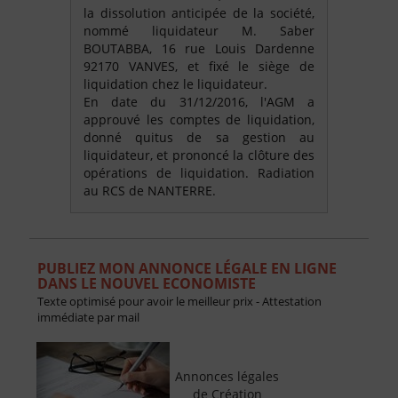
la dissolution anticipée de la société,
nommé liquidateur M. Saber
BOUTABBA, 16 rue Louis Dardenne
92170 VANVES, et fixé le siège de
liquidation chez le liquidateur.
En date du 31/12/2016, l'AGM a
approuvé les comptes de liquidation,
donné quitus de sa gestion au
liquidateur, et prononcé la clôture des
opérations de liquidation. Radiation
au RCS de NANTERRE.
PUBLIEZ MON ANNONCE LÉGALE EN LIGNE
DANS LE NOUVEL ECONOMISTE
Texte optimisé pour avoir le meilleur prix - Attestation
immédiate par mail
Annonces légales
de Création