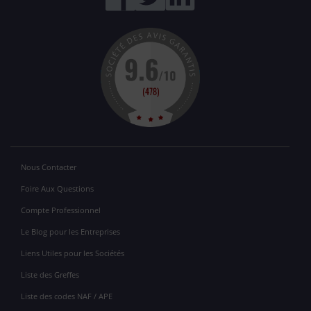
Nous Contacter
Foire Aux Questions
Compte Professionnel
Le Blog pour les Entreprises
Liens Utiles pour les Sociétés
Liste des Greffes
Liste des codes NAF / APE