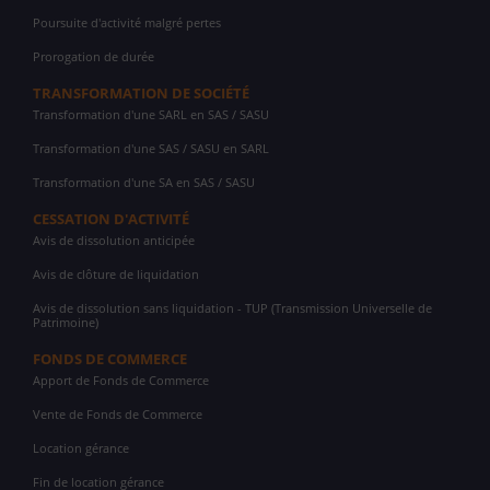
Poursuite d'activité malgré pertes
Prorogation de durée
TRANSFORMATION DE SOCIÉTÉ
Transformation d'une SARL en SAS / SASU
Transformation d'une SAS / SASU en SARL
Transformation d'une SA en SAS / SASU
CESSATION D'ACTIVITÉ
Avis de dissolution anticipée
Avis de clôture de liquidation
Avis de dissolution sans liquidation - TUP (Transmission Universelle de
Patrimoine)
FONDS DE COMMERCE
Apport de Fonds de Commerce
Vente de Fonds de Commerce
Location gérance
Fin de location gérance