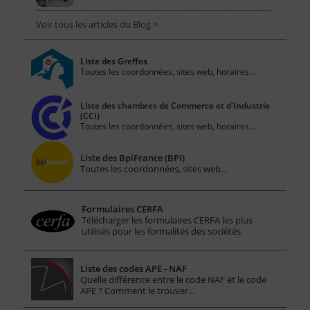
Voir tous les articles du Blog >
Liste des Greffes
Toutes les coordonnées, sites web, horaires...
Liste des chambres de Commerce et d'Industrie
(CCI)
Toutes les coordonnées, sites web, horaires...
Liste des BpiFrance (BPI)
Toutes les coordonnées, sites web...
Formulaires CERFA
Télécharger les formulaires CERFA les plus
utilisés pour les formalités des sociétés
Liste des codes APE - NAF
Quelle différence entre le code NAF et le code
APE ? Comment le trouver…