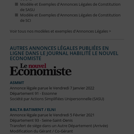
Modèle et Exemples d'Annonces Légales de Constitution
de SASU
Modèle et Exemples d'Annonces Légales de Constitution
de SCI
Voir tous nos modèles et exemples d'Annonces Légales >
AUTRES ANNONCES LÉGALES PUBLIÉES EN
LIGNE DANS LE JOURNAL HABILITÉ LE NOUVEL
ECONOMISTE
ASMMT
Annonce légale parue le Vendredi 7 Janvier 2022
Département 91 - Essonne
Société par Actions Simplifiées Unipersonnelle (SASU)
BALTA BATIMENT / ELNI
Annonce légale parue le Vendredi 5 Février 2021
Département 93 - Seine-Saint-Denis
Transfert de siège dans un Autre Département (Arrivée)
Modification du Gérant / Co-Gérant