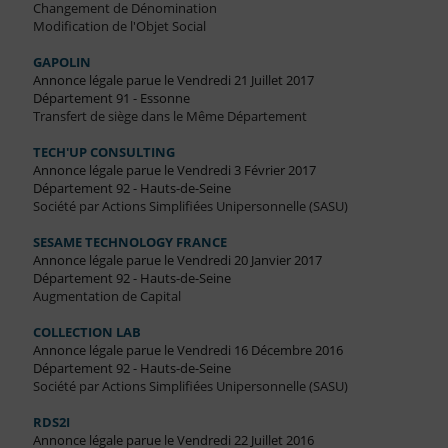
Changement de Dénomination
Modification de l'Objet Social
GAPOLIN
Annonce légale parue le Vendredi 21 Juillet 2017
Département 91 - Essonne
Transfert de siège dans le Même Département
TECH'UP CONSULTING
Annonce légale parue le Vendredi 3 Février 2017
Département 92 - Hauts-de-Seine
Société par Actions Simplifiées Unipersonnelle (SASU)
SESAME TECHNOLOGY FRANCE
Annonce légale parue le Vendredi 20 Janvier 2017
Département 92 - Hauts-de-Seine
Augmentation de Capital
COLLECTION LAB
Annonce légale parue le Vendredi 16 Décembre 2016
Département 92 - Hauts-de-Seine
Société par Actions Simplifiées Unipersonnelle (SASU)
RDS2I
Annonce légale parue le Vendredi 22 Juillet 2016