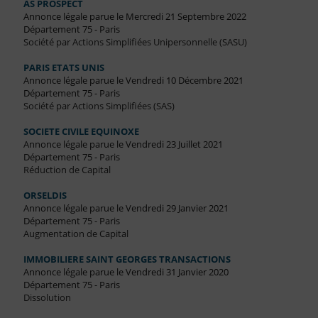
AS PROSPECT
Annonce légale parue le Mercredi 21 Septembre 2022
Département 75 - Paris
Société par Actions Simplifiées Unipersonnelle (SASU)
PARIS ETATS UNIS
Annonce légale parue le Vendredi 10 Décembre 2021
Département 75 - Paris
Société par Actions Simplifiées (SAS)
SOCIETE CIVILE EQUINOXE
Annonce légale parue le Vendredi 23 Juillet 2021
Département 75 - Paris
Réduction de Capital
ORSELDIS
Annonce légale parue le Vendredi 29 Janvier 2021
Département 75 - Paris
Augmentation de Capital
IMMOBILIERE SAINT GEORGES TRANSACTIONS
Annonce légale parue le Vendredi 31 Janvier 2020
Département 75 - Paris
Dissolution