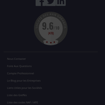
Nous Contacter
Foire Aux Questions
Compte Professionnel
Le Blog pour les Entreprises
Liens Utiles pour les Sociétés
Liste des Greffes
Liste des codes NAF / APE