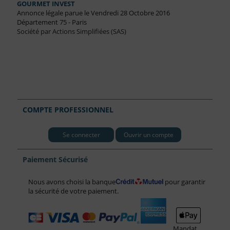
GOURMET INVEST
Annonce légale parue le Vendredi 28 Octobre 2016
Département 75 - Paris
Société par Actions Simplifiées (SAS)
COMPTE PROFESSIONNEL
Se connecter
Ouvrir un compte
Paiement Sécurisé
Nous avons choisi la banque
pour garantir
la sécurité de votre paiement.
Mandat