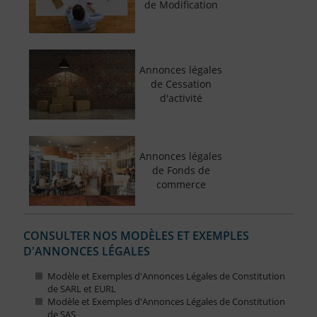
de Modification
Annonces légales
de Cessation
d'activité
Annonces légales
de Fonds de
commerce
CONSULTER NOS MODÈLES ET EXEMPLES
D'ANNONCES LÉGALES
Modèle et Exemples d'Annonces Légales de Constitution
de SARL et EURL
Modèle et Exemples d'Annonces Légales de Constitution
de SAS