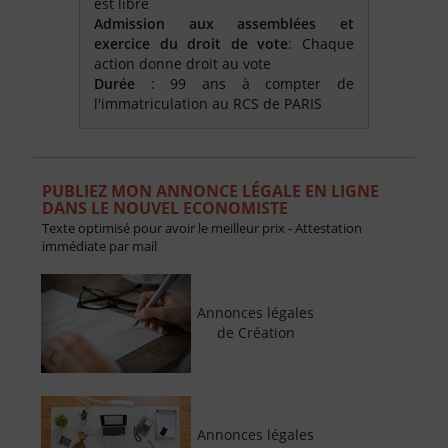
est libre
Admission aux assemblées et
exercice du droit de vote
: Chaque
action donne droit au vote
Durée
: 99 ans à compter de
l'immatriculation au RCS de PARIS
PUBLIEZ MON ANNONCE LÉGALE EN LIGNE
DANS LE NOUVEL ECONOMISTE
Texte optimisé pour avoir le meilleur prix - Attestation
immédiate par mail
Annonces légales
de Création
Annonces légales