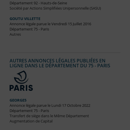
Département 92 - Hauts-de-Seine
Société par Actions Simplifiées Unipersonnelle (SASU)
GOUTU VILLETTE
Annonce légale parue le Vendredi 15 Juillet 2016
Département 75 - Paris
Autres
AUTRES ANNONCES LÉGALES PUBLIÉES EN
LIGNE DANS LE DÉPARTEMENT DU 75 - PARIS
GEORGE5
Annonce légale parue le Lundi 17 Octobre 2022
Département 75 - Paris
Transfert de siège dans le Même Département
Augmentation de Capital