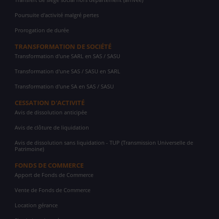
Poursuite d'activité malgré pertes
Prorogation de durée
TRANSFORMATION DE SOCIÉTÉ
Transformation d'une SARL en SAS / SASU
Transformation d'une SAS / SASU en SARL
Transformation d'une SA en SAS / SASU
CESSATION D'ACTIVITÉ
Avis de dissolution anticipée
Avis de clôture de liquidation
Avis de dissolution sans liquidation - TUP (Transmission Universelle de
Patrimoine)
FONDS DE COMMERCE
Apport de Fonds de Commerce
Vente de Fonds de Commerce
Location gérance