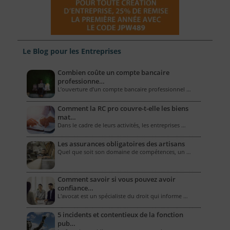
Le Blog pour les Entreprises
Combien coûte un compte bancaire
professionne…
L’ouverture d’un compte bancaire professionnel …
Comment la RC pro couvre-t-elle les biens
mat…
Dans le cadre de leurs activités, les entreprises …
Les assurances obligatoires des artisans
Quel que soit son domaine de compétences, un …
Comment savoir si vous pouvez avoir
confiance…
L'avocat est un spécialiste du droit qui informe …
5 incidents et contentieux de la fonction
pub…