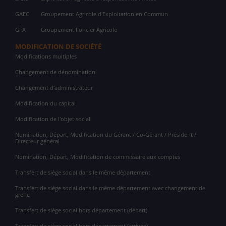
GAEC
Groupement Agricole d'Exploitation en Commun
GFA
Groupement Foncier Agricole
MODIFICATION DE SOCIÉTÉ
Modifications multiples
Changement de dénomination
Changement d'administrateur
Modification du capital
Modification de l'objet social
Nomination, Départ, Modification du Gérant / Co-Gérant / Président /
Directeur général
Nomination, Départ, Modification de commissaire aux comptes
Transfert de siège social dans le même département
Transfert de siège social dans le même département avec changement de
greffe
Transfert de siège social hors département (départ)
Transfert de siège social hors département (arrivée)