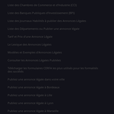
Liste des Chambres de Commerce et d'Industrie (CCI)
Liste des Banques Publiques d'Investissement (BPI)
Liste des Journaux Habilités à publier des Annonces Légales
Liste des Départements ou Publier une annonce légale
Tarif et Prix d'une Annonce Légale
Le Lexique des Annonces Légales
Modèles et Exemples d'Annonces Légales
Consulter les Annonces Légales Publiées
Télécharger les formulaires CERFA les plus utilisés pour les formalités
des sociétés
Publiez une annonce légale dans votre ville
Publiez une annonce légale à Bordeaux
Publiez une annonce légale à Lille
Publiez une annonce légale à Lyon
Publiez une annonce légale à Marseille