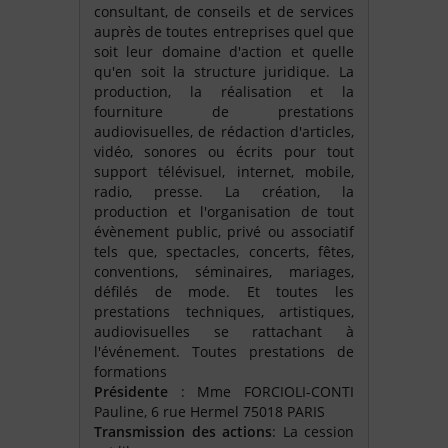
consultant, de conseils et de services
auprès de toutes entreprises quel que
soit leur domaine d'action et quelle
qu'en soit la structure juridique. La
production, la réalisation et la
fourniture de prestations
audiovisuelles, de rédaction d'articles,
vidéo, sonores ou écrits pour tout
support télévisuel, internet, mobile,
radio, presse. La création, la
production et l'organisation de tout
évènement public, privé ou associatif
tels que, spectacles, concerts, fêtes,
conventions, séminaires, mariages,
défilés de mode. Et toutes les
prestations techniques, artistiques,
audiovisuelles se rattachant à
l'événement. Toutes prestations de
formations
Présidente
: Mme FORCIOLI-CONTI
Pauline, 6 rue Hermel 75018 PARIS
Transmission des actions
: La cession