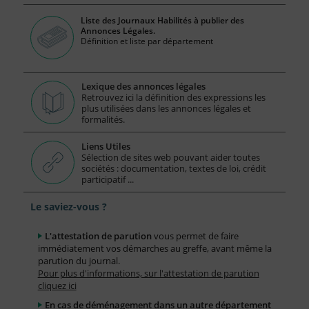
Liste des Journaux Habilités à publier des
Annonces Légales.
Définition et liste par département
Lexique des annonces légales
Retrouvez ici la définition des expressions les
plus utilisées dans les annonces légales et
formalités.
Liens Utiles
Sélection de sites web pouvant aider toutes
sociétés : documentation, textes de loi, crédit
participatif ...
Le saviez-vous ?
L'attestation de parution
vous permet de faire
immédiatement vos démarches au greffe, avant même la
parution du journal.
Pour plus d'informations, sur l'attestation de parution
cliquez ici
En cas de déménagement dans un autre département