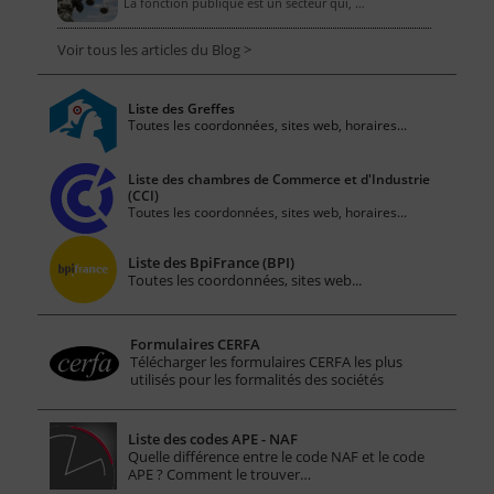
La fonction publique est un secteur qui, …
Voir tous les articles du Blog >
Liste des Greffes
Toutes les coordonnées, sites web, horaires...
Liste des chambres de Commerce et d'Industrie
(CCI)
Toutes les coordonnées, sites web, horaires...
Liste des BpiFrance (BPI)
Toutes les coordonnées, sites web...
Formulaires CERFA
Télécharger les formulaires CERFA les plus
utilisés pour les formalités des sociétés
Liste des codes APE - NAF
Quelle différence entre le code NAF et le code
APE ? Comment le trouver…