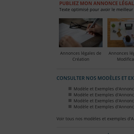
PUBLIEZ MON ANNONCE LÉGAL
Texte optimisé pour avoir le meilleur
Annonces légales de
Annonces lé
Création
Modifica
CONSULTER NOS MODÈLES ET E
Modèle et Exemples d'Annonce
Modèle et Exemples d'Annonce
Modèle et Exemples d'Annonce
Modèle et Exemples d'Annonce
Voir tous nos modèles et exemples d'