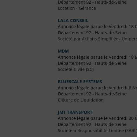
Département 92 - Hauts-de-Seine
Location - Gérance
LALA CONSEIL
Annonce légale parue le Vendredi 18 
Département 92 - Hauts-de-Seine
Société par Actions Simplifiées Uniper
MDM
Annonce légale parue le Vendredi 18 
Département 92 - Hauts-de-Seine
Société Civile (SC)
BLUESCALE SYSTEMS
Annonce légale parue le Vendredi 6 
Département 92 - Hauts-de-Seine
Clôture de Liquidation
JMT TRANSPORT
Annonce légale parue le Vendredi 30 
Département 92 - Hauts-de-Seine
Société à Responsabilité Limitée (SARL