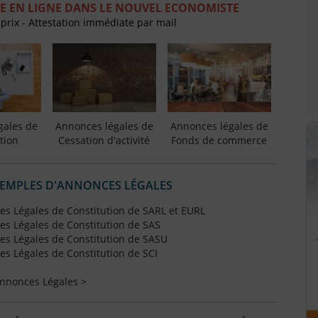
E EN LIGNE DANS LE NOUVEL ECONOMISTE
 prix - Attestation immédiate par mail
gales de
Annonces légales de
Annonces légales de
tion
Cessation d'activité
Fonds de commerce
XEMPLES D'ANNONCES LÉGALES
s Légales de Constitution de SARL et EURL
s Légales de Constitution de SAS
s Légales de Constitution de SASU
s Légales de Constitution de SCI
Annonces Légales >