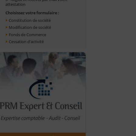
attestation
Choisissez votre formulaire :
Constitution de société
Modification de société
Fonds de Commerce
Cessation d'activité