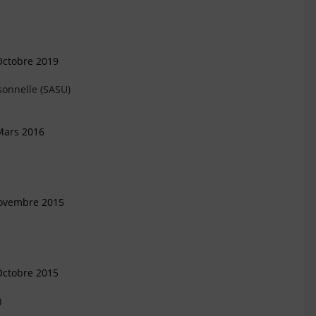
Octobre 2019
sonnelle (SASU)
Mars 2016
Novembre 2015
Octobre 2015
)