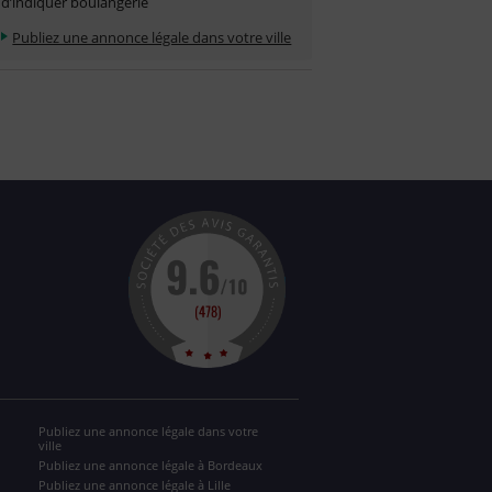
d’indiquer boulangerie
Publiez une annonce légale dans votre ville
Publiez une annonce légale dans votre
ville
Publiez une annonce légale à Bordeaux
Publiez une annonce légale à Lille