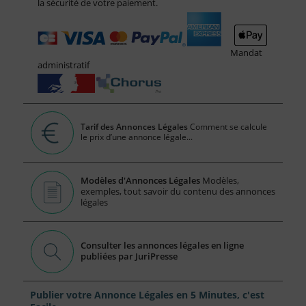
la sécurité de votre paiement.
Mandat
administratif
Tarif des Annonces Légales
Comment se calcule
le prix d’une annonce légale...
Modèles d'Annonces Légales
Modèles,
exemples, tout savoir du contenu des annonces
légales
Consulter les annonces légales en ligne
publiées par JuriPresse
Publier votre Annonce Légales en 5 Minutes, c'est