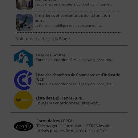
L'avocat est un spécialiste du droit qui informe …
5 incidents et contentieux de la fonction
pub…
La fonction publique est un secteur qui, …
Voir tous les articles du Blog >
Liste des Greffes
Toutes les coordonnées, sites web, horaires...
Liste des chambres de Commerce et d'Industrie
(CCI)
Toutes les coordonnées, sites web, horaires...
Liste des BpiFrance (BPI)
Toutes les coordonnées, sites web...
Formulaires CERFA
Télécharger les formulaires CERFA les plus
utilisés pour les formalités des sociétés