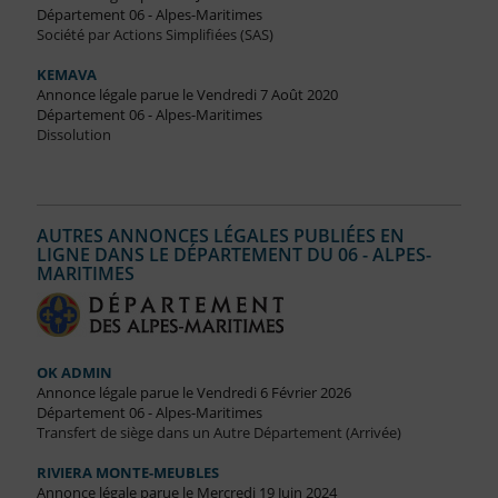
Département 06 - Alpes-Maritimes
Société par Actions Simplifiées (SAS)
KEMAVA
Annonce légale parue le Vendredi 7 Août 2020
Département 06 - Alpes-Maritimes
Dissolution
AUTRES ANNONCES LÉGALES PUBLIÉES EN
LIGNE DANS LE DÉPARTEMENT DU 06 - ALPES-
MARITIMES
OK ADMIN
Annonce légale parue le Vendredi 6 Février 2026
Département 06 - Alpes-Maritimes
Transfert de siège dans un Autre Département (Arrivée)
RIVIERA MONTE-MEUBLES
Annonce légale parue le Mercredi 19 Juin 2024