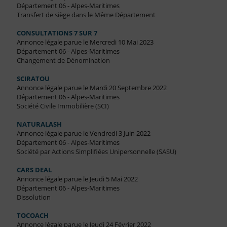
Département 06 - Alpes-Maritimes
Transfert de siège dans le Même Département
CONSULTATIONS 7 SUR 7
Annonce légale parue le Mercredi 10 Mai 2023
Département 06 - Alpes-Maritimes
Changement de Dénomination
SCIRATOU
Annonce légale parue le Mardi 20 Septembre 2022
Département 06 - Alpes-Maritimes
Société Civile Immobilière (SCI)
NATURALASH
Annonce légale parue le Vendredi 3 Juin 2022
Département 06 - Alpes-Maritimes
Société par Actions Simplifiées Unipersonnelle (SASU)
CARS DEAL
Annonce légale parue le Jeudi 5 Mai 2022
Département 06 - Alpes-Maritimes
Dissolution
TOCOACH
Annonce légale parue le Jeudi 24 Février 2022