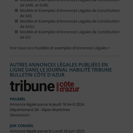
de SARL et EURL
Modèle et Exemples d'Annonces Légales de Constitution
de SAS
Modèle et Exemples d'Annonces Légales de Constitution
de SASU
Modèle et Exemples d'Annonces Légales de Constitution
de SCI
Voir tous nos modèles et exemples d'Annonces Légales >
AUTRES ANNONCES LÉGALES PUBLIÉES EN
LIGNE DANS LE JOURNAL HABILITÉ TRIBUNE
BULLETIN CÔTE D'AZUR
PAUMEL
Annonce légale parue le Jeudi 18 Avril 2024
Département 06 - Alpes-Maritimes
Dissolution
JOK CONSEIL
Annonce légale parue le Lundi 26 Juin 2023