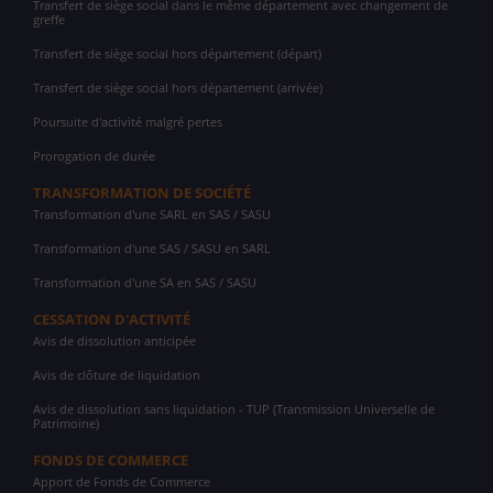
Transfert de siège social dans le même département avec changement de
greffe
Transfert de siège social hors département (départ)
Transfert de siège social hors département (arrivée)
Poursuite d'activité malgré pertes
Prorogation de durée
TRANSFORMATION DE SOCIÉTÉ
Transformation d'une SARL en SAS / SASU
Transformation d'une SAS / SASU en SARL
Transformation d'une SA en SAS / SASU
CESSATION D'ACTIVITÉ
Avis de dissolution anticipée
Avis de clôture de liquidation
Avis de dissolution sans liquidation - TUP (Transmission Universelle de
Patrimoine)
FONDS DE COMMERCE
Apport de Fonds de Commerce