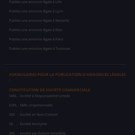
Publiez une annonce légale à Lille
Publiez une annonce légale à Lyon
Publiez une annonce légale à Marseille
Publiez une annonce légale à Nice
Publiez une annonce légale à Paris
Publiez une annonce légale à Toulouse
FORMULAIRES POUR LA PUBLICATION D'ANNONCES LÉGALES
:
CONSTITUTION DE SOCIÉTÉ COMMERCIALE
SARL
- Société à Responsabilité Limitée
EURL
- SARL Unipersonnelle
SNC
- Société en Nom Collectif
SA
- Société Anonyme
SAS
- Société par Actions Simplifiée