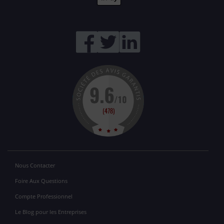
Nous Contacter
Foire Aux Questions
Compte Professionnel
Le Blog pour les Entreprises