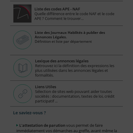
Liste des codes APE - NAF
Quelle différence entre le code NAF et le code
APE ? Comment le trouver…
Liste des Journaux Habilités à publier des
Annonces Légales.
Définition et liste par département
Lexique des annonces légales
Retrouvez ici la définition des expressions les
plus utilisées dans les annonces légales et
formalités.
Liens Utiles
Sélection de sites web pouvant aider toutes
sociétés : documentation, textes de loi, crédit
participatif ...
Le saviez-vous ?
L'attestation de parution
vous permet de faire
immédiatement vos démarches au greffe, avant même la