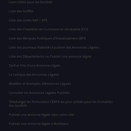
Liens Utiles pour les Sociétés
Liste des Greffes
Liste des codes NAF / APE
Liste des Chambres de Commerce et d'Industrie (CCI)
Liste des Banques Publiques d'Investissement (BPI)
Liste des Journaux Habilités à publier des Annonces Légales
Liste des Départements ou Publier une annonce légale
Tarif et Prix d'une Annonce Légale
Le Lexique des Annonces Légales
Modèles et Exemples d'Annonces Légales
Consulter les Annonces Légales Publiées
Télécharger les formulaires CERFA les plus utilisés pour les formalités
des sociétés
Publiez une annonce légale dans votre ville
Publiez une annonce légale à Bordeaux