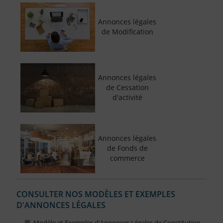
Annonces légales
de Modification
Annonces légales
de Cessation
d'activité
Annonces légales
de Fonds de
commerce
CONSULTER NOS MODÈLES ET EXEMPLES
D'ANNONCES LÉGALES
Modèle et Exemples d'Annonces Légales de Constitution