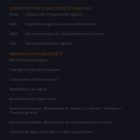
CONSTITUTION D'UNE SOCIÉTÉ AGRICOLE
SCEA
Société civile d'exploitation agricole
EARL
Exploitation agricole à responsabilité limitée
GAEC
Groupement Agricole d'Exploitation en Commun
GFA
Groupement Foncier Agricole
MODIFICATION DE SOCIÉTÉ
Modifications multiples
Changement de dénomination
Changement d'administrateur
Modification du capital
Modification de l'objet social
Nomination, Départ, Modification du Gérant / Co-Gérant / Président /
Directeur général
Nomination, Départ, Modification de commissaire aux comptes
Transfert de siège social dans le même département