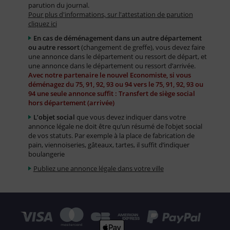
parution du journal.
Pour plus d'informations, sur l'attestation de parution
cliquez ici
En cas de déménagement dans un autre département
ou autre ressort
(changement de greffe), vous devez faire
une annonce dans le département ou ressort de départ, et
une annonce dans le département ou ressort d’arrivée.
Avec notre partenaire le nouvel Economiste, si vous
déménagez du 75, 91, 92, 93 ou 94 vers le 75, 91, 92, 93 ou
94 une seule annonce suffit : Transfert de siège social
hors département (arrivée)
L’objet social
que vous devez indiquer dans votre
annonce légale ne doit être qu’un résumé de l’objet social
de vos statuts. Par exemple à la place de fabrication de
pain, viennoiseries, gâteaux, tartes, il suffit d’indiquer
boulangerie
Publiez une annonce légale dans votre ville