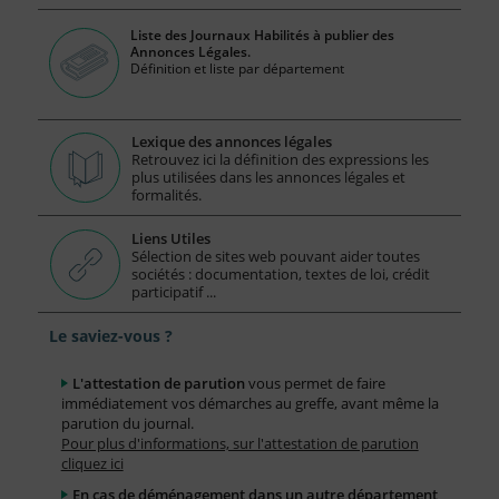
Liste des Journaux Habilités à publier des
Annonces Légales.
Définition et liste par département
Lexique des annonces légales
Retrouvez ici la définition des expressions les
plus utilisées dans les annonces légales et
formalités.
Liens Utiles
Sélection de sites web pouvant aider toutes
sociétés : documentation, textes de loi, crédit
participatif ...
Le saviez-vous ?
L'attestation de parution
vous permet de faire
immédiatement vos démarches au greffe, avant même la
parution du journal.
Pour plus d'informations, sur l'attestation de parution
cliquez ici
En cas de déménagement dans un autre département