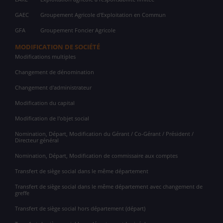
GAEC
Groupement Agricole d'Exploitation en Commun
GFA
Groupement Foncier Agricole
MODIFICATION DE SOCIÉTÉ
Modifications multiples
Changement de dénomination
Changement d'administrateur
Modification du capital
Modification de l'objet social
Nomination, Départ, Modification du Gérant / Co-Gérant / Président /
Directeur général
Nomination, Départ, Modification de commissaire aux comptes
Transfert de siège social dans le même département
Transfert de siège social dans le même département avec changement de
greffe
Transfert de siège social hors département (départ)