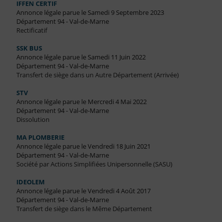
IFFEN CERTIF
Annonce légale parue le Samedi 9 Septembre 2023
Département 94 - Val-de-Marne
Rectificatif
SSK BUS
Annonce légale parue le Samedi 11 Juin 2022
Département 94 - Val-de-Marne
Transfert de siège dans un Autre Département (Arrivée)
STV
Annonce légale parue le Mercredi 4 Mai 2022
Département 94 - Val-de-Marne
Dissolution
MA PLOMBERIE
Annonce légale parue le Vendredi 18 Juin 2021
Département 94 - Val-de-Marne
Société par Actions Simplifiées Unipersonnelle (SASU)
IDEOLEM
Annonce légale parue le Vendredi 4 Août 2017
Département 94 - Val-de-Marne
Transfert de siège dans le Même Département