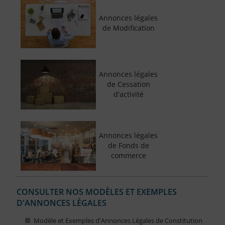
Annonces légales
de Modification
Annonces légales
de Cessation
d'activité
Annonces légales
de Fonds de
commerce
CONSULTER NOS MODÈLES ET EXEMPLES
D'ANNONCES LÉGALES
Modèle et Exemples d'Annonces Légales de Constitution