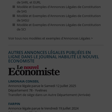
de SARL et EURL
Modèle et Exemples d'Annonces Légales de Constitution
de SAS
Modèle et Exemples d'Annonces Légales de Constitution
de SASU
Modèle et Exemples d'Annonces Légales de Constitution
de SCI
Voir tous nos modèles et exemples d'Annonces Légales >
AUTRES ANNONCES LÉGALES PUBLIÉES EN
LIGNE DANS LE JOURNAL HABILITÉ LE NOUVEL
ECONOMISTE
LIMONAIA CONSEIL
Annonce légale parue le Samedi 12 Juillet 2025
Département 78 - Yvelines
Transfert de siège dans un Autre Département (Arrivée)
FARPIN
Annonce légale parue le Vendredi 19 Juillet 2024