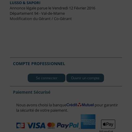
LUSSO & SAPORI
Annonce légale parue le Vendredi 12 Février 2016
Département 94 - Val-de-Marne
Modification du Gérant / Co-Gérant
COMPTE PROFESSIONNEL
Se connecter
Ouvrir un compte
Paiement Sécurisé
Nous avons choisi la banque
pour garantir
la sécurité de votre paiement.
Mandat