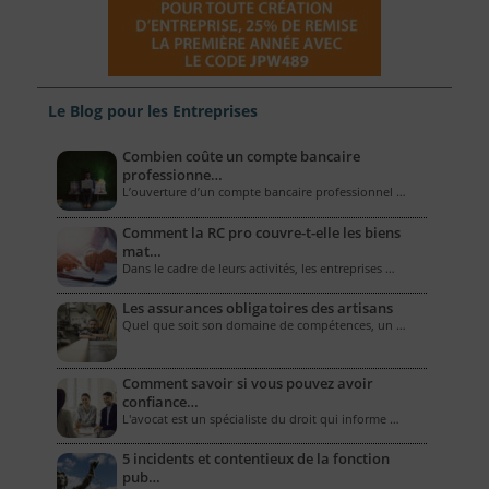
Le Blog pour les Entreprises
Combien coûte un compte bancaire
professionne…
L’ouverture d’un compte bancaire professionnel …
Comment la RC pro couvre-t-elle les biens
mat…
Dans le cadre de leurs activités, les entreprises …
Les assurances obligatoires des artisans
Quel que soit son domaine de compétences, un …
Comment savoir si vous pouvez avoir
confiance…
L'avocat est un spécialiste du droit qui informe …
5 incidents et contentieux de la fonction
pub…