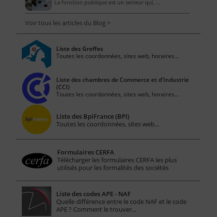
La fonction publique est un secteur qui, …
Voir tous les articles du Blog >
Liste des Greffes
Toutes les coordonnées, sites web, horaires...
Liste des chambres de Commerce et d'Industrie
(CCI)
Toutes les coordonnées, sites web, horaires...
Liste des BpiFrance (BPI)
Toutes les coordonnées, sites web...
Formulaires CERFA
Télécharger les formulaires CERFA les plus
utilisés pour les formalités des sociétés
Liste des codes APE - NAF
Quelle différence entre le code NAF et le code
APE ? Comment le trouver…