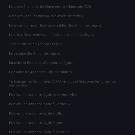
Liste des Chambres de Commerce et d'Industrie (CCI)
Liste des Banques Publiques d'Investissement (BPI)
Liste des Journaux Habilités à publier des Annonces Légales
Liste des Départements ou Publier une annonce légale
Tarif et Prix d'une Annonce Légale
Le Lexique des Annonces Légales
Modèles et Exemples d'Annonces Légales
Consulter les Annonces Légales Publiées
Télécharger les formulaires CERFA les plus utilisés pour les formalités
des sociétés
Publiez une annonce légale dans votre ville
Publiez une annonce légale à Bordeaux
Publiez une annonce légale à Lille
Publiez une annonce légale à Lyon
Publiez une annonce légale à Marseille