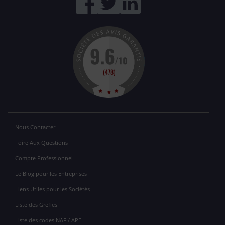
Nous Contacter
Foire Aux Questions
Compte Professionnel
Le Blog pour les Entreprises
Liens Utiles pour les Sociétés
Liste des Greffes
Liste des codes NAF / APE