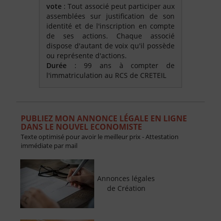
vote
: Tout associé peut participer aux
assemblées sur justification de son
identité et de l'inscription en compte
de ses actions. Chaque associé
dispose d'autant de voix qu'il possède
ou représente d'actions.
Durée
: 99 ans à compter de
l'immatriculation au RCS de CRETEIL
PUBLIEZ MON ANNONCE LÉGALE EN LIGNE
DANS LE NOUVEL ECONOMISTE
Texte optimisé pour avoir le meilleur prix - Attestation
immédiate par mail
Annonces légales
de Création