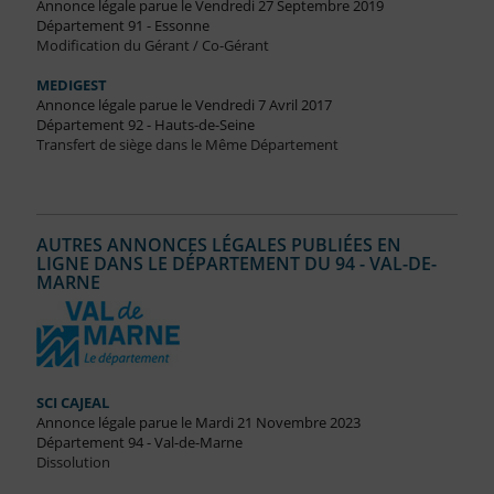
Annonce légale parue le Vendredi 27 Septembre 2019
Département 91 - Essonne
Modification du Gérant / Co-Gérant
MEDIGEST
Annonce légale parue le Vendredi 7 Avril 2017
Département 92 - Hauts-de-Seine
Transfert de siège dans le Même Département
AUTRES ANNONCES LÉGALES PUBLIÉES EN
LIGNE DANS LE DÉPARTEMENT DU 94 - VAL-DE-
MARNE
SCI CAJEAL
Annonce légale parue le Mardi 21 Novembre 2023
Département 94 - Val-de-Marne
Dissolution