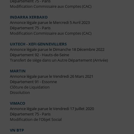
Département 75 - Paris
Modification Commissaire aux Comptes (CAC)
INDARRA XERBAXO
Annonce légale parue le Mercredi 5 Avril 2023
Département 75 - Paris
Modification Commissaire aux Comptes (CAC)
UXTECH - XEFI GENNEVILLIERS
Annonce légale parue le Dimanche 18 Décembre 2022
Département 92 - Hauts-de-Seine
Transfert de siège dans un Autre Département (Arrivée)
MARTIN
Annonce légale parue le Vendredi 26 Mars 2021
Département 91 - Essonne
Clôture de Liquidation
Dissolution
VIMACO
Annonce légale parue le Vendredi 17 Juillet 2020
Département 75 - Paris
Modification de l'Objet Social
VN BTP