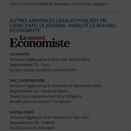
Voir tous nos modèles et exemples d'Annonces Légales >
AUTRES ANNONCES LÉGALES PUBLIÉES EN
LIGNE DANS LE JOURNAL HABILITÉ LE NOUVEL
ECONOMISTE
LA POINTE
Annonce légale parue le Mercredi 30 Avril 2025
Département 75 - Paris
Société à Responsabilité Limitée (SARL)
SNC L-FORMATION
Annonce légale parue le Mercredi 27 Novembre 2024
Département 92 - Hauts-de-Seine
Départ sans remplacement d'un Dirigeant
Modification du Gérant / Co-Gérant
LAUNA CARS
Annonce légale parue le Vendredi 27 Mai 2022
Département 78 - Yvelines
Modification du Président