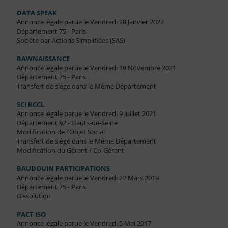
DATA SPEAK
Annonce légale parue le Vendredi 28 Janvier 2022
Département 75 - Paris
Société par Actions Simplifiées (SAS)
RAWNAISSANCE
Annonce légale parue le Vendredi 19 Novembre 2021
Département 75 - Paris
Transfert de siège dans le Même Département
SCI RCCL
Annonce légale parue le Vendredi 9 Juillet 2021
Département 92 - Hauts-de-Seine
Modification de l'Objet Social
Transfert de siège dans le Même Département
Modification du Gérant / Co-Gérant
BAUDOUIN PARTICIPATIONS
Annonce légale parue le Vendredi 22 Mars 2019
Département 75 - Paris
Dissolution
PACT ISO
Annonce légale parue le Vendredi 5 Mai 2017