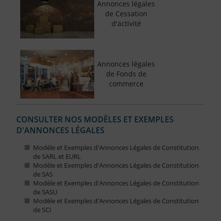
Annonces légales
de Cessation
d'activité
Annonces légales
de Fonds de
commerce
CONSULTER NOS MODÈLES ET EXEMPLES
D'ANNONCES LÉGALES
Modèle et Exemples d'Annonces Légales de Constitution
de SARL et EURL
Modèle et Exemples d'Annonces Légales de Constitution
de SAS
Modèle et Exemples d'Annonces Légales de Constitution
de SASU
Modèle et Exemples d'Annonces Légales de Constitution
de SCI