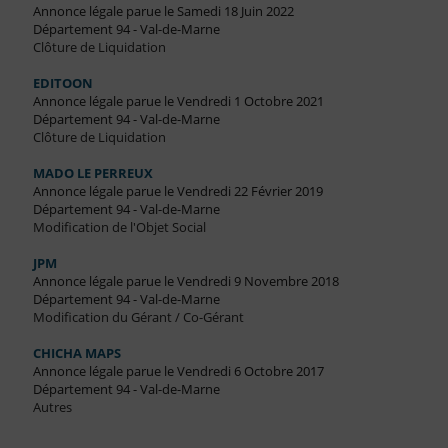
Annonce légale parue le Samedi 18 Juin 2022
Département 94 - Val-de-Marne
Clôture de Liquidation
EDITOON
Annonce légale parue le Vendredi 1 Octobre 2021
Département 94 - Val-de-Marne
Clôture de Liquidation
MADO LE PERREUX
Annonce légale parue le Vendredi 22 Février 2019
Département 94 - Val-de-Marne
Modification de l'Objet Social
JPM
Annonce légale parue le Vendredi 9 Novembre 2018
Département 94 - Val-de-Marne
Modification du Gérant / Co-Gérant
CHICHA MAPS
Annonce légale parue le Vendredi 6 Octobre 2017
Département 94 - Val-de-Marne
Autres