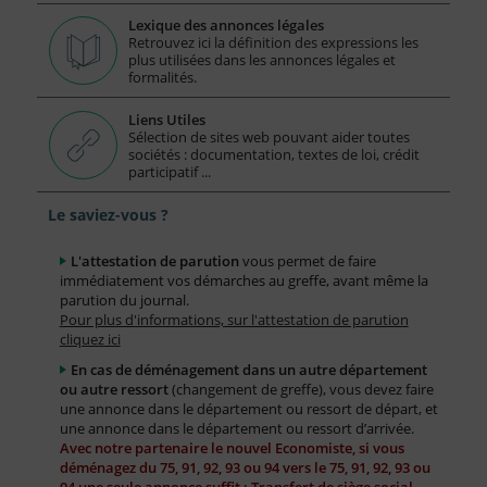
Lexique des annonces légales
Retrouvez ici la définition des expressions les
plus utilisées dans les annonces légales et
formalités.
Liens Utiles
Sélection de sites web pouvant aider toutes
sociétés : documentation, textes de loi, crédit
participatif ...
Le saviez-vous ?
L'attestation de parution
vous permet de faire
immédiatement vos démarches au greffe, avant même la
parution du journal.
Pour plus d'informations, sur l'attestation de parution
cliquez ici
En cas de déménagement dans un autre département
ou autre ressort
(changement de greffe), vous devez faire
une annonce dans le département ou ressort de départ, et
une annonce dans le département ou ressort d’arrivée.
Avec notre partenaire le nouvel Economiste, si vous
déménagez du 75, 91, 92, 93 ou 94 vers le 75, 91, 92, 93 ou