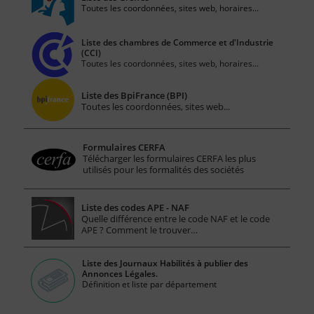
Toutes les coordonnées, sites web, horaires...
Liste des chambres de Commerce et d'Industrie
(CCI)
Toutes les coordonnées, sites web, horaires...
Liste des BpiFrance (BPI)
Toutes les coordonnées, sites web...
Formulaires CERFA
Télécharger les formulaires CERFA les plus
utilisés pour les formalités des sociétés
Liste des codes APE - NAF
Quelle différence entre le code NAF et le code
APE ? Comment le trouver…
Liste des Journaux Habilités à publier des
Annonces Légales.
Définition et liste par département