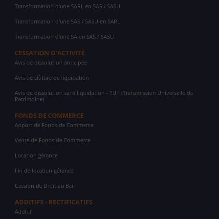
Transformation d'une SARL en SAS / SASU
Transformation d'une SAS / SASU en SARL
Transformation d'une SA en SAS / SASU
CESSATION D'ACTIVITÉ
Avis de dissolution anticipée
Avis de clôture de liquidation
Avis de dissolution sans liquidation - TUP (Transmission Universelle de
Patrimoine)
FONDS DE COMMERCE
Apport de Fonds de Commerce
Vente de Fonds de Commerce
Location gérance
Fin de location gérance
Cession de Droit au Bail
ADDITIFS - RECTIFICATIFS
Additif