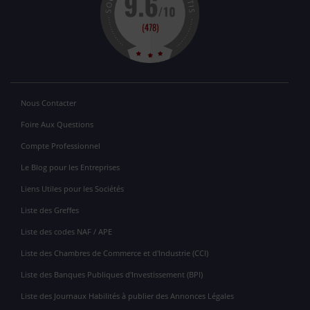
Nous Contacter
Foire Aux Questions
Compte Professionnel
Le Blog pour les Entreprises
Liens Utiles pour les Sociétés
Liste des Greffes
Liste des codes NAF / APE
Liste des Chambres de Commerce et d'Industrie (CCI)
Liste des Banques Publiques d'Investissement (BPI)
Liste des Journaux Habilités à publier des Annonces Légales