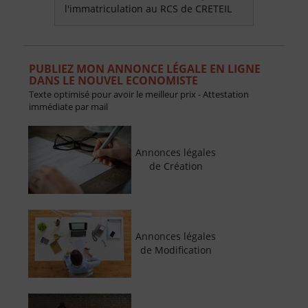
l'immatriculation au RCS de CRETEIL
PUBLIEZ MON ANNONCE LÉGALE EN LIGNE
DANS LE NOUVEL ECONOMISTE
Texte optimisé pour avoir le meilleur prix - Attestation
immédiate par mail
Annonces légales
de Création
Annonces légales
de Modification