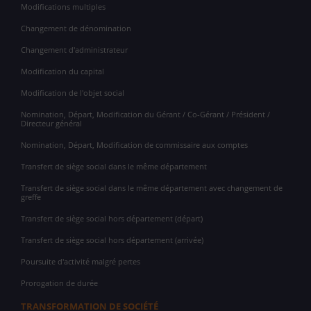
Modifications multiples
Changement de dénomination
Changement d'administrateur
Modification du capital
Modification de l'objet social
Nomination, Départ, Modification du Gérant / Co-Gérant / Président /
Directeur général
Nomination, Départ, Modification de commissaire aux comptes
Transfert de siège social dans le même département
Transfert de siège social dans le même département avec changement de
greffe
Transfert de siège social hors département (départ)
Transfert de siège social hors département (arrivée)
Poursuite d'activité malgré pertes
Prorogation de durée
TRANSFORMATION DE SOCIÉTÉ