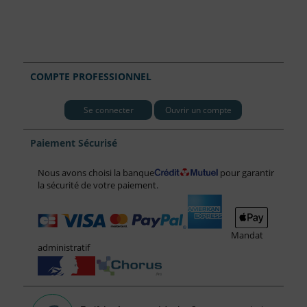
COMPTE PROFESSIONNEL
Se connecter
Ouvrir un compte
Paiement Sécurisé
Nous avons choisi la banque
pour garantir
la sécurité de votre paiement.
Mandat
administratif