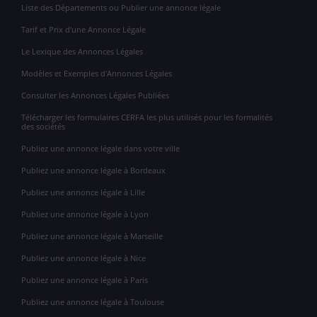
Liste des Départements ou Publier une annonce légale
Tarif et Prix d'une Annonce Légale
Le Lexique des Annonces Légales
Modèles et Exemples d'Annonces Légales
Consulter les Annonces Légales Publiées
Télécharger les formulaires CERFA les plus utilisés pour les formalités
des sociétés
Publiez une annonce légale dans votre ville
Publiez une annonce légale à Bordeaux
Publiez une annonce légale à Lille
Publiez une annonce légale à Lyon
Publiez une annonce légale à Marseille
Publiez une annonce légale à Nice
Publiez une annonce légale à Paris
Publiez une annonce légale à Toulouse