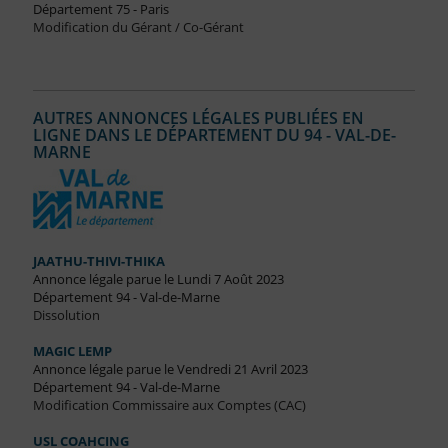
Département 75 - Paris
Modification du Gérant / Co-Gérant
AUTRES ANNONCES LÉGALES PUBLIÉES EN
LIGNE DANS LE DÉPARTEMENT DU 94 - VAL-DE-
MARNE
JAATHU-THIVI-THIKA
Annonce légale parue le Lundi 7 Août 2023
Département 94 - Val-de-Marne
Dissolution
MAGIC LEMP
Annonce légale parue le Vendredi 21 Avril 2023
Département 94 - Val-de-Marne
Modification Commissaire aux Comptes (CAC)
USL COAHCING