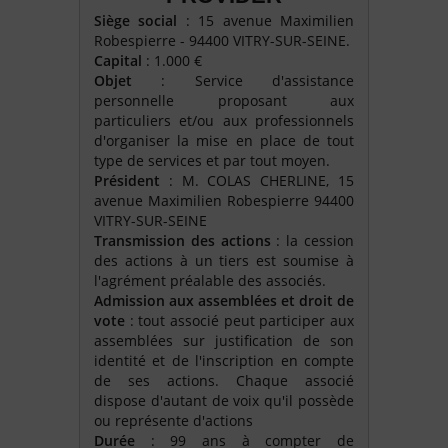
Siège social
: 15 avenue Maximilien
Robespierre - 94400 VITRY-SUR-SEINE.
Capital
: 1.000 €
Objet
: Service d'assistance
personnelle proposant aux
particuliers et/ou aux professionnels
d'organiser la mise en place de tout
type de services et par tout moyen.
Président
: M. COLAS CHERLINE, 15
avenue Maximilien Robespierre 94400
VITRY-SUR-SEINE
Transmission des actions
: la cession
des actions à un tiers est soumise à
l'agrément préalable des associés.
Admission aux assemblées et droit de
vote
: tout associé peut participer aux
assemblées sur justification de son
identité et de l'inscription en compte
de ses actions. Chaque associé
dispose d'autant de voix qu'il possède
ou représente d'actions
Durée
: 99 ans à compter de