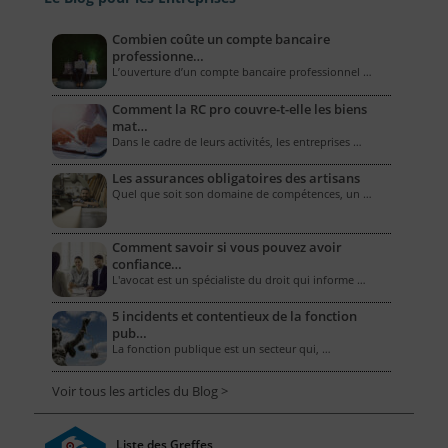
Combien coûte un compte bancaire
professionne…
L’ouverture d’un compte bancaire professionnel …
Comment la RC pro couvre-t-elle les biens
mat…
Dans le cadre de leurs activités, les entreprises …
Les assurances obligatoires des artisans
Quel que soit son domaine de compétences, un …
Comment savoir si vous pouvez avoir
confiance…
L'avocat est un spécialiste du droit qui informe …
5 incidents et contentieux de la fonction
pub…
La fonction publique est un secteur qui, …
Voir tous les articles du Blog >
Liste des Greffes