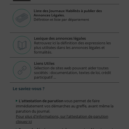
Liste des Journaux Habilités à publier des
Annonces Légales.
Définition et liste par département
Lexique des annonces légales
Retrouvez ici la définition des expressions les
plus utilisées dans les annonces légales et
formalités.
Liens Utiles
Sélection de sites web pouvant aider toutes
sociétés : documentation, textes de loi, crédit
participatif ...
Le saviez-vous ?
L'attestation de parution
vous permet de faire
immédiatement vos démarches au greffe, avant même la
parution du journal.
Pour plus d'informations, sur l'attestation de parution
cliquez ici