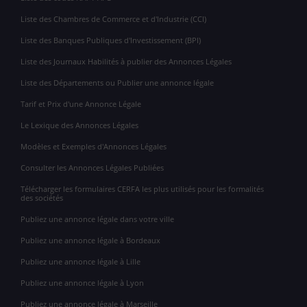
Liste des Chambres de Commerce et d'Industrie (CCI)
Liste des Banques Publiques d'Investissement (BPI)
Liste des Journaux Habilités à publier des Annonces Légales
Liste des Départements ou Publier une annonce légale
Tarif et Prix d'une Annonce Légale
Le Lexique des Annonces Légales
Modèles et Exemples d'Annonces Légales
Consulter les Annonces Légales Publiées
Télécharger les formulaires CERFA les plus utilisés pour les formalités
des sociétés
Publiez une annonce légale dans votre ville
Publiez une annonce légale à Bordeaux
Publiez une annonce légale à Lille
Publiez une annonce légale à Lyon
Publiez une annonce légale à Marseille