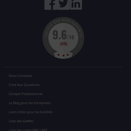
Nous Contacter
Foire Aux Questions
Compte Professionnel
Le Blog pour les Entreprises
Liens Utiles pour les Sociétés
Liste des Greffes
Liste des codes NAF / APE