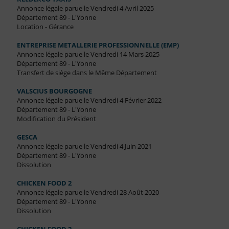
Annonce légale parue le Vendredi 4 Avril 2025
Département 89 - L'Yonne
Location - Gérance
ENTREPRISE METALLERIE PROFESSIONNELLE (EMP)
Annonce légale parue le Vendredi 14 Mars 2025
Département 89 - L'Yonne
Transfert de siège dans le Même Département
VALSCIUS BOURGOGNE
Annonce légale parue le Vendredi 4 Février 2022
Département 89 - L'Yonne
Modification du Président
GESCA
Annonce légale parue le Vendredi 4 Juin 2021
Département 89 - L'Yonne
Dissolution
CHICKEN FOOD 2
Annonce légale parue le Vendredi 28 Août 2020
Département 89 - L'Yonne
Dissolution