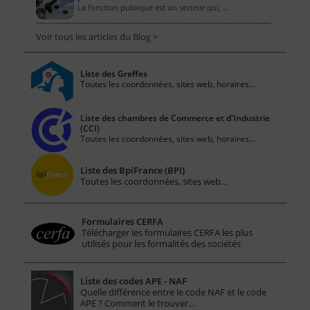
La fonction publique est un secteur qui, …
Voir tous les articles du Blog >
Liste des Greffes
Toutes les coordonnées, sites web, horaires...
Liste des chambres de Commerce et d'Industrie
(CCI)
Toutes les coordonnées, sites web, horaires...
Liste des BpiFrance (BPI)
Toutes les coordonnées, sites web...
Formulaires CERFA
Télécharger les formulaires CERFA les plus
utilisés pour les formalités des sociétés
Liste des codes APE - NAF
Quelle différence entre le code NAF et le code
APE ? Comment le trouver…