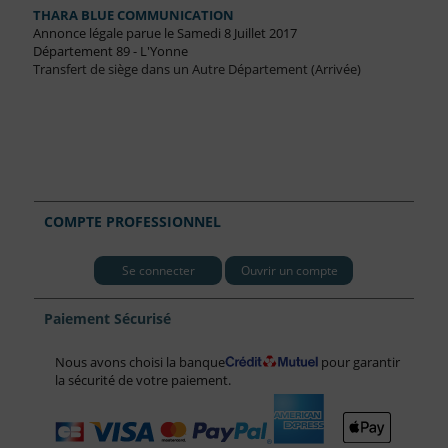
THARA BLUE COMMUNICATION
Annonce légale parue le Samedi 8 Juillet 2017
Département 89 - L'Yonne
Transfert de siège dans un Autre Département (Arrivée)
COMPTE PROFESSIONNEL
Se connecter
Ouvrir un compte
Paiement Sécurisé
Nous avons choisi la banque
pour garantir
la sécurité de votre paiement.