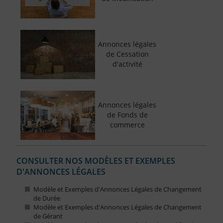
Annonces légales
de Cessation
d'activité
Annonces légales
de Fonds de
commerce
CONSULTER NOS MODÈLES ET EXEMPLES
D'ANNONCES LÉGALES
Modèle et Exemples d'Annonces Légales de Changement
de Durée
Modèle et Exemples d'Annonces Légales de Changement
de Gérant