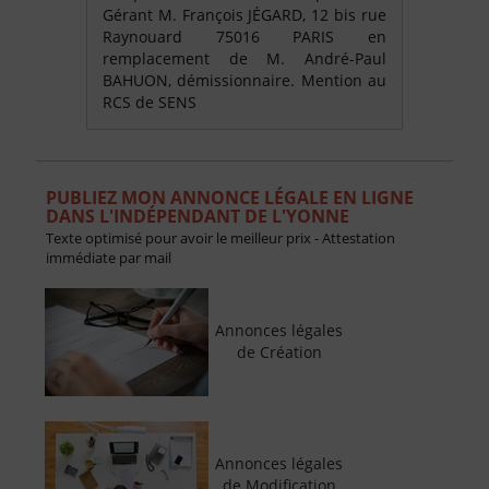
Gérant M. François JÉGARD, 12 bis rue
Raynouard 75016 PARIS en
remplacement de M. André-Paul
BAHUON, démissionnaire. Mention au
RCS de SENS
PUBLIEZ MON ANNONCE LÉGALE EN LIGNE
DANS L'INDÉPENDANT DE L'YONNE
Texte optimisé pour avoir le meilleur prix - Attestation
immédiate par mail
Annonces légales
de Création
Annonces légales
de Modification