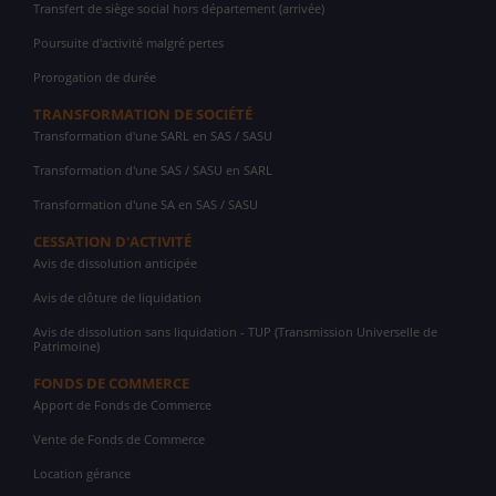
Transfert de siège social hors département (arrivée)
Poursuite d'activité malgré pertes
Prorogation de durée
TRANSFORMATION DE SOCIÉTÉ
Transformation d'une SARL en SAS / SASU
Transformation d'une SAS / SASU en SARL
Transformation d'une SA en SAS / SASU
CESSATION D'ACTIVITÉ
Avis de dissolution anticipée
Avis de clôture de liquidation
Avis de dissolution sans liquidation - TUP (Transmission Universelle de
Patrimoine)
FONDS DE COMMERCE
Apport de Fonds de Commerce
Vente de Fonds de Commerce
Location gérance