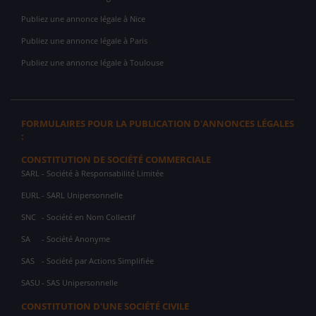
Publiez une annonce légale à Nice
Publiez une annonce légale à Paris
Publiez une annonce légale à Toulouse
FORMULAIRES POUR LA PUBLICATION D'ANNONCES LÉGALES
:
CONSTITUTION DE SOCIÉTÉ COMMERCIALE
SARL
- Société à Responsabilité Limitée
EURL
- SARL Unipersonnelle
SNC
- Société en Nom Collectif
SA
- Société Anonyme
SAS
- Société par Actions Simplifiée
SASU
- SAS Unipersonnelle
CONSTITUTION D'UNE SOCIÉTÉ CIVILE