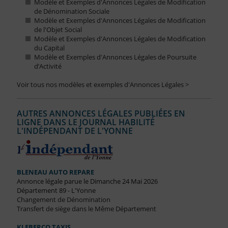
Modèle et Exemples d'Annonces Légales de Modification
de Dénomination Sociale
Modèle et Exemples d'Annonces Légales de Modification
de l'Objet Social
Modèle et Exemples d'Annonces Légales de Modification
du Capital
Modèle et Exemples d'Annonces Légales de Poursuite
d’Activité
Voir tous nos modèles et exemples d'Annonces Légales >
AUTRES ANNONCES LÉGALES PUBLIÉES EN
LIGNE DANS LE JOURNAL HABILITÉ
L'INDÉPENDANT DE L'YONNE
BLENEAU AUTO REPARE
Annonce légale parue le Dimanche 24 Mai 2026
Département 89 - L'Yonne
Changement de Dénomination
Transfert de siège dans le Même Département
KLEBERCO TAXIS