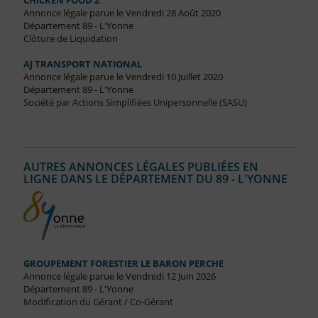
CHICKEN FOOD 2
Annonce légale parue le Vendredi 28 Août 2020
Département 89 - L'Yonne
Clôture de Liquidation
AJ TRANSPORT NATIONAL
Annonce légale parue le Vendredi 10 Juillet 2020
Département 89 - L'Yonne
Société par Actions Simplifiées Unipersonnelle (SASU)
AUTRES ANNONCES LÉGALES PUBLIÉES EN
LIGNE DANS LE DÉPARTEMENT DU 89 - L'YONNE
GROUPEMENT FORESTIER LE BARON PERCHE
Annonce légale parue le Vendredi 12 Juin 2026
Département 89 - L'Yonne
Modification du Gérant / Co-Gérant