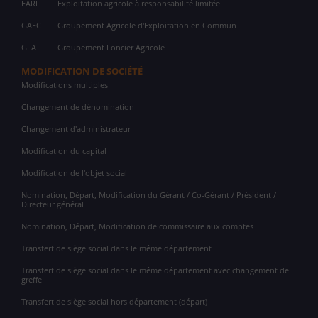
EARL
Exploitation agricole à responsabilité limitée
GAEC
Groupement Agricole d'Exploitation en Commun
GFA
Groupement Foncier Agricole
MODIFICATION DE SOCIÉTÉ
Modifications multiples
Changement de dénomination
Changement d'administrateur
Modification du capital
Modification de l'objet social
Nomination, Départ, Modification du Gérant / Co-Gérant / Président /
Directeur général
Nomination, Départ, Modification de commissaire aux comptes
Transfert de siège social dans le même département
Transfert de siège social dans le même département avec changement de
greffe
Transfert de siège social hors département (départ)