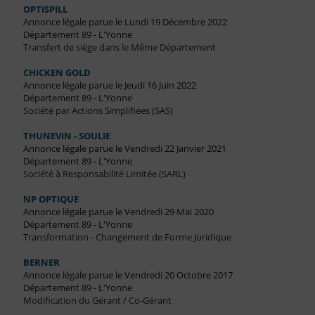
OPTISPILL
Annonce légale parue le Lundi 19 Décembre 2022
Département 89 - L'Yonne
Transfert de siège dans le Même Département
CHICKEN GOLD
Annonce légale parue le Jeudi 16 Juin 2022
Département 89 - L'Yonne
Société par Actions Simplifiées (SAS)
THUNEVIN - SOULIE
Annonce légale parue le Vendredi 22 Janvier 2021
Département 89 - L'Yonne
Société à Responsabilité Limitée (SARL)
NP OPTIQUE
Annonce légale parue le Vendredi 29 Mai 2020
Département 89 - L'Yonne
Transformation - Changement de Forme Juridique
BERNER
Annonce légale parue le Vendredi 20 Octobre 2017
Département 89 - L'Yonne
Modification du Gérant / Co-Gérant