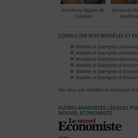
Annonces légales de
Annonces lé
Création
Modifica
CONSULTER NOS MODÈLES ET E
Modèle et Exemples d'Annonc
Modèle et Exemples d'Annonc
Modèle et Exemples d'Annonce
Modèle et Exemples d'Annonces
Modèle et Exemples d'Annonce
Modèle et Exemples d'Annonces
Voir tous nos modèles et exemples d'
AUTRES ANNONCES LÉGALES PUBL
NOUVEL ECONOMISTE