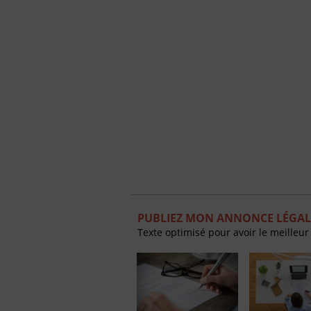
PUBLIEZ MON ANNONCE LÉGAL
Texte optimisé pour avoir le meilleur