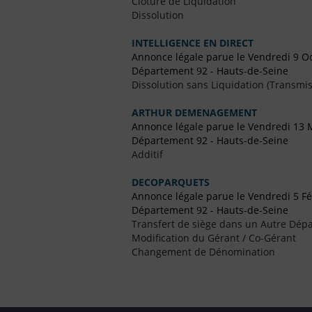
Clôture de Liquidation
Dissolution
INTELLIGENCE EN DIRECT
Annonce légale parue le Vendredi 9 O
Département 92 - Hauts-de-Seine
Dissolution sans Liquidation (Transmis
ARTHUR DEMENAGEMENT
Annonce légale parue le Vendredi 13 
Département 92 - Hauts-de-Seine
Additif
DECOPARQUETS
Annonce légale parue le Vendredi 5 Fé
Département 92 - Hauts-de-Seine
Transfert de siège dans un Autre Dépa
Modification du Gérant / Co-Gérant
Changement de Dénomination