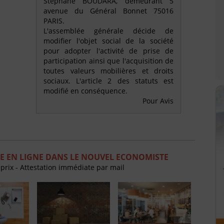
Stéphane BOUDARA, demeurant 5
avenue du Général Bonnet 75016
PARIS.
L'assemblée générale décide de
modifier l'objet social de la société
pour adopter l'activité de prise de
participation ainsi que l'acquisition de
toutes valeurs mobilières et droits
sociaux. L'article 2 des statuts est
modifié en conséquence.
Pour Avis
E EN LIGNE DANS LE NOUVEL ECONOMISTE
 prix - Attestation immédiate par mail