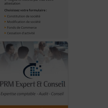
attestation
Choisissez votre formulaire :
Constitution de société
Modification de société
Fonds de Commerce
Cessation d'activité