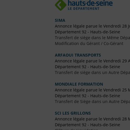
SIMA
Annonce légale parue le Vendredi 28 Ju
Département 92 - Hauts-de-Seine
Transfert de siège dans le Même Dép
Modification du Gérant / Co-Gérant
ARFAOUI TRANSPORTS
Annonce légale parue le Vendredi 29 A
Département 92 - Hauts-de-Seine
Transfert de siège dans un Autre Dépa
MONDIALE FORMATION
Annonce légale parue le Vendredi 25 
Département 92 - Hauts-de-Seine
Transfert de Siège dans un Autre Dép
SCI LES GRILLONS
Annonce légale parue le Vendredi 28 
Département 92 - Hauts-de-Seine