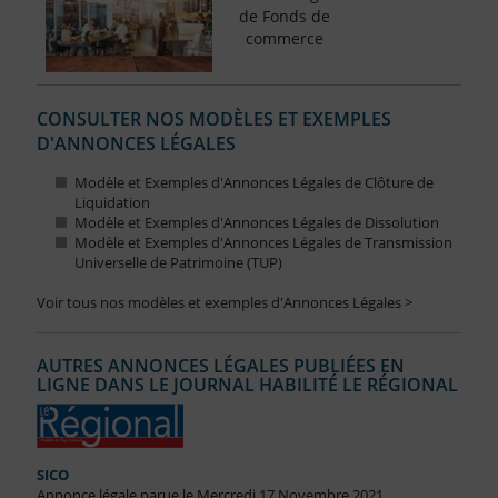
de Fonds de
commerce
CONSULTER NOS MODÈLES ET EXEMPLES
D'ANNONCES LÉGALES
Modèle et Exemples d'Annonces Légales de Clôture de
Liquidation
Modèle et Exemples d'Annonces Légales de Dissolution
Modèle et Exemples d'Annonces Légales de Transmission
Universelle de Patrimoine (TUP)
Voir tous nos modèles et exemples d'Annonces Légales >
AUTRES ANNONCES LÉGALES PUBLIÉES EN
LIGNE DANS LE JOURNAL HABILITÉ LE RÉGIONAL
SICO
Annonce légale parue le Mercredi 17 Novembre 2021