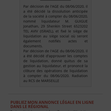
Par décision de l'AGE du 08/06/2020, il
a été décidé la dissolution anticipée
de la société à compter du 08/06/2020,
nommé liquidateur M. GUIGUE
Jonathan, 29 Shenkin Street 6523202
TEL AVIV (ISRAEL), et fixé le siège de
liquidation au siège social où seront
également notifiés actes et
documents.
Par décision de l'AGE du 08/06/2020, il
a été décidé d'approuver les comptes
de liquidation, donné quitus de sa
gestion au liquidateur, et prononcé la
clôture des opérations de liquidation
à compter du 08/06/2020. Radiation
au RCS de MARSEILLE
PUBLIEZ MON ANNONCE LÉGALE EN LIGNE
DANS LE RÉGIONAL