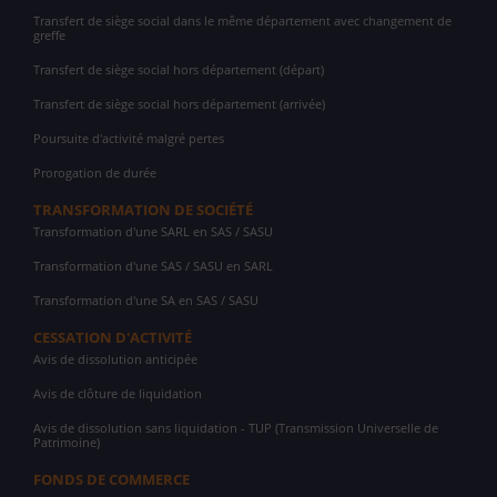
Transfert de siège social dans le même département avec changement de
greffe
Transfert de siège social hors département (départ)
Transfert de siège social hors département (arrivée)
Poursuite d'activité malgré pertes
Prorogation de durée
TRANSFORMATION DE SOCIÉTÉ
Transformation d'une SARL en SAS / SASU
Transformation d'une SAS / SASU en SARL
Transformation d'une SA en SAS / SASU
CESSATION D'ACTIVITÉ
Avis de dissolution anticipée
Avis de clôture de liquidation
Avis de dissolution sans liquidation - TUP (Transmission Universelle de
Patrimoine)
FONDS DE COMMERCE