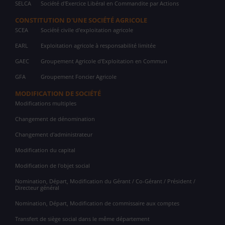
SELCA
Société d'Exercice Libéral en Commandite par Actions
CONSTITUTION D'UNE SOCIÉTÉ AGRICOLE
SCEA
Société civile d'exploitation agricole
EARL
Exploitation agricole à responsabilité limitée
GAEC
Groupement Agricole d'Exploitation en Commun
GFA
Groupement Foncier Agricole
MODIFICATION DE SOCIÉTÉ
Modifications multiples
Changement de dénomination
Changement d'administrateur
Modification du capital
Modification de l'objet social
Nomination, Départ, Modification du Gérant / Co-Gérant / Président /
Directeur général
Nomination, Départ, Modification de commissaire aux comptes
Transfert de siège social dans le même département