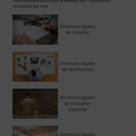
Texte optimisé pour avoir le meilleur prix - Attestation
immédiate par mail
Annonces légales
de Création
Annonces légales
de Modification
Annonces légales
de Cessation
d'activité
Annonces légales