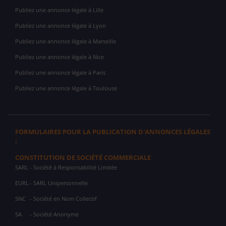
Publiez une annonce légale à Lille
Publiez une annonce légale à Lyon
Publiez une annonce légale à Marseille
Publiez une annonce légale à Nice
Publiez une annonce légale à Paris
Publiez une annonce légale à Toulouse
FORMULAIRES POUR LA PUBLICATION D'ANNONCES LÉGALES
:
CONSTITUTION DE SOCIÉTÉ COMMERCIALE
SARL
- Société à Responsabilité Limitée
EURL
- SARL Unipersonnelle
SNC
- Société en Nom Collectif
SA
- Société Anonyme