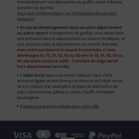
immédiatement vos démarches au greffe, avant même la
parution du journal.
Pour plus d'informations, sur l'attestation de parution
cliquez ici
En cas de déménagement dans un autre département
ou autre ressort
(changement de greffe), vous devez faire
une annonce dans le département ou ressort de départ, et
une annonce dans le département ou ressort d’arrivée.
Avec notre partenaire le nouvel Economiste, si vous
déménagez du 75, 91, 92, 93 ou 94 vers le 75, 91, 92, 93 ou
94 une seule annonce suffit : Transfert de siège social
hors département (arrivée)
L’objet social
que vous devez indiquer dans votre
annonce légale ne doit être qu’un résumé de l’objet social
de vos statuts. Par exemple à la place de fabrication de
pain, viennoiseries, gâteaux, tartes, il suffit d’indiquer
boulangerie
Publiez une annonce légale dans votre ville