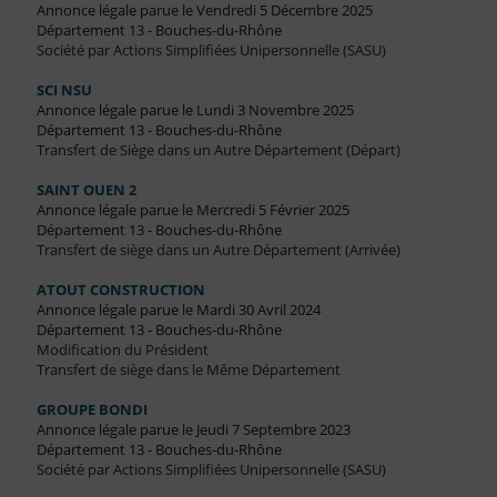
Annonce légale parue le Vendredi 5 Décembre 2025
Département 13 - Bouches-du-Rhône
Société par Actions Simplifiées Unipersonnelle (SASU)
SCI NSU
Annonce légale parue le Lundi 3 Novembre 2025
Département 13 - Bouches-du-Rhône
Transfert de Siège dans un Autre Département (Départ)
SAINT OUEN 2
Annonce légale parue le Mercredi 5 Février 2025
Département 13 - Bouches-du-Rhône
Transfert de siège dans un Autre Département (Arrivée)
ATOUT CONSTRUCTION
Annonce légale parue le Mardi 30 Avril 2024
Département 13 - Bouches-du-Rhône
Modification du Président
Transfert de siège dans le Même Département
GROUPE BONDI
Annonce légale parue le Jeudi 7 Septembre 2023
Département 13 - Bouches-du-Rhône
Société par Actions Simplifiées Unipersonnelle (SASU)