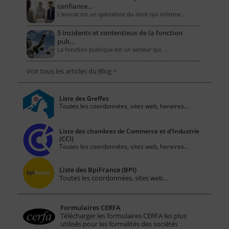
confiance…
L'avocat est un spécialiste du droit qui informe …
5 incidents et contentieux de la fonction
pub…
La fonction publique est un secteur qui, …
Voir tous les articles du Blog >
Liste des Greffes
Toutes les coordonnées, sites web, horaires...
Liste des chambres de Commerce et d'Industrie
(CCI)
Toutes les coordonnées, sites web, horaires...
Liste des BpiFrance (BPI)
Toutes les coordonnées, sites web...
Formulaires CERFA
Télécharger les formulaires CERFA les plus
utilisés pour les formalités des sociétés