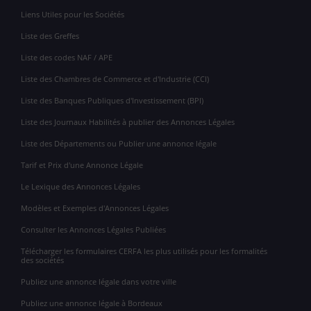
Liens Utiles pour les Sociétés
Liste des Greffes
Liste des codes NAF / APE
Liste des Chambres de Commerce et d'Industrie (CCI)
Liste des Banques Publiques d'Investissement (BPI)
Liste des Journaux Habilités à publier des Annonces Légales
Liste des Départements ou Publier une annonce légale
Tarif et Prix d'une Annonce Légale
Le Lexique des Annonces Légales
Modèles et Exemples d'Annonces Légales
Consulter les Annonces Légales Publiées
Télécharger les formulaires CERFA les plus utilisés pour les formalités
des sociétés
Publiez une annonce légale dans votre ville
Publiez une annonce légale à Bordeaux