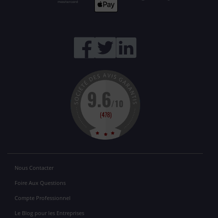
Nous Contacter
Foire Aux Questions
Compte Professionnel
Le Blog pour les Entreprises