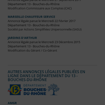
Département 13 - Bouches-du-Rhône
Modification Commissaire aux Comptes (CAC)
MARSEILLE CHAUFFEUR SERVICE
Annonce légale parue le Mercredi 22 Février 2017
Département 13 - Bouches-du-Rhône
Société par Actions Simplifiées Unipersonnelle (SASU)
JARDINS D'ARTHUR
Annonce légale parue le Mercredi 23 Décembre 2015
Département 13 - Bouches-du-Rhône
Modification du Gérant / Co-Gérant
AUTRES ANNONCES LÉGALES PUBLIÉES EN
LIGNE DANS LE DÉPARTEMENT DU 13 -
BOUCHES-DU-RHÔNE
AMGR