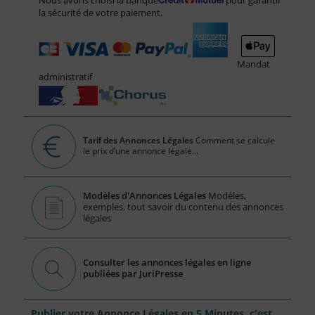
la sécurité de votre paiement.
Mandat
administratif
Tarif des Annonces Légales
Comment se calcule
le prix d’une annonce légale...
Modèles d'Annonces Légales
Modèles,
exemples, tout savoir du contenu des annonces
légales
Consulter les annonces légales en ligne
publiées par JuriPresse
Publier votre Annonce Légales en 5 Minutes, c'est