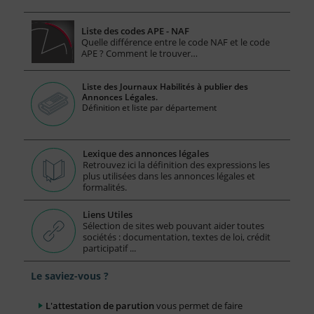
Liste des codes APE - NAF
Quelle différence entre le code NAF et le code
APE ? Comment le trouver…
Liste des Journaux Habilités à publier des
Annonces Légales.
Définition et liste par département
Lexique des annonces légales
Retrouvez ici la définition des expressions les
plus utilisées dans les annonces légales et
formalités.
Liens Utiles
Sélection de sites web pouvant aider toutes
sociétés : documentation, textes de loi, crédit
participatif ...
Le saviez-vous ?
L'attestation de parution
vous permet de faire