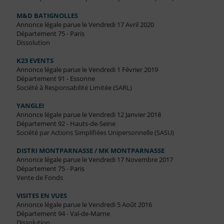
M&D BATIGNOLLES
Annonce légale parue le Vendredi 17 Avril 2020
Département 75 - Paris
Dissolution
K23 EVENTS
Annonce légale parue le Vendredi 1 Février 2019
Département 91 - Essonne
Société à Responsabilité Limitée (SARL)
YANGLEI
Annonce légale parue le Vendredi 12 Janvier 2018
Département 92 - Hauts-de-Seine
Société par Actions Simplifiées Unipersonnelle (SASU)
DISTRI MONTPARNASSE / MK MONTPARNASSE
Annonce légale parue le Vendredi 17 Novembre 2017
Département 75 - Paris
Vente de Fonds
VISITES EN VUES
Annonce légale parue le Vendredi 5 Août 2016
Département 94 - Val-de-Marne
Dissolution