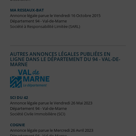
MA RESEAUX-BAT
Annonce légale parue le Vendredi 16 Octobre 2015
Département 94 - Val-de-Marne
Société à Responsabilité Limitée (SARL)
AUTRES ANNONCES LÉGALES PUBLIÉES EN
LIGNE DANS LE DÉPARTEMENT DU 94 - VAL-DE-
MARNE
SCI DU 42
Annonce légale parue le Vendredi 26 Mai 2023
Département 94 - Val-de-Marne
Société Civile Immobilière (SCI)
COGNIE
Annonce légale parue le Mercredi 26 Avril 2023
Département 94 - Val-de-Marne