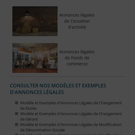
Annonces légales
de Cessation
d'activité
Annonces légales
de Fonds de
commerce
CONSULTER NOS MODÈLES ET EXEMPLES
D'ANNONCES LÉGALES
Modèle et Exemples d'Annonces Légales de Changement
de Durée
Modèle et Exemples d'Annonces Légales de Changement
de Gérant
Modèle et Exemples d'Annonces Légales de Modification
de Dénomination Sociale