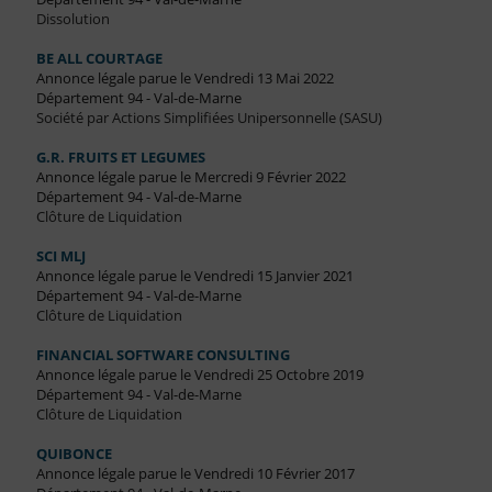
Dissolution
BE ALL COURTAGE
Annonce légale parue le Vendredi 13 Mai 2022
Département 94 - Val-de-Marne
Société par Actions Simplifiées Unipersonnelle (SASU)
G.R. FRUITS ET LEGUMES
Annonce légale parue le Mercredi 9 Février 2022
Département 94 - Val-de-Marne
Clôture de Liquidation
SCI MLJ
Annonce légale parue le Vendredi 15 Janvier 2021
Département 94 - Val-de-Marne
Clôture de Liquidation
FINANCIAL SOFTWARE CONSULTING
Annonce légale parue le Vendredi 25 Octobre 2019
Département 94 - Val-de-Marne
Clôture de Liquidation
QUIBONCE
Annonce légale parue le Vendredi 10 Février 2017