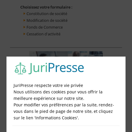
Choisissez votre formulaire :
Constitution de société
Modification de société
Fonds de Commerce
Cessation d'activité
JuriPresse respecte votre vie privée
Nous utilisons des cookies pour vous offrir la
meilleure expérience sur notre site.
Pour modifier vos préférences par la suite, rendez-
vous dans le pied de page de notre site, et cliquez
sur le lien 'Informations Cookies'.