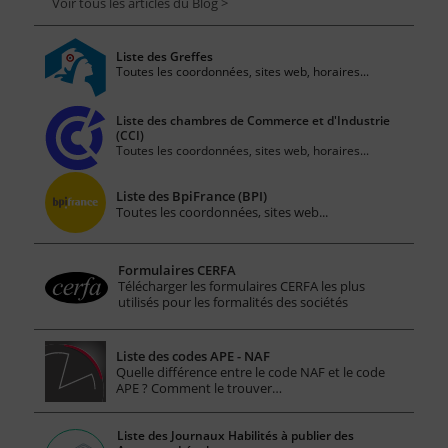
Voir tous les articles du Blog >
Liste des Greffes
Toutes les coordonnées, sites web, horaires...
Liste des chambres de Commerce et d'Industrie
(CCI)
Toutes les coordonnées, sites web, horaires...
Liste des BpiFrance (BPI)
Toutes les coordonnées, sites web...
Formulaires CERFA
Télécharger les formulaires CERFA les plus
utilisés pour les formalités des sociétés
Liste des codes APE - NAF
Quelle différence entre le code NAF et le code
APE ? Comment le trouver…
Liste des Journaux Habilités à publier des