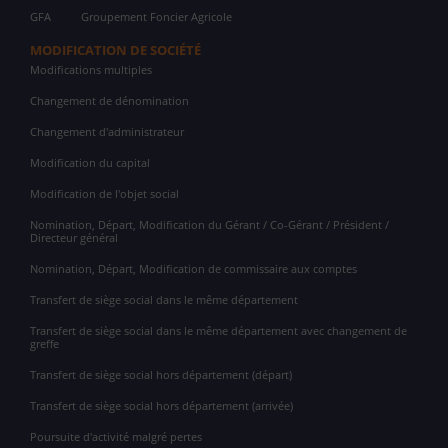
GFA
Groupement Foncier Agricole
MODIFICATION DE SOCIÉTÉ
Modifications multiples
Changement de dénomination
Changement d'administrateur
Modification du capital
Modification de l'objet social
Nomination, Départ, Modification du Gérant / Co-Gérant / Président /
Directeur général
Nomination, Départ, Modification de commissaire aux comptes
Transfert de siège social dans le même département
Transfert de siège social dans le même département avec changement de
greffe
Transfert de siège social hors département (départ)
Transfert de siège social hors département (arrivée)
Poursuite d'activité malgré pertes