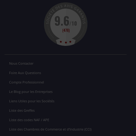
Nous Contacter
Foire Aux Questions
Compte Professionnel
Le Blog pour les Entreprises
Liens Utiles pour les Sociétés
Liste des Greffes
Liste des codes NAF / APE
Liste des Chambres de Commerce et d'Industrie (CCI)