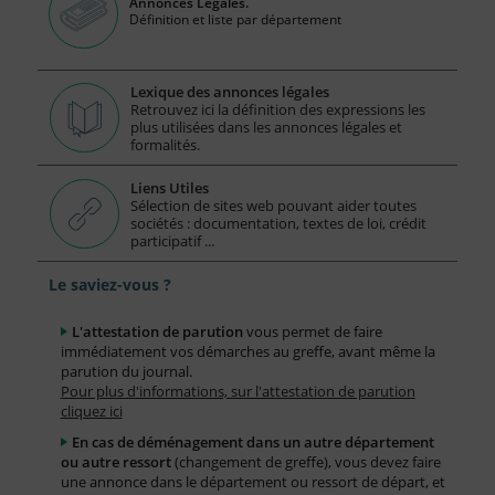
Annonces Légales.
Définition et liste par département
Lexique des annonces légales
Retrouvez ici la définition des expressions les
plus utilisées dans les annonces légales et
formalités.
Liens Utiles
Sélection de sites web pouvant aider toutes
sociétés : documentation, textes de loi, crédit
participatif ...
Le saviez-vous ?
L'attestation de parution
vous permet de faire
immédiatement vos démarches au greffe, avant même la
parution du journal.
Pour plus d'informations, sur l'attestation de parution
cliquez ici
En cas de déménagement dans un autre département
ou autre ressort
(changement de greffe), vous devez faire
une annonce dans le département ou ressort de départ, et