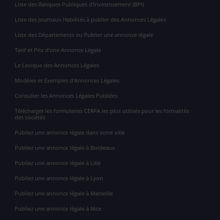
Liste des Banques Publiques d'Investissement (BPI)
Liste des Journaux Habilités à publier des Annonces Légales
Liste des Départements ou Publier une annonce légale
Tarif et Prix d'une Annonce Légale
Le Lexique des Annonces Légales
Modèles et Exemples d'Annonces Légales
Consulter les Annonces Légales Publiées
Télécharger les formulaires CERFA les plus utilisés pour les formalités
des sociétés
Publiez une annonce légale dans votre ville
Publiez une annonce légale à Bordeaux
Publiez une annonce légale à Lille
Publiez une annonce légale à Lyon
Publiez une annonce légale à Marseille
Publiez une annonce légale à Nice