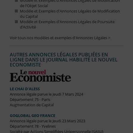
Modèle et Exemples d'Annonces Légales de Modification
de l'Objet Social
Modèle et Exemples d'Annonces Légales de Modification
du Capital
Modèle et Exemples d'Annonces Légales de Poursuite
d’Activité
Voir tous nos modèles et exemples d'Annonces Légales >
AUTRES ANNONCES LÉGALES PUBLIÉES EN
LIGNE DANS LE JOURNAL HABILITÉ LE NOUVEL
ECONOMISTE
LE CHAI D'ALESS
Annonce légale parue le Jeudi 7 Mars 2024
Département 75 - Paris
Augmentation de Capital
GOGLOBAL GEO FRANCE
Annonce légale parue le Jeudi 23 Mars 2023
Département 78 - Yvelines
Société par Actions Simplifiées Unipersonnelle (SASU)