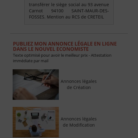
transférer le siège social au 93 avenue
Carnot 94100 SAINT-MAUR-DES-
FOSSES. Mention au RCS de CRETEIL
PUBLIEZ MON ANNONCE LÉGALE EN LIGNE
DANS LE NOUVEL ECONOMISTE
Texte optimisé pour avoir le meilleur prix - Attestation
immédiate par mail
Annonces légales
de Création
Annonces légales
de Modification