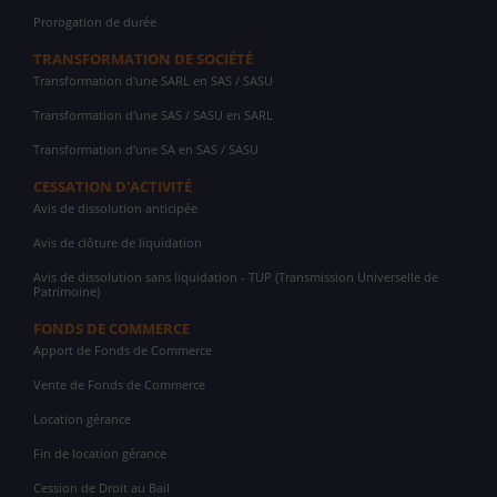
Prorogation de durée
TRANSFORMATION DE SOCIÉTÉ
Transformation d'une SARL en SAS / SASU
Transformation d'une SAS / SASU en SARL
Transformation d'une SA en SAS / SASU
CESSATION D'ACTIVITÉ
Avis de dissolution anticipée
Avis de clôture de liquidation
Avis de dissolution sans liquidation - TUP (Transmission Universelle de
Patrimoine)
FONDS DE COMMERCE
Apport de Fonds de Commerce
Vente de Fonds de Commerce
Location gérance
Fin de location gérance
Cession de Droit au Bail