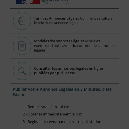
Tarif des Annonces Légales
Comment se calcule
le prix d’une annonce légale...
Modèles d'Annonces Légales
Modèles,
exemples, tout savoir du contenu des annonces
légales
Consulter les annonces légales en ligne
publiées par JuriPresse
Publier votre Annonce Légales en 5 Minutes, c'est
Facile
1 - Remplissez le formulaire
2 - Obtenez immédiatement le prix
3 - Réglez et recevez par mail votre attestation