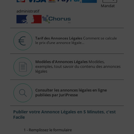
Mandat
administratif
Tarif des Annonces Légales
Comment se calcule
le prix d’une annonce légale...
Modèles d'Annonces Légales
Modèles,
exemples, tout savoir du contenu des annonces
légales
Consulter les annonces légales en ligne
publiées par JuriPresse
Publier votre Annonce Légales en 5 Minutes, c'est
Facile
1 - Remplissez le formulaire