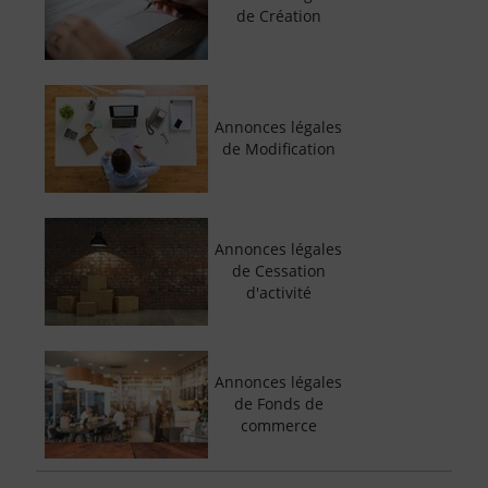
de Création
Annonces légales
de Modification
Annonces légales
de Cessation
d'activité
Annonces légales
de Fonds de
commerce