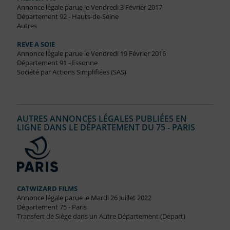
Annonce légale parue le Vendredi 3 Février 2017
Département 92 - Hauts-de-Seine
Autres
REVE A SOIE
Annonce légale parue le Vendredi 19 Février 2016
Département 91 - Essonne
Société par Actions Simplifiées (SAS)
AUTRES ANNONCES LÉGALES PUBLIÉES EN
LIGNE DANS LE DÉPARTEMENT DU 75 - PARIS
CATWIZARD FILMS
Annonce légale parue le Mardi 26 Juillet 2022
Département 75 - Paris
Transfert de Siège dans un Autre Département (Départ)