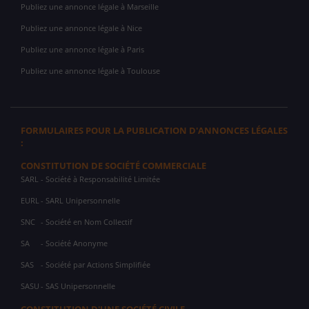
Publiez une annonce légale à Marseille
Publiez une annonce légale à Nice
Publiez une annonce légale à Paris
Publiez une annonce légale à Toulouse
FORMULAIRES POUR LA PUBLICATION D'ANNONCES LÉGALES
:
CONSTITUTION DE SOCIÉTÉ COMMERCIALE
SARL
- Société à Responsabilité Limitée
EURL
- SARL Unipersonnelle
SNC
- Société en Nom Collectif
SA
- Société Anonyme
SAS
- Société par Actions Simplifiée
SASU
- SAS Unipersonnelle