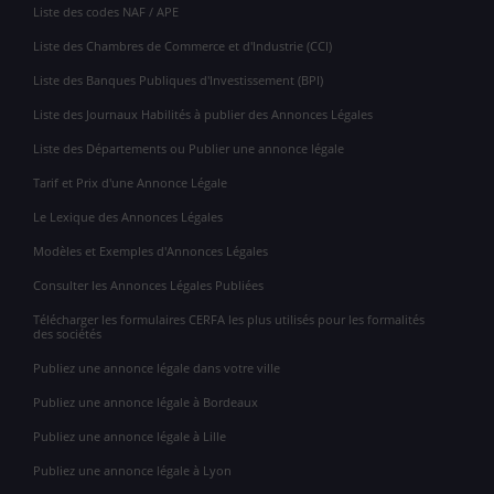
Liste des codes NAF / APE
Liste des Chambres de Commerce et d'Industrie (CCI)
Liste des Banques Publiques d'Investissement (BPI)
Liste des Journaux Habilités à publier des Annonces Légales
Liste des Départements ou Publier une annonce légale
Tarif et Prix d'une Annonce Légale
Le Lexique des Annonces Légales
Modèles et Exemples d'Annonces Légales
Consulter les Annonces Légales Publiées
Télécharger les formulaires CERFA les plus utilisés pour les formalités
des sociétés
Publiez une annonce légale dans votre ville
Publiez une annonce légale à Bordeaux
Publiez une annonce légale à Lille
Publiez une annonce légale à Lyon