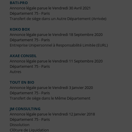
BATI-PRO
Annonce légale parue le Vendredi 30 Avril 2021
Département 75 - Paris
Transfert de siège dans un Autre Département (Arrivée)
KOKO BOX
Annonce légale parue le Vendredi 18 Septembre 2020
Département 75 - Paris
Entreprise Unipersonnel à Responsabilité Limitée (EURL)
AXAE CONSEIL
Annonce légale parue le Vendredi 11 Septembre 2020
Département 75 - Paris
Autres
TOUT EN BIO
Annonce légale parue le Vendredi 3 Janvier 2020
Département 75 - Paris
Transfert de siège dans le Même Département
JM CONSULTING
Annonce légale parue le Vendredi 12 Janvier 2018
Département 75 - Paris
Dissolution
Clôture de Liquidation