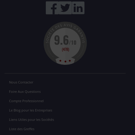
Nous Contacter
Foire Aux Questions
Compte Professionnel
Le Blog pour les Entreprises
Liens Utiles pour les Sociétés
Liste des Greffes