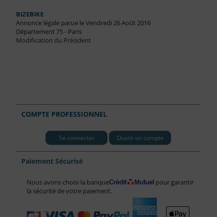
BIZEBIKE
Annonce légale parue le Vendredi 26 Août 2016
Département 75 - Paris
Modification du Président
COMPTE PROFESSIONNEL
Se connecter
Ouvrir un compte
Paiement Sécurisé
Nous avons choisi la banque
pour garantir
la sécurité de votre paiement.