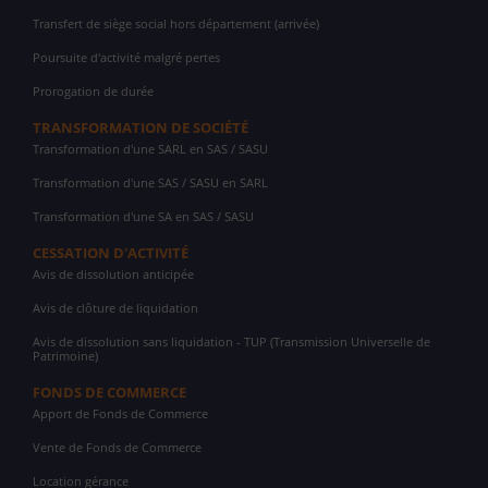
Transfert de siège social hors département (arrivée)
Poursuite d'activité malgré pertes
Prorogation de durée
TRANSFORMATION DE SOCIÉTÉ
Transformation d'une SARL en SAS / SASU
Transformation d'une SAS / SASU en SARL
Transformation d'une SA en SAS / SASU
CESSATION D'ACTIVITÉ
Avis de dissolution anticipée
Avis de clôture de liquidation
Avis de dissolution sans liquidation - TUP (Transmission Universelle de
Patrimoine)
FONDS DE COMMERCE
Apport de Fonds de Commerce
Vente de Fonds de Commerce
Location gérance