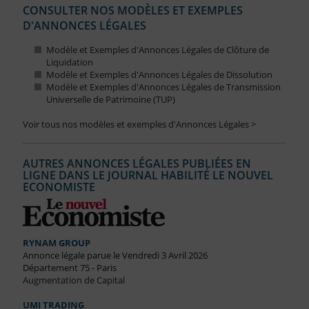
CONSULTER NOS MODÈLES ET EXEMPLES
D'ANNONCES LÉGALES
Modèle et Exemples d'Annonces Légales de Clôture de
Liquidation
Modèle et Exemples d'Annonces Légales de Dissolution
Modèle et Exemples d'Annonces Légales de Transmission
Universelle de Patrimoine (TUP)
Voir tous nos modèles et exemples d'Annonces Légales >
AUTRES ANNONCES LÉGALES PUBLIÉES EN
LIGNE DANS LE JOURNAL HABILITÉ LE NOUVEL
ECONOMISTE
RYNAM GROUP
Annonce légale parue le Vendredi 3 Avril 2026
Département 75 - Paris
Augmentation de Capital
UMI TRADING