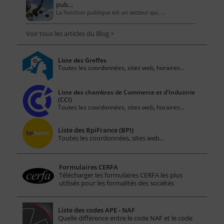
pub…
La fonction publique est un secteur qui, …
Voir tous les articles du Blog >
Liste des Greffes
Toutes les coordonnées, sites web, horaires...
Liste des chambres de Commerce et d'Industrie
(CCI)
Toutes les coordonnées, sites web, horaires...
Liste des BpiFrance (BPI)
Toutes les coordonnées, sites web...
Formulaires CERFA
Télécharger les formulaires CERFA les plus
utilisés pour les formalités des sociétés
Liste des codes APE - NAF
Quelle différence entre le code NAF et le code