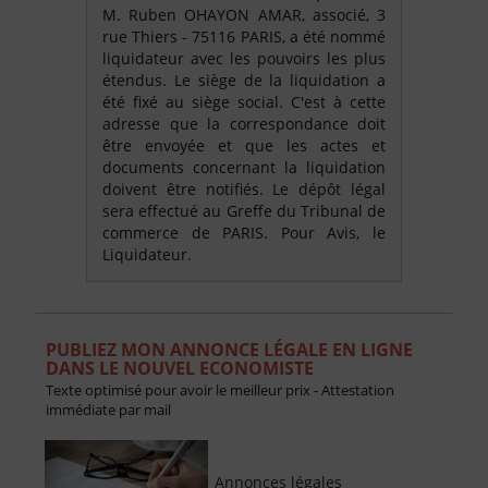
M. Ruben OHAYON AMAR, associé, 3
rue Thiers - 75116 PARIS, a été nommé
liquidateur avec les pouvoirs les plus
étendus. Le siège de la liquidation a
été fixé au siège social. C'est à cette
adresse que la correspondance doit
être envoyée et que les actes et
documents concernant la liquidation
doivent être notifiés. Le dépôt légal
sera effectué au Greffe du Tribunal de
commerce de PARIS. Pour Avis, le
Liquidateur.
PUBLIEZ MON ANNONCE LÉGALE EN LIGNE
DANS LE NOUVEL ECONOMISTE
Texte optimisé pour avoir le meilleur prix - Attestation
immédiate par mail
Annonces légales