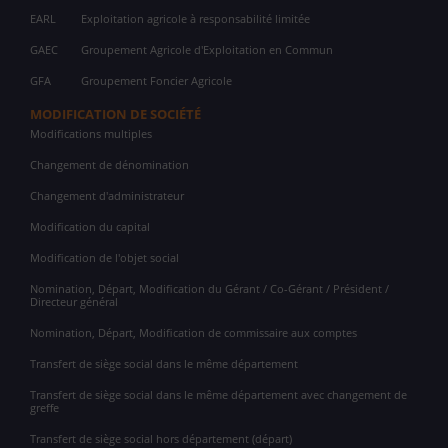
EARL
Exploitation agricole à responsabilité limitée
GAEC
Groupement Agricole d'Exploitation en Commun
GFA
Groupement Foncier Agricole
MODIFICATION DE SOCIÉTÉ
Modifications multiples
Changement de dénomination
Changement d'administrateur
Modification du capital
Modification de l'objet social
Nomination, Départ, Modification du Gérant / Co-Gérant / Président /
Directeur général
Nomination, Départ, Modification de commissaire aux comptes
Transfert de siège social dans le même département
Transfert de siège social dans le même département avec changement de
greffe
Transfert de siège social hors département (départ)