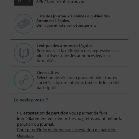
APE ? Comment le trouver…
Liste des Journaux Habilités à publier des
Annonces Légales.
Définition et liste par département
Lexique des annonces légales
Retrouvez ici la définition des expressions les
plus utilisées dans les annonces légales et
formalités.
Liens Utiles
Sélection de sites web pouvant aider toutes
sociétés : documentation, textes de loi, crédit
participatif ...
Le saviez-vous ?
L'attestation de parution
vous permet de faire
immédiatement vos démarches au greffe, avant même la
parution du journal.
Pour plus d'informations, sur l'attestation de parution
cliquez ici