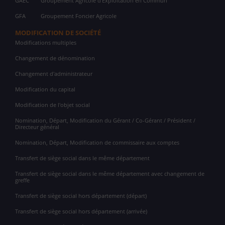
GAEC
Groupement Agricole d'Exploitation en Commun
GFA
Groupement Foncier Agricole
MODIFICATION DE SOCIÉTÉ
Modifications multiples
Changement de dénomination
Changement d'administrateur
Modification du capital
Modification de l'objet social
Nomination, Départ, Modification du Gérant / Co-Gérant / Président /
Directeur général
Nomination, Départ, Modification de commissaire aux comptes
Transfert de siège social dans le même département
Transfert de siège social dans le même département avec changement de
greffe
Transfert de siège social hors département (départ)
Transfert de siège social hors département (arrivée)