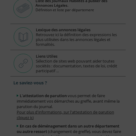
Liste des Journaux Habilités à publier des
Annonces Légales.
Définition et liste par département
Lexique des annonces légales
Retrouvez ici la définition des expressions les
plus utilisées dans les annonces légales et
formalités.
Liens Utiles
Sélection de sites web pouvant aider toutes
sociétés : documentation, textes de loi, crédit
participatif ...
Le saviez-vous ?
L'attestation de parution
vous permet de faire
immédiatement vos démarches au greffe, avant même la
parution du journal.
Pour plus d'informations, sur l'attestation de parution
cliquez ici
En cas de déménagement dans un autre département
ou autre ressort
(changement de greffe), vous devez faire