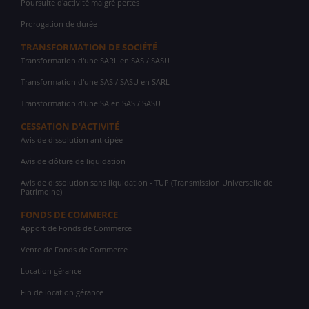
Poursuite d'activité malgré pertes
Prorogation de durée
TRANSFORMATION DE SOCIÉTÉ
Transformation d'une SARL en SAS / SASU
Transformation d'une SAS / SASU en SARL
Transformation d'une SA en SAS / SASU
CESSATION D'ACTIVITÉ
Avis de dissolution anticipée
Avis de clôture de liquidation
Avis de dissolution sans liquidation - TUP (Transmission Universelle de
Patrimoine)
FONDS DE COMMERCE
Apport de Fonds de Commerce
Vente de Fonds de Commerce
Location gérance
Fin de location gérance