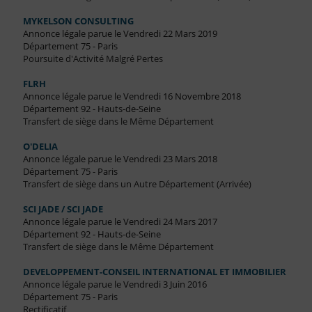
MYKELSON CONSULTING
Annonce légale parue le Vendredi 22 Mars 2019
Département 75 - Paris
Poursuite d'Activité Malgré Pertes
FLRH
Annonce légale parue le Vendredi 16 Novembre 2018
Département 92 - Hauts-de-Seine
Transfert de siège dans le Même Département
O'DELIA
Annonce légale parue le Vendredi 23 Mars 2018
Département 75 - Paris
Transfert de siège dans un Autre Département (Arrivée)
SCI JADE / SCI JADE
Annonce légale parue le Vendredi 24 Mars 2017
Département 92 - Hauts-de-Seine
Transfert de siège dans le Même Département
DEVELOPPEMENT-CONSEIL INTERNATIONAL ET IMMOBILIER
Annonce légale parue le Vendredi 3 Juin 2016
Département 75 - Paris
Rectificatif