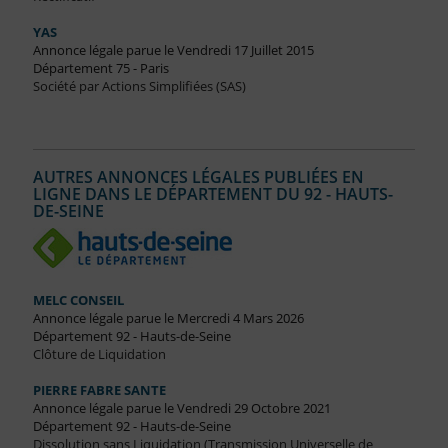
YAS
Annonce légale parue le Vendredi 17 Juillet 2015
Département 75 - Paris
Société par Actions Simplifiées (SAS)
AUTRES ANNONCES LÉGALES PUBLIÉES EN
LIGNE DANS LE DÉPARTEMENT DU 92 - HAUTS-
DE-SEINE
MELC CONSEIL
Annonce légale parue le Mercredi 4 Mars 2026
Département 92 - Hauts-de-Seine
Clôture de Liquidation
PIERRE FABRE SANTE
Annonce légale parue le Vendredi 29 Octobre 2021
Département 92 - Hauts-de-Seine
Dissolution sans Liquidation (Transmission Universelle de