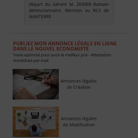
départ du Gérant M. ZERBIB Romain
démissionnaire. Mention au RCS de
NANTERRE
PUBLIEZ MON ANNONCE LÉGALE EN LIGNE
DANS LE NOUVEL ECONOMISTE
Texte optimisé pour avoir le meilleur prix - Attestation
immédiate par mail
Annonces légales
de Création
Annonces légales
de Modification