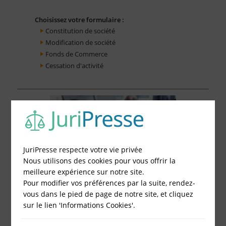
Choisissez votre formulaire :
Constitution de société
Modification de société
Fonds de Commerce
Cessation d'activité
JuriPresse respecte votre vie privée
Nous utilisons des cookies pour vous offrir la
meilleure expérience sur notre site.
Pour modifier vos préférences par la suite, rendez-
vous dans le pied de page de notre site, et cliquez
sur le lien 'Informations Cookies'.