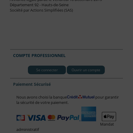
Département 92 - Hauts-de-Seine
Société par Actions Simplifiées (SAS)
COMPTE PROFESSIONNEL
Se connecter
Ouvrir un compte
Paiement Sécurisé
Nous avons choisi la banque
pour garantir
la sécurité de votre paiement.
Mandat
administratif