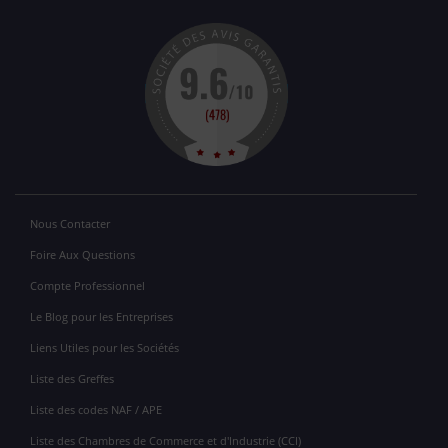
Nous Contacter
Foire Aux Questions
Compte Professionnel
Le Blog pour les Entreprises
Liens Utiles pour les Sociétés
Liste des Greffes
Liste des codes NAF / APE
Liste des Chambres de Commerce et d'Industrie (CCI)