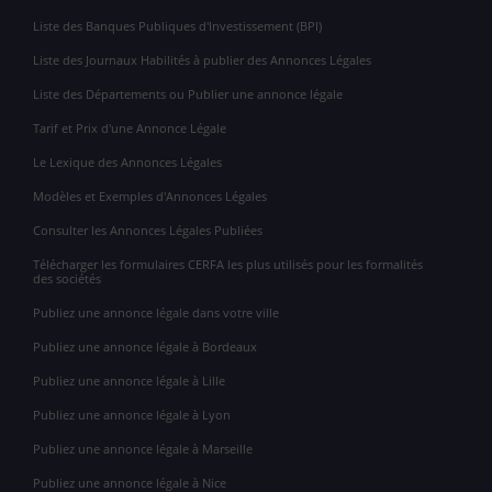
Liste des Banques Publiques d'Investissement (BPI)
Liste des Journaux Habilités à publier des Annonces Légales
Liste des Départements ou Publier une annonce légale
Tarif et Prix d'une Annonce Légale
Le Lexique des Annonces Légales
Modèles et Exemples d'Annonces Légales
Consulter les Annonces Légales Publiées
Télécharger les formulaires CERFA les plus utilisés pour les formalités
des sociétés
Publiez une annonce légale dans votre ville
Publiez une annonce légale à Bordeaux
Publiez une annonce légale à Lille
Publiez une annonce légale à Lyon
Publiez une annonce légale à Marseille
Publiez une annonce légale à Nice