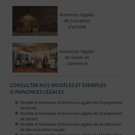
Annonces légales
de Cessation
d'activité
Annonces légales
de Fonds de
commerce
CONSULTER NOS MODÈLES ET EXEMPLES
D'ANNONCES LÉGALES
Modèle et Exemples d'Annonces Légales de Changement
de Durée
Modèle et Exemples d'Annonces Légales de Changement
de Gérant
Modèle et Exemples d'Annonces Légales de Modification
de Dénomination Sociale