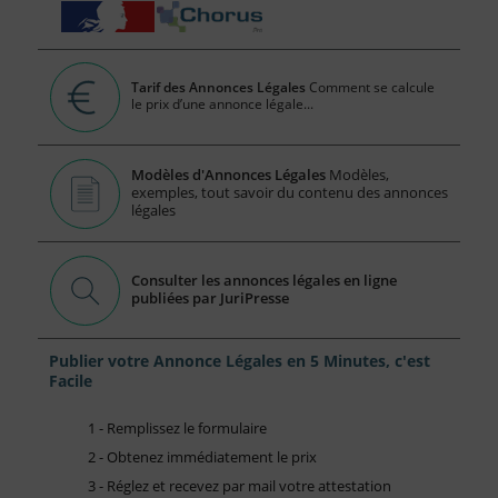
Tarif des Annonces Légales
Comment se calcule
le prix d’une annonce légale...
Modèles d'Annonces Légales
Modèles,
exemples, tout savoir du contenu des annonces
légales
Consulter les annonces légales en ligne
publiées par JuriPresse
Publier votre Annonce Légales en 5 Minutes, c'est
Facile
1 - Remplissez le formulaire
2 - Obtenez immédiatement le prix
3 - Réglez et recevez par mail votre attestation