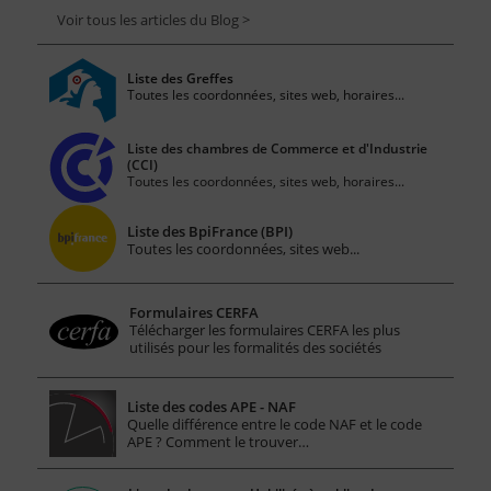
Voir tous les articles du Blog >
Liste des Greffes
Toutes les coordonnées, sites web, horaires...
Liste des chambres de Commerce et d'Industrie
(CCI)
Toutes les coordonnées, sites web, horaires...
Liste des BpiFrance (BPI)
Toutes les coordonnées, sites web...
Formulaires CERFA
Télécharger les formulaires CERFA les plus
utilisés pour les formalités des sociétés
Liste des codes APE - NAF
Quelle différence entre le code NAF et le code
APE ? Comment le trouver…