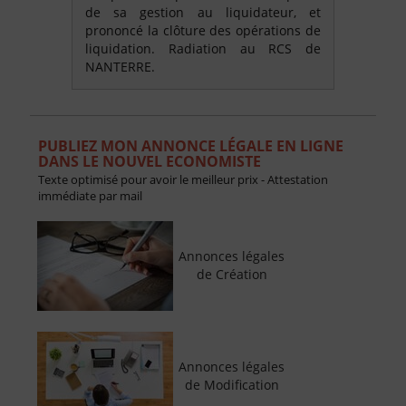
de sa gestion au liquidateur, et
prononcé la clôture des opérations de
liquidation. Radiation au RCS de
NANTERRE.
PUBLIEZ MON ANNONCE LÉGALE EN LIGNE
DANS LE NOUVEL ECONOMISTE
Texte optimisé pour avoir le meilleur prix - Attestation
immédiate par mail
Annonces légales
de Création
Annonces légales
de Modification