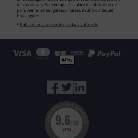
de vos statuts. Par exemple à la place de fabrication de
pain, viennoiseries, gâteaux, tartes, il suffit d’indiquer
boulangerie
Publiez une annonce légale dans votre ville