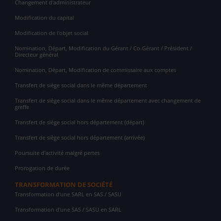
Changement d'administrateur
Modification du capital
Modification de l'objet social
Nomination, Départ, Modification du Gérant / Co-Gérant / Président /
Directeur général
Nomination, Départ, Modification de commissaire aux comptes
Transfert de siège social dans le même département
Transfert de siège social dans le même département avec changement de
greffe
Transfert de siège social hors département (départ)
Transfert de siège social hors département (arrivée)
Poursuite d'activité malgré pertes
Prorogation de durée
TRANSFORMATION DE SOCIÉTÉ
Transformation d'une SARL en SAS / SASU
Transformation d'une SAS / SASU en SARL