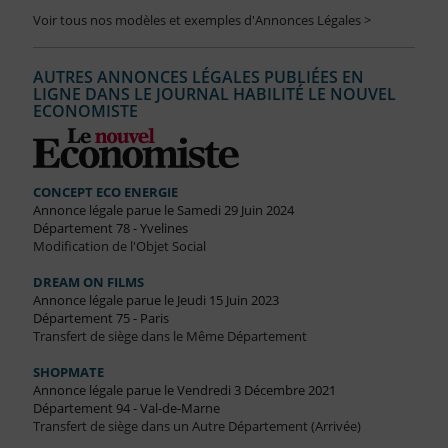
Voir tous nos modèles et exemples d'Annonces Légales >
AUTRES ANNONCES LÉGALES PUBLIÉES EN
LIGNE DANS LE JOURNAL HABILITÉ LE NOUVEL
ECONOMISTE
CONCEPT ECO ENERGIE
Annonce légale parue le Samedi 29 Juin 2024
Département 78 - Yvelines
Modification de l'Objet Social
DREAM ON FILMS
Annonce légale parue le Jeudi 15 Juin 2023
Département 75 - Paris
Transfert de siège dans le Même Département
SHOPMATE
Annonce légale parue le Vendredi 3 Décembre 2021
Département 94 - Val-de-Marne
Transfert de siège dans un Autre Département (Arrivée)