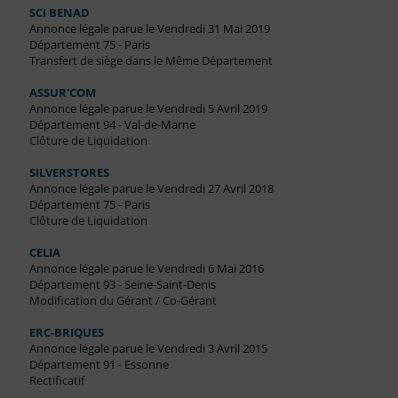
SCI BENAD
Annonce légale parue le Vendredi 31 Mai 2019
Département 75 - Paris
Transfert de siège dans le Même Département
ASSUR'COM
Annonce légale parue le Vendredi 5 Avril 2019
Département 94 - Val-de-Marne
Clôture de Liquidation
SILVERSTORES
Annonce légale parue le Vendredi 27 Avril 2018
Département 75 - Paris
Clôture de Liquidation
CELIA
Annonce légale parue le Vendredi 6 Mai 2016
Département 93 - Seine-Saint-Denis
Modification du Gérant / Co-Gérant
ERC-BRIQUES
Annonce légale parue le Vendredi 3 Avril 2015
Département 91 - Essonne
Rectificatif