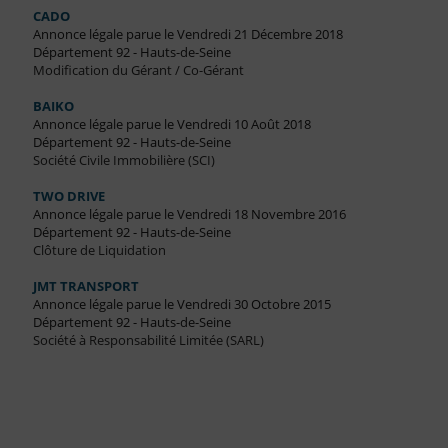
CADO
Annonce légale parue le Vendredi 21 Décembre 2018
Département 92 - Hauts-de-Seine
Modification du Gérant / Co-Gérant
BAIKO
Annonce légale parue le Vendredi 10 Août 2018
Département 92 - Hauts-de-Seine
Société Civile Immobilière (SCI)
TWO DRIVE
Annonce légale parue le Vendredi 18 Novembre 2016
Département 92 - Hauts-de-Seine
Clôture de Liquidation
JMT TRANSPORT
Annonce légale parue le Vendredi 30 Octobre 2015
Département 92 - Hauts-de-Seine
Société à Responsabilité Limitée (SARL)