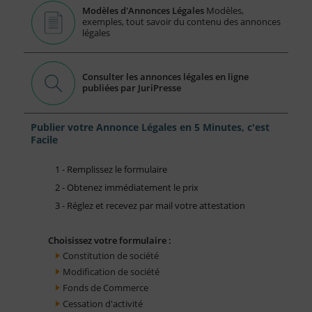
Modèles d'Annonces Légales
Modèles,
exemples, tout savoir du contenu des annonces
légales
Consulter les annonces légales en ligne
publiées par JuriPresse
Publier votre Annonce Légales en 5 Minutes, c'est
Facile
1 - Remplissez le formulaire
2 - Obtenez immédiatement le prix
3 - Réglez et recevez par mail votre attestation
Choisissez votre formulaire :
Constitution de société
Modification de société
Fonds de Commerce
Cessation d'activité