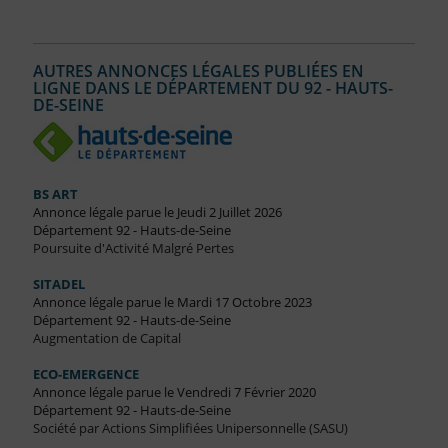
AUTRES ANNONCES LÉGALES PUBLIÉES EN
LIGNE DANS LE DÉPARTEMENT DU 92 - HAUTS-
DE-SEINE
BS ART
Annonce légale parue le Jeudi 2 Juillet 2026
Département 92 - Hauts-de-Seine
Poursuite d'Activité Malgré Pertes
SITADEL
Annonce légale parue le Mardi 17 Octobre 2023
Département 92 - Hauts-de-Seine
Augmentation de Capital
ECO-EMERGENCE
Annonce légale parue le Vendredi 7 Février 2020
Département 92 - Hauts-de-Seine
Société par Actions Simplifiées Unipersonnelle (SASU)