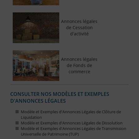
Annonces légales
de Cessation
d'activité
Annonces légales
de Fonds de
commerce
CONSULTER NOS MODÈLES ET EXEMPLES
D'ANNONCES LÉGALES
Modèle et Exemples d'Annonces Légales de Clôture de
Liquidation
Modèle et Exemples d'Annonces Légales de Dissolution
Modèle et Exemples d'Annonces Légales de Transmission
Universelle de Patrimoine (TUP)