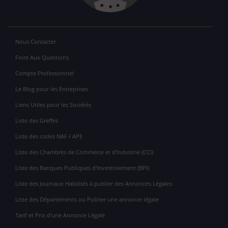
Nous Contacter
Foire Aux Questions
Compte Professionnel
Le Blog pour les Entreprises
Liens Utiles pour les Sociétés
Liste des Greffes
Liste des codes NAF / APE
Liste des Chambres de Commerce et d'Industrie (CCI)
Liste des Banques Publiques d'Investissement (BPI)
Liste des Journaux Habilités à publier des Annonces Légales
Liste des Départements ou Publier une annonce légale
Tarif et Prix d'une Annonce Légale