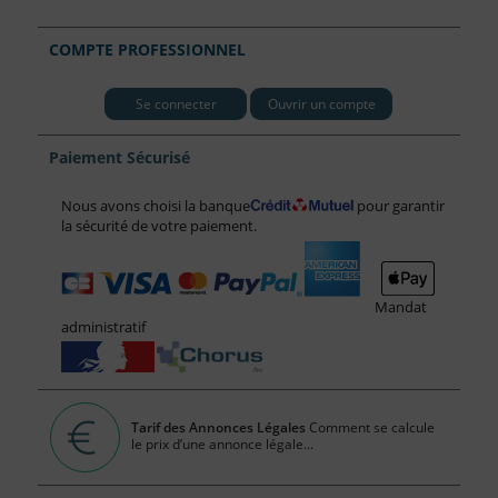
COMPTE PROFESSIONNEL
Se connecter
Ouvrir un compte
Paiement Sécurisé
Nous avons choisi la banque
pour garantir
la sécurité de votre paiement.
Mandat
administratif
Tarif des Annonces Légales
Comment se calcule
le prix d’une annonce légale...