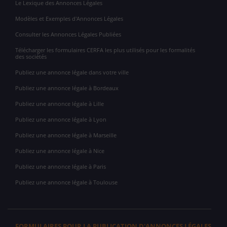
Le Lexique des Annonces Légales
Modèles et Exemples d'Annonces Légales
Consulter les Annonces Légales Publiées
Télécharger les formulaires CERFA les plus utilisés pour les formalités
des sociétés
Publiez une annonce légale dans votre ville
Publiez une annonce légale à Bordeaux
Publiez une annonce légale à Lille
Publiez une annonce légale à Lyon
Publiez une annonce légale à Marseille
Publiez une annonce légale à Nice
Publiez une annonce légale à Paris
Publiez une annonce légale à Toulouse
FORMULAIRES POUR LA PUBLICATION D'ANNONCES LÉGALES