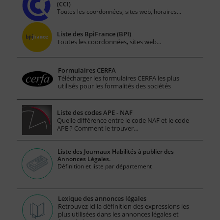
(CCI)
Toutes les coordonnées, sites web, horaires...
Liste des BpiFrance (BPI)
Toutes les coordonnées, sites web...
Formulaires CERFA
Télécharger les formulaires CERFA les plus
utilisés pour les formalités des sociétés
Liste des codes APE - NAF
Quelle différence entre le code NAF et le code
APE ? Comment le trouver…
Liste des Journaux Habilités à publier des
Annonces Légales.
Définition et liste par département
Lexique des annonces légales
Retrouvez ici la définition des expressions les
plus utilisées dans les annonces légales et