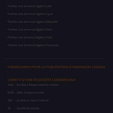
Publiez une annonce légale à Lille
Publiez une annonce légale à Lyon
Publiez une annonce légale à Marseille
Publiez une annonce légale à Nice
Publiez une annonce légale à Paris
Publiez une annonce légale à Toulouse
FORMULAIRES POUR LA PUBLICATION D'ANNONCES LÉGALES
:
CONSTITUTION DE SOCIÉTÉ COMMERCIALE
SARL
- Société à Responsabilité Limitée
EURL
- SARL Unipersonnelle
SNC
- Société en Nom Collectif
SA
- Société Anonyme