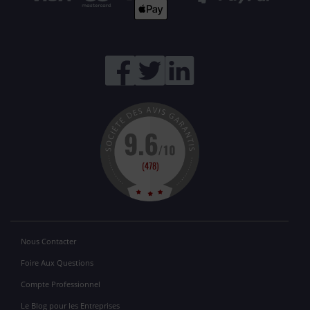
Nous Contacter
Foire Aux Questions
Compte Professionnel
Le Blog pour les Entreprises