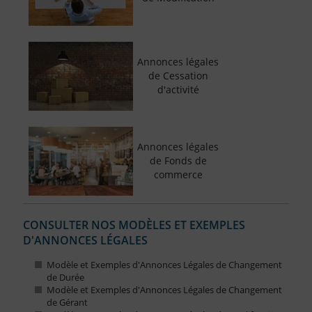
Annonces légales
de Cessation
d'activité
Annonces légales
de Fonds de
commerce
CONSULTER NOS MODÈLES ET EXEMPLES
D'ANNONCES LÉGALES
Modèle et Exemples d'Annonces Légales de Changement
de Durée
Modèle et Exemples d'Annonces Légales de Changement
de Gérant