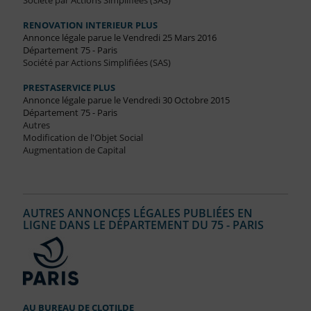
Société par Actions Simplifiées (SAS)
RENOVATION INTERIEUR PLUS
Annonce légale parue le Vendredi 25 Mars 2016
Département 75 - Paris
Société par Actions Simplifiées (SAS)
PRESTASERVICE PLUS
Annonce légale parue le Vendredi 30 Octobre 2015
Département 75 - Paris
Autres
Modification de l'Objet Social
Augmentation de Capital
AUTRES ANNONCES LÉGALES PUBLIÉES EN
LIGNE DANS LE DÉPARTEMENT DU 75 - PARIS
AU BUREAU DE CLOTILDE