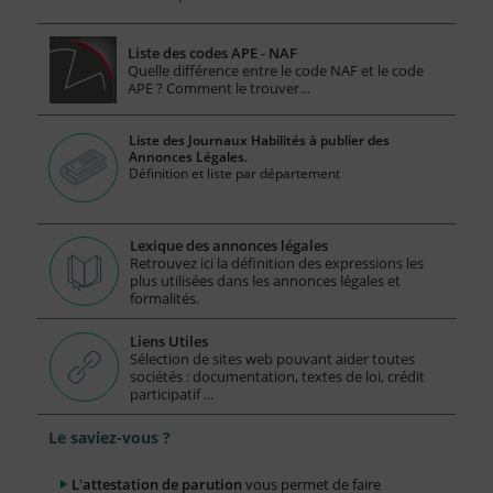
Liste des codes APE - NAF
Quelle différence entre le code NAF et le code
APE ? Comment le trouver…
Liste des Journaux Habilités à publier des
Annonces Légales.
Définition et liste par département
Lexique des annonces légales
Retrouvez ici la définition des expressions les
plus utilisées dans les annonces légales et
formalités.
Liens Utiles
Sélection de sites web pouvant aider toutes
sociétés : documentation, textes de loi, crédit
participatif ...
Le saviez-vous ?
L'attestation de parution
vous permet de faire