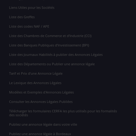
Liens Utiles pour les Sociétés
Liste des Greffes
Liste des codes NAF / APE
Liste des Chambres de Commerce et d'Industrie (CCI)
Liste des Banques Publiques d'Investissement (BPI)
Liste des Journaux Habilités à publier des Annonces Légales
Liste des Départements ou Publier une annonce légale
Tarif et Prix d'une Annonce Légale
Le Lexique des Annonces Légales
Modèles et Exemples d'Annonces Légales
Consulter les Annonces Légales Publiées
Télécharger les formulaires CERFA les plus utilisés pour les formalités
des sociétés
Publiez une annonce légale dans votre ville
Publiez une annonce légale à Bordeaux