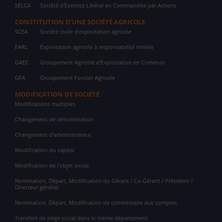
SELCA
Société d'Exercice Libéral en Commandite par Actions
CONSTITUTION D'UNE SOCIÉTÉ AGRICOLE
SCEA
Société civile d'exploitation agricole
EARL
Exploitation agricole à responsabilité limitée
GAEC
Groupement Agricole d'Exploitation en Commun
GFA
Groupement Foncier Agricole
MODIFICATION DE SOCIÉTÉ
Modifications multiples
Changement de dénomination
Changement d'administrateur
Modification du capital
Modification de l'objet social
Nomination, Départ, Modification du Gérant / Co-Gérant / Président /
Directeur général
Nomination, Départ, Modification de commissaire aux comptes
Transfert de siège social dans le même département