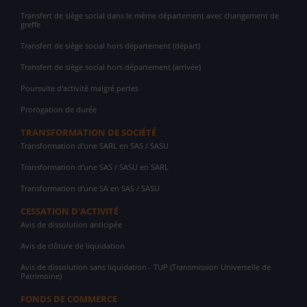
Transfert de siège social dans le même département avec changement de
greffe
Transfert de siège social hors département (départ)
Transfert de siège social hors département (arrivée)
Poursuite d'activité malgré pertes
Prorogation de durée
TRANSFORMATION DE SOCIÉTÉ
Transformation d'une SARL en SAS / SASU
Transformation d'une SAS / SASU en SARL
Transformation d'une SA en SAS / SASU
CESSATION D'ACTIVITÉ
Avis de dissolution anticipée
Avis de clôture de liquidation
Avis de dissolution sans liquidation - TUP (Transmission Universelle de
Patrimoine)
FONDS DE COMMERCE