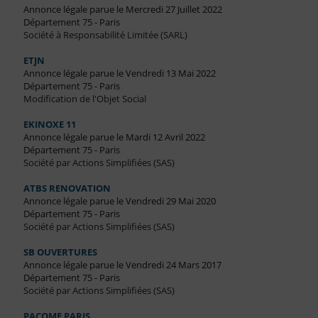
Annonce légale parue le Mercredi 27 Juillet 2022
Département 75 - Paris
Société à Responsabilité Limitée (SARL)
ETJN
Annonce légale parue le Vendredi 13 Mai 2022
Département 75 - Paris
Modification de l'Objet Social
EKINOXE 11
Annonce légale parue le Mardi 12 Avril 2022
Département 75 - Paris
Société par Actions Simplifiées (SAS)
ATBS RENOVATION
Annonce légale parue le Vendredi 29 Mai 2020
Département 75 - Paris
Société par Actions Simplifiées (SAS)
SB OUVERTURES
Annonce légale parue le Vendredi 24 Mars 2017
Département 75 - Paris
Société par Actions Simplifiées (SAS)
PACOME PARIS