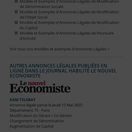
Modèle et Exemples d'Annonces Légales de Modification
de Dénomination Sociale
Modèle et Exemples d'Annonces Légales de Modification
de l'Objet Social
Modèle et Exemples d'Annonces Légales de Modification
du Capital
Modèle et Exemples d'Annonces Légales de Poursuite
d’Activité
Voir tous nos modèles et exemples d'Annonces Légales >
AUTRES ANNONCES LÉGALES PUBLIÉES EN
LIGNE DANS LE JOURNAL HABILITÉ LE NOUVEL
ECONOMISTE
KAM TELEBAT
Annonce légale parue le Jeudi 15 Mai 2025
Département 75 - Paris
Modification du Gérant / Co-Gérant
Changement de Dénomination
Augmentation de Capital