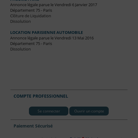
Annonce légale parue le Vendredi 6 Janvier 2017
Département 75 - Paris
Clôture de Liquidation
Dissolution
LOCATION PARISIENNE AUTOMOBILE
Annonce légale parue le Vendredi 13 Mai 2016
Département 75 - Paris
Dissolution
COMPTE PROFESSIONNEL
Se connecter
Ouvrir un compte
Paiement Sécurisé