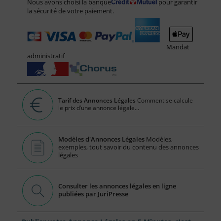
Nous avons choisi la banque
pour garantir
la sécurité de votre paiement.
Mandat
administratif
Tarif des Annonces Légales
Comment se calcule
le prix d’une annonce légale...
Modèles d'Annonces Légales
Modèles,
exemples, tout savoir du contenu des annonces
légales
Consulter les annonces légales en ligne
publiées par JuriPresse