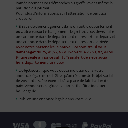
immédiatement vos démarches au greffe, avant même la
parution du journal.
Pour plus d'informations, sur l'attestation de parution
cliquez ici
En cas de déménagement dans un autre département
ou autre ressort
(changement de greffe), vous devez faire
une annonce dans le département ou ressort de départ, et
une annonce dans le département ou ressort d’arrivée.
Avec notre partenaire le nouvel Economiste, si vous
déménagez du 75, 91, 92, 93 ou 94 vers le 75, 91, 92, 93 ou
94 une seule annonce suffit : Transfert de siège social
hors département (arrivée)
L’objet social
que vous devez indiquer dans votre
annonce légale ne doit être qu’un résumé de l’objet social
de vos statuts. Par exemple à la place de fabrication de
pain, viennoiseries, gâteaux, tartes, il suffit d’indiquer
boulangerie
Publiez une annonce légale dans votre ville