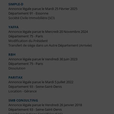
SIMPLE-D
Annonce légale parue le Mardi 25 Février 2025
Département 91 - Essonne
Société Civile Immobilière (SCI)
YAFFA
Annonce légale parue le Mercredi 20 Novembre 2024
Département 75 - Paris
Modification du Président
Transfert de siège dans un Autre Département (Arrivée)
RBH
Annonce légale parue le Vendredi 30 Juin 2023
Département 75 - Paris
Dissolution
PARITAX
Annonce légale parue le Mardi 5 Juillet 2022
Département 93 - Seine-Saint-Denis
Location - Gérance
SMB CONSULTING
Annonce légale parue le Vendredi 26 Janvier 2018
Département 93 - Seine-Saint-Denis