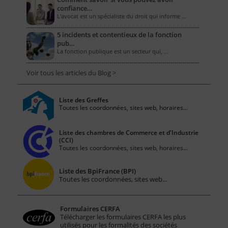
confiance…
L'avocat est un spécialiste du droit qui informe …
5 incidents et contentieux de la fonction
pub…
La fonction publique est un secteur qui, …
Voir tous les articles du Blog >
Liste des Greffes
Toutes les coordonnées, sites web, horaires...
Liste des chambres de Commerce et d'Industrie
(CCI)
Toutes les coordonnées, sites web, horaires...
Liste des BpiFrance (BPI)
Toutes les coordonnées, sites web...
Formulaires CERFA
Télécharger les formulaires CERFA les plus
utilisés pour les formalités des sociétés