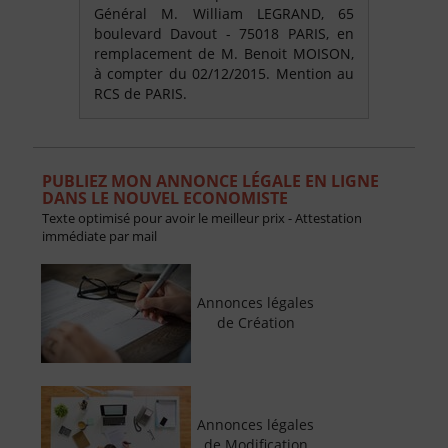
Général M. William LEGRAND, 65
boulevard Davout - 75018 PARIS, en
remplacement de M. Benoit MOISON,
à compter du 02/12/2015. Mention au
RCS de PARIS.
PUBLIEZ MON ANNONCE LÉGALE EN LIGNE
DANS LE NOUVEL ECONOMISTE
Texte optimisé pour avoir le meilleur prix - Attestation
immédiate par mail
Annonces légales
de Création
Annonces légales
de Modification