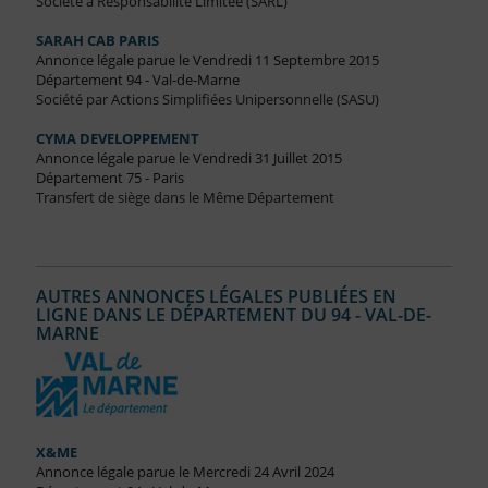
Société à Responsabilité Limitée (SARL)
SARAH CAB PARIS
Annonce légale parue le Vendredi 11 Septembre 2015
Département 94 - Val-de-Marne
Société par Actions Simplifiées Unipersonnelle (SASU)
CYMA DEVELOPPEMENT
Annonce légale parue le Vendredi 31 Juillet 2015
Département 75 - Paris
Transfert de siège dans le Même Département
AUTRES ANNONCES LÉGALES PUBLIÉES EN
LIGNE DANS LE DÉPARTEMENT DU 94 - VAL-DE-
MARNE
X&ME
Annonce légale parue le Mercredi 24 Avril 2024