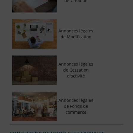
de Création
Annonces légales
de Modification
Annonces légales
de Cessation
d'activité
Annonces légales
de Fonds de
commerce