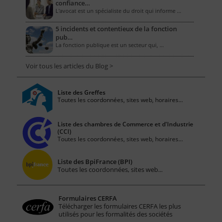
confiance…
L'avocat est un spécialiste du droit qui informe …
5 incidents et contentieux de la fonction
pub…
La fonction publique est un secteur qui, …
Voir tous les articles du Blog >
Liste des Greffes
Toutes les coordonnées, sites web, horaires...
Liste des chambres de Commerce et d'Industrie
(CCI)
Toutes les coordonnées, sites web, horaires...
Liste des BpiFrance (BPI)
Toutes les coordonnées, sites web...
Formulaires CERFA
Télécharger les formulaires CERFA les plus
utilisés pour les formalités des sociétés