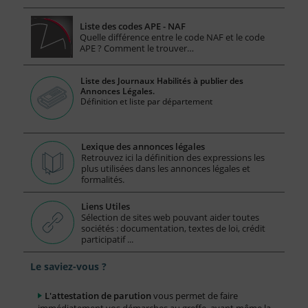
Liste des codes APE - NAF
Quelle différence entre le code NAF et le code
APE ? Comment le trouver…
Liste des Journaux Habilités à publier des
Annonces Légales.
Définition et liste par département
Lexique des annonces légales
Retrouvez ici la définition des expressions les
plus utilisées dans les annonces légales et
formalités.
Liens Utiles
Sélection de sites web pouvant aider toutes
sociétés : documentation, textes de loi, crédit
participatif ...
Le saviez-vous ?
L'attestation de parution
vous permet de faire