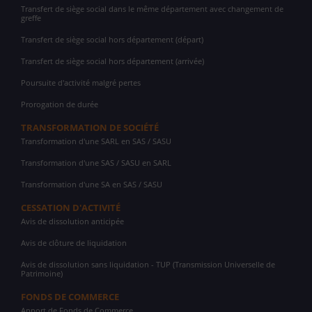
Transfert de siège social dans le même département avec changement de
greffe
Transfert de siège social hors département (départ)
Transfert de siège social hors département (arrivée)
Poursuite d'activité malgré pertes
Prorogation de durée
TRANSFORMATION DE SOCIÉTÉ
Transformation d'une SARL en SAS / SASU
Transformation d'une SAS / SASU en SARL
Transformation d'une SA en SAS / SASU
CESSATION D'ACTIVITÉ
Avis de dissolution anticipée
Avis de clôture de liquidation
Avis de dissolution sans liquidation - TUP (Transmission Universelle de
Patrimoine)
FONDS DE COMMERCE
Apport de Fonds de Commerce