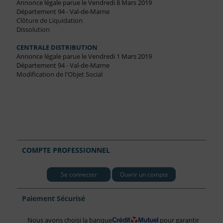
Annonce légale parue le Vendredi 8 Mars 2019
Département 94 - Val-de-Marne
Clôture de Liquidation
Dissolution
CENTRALE DISTRIBUTION
Annonce légale parue le Vendredi 1 Mars 2019
Département 94 - Val-de-Marne
Modification de l'Objet Social
COMPTE PROFESSIONNEL
Se connecter
Ouvrir un compte
Paiement Sécurisé
Nous avons choisi la banque
pour garantir