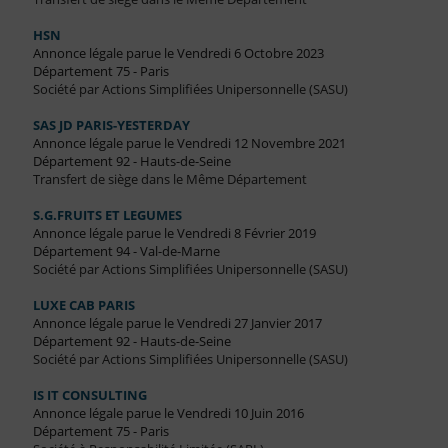
HSN
Annonce légale parue le Vendredi 6 Octobre 2023
Département 75 - Paris
Société par Actions Simplifiées Unipersonnelle (SASU)
SAS JD PARIS-YESTERDAY
Annonce légale parue le Vendredi 12 Novembre 2021
Département 92 - Hauts-de-Seine
Transfert de siège dans le Même Département
S.G.FRUITS ET LEGUMES
Annonce légale parue le Vendredi 8 Février 2019
Département 94 - Val-de-Marne
Société par Actions Simplifiées Unipersonnelle (SASU)
LUXE CAB PARIS
Annonce légale parue le Vendredi 27 Janvier 2017
Département 92 - Hauts-de-Seine
Société par Actions Simplifiées Unipersonnelle (SASU)
IS IT CONSULTING
Annonce légale parue le Vendredi 10 Juin 2016
Département 75 - Paris