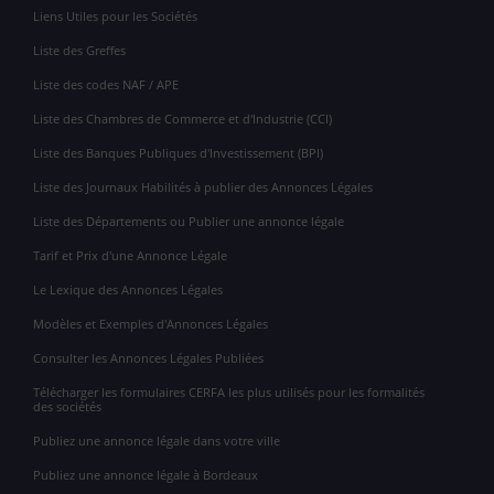
Liens Utiles pour les Sociétés
Liste des Greffes
Liste des codes NAF / APE
Liste des Chambres de Commerce et d'Industrie (CCI)
Liste des Banques Publiques d'Investissement (BPI)
Liste des Journaux Habilités à publier des Annonces Légales
Liste des Départements ou Publier une annonce légale
Tarif et Prix d'une Annonce Légale
Le Lexique des Annonces Légales
Modèles et Exemples d'Annonces Légales
Consulter les Annonces Légales Publiées
Télécharger les formulaires CERFA les plus utilisés pour les formalités
des sociétés
Publiez une annonce légale dans votre ville
Publiez une annonce légale à Bordeaux