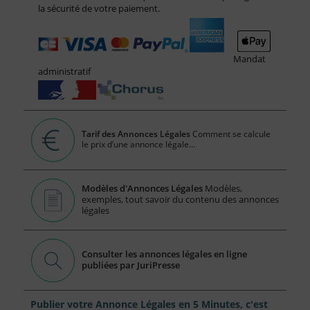
la sécurité de votre paiement.
Mandat
administratif
Tarif des Annonces Légales
Comment se calcule
le prix d’une annonce légale...
Modèles d'Annonces Légales
Modèles,
exemples, tout savoir du contenu des annonces
légales
Consulter les annonces légales en ligne
publiées par JuriPresse
Publier votre Annonce Légales en 5 Minutes, c'est