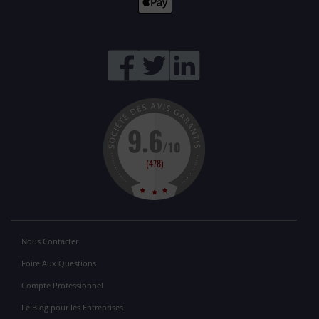
Nous Contacter
Foire Aux Questions
Compte Professionnel
Le Blog pour les Entreprises