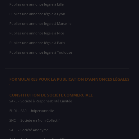
Publiez une annonce légale à Lille
Publiez une annonce légale à Lyon
Publiez une annonce légale à Marseille
Publiez une annonce légale à Nice
Publiez une annonce légale à Paris
Publiez une annonce légale à Toulouse
FORMULAIRES POUR LA PUBLICATION D'ANNONCES LÉGALES
:
CONSTITUTION DE SOCIÉTÉ COMMERCIALE
SARL
- Société à Responsabilité Limitée
EURL
- SARL Unipersonnelle
SNC
- Société en Nom Collectif
SA
- Société Anonyme