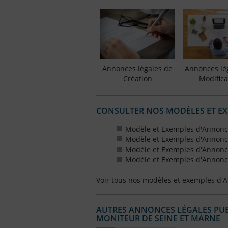
Annonces légales de
Annonces lé
Création
Modifica
CONSULTER NOS MODÈLES ET E
Modèle et Exemples d'Annonce
Modèle et Exemples d'Annonce
Modèle et Exemples d'Annonce
Modèle et Exemples d'Annonce
Voir tous nos modèles et exemples d'
AUTRES ANNONCES LÉGALES PUBL
MONITEUR DE SEINE ET MARNE