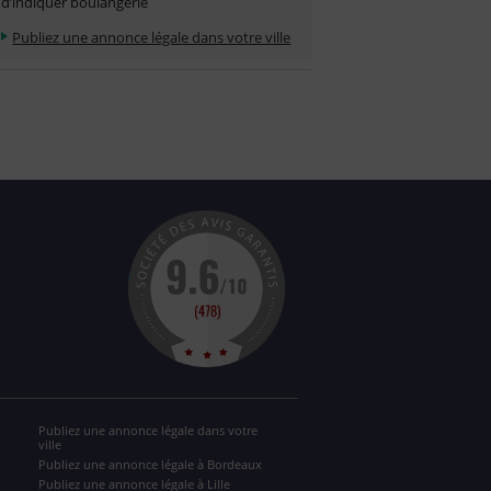
d’indiquer boulangerie
Publiez une annonce légale dans votre ville
Publiez une annonce légale dans votre
ville
Publiez une annonce légale à Bordeaux
Publiez une annonce légale à Lille