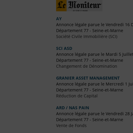
AY
Annonce légale parue le Vendredi 16
Département 77 - Seine-et-Marne
Société Civile Immobilière (SCI)
SCI ASD
Annonce légale parue le Mardi 5 Juille
Département 77 - Seine-et-Marne
Changement de Dénomination
GRANIER ASSET MANAGEMENT
Annonce légale parue le Mercredi 1 Ju
Département 77 - Seine-et-Marne
Réduction de Capital
ARD / NAS PAIN
Annonce légale parue le Vendredi 28 J
Département 77 - Seine-et-Marne
Vente de Fonds