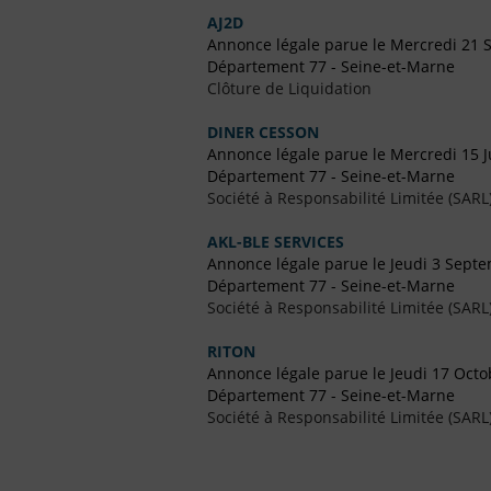
AJ2D
Annonce légale parue le Mercredi 21
Département 77 - Seine-et-Marne
Clôture de Liquidation
DINER CESSON
Annonce légale parue le Mercredi 15 J
Département 77 - Seine-et-Marne
Société à Responsabilité Limitée (SARL
AKL-BLE SERVICES
Annonce légale parue le Jeudi 3 Sept
Département 77 - Seine-et-Marne
Société à Responsabilité Limitée (SARL
RITON
Annonce légale parue le Jeudi 17 Octo
Département 77 - Seine-et-Marne
Société à Responsabilité Limitée (SARL