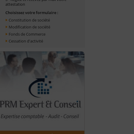
attestation
Choisissez votre formulaire :
Constitution de société
Modification de société
Fonds de Commerce
Cessation d'activité