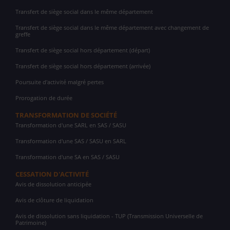
Transfert de siège social dans le même département
Transfert de siège social dans le même département avec changement de
greffe
Transfert de siège social hors département (départ)
Transfert de siège social hors département (arrivée)
Poursuite d'activité malgré pertes
Prorogation de durée
TRANSFORMATION DE SOCIÉTÉ
Transformation d'une SARL en SAS / SASU
Transformation d'une SAS / SASU en SARL
Transformation d'une SA en SAS / SASU
CESSATION D'ACTIVITÉ
Avis de dissolution anticipée
Avis de clôture de liquidation
Avis de dissolution sans liquidation - TUP (Transmission Universelle de
Patrimoine)