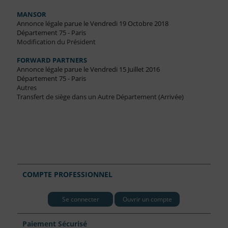
MANSOR
Annonce légale parue le Vendredi 19 Octobre 2018
Département 75 - Paris
Modification du Président
FORWARD PARTNERS
Annonce légale parue le Vendredi 15 Juillet 2016
Département 75 - Paris
Autres
Transfert de siège dans un Autre Département (Arrivée)
COMPTE PROFESSIONNEL
Se connecter
Ouvrir un compte
Paiement Sécurisé