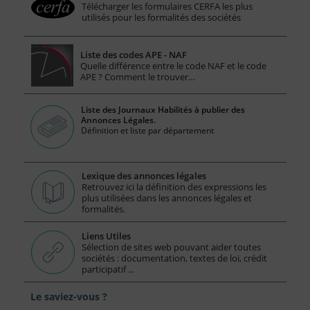
Télécharger les formulaires CERFA les plus
utilisés pour les formalités des sociétés
Liste des codes APE - NAF
Quelle différence entre le code NAF et le code
APE ? Comment le trouver…
Liste des Journaux Habilités à publier des
Annonces Légales.
Définition et liste par département
Lexique des annonces légales
Retrouvez ici la définition des expressions les
plus utilisées dans les annonces légales et
formalités.
Liens Utiles
Sélection de sites web pouvant aider toutes
sociétés : documentation, textes de loi, crédit
participatif ...
Le saviez-vous ?