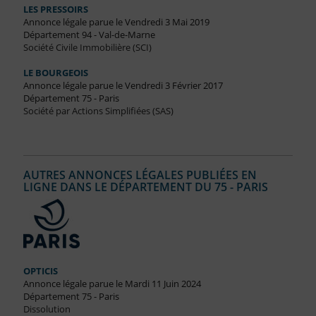
LES PRESSOIRS
Annonce légale parue le Vendredi 3 Mai 2019
Département 94 - Val-de-Marne
Société Civile Immobilière (SCI)
LE BOURGEOIS
Annonce légale parue le Vendredi 3 Février 2017
Département 75 - Paris
Société par Actions Simplifiées (SAS)
AUTRES ANNONCES LÉGALES PUBLIÉES EN
LIGNE DANS LE DÉPARTEMENT DU 75 - PARIS
OPTICIS
Annonce légale parue le Mardi 11 Juin 2024
Département 75 - Paris
Dissolution