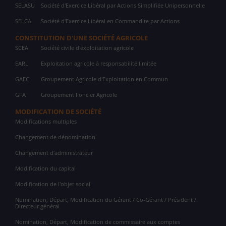
SELASU
Société d'Exercice Libéral par Actions Simplifiée Unipersonnelle
SELCA
Société d'Exercice Libéral en Commandite par Actions
CONSTITUTION D'UNE SOCIÉTÉ AGRICOLE
SCEA
Société civile d'exploitation agricole
EARL
Exploitation agricole à responsabilité limitée
GAEC
Groupement Agricole d'Exploitation en Commun
GFA
Groupement Foncier Agricole
MODIFICATION DE SOCIÉTÉ
Modifications multiples
Changement de dénomination
Changement d'administrateur
Modification du capital
Modification de l'objet social
Nomination, Départ, Modification du Gérant / Co-Gérant / Président /
Directeur général
Nomination, Départ, Modification de commissaire aux comptes