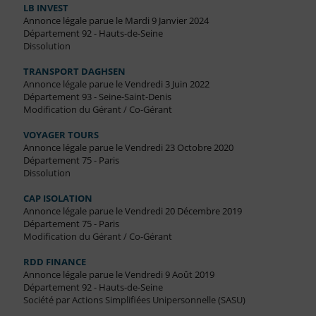
LB INVEST
Annonce légale parue le Mardi 9 Janvier 2024
Département 92 - Hauts-de-Seine
Dissolution
TRANSPORT DAGHSEN
Annonce légale parue le Vendredi 3 Juin 2022
Département 93 - Seine-Saint-Denis
Modification du Gérant / Co-Gérant
VOYAGER TOURS
Annonce légale parue le Vendredi 23 Octobre 2020
Département 75 - Paris
Dissolution
CAP ISOLATION
Annonce légale parue le Vendredi 20 Décembre 2019
Département 75 - Paris
Modification du Gérant / Co-Gérant
RDD FINANCE
Annonce légale parue le Vendredi 9 Août 2019
Département 92 - Hauts-de-Seine
Société par Actions Simplifiées Unipersonnelle (SASU)