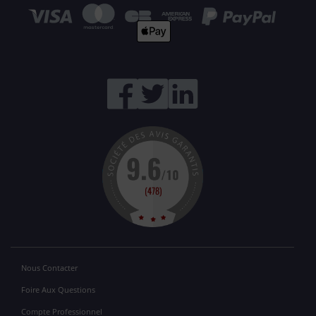
Nous Contacter
Foire Aux Questions
Compte Professionnel