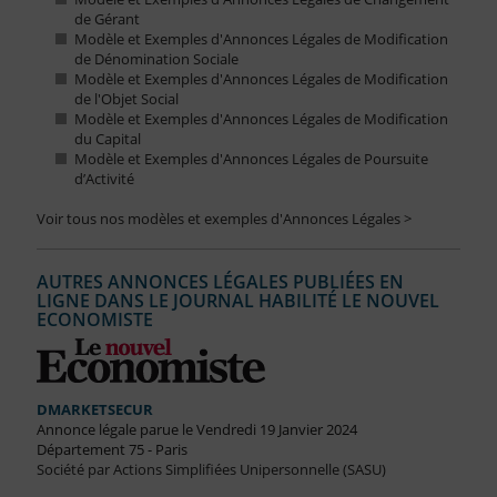
de Gérant
Modèle et Exemples d'Annonces Légales de Modification
de Dénomination Sociale
Modèle et Exemples d'Annonces Légales de Modification
de l'Objet Social
Modèle et Exemples d'Annonces Légales de Modification
du Capital
Modèle et Exemples d'Annonces Légales de Poursuite
d’Activité
Voir tous nos modèles et exemples d'Annonces Légales >
AUTRES ANNONCES LÉGALES PUBLIÉES EN
LIGNE DANS LE JOURNAL HABILITÉ LE NOUVEL
ECONOMISTE
DMARKETSECUR
Annonce légale parue le Vendredi 19 Janvier 2024
Département 75 - Paris
Société par Actions Simplifiées Unipersonnelle (SASU)