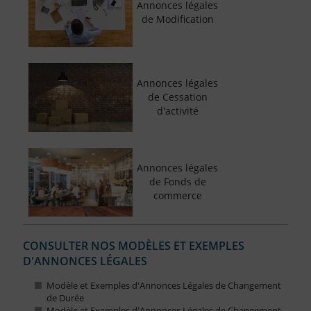
Annonces légales
de Modification
Annonces légales
de Cessation
d'activité
Annonces légales
de Fonds de
commerce
CONSULTER NOS MODÈLES ET EXEMPLES
D'ANNONCES LÉGALES
Modèle et Exemples d'Annonces Légales de Changement
de Durée
Modèle et Exemples d'Annonces Légales de Changement