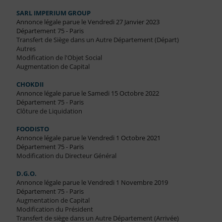
SARL IMPERIUM GROUP
Annonce légale parue le Vendredi 27 Janvier 2023
Département 75 - Paris
Transfert de Siège dans un Autre Département (Départ)
Autres
Modification de l'Objet Social
Augmentation de Capital
CHOKDII
Annonce légale parue le Samedi 15 Octobre 2022
Département 75 - Paris
Clôture de Liquidation
FOODISTO
Annonce légale parue le Vendredi 1 Octobre 2021
Département 75 - Paris
Modification du Directeur Général
D.G.O.
Annonce légale parue le Vendredi 1 Novembre 2019
Département 75 - Paris
Augmentation de Capital
Modification du Président
Transfert de siège dans un Autre Département (Arrivée)