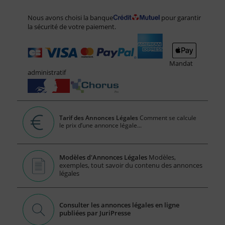
Nous avons choisi la banque
pour garantir
la sécurité de votre paiement.
Mandat
administratif
Tarif des Annonces Légales
Comment se calcule
le prix d’une annonce légale...
Modèles d'Annonces Légales
Modèles,
exemples, tout savoir du contenu des annonces
légales
Consulter les annonces légales en ligne
publiées par JuriPresse