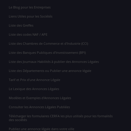
Le Blog pour les Entreprises
Liens Utiles pour les Sociétés
Liste des Greffes
Liste des codes NAF / APE
Liste des Chambres de Commerce et d'Industrie (CCI)
Liste des Banques Publiques d'Investissement (BPI)
Liste des Journaux Habilités à publier des Annonces Légales
Liste des Départements ou Publier une annonce légale
Tarif et Prix d'une Annonce Légale
Le Lexique des Annonces Légales
Modèles et Exemples d'Annonces Légales
Consulter les Annonces Légales Publiées
Télécharger les formulaires CERFA les plus utilisés pour les formalités
des sociétés
Publiez une annonce légale dans votre ville