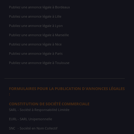
Publiez une annonce légale à Bordeaux
Publiez une annonce légale à Lille
Publiez une annonce légale à Lyon
Publiez une annonce légale à Marseille
Publiez une annonce légale à Nice
Publiez une annonce légale à Paris
Publiez une annonce légale à Toulouse
FORMULAIRES POUR LA PUBLICATION D'ANNONCES LÉGALES
:
CONSTITUTION DE SOCIÉTÉ COMMERCIALE
SARL
- Société à Responsabilité Limitée
EURL
- SARL Unipersonnelle
SNC
- Société en Nom Collectif