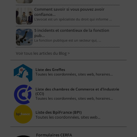
Comment savoir si vous pouvez avoir
confiance…
L'avocat est un spécialiste du droit qui informe …
5 incidents et contentieux de la fonction
pub…
La fonction publique est un secteur qui, …
Voir tous les articles du Blog >
Liste des Greffes
Toutes les coordonnées, sites web, horaires...
Liste des chambres de Commerce et d'Industrie
(CCI)
Toutes les coordonnées, sites web, horaires...
Liste des BpiFrance (BPI)
Toutes les coordonnées, sites web...
Formulaires CERFA