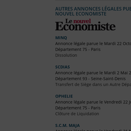
AUTRES ANNONCES LÉGALES PUBL
NOUVEL ECONOMISTE
MINQ
Annonce légale parue le Mardi 22 Oct
Département 75 - Paris
Dissolution
SCDIAS
Annonce légale parue le Mardi 2 Mai 
Département 93 - Seine-Saint-Denis
Transfert de Siège dans un Autre Dép
OPHELIE
Annonce légale parue le Vendredi 22 Ju
Département 75 - Paris
Clôture de Liquidation
S.C.M. MAJA