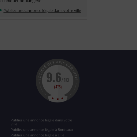
d’indiquer boulangerie
Publiez une annonce légale dans votre ville
Publiez une annonce légale dans votre
ville
Publiez une annonce légale à Bordeaux
Publiez une annonce légale à Lille