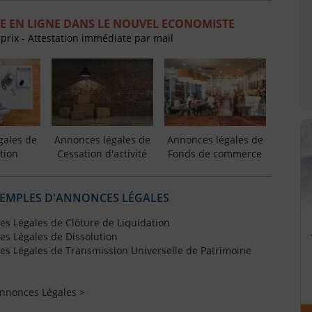
E EN LIGNE DANS LE NOUVEL ECONOMISTE
 prix - Attestation immédiate par mail
gales de
Annonces légales de
Annonces légales de
tion
Cessation d'activité
Fonds de commerce
XEMPLES D'ANNONCES LÉGALES
s Légales de Clôture de Liquidation
s Légales de Dissolution
s Légales de Transmission Universelle de Patrimoine
Annonces Légales >