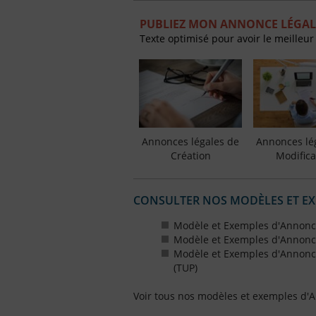
PUBLIEZ MON ANNONCE LÉGAL
Texte optimisé pour avoir le meilleur
Annonces légales de
Annonces lé
Création
Modifica
CONSULTER NOS MODÈLES ET E
Modèle et Exemples d'Annonce
Modèle et Exemples d'Annonce
Modèle et Exemples d'Annonce
(TUP)
Voir tous nos modèles et exemples d'