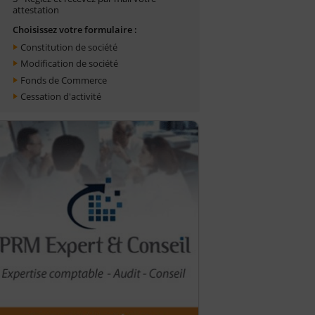
attestation
Choisissez votre formulaire :
Constitution de société
Modification de société
Fonds de Commerce
Cessation d'activité