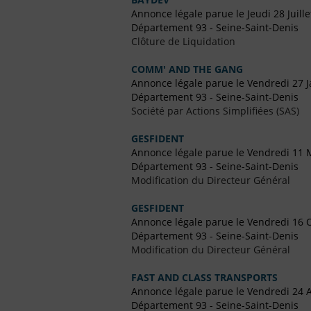
Annonce légale parue le Jeudi 28 Juill
Département 93 - Seine-Saint-Denis
Clôture de Liquidation
COMM' AND THE GANG
Annonce légale parue le Vendredi 27 J
Département 93 - Seine-Saint-Denis
Société par Actions Simplifiées (SAS)
GESFIDENT
Annonce légale parue le Vendredi 11 
Département 93 - Seine-Saint-Denis
Modification du Directeur Général
GESFIDENT
Annonce légale parue le Vendredi 16 
Département 93 - Seine-Saint-Denis
Modification du Directeur Général
FAST AND CLASS TRANSPORTS
Annonce légale parue le Vendredi 24 A
Département 93 - Seine-Saint-Denis