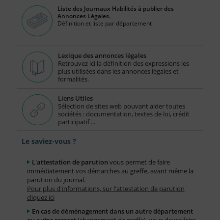
Liste des Journaux Habilités à publier des
Annonces Légales.
Définition et liste par département
Lexique des annonces légales
Retrouvez ici la définition des expressions les
plus utilisées dans les annonces légales et
formalités.
Liens Utiles
Sélection de sites web pouvant aider toutes
sociétés : documentation, textes de loi, crédit
participatif ...
Le saviez-vous ?
L'attestation de parution
vous permet de faire
immédiatement vos démarches au greffe, avant même la
parution du journal.
Pour plus d'informations, sur l'attestation de parution
cliquez ici
En cas de déménagement dans un autre département