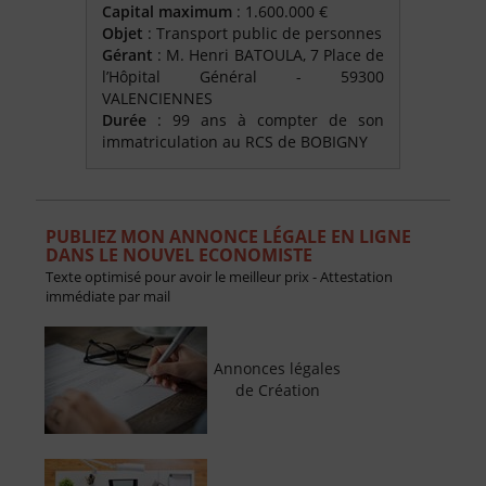
Capital maximum
: 1.600.000 €
Objet
: Transport public de personnes
Gérant
: M. Henri BATOULA, 7 Place de
l’Hôpital Général - 59300
VALENCIENNES
Durée
: 99 ans à compter de son
immatriculation au RCS de BOBIGNY
PUBLIEZ MON ANNONCE LÉGALE EN LIGNE
DANS LE NOUVEL ECONOMISTE
Texte optimisé pour avoir le meilleur prix - Attestation
immédiate par mail
Annonces légales
de Création