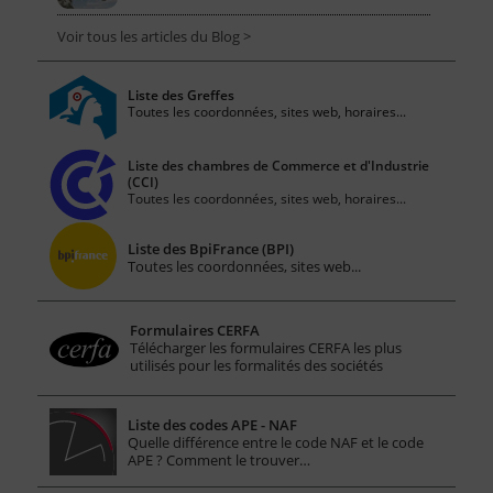
Voir tous les articles du Blog >
Liste des Greffes
Toutes les coordonnées, sites web, horaires...
Liste des chambres de Commerce et d'Industrie
(CCI)
Toutes les coordonnées, sites web, horaires...
Liste des BpiFrance (BPI)
Toutes les coordonnées, sites web...
Formulaires CERFA
Télécharger les formulaires CERFA les plus
utilisés pour les formalités des sociétés
Liste des codes APE - NAF
Quelle différence entre le code NAF et le code
APE ? Comment le trouver…