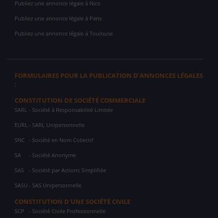
Publiez une annonce légale à Nice
Publiez une annonce légale à Paris
Publiez une annonce légale à Toulouse
FORMULAIRES POUR LA PUBLICATION D'ANNONCES LÉGALES
:
CONSTITUTION DE SOCIÉTÉ COMMERCIALE
SARL
- Société à Responsabilité Limitée
EURL
- SARL Unipersonnelle
SNC
- Société en Nom Collectif
SA
- Société Anonyme
SAS
- Société par Actions Simplifiée
SASU
- SAS Unipersonnelle
CONSTITUTION D'UNE SOCIÉTÉ CIVILE
SCP
- Société Civile Professionnelle