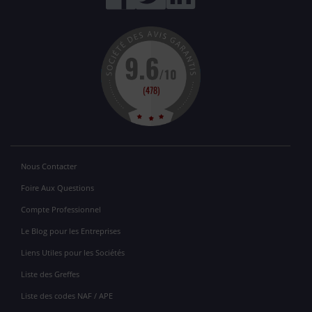
Nous Contacter
Foire Aux Questions
Compte Professionnel
Le Blog pour les Entreprises
Liens Utiles pour les Sociétés
Liste des Greffes
Liste des codes NAF / APE