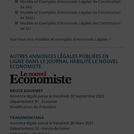
Modèle et Exemples d'Annonces Légales de Constitution
de SAS
Modèle et Exemples d'Annonces Légales de Constitution
de SASU
Modèle et Exemples d'Annonces Légales de Constitution
de SCI
Voir tous nos modèles et exemples d'Annonces Légales >
AUTRES ANNONCES LÉGALES PUBLIÉES EN
LIGNE DANS LE JOURNAL HABILITÉ LE NOUVEL
ECONOMISTE
BRUCE GOURMET
Annonce légale parue le Vendredi 29 Septembre 2023
Département 91 - Essonne
Modification du Président
TRANSMONTANA
Annonce légale parue le Vendredi 26 Mars 2021
Département 92 - Hauts-de-Seine
Clôture de Liquidation