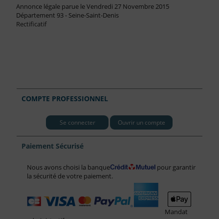
Annonce légale parue le Vendredi 27 Novembre 2015
Département 93 - Seine-Saint-Denis
Rectificatif
COMPTE PROFESSIONNEL
Se connecter
Ouvrir un compte
Paiement Sécurisé
Nous avons choisi la banque
pour garantir
la sécurité de votre paiement.
Mandat