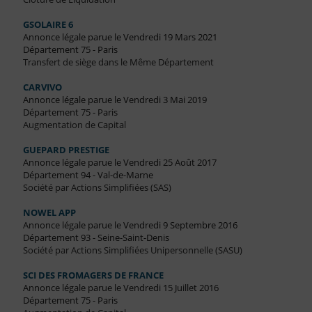
GSOLAIRE 6
Annonce légale parue le Vendredi 19 Mars 2021
Département 75 - Paris
Transfert de siège dans le Même Département
CARVIVO
Annonce légale parue le Vendredi 3 Mai 2019
Département 75 - Paris
Augmentation de Capital
GUEPARD PRESTIGE
Annonce légale parue le Vendredi 25 Août 2017
Département 94 - Val-de-Marne
Société par Actions Simplifiées (SAS)
NOWEL APP
Annonce légale parue le Vendredi 9 Septembre 2016
Département 93 - Seine-Saint-Denis
Société par Actions Simplifiées Unipersonnelle (SASU)
SCI DES FROMAGERS DE FRANCE
Annonce légale parue le Vendredi 15 Juillet 2016
Département 75 - Paris