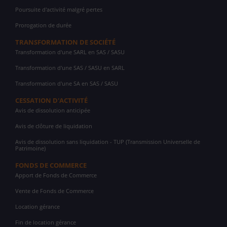
Poursuite d'activité malgré pertes
Prorogation de durée
TRANSFORMATION DE SOCIÉTÉ
Transformation d'une SARL en SAS / SASU
Transformation d'une SAS / SASU en SARL
Transformation d'une SA en SAS / SASU
CESSATION D'ACTIVITÉ
Avis de dissolution anticipée
Avis de clôture de liquidation
Avis de dissolution sans liquidation - TUP (Transmission Universelle de
Patrimoine)
FONDS DE COMMERCE
Apport de Fonds de Commerce
Vente de Fonds de Commerce
Location gérance
Fin de location gérance