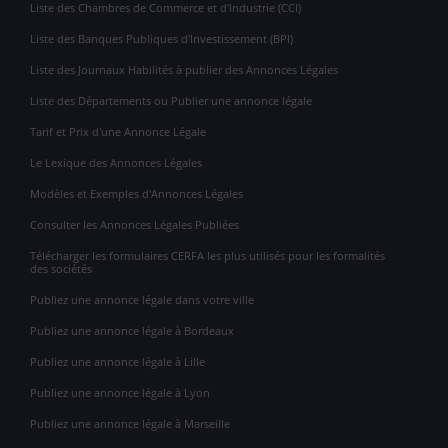
Liste des Chambres de Commerce et d'Industrie (CCI)
Liste des Banques Publiques d'Investissement (BPI)
Liste des Journaux Habilités à publier des Annonces Légales
Liste des Départements ou Publier une annonce légale
Tarif et Prix d'une Annonce Légale
Le Lexique des Annonces Légales
Modèles et Exemples d'Annonces Légales
Consulter les Annonces Légales Publiées
Télécharger les formulaires CERFA les plus utilisés pour les formalités
des sociétés
Publiez une annonce légale dans votre ville
Publiez une annonce légale à Bordeaux
Publiez une annonce légale à Lille
Publiez une annonce légale à Lyon
Publiez une annonce légale à Marseille