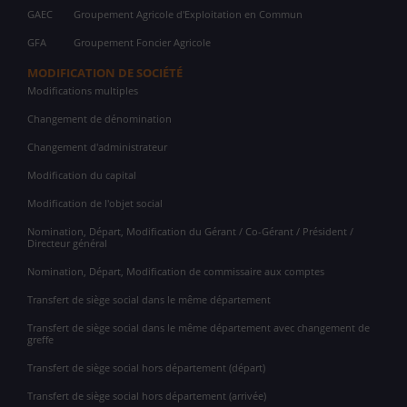
GAEC
Groupement Agricole d'Exploitation en Commun
GFA
Groupement Foncier Agricole
MODIFICATION DE SOCIÉTÉ
Modifications multiples
Changement de dénomination
Changement d'administrateur
Modification du capital
Modification de l'objet social
Nomination, Départ, Modification du Gérant / Co-Gérant / Président /
Directeur général
Nomination, Départ, Modification de commissaire aux comptes
Transfert de siège social dans le même département
Transfert de siège social dans le même département avec changement de
greffe
Transfert de siège social hors département (départ)
Transfert de siège social hors département (arrivée)