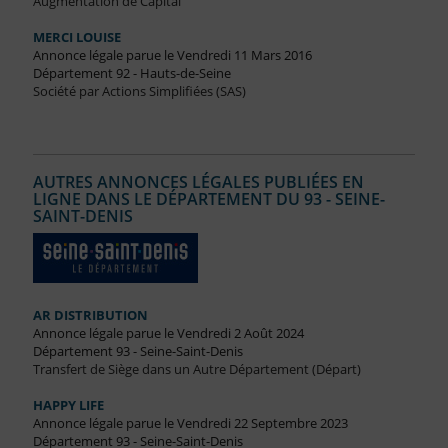
Augmentation de Capital
MERCI LOUISE
Annonce légale parue le Vendredi 11 Mars 2016
Département 92 - Hauts-de-Seine
Société par Actions Simplifiées (SAS)
AUTRES ANNONCES LÉGALES PUBLIÉES EN
LIGNE DANS LE DÉPARTEMENT DU 93 - SEINE-
SAINT-DENIS
AR DISTRIBUTION
Annonce légale parue le Vendredi 2 Août 2024
Département 93 - Seine-Saint-Denis
Transfert de Siège dans un Autre Département (Départ)
HAPPY LIFE
Annonce légale parue le Vendredi 22 Septembre 2023
Département 93 - Seine-Saint-Denis