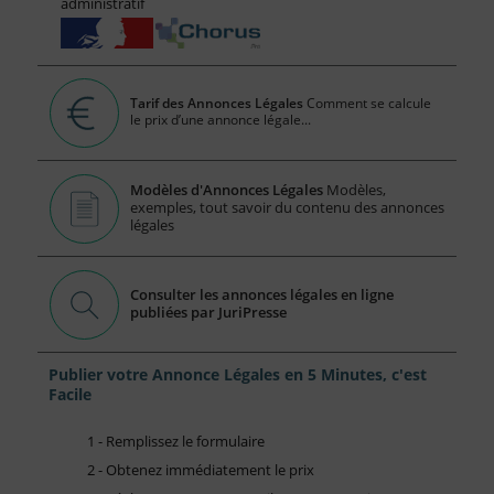
administratif
Tarif des Annonces Légales
Comment se calcule
le prix d’une annonce légale...
Modèles d'Annonces Légales
Modèles,
exemples, tout savoir du contenu des annonces
légales
Consulter les annonces légales en ligne
publiées par JuriPresse
Publier votre Annonce Légales en 5 Minutes, c'est
Facile
1 - Remplissez le formulaire
2 - Obtenez immédiatement le prix