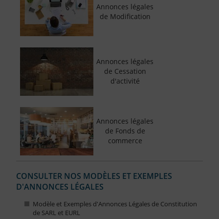
Annonces légales
de Modification
Annonces légales
de Cessation
d'activité
Annonces légales
de Fonds de
commerce
CONSULTER NOS MODÈLES ET EXEMPLES
D'ANNONCES LÉGALES
Modèle et Exemples d'Annonces Légales de Constitution
de SARL et EURL