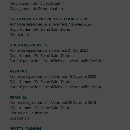
Modification de l'Objet Social
Changement de Dénomination
ENTREPRISE DE PROPRETE ET COURSES EPC
Annonce légale parue le Vendredi 7 Janvier 2022
Département 93 - Seine-Saint-Denis
Dissolution
DBC-TAXIS-PARISIEN
Annonce légale parue le Vendredi 21 Mai 2021
Département 93 - Seine-Saint-Denis
Société par Actions Simplifiées Unipersonnelle (SASU)
AYYAPAN
Annonce légale parue le Vendredi 16 Octobre 2020
Département 93 - Seine-Saint-Denis
Société par Actions Simplifiées Unipersonnelle (SASU)
PRANIKA
Annonce légale parue le Vendredi 28 Octobre 2016
Département 93 - Seine-Saint-Denis
Clôture de Liquidation
Dissolution
PRETTY FASHION