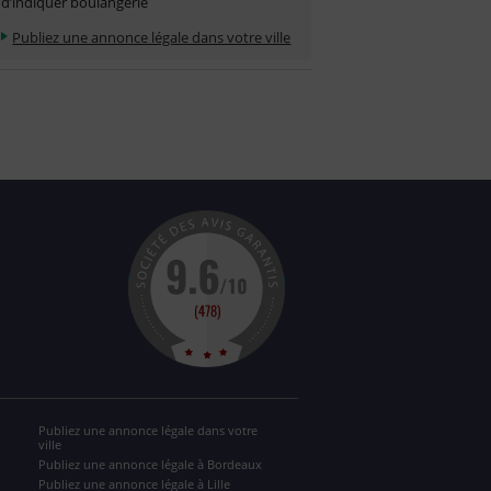
d’indiquer boulangerie
Publiez une annonce légale dans votre ville
Publiez une annonce légale dans votre
ville
Publiez une annonce légale à Bordeaux
Publiez une annonce légale à Lille