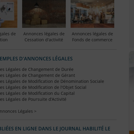
gales de
Annonces légales de
Annonces légales de
tion
Cessation d'activité
Fonds de commerce
XEMPLES D'ANNONCES LÉGALES
es Légales de Changement de Durée
es Légales de Changement de Gérant
s Légales de Modification de Dénomination Sociale
 Légales de Modification de l'Objet Social
s Légales de Modification du Capital
 Légales de Poursuite d’Activité
Annonces Légales >
IÉES EN LIGNE DANS LE JOURNAL HABILITÉ LE