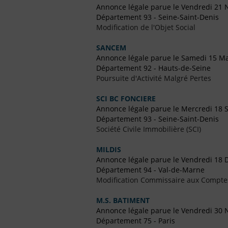
Annonce légale parue le Vendredi 21
Département 93 - Seine-Saint-Denis
Modification de l'Objet Social
SANCEM
Annonce légale parue le Samedi 15 M
Département 92 - Hauts-de-Seine
Poursuite d'Activité Malgré Pertes
SCI BC FONCIERE
Annonce légale parue le Mercredi 18
Département 93 - Seine-Saint-Denis
Société Civile Immobilière (SCI)
MILDIS
Annonce légale parue le Vendredi 18
Département 94 - Val-de-Marne
Modification Commissaire aux Compte
M.S. BATIMENT
Annonce légale parue le Vendredi 30
Département 75 - Paris