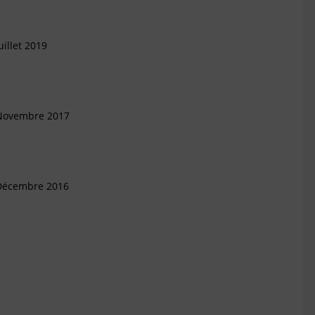
illet 2019
 Novembre 2017
 Décembre 2016