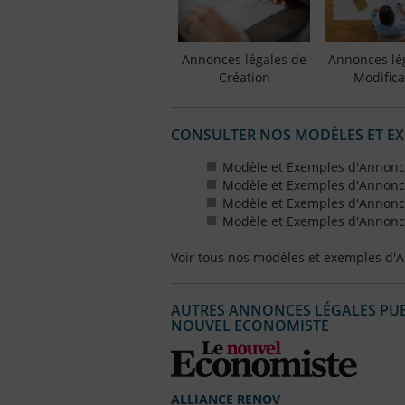
Annonces légales de
Annonces lé
Création
Modifica
CONSULTER NOS MODÈLES ET E
Modèle et Exemples d'Annonce
Modèle et Exemples d'Annonce
Modèle et Exemples d'Annonce
Modèle et Exemples d'Annonce
Voir tous nos modèles et exemples d'
AUTRES ANNONCES LÉGALES PUBL
NOUVEL ECONOMISTE
ALLIANCE RENOV