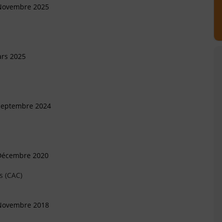
 Novembre 2025
ars 2025
 Septembre 2024
 Décembre 2020
s (CAC)
 Novembre 2018