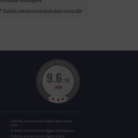
d’indiquer boulangerie
Publiez une annonce légale dans votre ville
Publiez une annonce légale dans votre
ville
Publiez une annonce légale à Bordeaux
Publiez une annonce légale à Lille