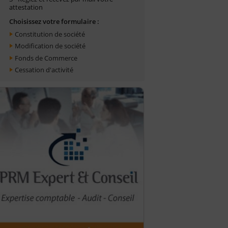
attestation
Choisissez votre formulaire :
Constitution de société
Modification de société
Fonds de Commerce
Cessation d'activité