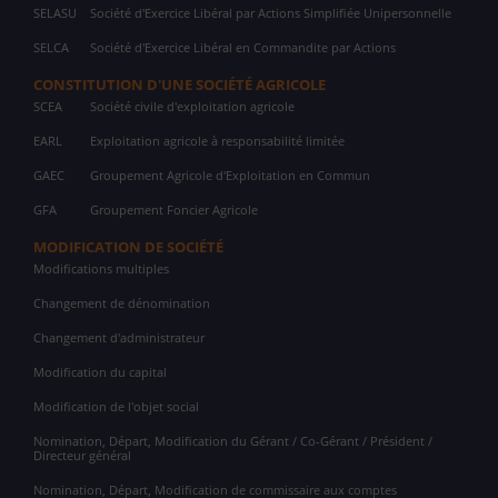
SELASU
Société d'Exercice Libéral par Actions Simplifiée Unipersonnelle
SELCA
Société d'Exercice Libéral en Commandite par Actions
CONSTITUTION D'UNE SOCIÉTÉ AGRICOLE
SCEA
Société civile d'exploitation agricole
EARL
Exploitation agricole à responsabilité limitée
GAEC
Groupement Agricole d'Exploitation en Commun
GFA
Groupement Foncier Agricole
MODIFICATION DE SOCIÉTÉ
Modifications multiples
Changement de dénomination
Changement d'administrateur
Modification du capital
Modification de l'objet social
Nomination, Départ, Modification du Gérant / Co-Gérant / Président /
Directeur général
Nomination, Départ, Modification de commissaire aux comptes