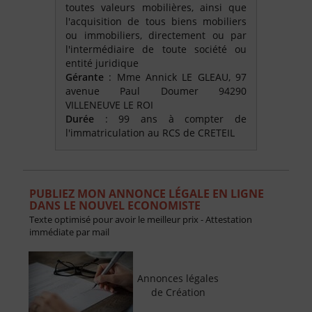
toutes valeurs mobilières, ainsi que
l'acquisition de tous biens mobiliers
ou immobiliers, directement ou par
l'intermédiaire de toute société ou
entité juridique
Gérante
: Mme Annick LE GLEAU, 97
avenue Paul Doumer 94290
VILLENEUVE LE ROI
Durée
: 99 ans à compter de
l'immatriculation au RCS de CRETEIL
PUBLIEZ MON ANNONCE LÉGALE EN LIGNE
DANS LE NOUVEL ECONOMISTE
Texte optimisé pour avoir le meilleur prix - Attestation
immédiate par mail
Annonces légales
de Création