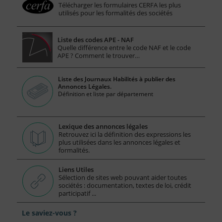
Télécharger les formulaires CERFA les plus
utilisés pour les formalités des sociétés
Liste des codes APE - NAF
Quelle différence entre le code NAF et le code
APE ? Comment le trouver…
Liste des Journaux Habilités à publier des
Annonces Légales.
Définition et liste par département
Lexique des annonces légales
Retrouvez ici la définition des expressions les
plus utilisées dans les annonces légales et
formalités.
Liens Utiles
Sélection de sites web pouvant aider toutes
sociétés : documentation, textes de loi, crédit
participatif ...
Le saviez-vous ?