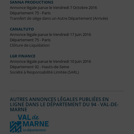
SANNA PRODUCTIONS
Annonce légale parue le Vendredi 7 Octobre 2016
Département 75 - Paris
Transfert de siège dans un Autre Département (Arrivée)
CANALTUTO
Annonce légale parue le Vendredi 17 Juin 2016
Département 75 - Paris
Clôture de Liquidation
LGR FINANCE
Annonce légale parue le Vendredi 10 Juin 2016
Département 92 - Hauts-de-Seine
Société à Responsabilité Limitée (SARL)
AUTRES ANNONCES LÉGALES PUBLIÉES EN
LIGNE DANS LE DÉPARTEMENT DU 94 - VAL-DE-
MARNE