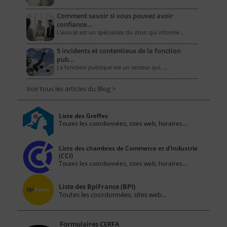
Comment savoir si vous pouvez avoir
confiance…
L'avocat est un spécialiste du droit qui informe …
5 incidents et contentieux de la fonction
pub…
La fonction publique est un secteur qui, …
Voir tous les articles du Blog >
Liste des Greffes
Toutes les coordonnées, sites web, horaires...
Liste des chambres de Commerce et d'Industrie
(CCI)
Toutes les coordonnées, sites web, horaires...
Liste des BpiFrance (BPI)
Toutes les coordonnées, sites web...
Formulaires CERFA