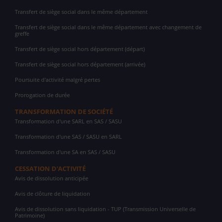
Transfert de siège social dans le même département
Transfert de siège social dans le même département avec changement de
greffe
Transfert de siège social hors département (départ)
Transfert de siège social hors département (arrivée)
Poursuite d'activité malgré pertes
Prorogation de durée
TRANSFORMATION DE SOCIÉTÉ
Transformation d'une SARL en SAS / SASU
Transformation d'une SAS / SASU en SARL
Transformation d'une SA en SAS / SASU
CESSATION D'ACTIVITÉ
Avis de dissolution anticipée
Avis de clôture de liquidation
Avis de dissolution sans liquidation - TUP (Transmission Universelle de
Patrimoine)