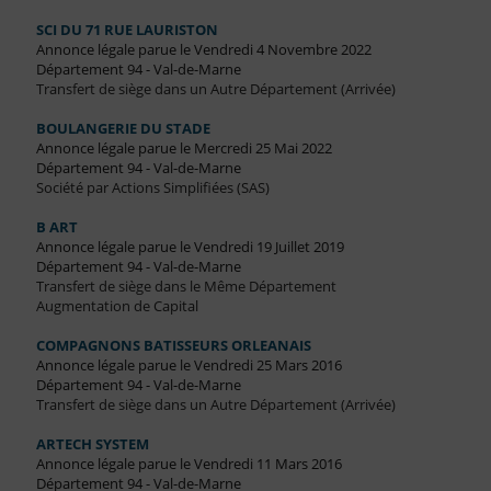
SCI DU 71 RUE LAURISTON
Annonce légale parue le Vendredi 4 Novembre 2022
Département 94 - Val-de-Marne
Transfert de siège dans un Autre Département (Arrivée)
BOULANGERIE DU STADE
Annonce légale parue le Mercredi 25 Mai 2022
Département 94 - Val-de-Marne
Société par Actions Simplifiées (SAS)
B ART
Annonce légale parue le Vendredi 19 Juillet 2019
Département 94 - Val-de-Marne
Transfert de siège dans le Même Département
Augmentation de Capital
COMPAGNONS BATISSEURS ORLEANAIS
Annonce légale parue le Vendredi 25 Mars 2016
Département 94 - Val-de-Marne
Transfert de siège dans un Autre Département (Arrivée)
ARTECH SYSTEM
Annonce légale parue le Vendredi 11 Mars 2016
Département 94 - Val-de-Marne