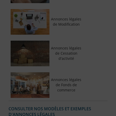
Annonces légales
de Modification
Annonces légales
de Cessation
d'activité
Annonces légales
de Fonds de
commerce
CONSULTER NOS MODÈLES ET EXEMPLES
D'ANNONCES LÉGALES