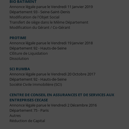
BIO BATIMENT
Annonce légale parue le Vendredi 11 Janvier 2019
Département 93 - Seine-Saint-Denis
Modification de l'Objet Social
Transfert de siège dans le Même Département
Modification du Gérant / Co-Gérant
PROTIME
Annonce légale parue le Vendredi 19 Janvier 2018
Département 92 - Hauts-de-Seine
Clôture de Liquidation
Dissolution
SCI RUMBA
Annonce légale parue le Vendredi 20 Octobre 2017
Département 92 - Hauts-de-Seine
Société Civile Immobilière (SCI)
CENTRE DE CONSEIL EN ASSURANCES ET DE SERVICES AUX
ENTREPRISES CECASE
Annonce légale parue le Vendredi 2 Décembre 2016
Département 75 - Paris
Autres
Réduction de Capital