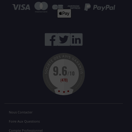
Nous Contacter
Foire Aux Questions
Compte Professionnel