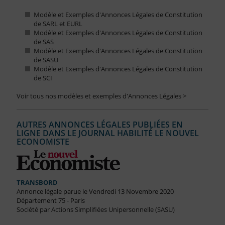
Modèle et Exemples d'Annonces Légales de Constitution
de SARL et EURL
Modèle et Exemples d'Annonces Légales de Constitution
de SAS
Modèle et Exemples d'Annonces Légales de Constitution
de SASU
Modèle et Exemples d'Annonces Légales de Constitution
de SCI
Voir tous nos modèles et exemples d'Annonces Légales >
AUTRES ANNONCES LÉGALES PUBLIÉES EN
LIGNE DANS LE JOURNAL HABILITÉ LE NOUVEL
ECONOMISTE
TRANSBORD
Annonce légale parue le Vendredi 13 Novembre 2020
Département 75 - Paris
Société par Actions Simplifiées Unipersonnelle (SASU)