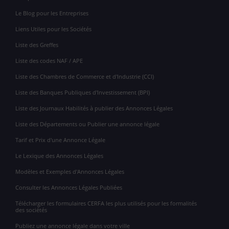
Le Blog pour les Entreprises
Liens Utiles pour les Sociétés
Liste des Greffes
Liste des codes NAF / APE
Liste des Chambres de Commerce et d'Industrie (CCI)
Liste des Banques Publiques d'Investissement (BPI)
Liste des Journaux Habilités à publier des Annonces Légales
Liste des Départements ou Publier une annonce légale
Tarif et Prix d'une Annonce Légale
Le Lexique des Annonces Légales
Modèles et Exemples d'Annonces Légales
Consulter les Annonces Légales Publiées
Télécharger les formulaires CERFA les plus utilisés pour les formalités
des sociétés
Publiez une annonce légale dans votre ville