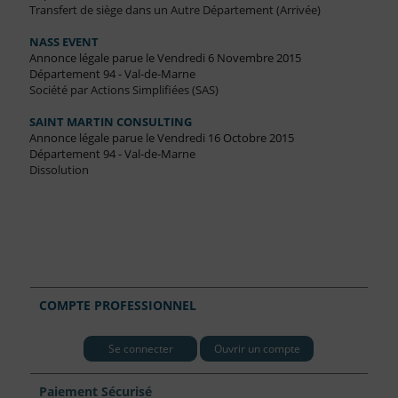
Transfert de siège dans un Autre Département (Arrivée)
NASS EVENT
Annonce légale parue le Vendredi 6 Novembre 2015
Département 94 - Val-de-Marne
Société par Actions Simplifiées (SAS)
SAINT MARTIN CONSULTING
Annonce légale parue le Vendredi 16 Octobre 2015
Département 94 - Val-de-Marne
Dissolution
COMPTE PROFESSIONNEL
Se connecter
Ouvrir un compte
Paiement Sécurisé