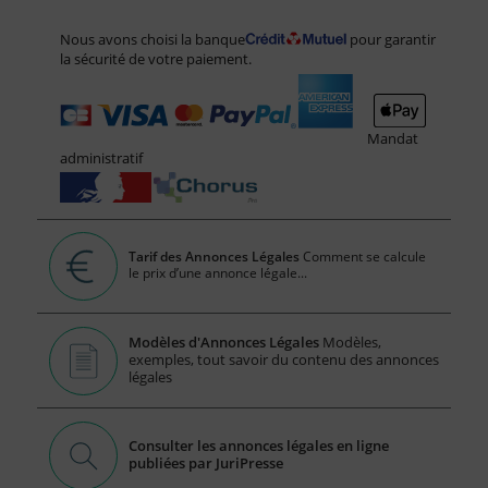
Nous avons choisi la banque
pour garantir
la sécurité de votre paiement.
Mandat
administratif
Tarif des Annonces Légales
Comment se calcule
le prix d’une annonce légale...
Modèles d'Annonces Légales
Modèles,
exemples, tout savoir du contenu des annonces
légales
Consulter les annonces légales en ligne
publiées par JuriPresse