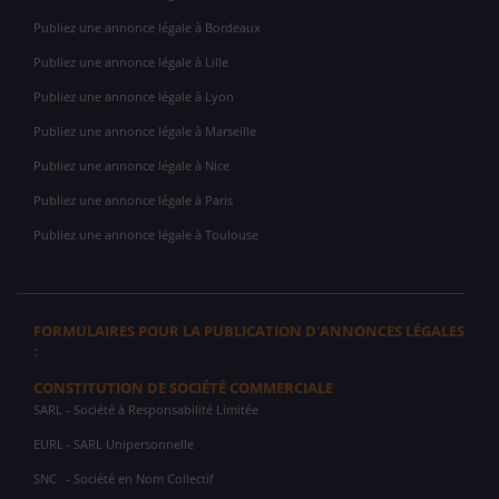
Publiez une annonce légale à Bordeaux
Publiez une annonce légale à Lille
Publiez une annonce légale à Lyon
Publiez une annonce légale à Marseille
Publiez une annonce légale à Nice
Publiez une annonce légale à Paris
Publiez une annonce légale à Toulouse
FORMULAIRES POUR LA PUBLICATION D'ANNONCES LÉGALES
:
CONSTITUTION DE SOCIÉTÉ COMMERCIALE
SARL
- Société à Responsabilité Limitée
EURL
- SARL Unipersonnelle
SNC
- Société en Nom Collectif