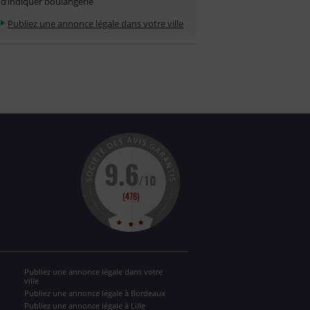
d’indiquer boulangerie
Publiez une annonce légale dans votre ville
Publiez une annonce légale dans votre
ville
Publiez une annonce légale à Bordeaux
Publiez une annonce légale à Lille