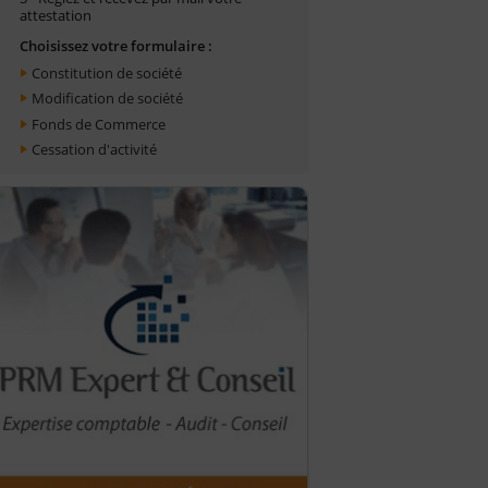
attestation
Choisissez votre formulaire :
Constitution de société
Modification de société
Fonds de Commerce
Cessation d'activité