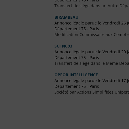
Transfert de siège dans un Autre Dépa
BIRAMBEAU
Annonce légale parue le Vendredi 26 Ju
Département 75 - Paris
Modification Commissaire aux Compte
SCI NC93
Annonce légale parue le Vendredi 20 J
Département 75 - Paris
Transfert de siège dans le Même Dép
OPFOR INTELLIGENCE
Annonce légale parue le Vendredi 17 Ju
Département 75 - Paris
Société par Actions Simplifiées Uniper