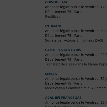
COWOOL AM
Annonce légale parue le Vendredi 17 F
Département 75 - Paris
Rectificatif
INTIMANI
Annonce légale parue le Vendredi 30
Département 75 - Paris
Société par Actions Simplifiées (SAS)
CAP ORIENTAN PARIS
Annonce légale parue le Vendredi 22 
Département 75 - Paris
Transfert de siège dans le Même Dép
SEWAN
Annonce légale parue le Vendredi 30 Ju
Département 75 - Paris
Modification Commissaire aux Compte
ACAL BFI FRANCE SAS
Annonce légale parue le Vendredi 30 Ju