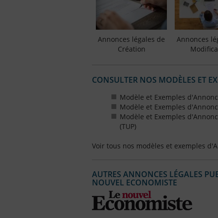
Annonces légales de
Annonces lé
Création
Modifica
CONSULTER NOS MODÈLES ET E
Modèle et Exemples d'Annonce
Modèle et Exemples d'Annonce
Modèle et Exemples d'Annonce
(TUP)
Voir tous nos modèles et exemples d'
AUTRES ANNONCES LÉGALES PUBL
NOUVEL ECONOMISTE