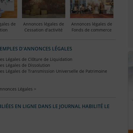
gales de
Annonces légales de
Annonces légales de
tion
Cessation d'activité
Fonds de commerce
XEMPLES D'ANNONCES LÉGALES
s Légales de Clôture de Liquidation
s Légales de Dissolution
s Légales de Transmission Universelle de Patrimoine
Annonces Légales >
IÉES EN LIGNE DANS LE JOURNAL HABILITÉ LE