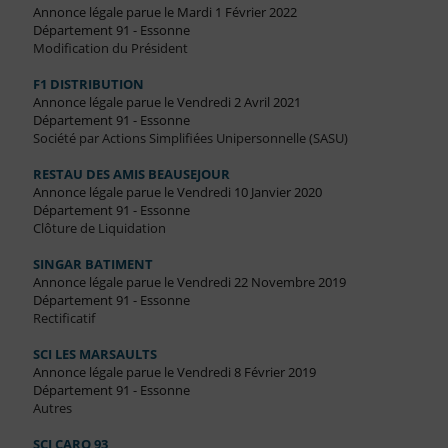
Annonce légale parue le Mardi 1 Février 2022
Département 91 - Essonne
Modification du Président
F1 DISTRIBUTION
Annonce légale parue le Vendredi 2 Avril 2021
Département 91 - Essonne
Société par Actions Simplifiées Unipersonnelle (SASU)
RESTAU DES AMIS BEAUSEJOUR
Annonce légale parue le Vendredi 10 Janvier 2020
Département 91 - Essonne
Clôture de Liquidation
SINGAR BATIMENT
Annonce légale parue le Vendredi 22 Novembre 2019
Département 91 - Essonne
Rectificatif
SCI LES MARSAULTS
Annonce légale parue le Vendredi 8 Février 2019
Département 91 - Essonne
Autres
SCI CARO 93