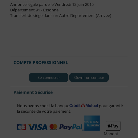
Annonce légale parue le Vendredi 12 Juin 2015
Département 91 - Essonne
Transfert de siège dans un Autre Département (Arrivée)
COMPTE PROFESSIONNEL
Se connecter
Ouvrir un compte
Paiement Sécurisé
Nous avons choisi la banque
pour garantir
la sécurité de votre paiement.
Mandat