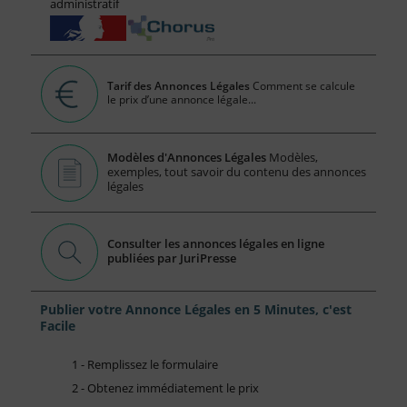
administratif
Tarif des Annonces Légales
Comment se calcule
le prix d’une annonce légale...
Modèles d'Annonces Légales
Modèles,
exemples, tout savoir du contenu des annonces
légales
Consulter les annonces légales en ligne
publiées par JuriPresse
Publier votre Annonce Légales en 5 Minutes, c'est
Facile
1 - Remplissez le formulaire
2 - Obtenez immédiatement le prix