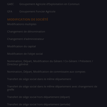
GAEC
Groupement Agricole d'Exploitation en Commun
GFA
Groupement Foncier Agricole
MODIFICATION DE SOCIÉTÉ
Modifications multiples
Changement de dénomination
Changement d'administrateur
Modification du capital
Modification de l'objet social
Nomination, Départ, Modification du Gérant / Co-Gérant / Président /
Directeur général
Nomination, Départ, Modification de commissaire aux comptes
Transfert de siège social dans le même département
Transfert de siège social dans le même département avec changement de
greffe
Transfert de siège social hors département (départ)
Transfert de siège social hors département (arrivée)