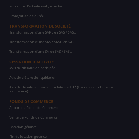
Poursuite d'activité malgré pertes
Prorogation de durée
TRANSFORMATION DE SOCIÉTÉ
Transformation d'une SARL en SAS / SASU
Transformation d'une SAS / SASU en SARL
Transformation d'une SA en SAS / SASU
CESSATION D'ACTIVITÉ
Avis de dissolution anticipée
Avis de clôture de liquidation
Avis de dissolution sans liquidation - TUP (Transmission Universelle de
Patrimoine)
FONDS DE COMMERCE
Apport de Fonds de Commerce
Vente de Fonds de Commerce
Location gérance
Fin de location gérance