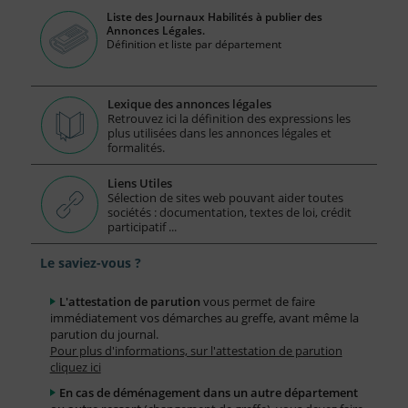
Liste des Journaux Habilités à publier des
Annonces Légales.
Définition et liste par département
Lexique des annonces légales
Retrouvez ici la définition des expressions les
plus utilisées dans les annonces légales et
formalités.
Liens Utiles
Sélection de sites web pouvant aider toutes
sociétés : documentation, textes de loi, crédit
participatif ...
Le saviez-vous ?
L'attestation de parution
vous permet de faire
immédiatement vos démarches au greffe, avant même la
parution du journal.
Pour plus d'informations, sur l'attestation de parution
cliquez ici
En cas de déménagement dans un autre département