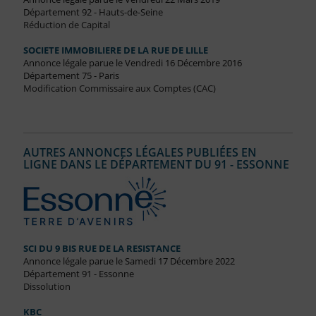
Département 92 - Hauts-de-Seine
Réduction de Capital
SOCIETE IMMOBILIERE DE LA RUE DE LILLE
Annonce légale parue le Vendredi 16 Décembre 2016
Département 75 - Paris
Modification Commissaire aux Comptes (CAC)
AUTRES ANNONCES LÉGALES PUBLIÉES EN
LIGNE DANS LE DÉPARTEMENT DU 91 - ESSONNE
SCI DU 9 BIS RUE DE LA RESISTANCE
Annonce légale parue le Samedi 17 Décembre 2022
Département 91 - Essonne
Dissolution
KBC