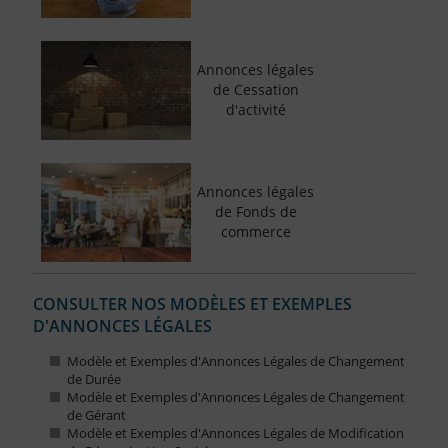
Annonces légales
de Cessation
d'activité
Annonces légales
de Fonds de
commerce
CONSULTER NOS MODÈLES ET EXEMPLES
D'ANNONCES LÉGALES
Modèle et Exemples d'Annonces Légales de Changement
de Durée
Modèle et Exemples d'Annonces Légales de Changement
de Gérant
Modèle et Exemples d'Annonces Légales de Modification