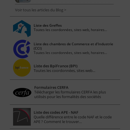
Voir tous les articles du Blog >
Liste des Greffes
Toutes les coordonnées, sites web, horaires...
Liste des chambres de Commerce et d'Industrie
(CCI)
Toutes les coordonnées, sites web, horaires...
Liste des BpiFrance (BPI)
Toutes les coordonnées, sites web...
Formulaires CERFA
Télécharger les formulaires CERFA les plus
utilisés pour les formalités des sociétés
Liste des codes APE - NAF
Quelle différence entre le code NAF et le code
APE ? Comment le trouver…