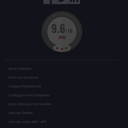
Nous Contacter
Foire Aux Questions
Compte Professionnel
Le Blog pour les Entreprises
Liens Utiles pour les Sociétés
Liste des Greffes
Liste des codes NAF / APE