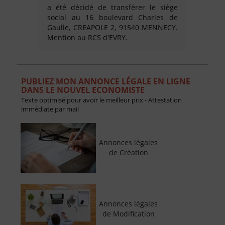
a été décidé de transférer le siège
social au 16 boulevard Charles de
Gaulle, CREAPOLE 2, 91540 MENNECY.
Mention au RCS d'EVRY.
PUBLIEZ MON ANNONCE LÉGALE EN LIGNE
DANS LE NOUVEL ECONOMISTE
Texte optimisé pour avoir le meilleur prix - Attestation
immédiate par mail
Annonces légales
de Création
Annonces légales
de Modification