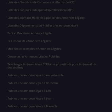
Liste des Chambres de Commerce et d'Industrie (CCI)
Liste des Banques Publiques d'Investissement (BPI)
Liste des Journaux Habilités à publier des Annonces Légales
Liste des Départements ou Publier une annonce légale
Tarif et Prix d'une Annonce Légale
Le Lexique des Annonces Légales
Modèles et Exemples d'Annonces Légales
Consulter les Annonces Légales Publiées
Télécharger les formulaires CERFA les plus utilisés pour les formalités
des sociétés
Publiez une annonce légale dans votre ville
Publiez une annonce légale à Bordeaux
Publiez une annonce légale à Lille
Publiez une annonce légale à Lyon
Publiez une annonce légale à Marseille