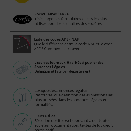
Formulaires CERFA
Télécharger les formulaires CERFA les plus
utilisés pour les formalités des sociétés
Liste des codes APE - NAF
Quelle différence entre le code NAF et le code
APE ? Comment le trouver…
Liste des Journaux Habilités à publier des
Annonces Légales.
Définition et liste par département
Lexique des annonces légales
Retrouvez ici la définition des expressions les
plus utilisées dans les annonces légales et
formalités.
Liens Utiles
Sélection de sites web pouvant aider toutes
sociétés : documentation, textes de loi, crédit
participatif ...