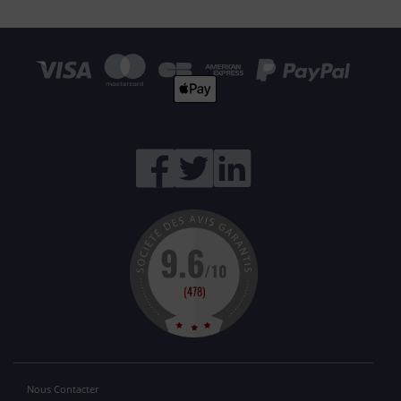
Nous Contacter