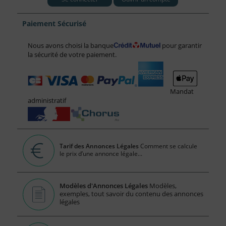
Paiement Sécurisé
Nous avons choisi la banque
pour garantir
la sécurité de votre paiement.
Mandat
administratif
Tarif des Annonces Légales
Comment se calcule
le prix d’une annonce légale...
Modèles d'Annonces Légales
Modèles,
exemples, tout savoir du contenu des annonces
légales