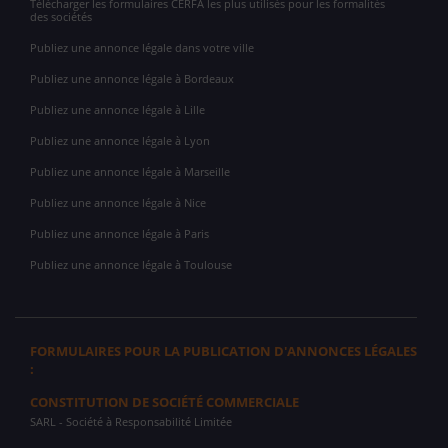
Télécharger les formulaires CERFA les plus utilisés pour les formalités
des sociétés
Publiez une annonce légale dans votre ville
Publiez une annonce légale à Bordeaux
Publiez une annonce légale à Lille
Publiez une annonce légale à Lyon
Publiez une annonce légale à Marseille
Publiez une annonce légale à Nice
Publiez une annonce légale à Paris
Publiez une annonce légale à Toulouse
FORMULAIRES POUR LA PUBLICATION D'ANNONCES LÉGALES
:
CONSTITUTION DE SOCIÉTÉ COMMERCIALE
SARL
- Société à Responsabilité Limitée