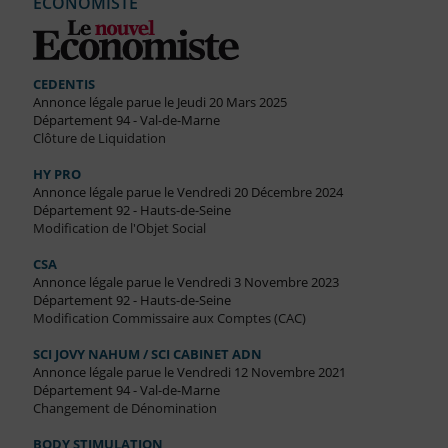
ECONOMISTE
CEDENTIS
Annonce légale parue le Jeudi 20 Mars 2025
Département 94 - Val-de-Marne
Clôture de Liquidation
HY PRO
Annonce légale parue le Vendredi 20 Décembre 2024
Département 92 - Hauts-de-Seine
Modification de l'Objet Social
CSA
Annonce légale parue le Vendredi 3 Novembre 2023
Département 92 - Hauts-de-Seine
Modification Commissaire aux Comptes (CAC)
SCI JOVY NAHUM / SCI CABINET ADN
Annonce légale parue le Vendredi 12 Novembre 2021
Département 94 - Val-de-Marne
Changement de Dénomination
BODY STIMULATION