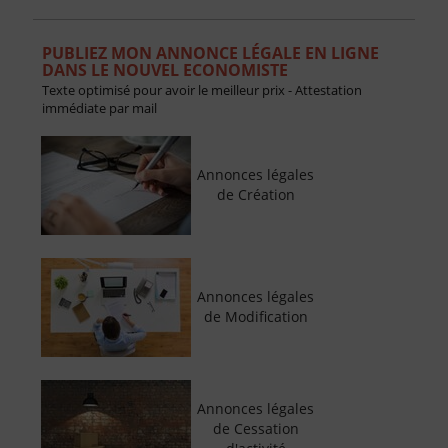
PUBLIEZ MON ANNONCE LÉGALE EN LIGNE
DANS LE NOUVEL ECONOMISTE
Texte optimisé pour avoir le meilleur prix - Attestation
immédiate par mail
Annonces légales
de Création
Annonces légales
de Modification
Annonces légales
de Cessation