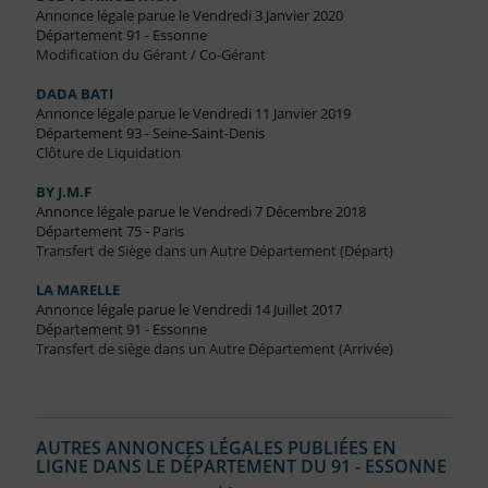
Annonce légale parue le Vendredi 3 Janvier 2020
Département 91 - Essonne
Modification du Gérant / Co-Gérant
DADA BATI
Annonce légale parue le Vendredi 11 Janvier 2019
Département 93 - Seine-Saint-Denis
Clôture de Liquidation
BY J.M.F
Annonce légale parue le Vendredi 7 Décembre 2018
Département 75 - Paris
Transfert de Siège dans un Autre Département (Départ)
LA MARELLE
Annonce légale parue le Vendredi 14 Juillet 2017
Département 91 - Essonne
Transfert de siège dans un Autre Département (Arrivée)
AUTRES ANNONCES LÉGALES PUBLIÉES EN
LIGNE DANS LE DÉPARTEMENT DU 91 - ESSONNE