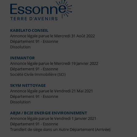
KABELATO CONSEIL
Annonce légale parue le Mercredi 31 Août 2022
Département 91 - Essonne
Dissolution
INEMANTOR
Annonce légale parue le Mercredi 19 Janvier 2022
Département 91 - Essonne
Société Civile Immobilière (SCI)
SKYM NETTOYAGE
Annonce légale parue le Vendredi 21 Mai 2021
Département 91 - Essonne
Dissolution
ABJM / BC2E ENERGIE ENVIRONNEMENT
Annonce légale parue le Vendredi 1 Janvier 2021
Département 91 - Essonne
Transfert de siège dans un Autre Département (Arrivée)