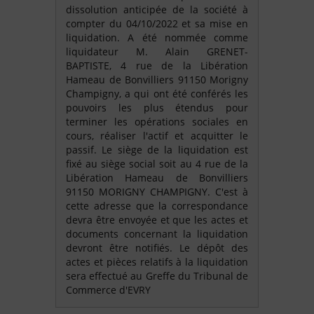
dissolution anticipée de la société à
compter du 04/10/2022 et sa mise en
liquidation. A été nommée comme
liquidateur M. Alain GRENET-
BAPTISTE, 4 rue de la Libération
Hameau de Bonvilliers 91150 Morigny
Champigny, a qui ont été conférés les
pouvoirs les plus étendus pour
terminer les opérations sociales en
cours, réaliser l'actif et acquitter le
passif. Le siège de la liquidation est
fixé au siège social soit au 4 rue de la
Libération Hameau de Bonvilliers
91150 MORIGNY CHAMPIGNY. C'est à
cette adresse que la correspondance
devra être envoyée et que les actes et
documents concernant la liquidation
devront être notifiés. Le dépôt des
actes et pièces relatifs à la liquidation
sera effectué au Greffe du Tribunal de
Commerce d'EVRY