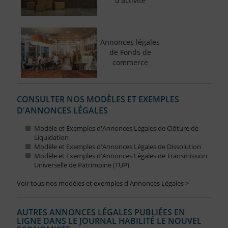
d'activité
Annonces légales
de Fonds de
commerce
CONSULTER NOS MODÈLES ET EXEMPLES
D'ANNONCES LÉGALES
Modèle et Exemples d'Annonces Légales de Clôture de
Liquidation
Modèle et Exemples d'Annonces Légales de Dissolution
Modèle et Exemples d'Annonces Légales de Transmission
Universelle de Patrimoine (TUP)
Voir tous nos modèles et exemples d'Annonces Légales >
AUTRES ANNONCES LÉGALES PUBLIÉES EN
LIGNE DANS LE JOURNAL HABILITÉ LE NOUVEL