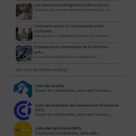
Les assurances obligatoires des artisans
Quel que soit son domaine de compétences, un …
Comment savoir si vous pouvez avoir
confiance…
L'avocat est un spécialiste du droit qui informe …
5 incidents et contentieux de la fonction
pub…
La fonction publique est un secteur qui, …
Voir tous les articles du Blog >
Liste des Greffes
Toutes les coordonnées, sites web, horaires...
Liste des chambres de Commerce et d'Industrie
(CCI)
Toutes les coordonnées, sites web, horaires...
Liste des BpiFrance (BPI)
Toutes les coordonnées, sites web...