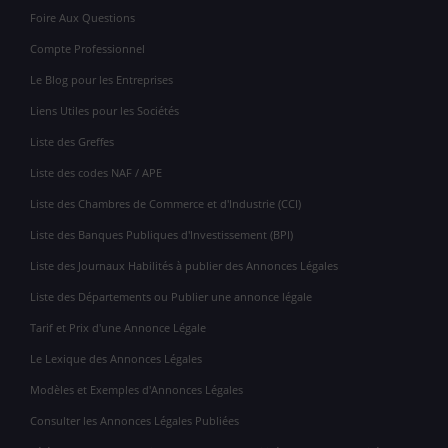
Foire Aux Questions
Compte Professionnel
Le Blog pour les Entreprises
Liens Utiles pour les Sociétés
Liste des Greffes
Liste des codes NAF / APE
Liste des Chambres de Commerce et d'Industrie (CCI)
Liste des Banques Publiques d'Investissement (BPI)
Liste des Journaux Habilités à publier des Annonces Légales
Liste des Départements ou Publier une annonce légale
Tarif et Prix d'une Annonce Légale
Le Lexique des Annonces Légales
Modèles et Exemples d'Annonces Légales
Consulter les Annonces Légales Publiées