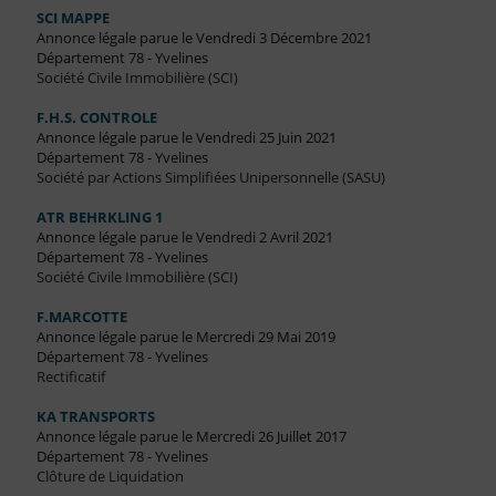
SCI MAPPE
Annonce légale parue le Vendredi 3 Décembre 2021
Département 78 - Yvelines
Société Civile Immobilière (SCI)
F.H.S. CONTROLE
Annonce légale parue le Vendredi 25 Juin 2021
Département 78 - Yvelines
Société par Actions Simplifiées Unipersonnelle (SASU)
ATR BEHRKLING 1
Annonce légale parue le Vendredi 2 Avril 2021
Département 78 - Yvelines
Société Civile Immobilière (SCI)
F.MARCOTTE
Annonce légale parue le Mercredi 29 Mai 2019
Département 78 - Yvelines
Rectificatif
KA TRANSPORTS
Annonce légale parue le Mercredi 26 Juillet 2017
Département 78 - Yvelines
Clôture de Liquidation