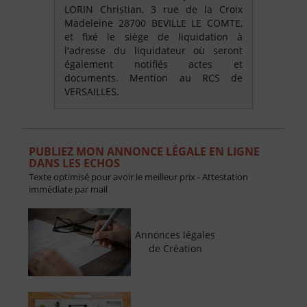
LORIN Christian, 3 rue de la Croix
Madeleine 28700 BEVILLE LE COMTE,
et fixé le siège de liquidation à
l'adresse du liquidateur où seront
également notifiés actes et
documents. Mention au RCS de
VERSAILLES.
PUBLIEZ MON ANNONCE LÉGALE EN LIGNE
DANS LES ECHOS
Texte optimisé pour avoir le meilleur prix - Attestation
immédiate par mail
Annonces légales
de Création