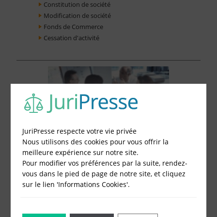
Constitution de société
Modification de société
Fonds de Commerce
Cessation d'activité
JuriPresse respecte votre vie privée
Nous utilisons des cookies pour vous offrir la
meilleure expérience sur notre site.
Pour modifier vos préférences par la suite, rendez-
vous dans le pied de page de notre site, et cliquez
sur le lien 'Informations Cookies'.