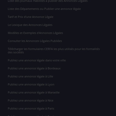
Liste des Journaux Habilités à publier des Annonces Légales
Liste des Départements ou Publier une annonce légale
Tarif et Prix d'une Annonce Légale
Le Lexique des Annonces Légales
Modèles et Exemples d'Annonces Légales
Consulter les Annonces Légales Publiées
Télécharger les formulaires CERFA les plus utilisés pour les formalités
des sociétés
Publiez une annonce légale dans votre ville
Publiez une annonce légale à Bordeaux
Publiez une annonce légale à Lille
Publiez une annonce légale à Lyon
Publiez une annonce légale à Marseille
Publiez une annonce légale à Nice
Publiez une annonce légale à Paris