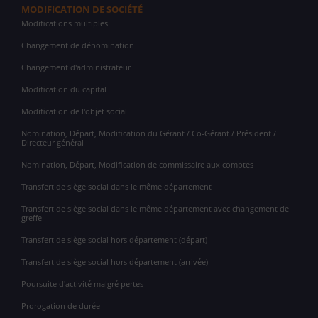
MODIFICATION DE SOCIÉTÉ
Modifications multiples
Changement de dénomination
Changement d'administrateur
Modification du capital
Modification de l'objet social
Nomination, Départ, Modification du Gérant / Co-Gérant / Président /
Directeur général
Nomination, Départ, Modification de commissaire aux comptes
Transfert de siège social dans le même département
Transfert de siège social dans le même département avec changement de
greffe
Transfert de siège social hors département (départ)
Transfert de siège social hors département (arrivée)
Poursuite d'activité malgré pertes
Prorogation de durée