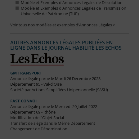
Modèle et Exemples d'Annonces Légales de Dissolution
Modèle et Exemples d'Annonces Légales de Transmission
Universelle de Patrimoine (TUP)
Voir tous nos modèles et exemples d'Annonces Légales >
AUTRES ANNONCES LÉGALES PUBLIÉES EN
LIGNE DANS LE JOURNAL HABILITÉ LES ECHOS
GM TRANSPORT
Annonce légale parue le Mardi 26 Décembre 2023
Département 95 - Val-d'Oise
Société par Actions Simplifiées Unipersonnelle (SASU)
FAST CONVOI
Annonce légale parue le Mercredi 20 Juillet 2022
Département 69 - Rhône
Modification de l'Objet Social
Transfert de siège dans le Même Département
Changement de Dénomination