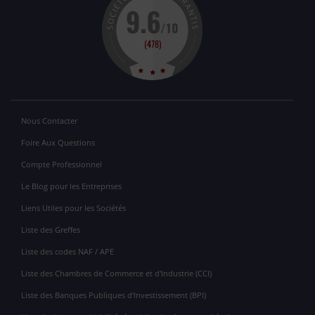
Nous Contacter
Foire Aux Questions
Compte Professionnel
Le Blog pour les Entreprises
Liens Utiles pour les Sociétés
Liste des Greffes
Liste des codes NAF / APE
Liste des Chambres de Commerce et d'Industrie (CCI)
Liste des Banques Publiques d'Investissement (BPI)