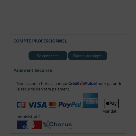
COMPTE PROFESSIONNEL
Se connecter
Ouvrir un compte
Paiement Sécurisé
Nous avons choisi la banque
pour garantir
la sécurité de votre paiement.
Mandat
administratif