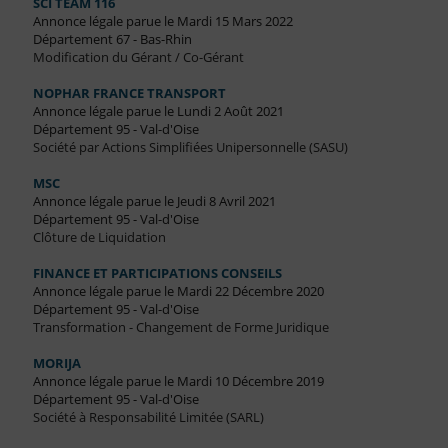
SCI TEAM 116
Annonce légale parue le Mardi 15 Mars 2022
Département 67 - Bas-Rhin
Modification du Gérant / Co-Gérant
NOPHAR FRANCE TRANSPORT
Annonce légale parue le Lundi 2 Août 2021
Département 95 - Val-d'Oise
Société par Actions Simplifiées Unipersonnelle (SASU)
MSC
Annonce légale parue le Jeudi 8 Avril 2021
Département 95 - Val-d'Oise
Clôture de Liquidation
FINANCE ET PARTICIPATIONS CONSEILS
Annonce légale parue le Mardi 22 Décembre 2020
Département 95 - Val-d'Oise
Transformation - Changement de Forme Juridique
MORIJA
Annonce légale parue le Mardi 10 Décembre 2019
Département 95 - Val-d'Oise
Société à Responsabilité Limitée (SARL)