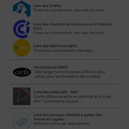
Liste des Greffes
Toutes les coordonnées, sites web, horaires...
Liste des chambres de Commerce et d'Industrie
(CCI)
Toutes les coordonnées, sites web, horaires...
Liste des BpiFrance (BPI)
Toutes les coordonnées, sites web...
Formulaires CERFA
Télécharger les formulaires CERFA les plus
utilisés pour les formalités des sociétés
Liste des codes APE - NAF
Quelle différence entre le code NAF et le code
APE ? Comment le trouver…
Liste des Journaux Habilités à publier des
Annonces Légales.
Définition et liste par département