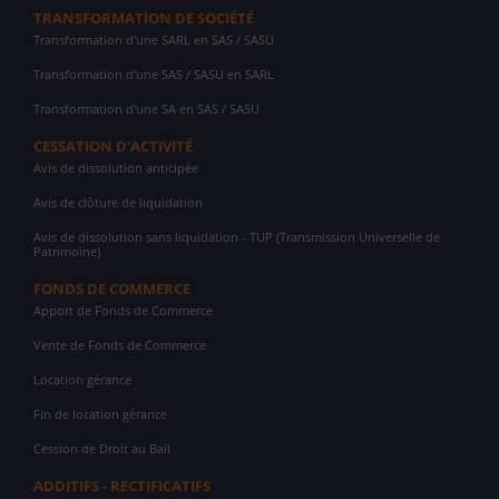
TRANSFORMATION DE SOCIÉTÉ
Transformation d'une SARL en SAS / SASU
Transformation d'une SAS / SASU en SARL
Transformation d'une SA en SAS / SASU
CESSATION D'ACTIVITÉ
Avis de dissolution anticipée
Avis de clôture de liquidation
Avis de dissolution sans liquidation - TUP (Transmission Universelle de
Patrimoine)
FONDS DE COMMERCE
Apport de Fonds de Commerce
Vente de Fonds de Commerce
Location gérance
Fin de location gérance
Cession de Droit au Bail
ADDITIFS - RECTIFICATIFS