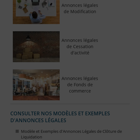
Annonces légales
de Modification
Annonces légales
de Cessation
d'activité
Annonces légales
de Fonds de
commerce
CONSULTER NOS MODÈLES ET EXEMPLES
D'ANNONCES LÉGALES
Modèle et Exemples d'Annonces Légales de Clôture de
Liquidation