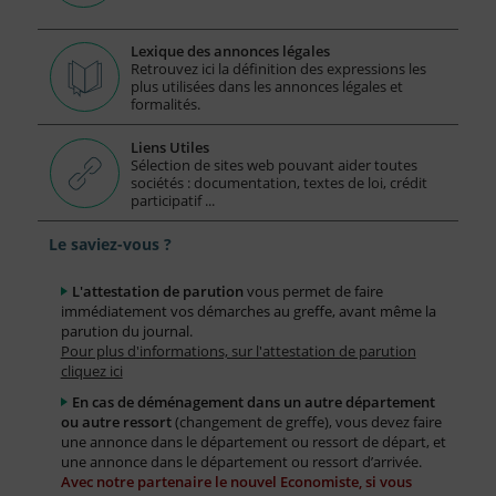
Lexique des annonces légales
Retrouvez ici la définition des expressions les
plus utilisées dans les annonces légales et
formalités.
Liens Utiles
Sélection de sites web pouvant aider toutes
sociétés : documentation, textes de loi, crédit
participatif ...
Le saviez-vous ?
L'attestation de parution
vous permet de faire
immédiatement vos démarches au greffe, avant même la
parution du journal.
Pour plus d'informations, sur l'attestation de parution
cliquez ici
En cas de déménagement dans un autre département
ou autre ressort
(changement de greffe), vous devez faire
une annonce dans le département ou ressort de départ, et
une annonce dans le département ou ressort d’arrivée.
Avec notre partenaire le nouvel Economiste, si vous