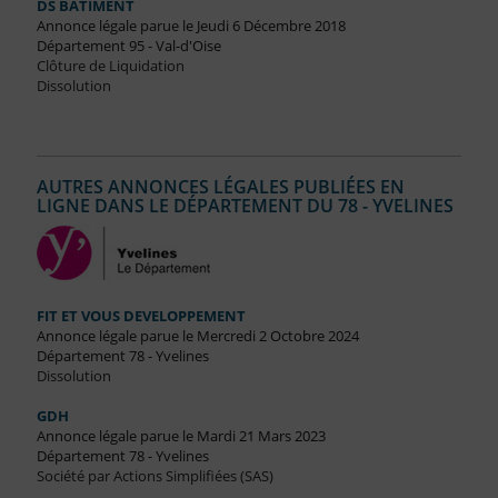
DS BATIMENT
Annonce légale parue le Jeudi 6 Décembre 2018
Département 95 - Val-d'Oise
Clôture de Liquidation
Dissolution
AUTRES ANNONCES LÉGALES PUBLIÉES EN
LIGNE DANS LE DÉPARTEMENT DU 78 - YVELINES
FIT ET VOUS DEVELOPPEMENT
Annonce légale parue le Mercredi 2 Octobre 2024
Département 78 - Yvelines
Dissolution
GDH
Annonce légale parue le Mardi 21 Mars 2023
Département 78 - Yvelines
Société par Actions Simplifiées (SAS)