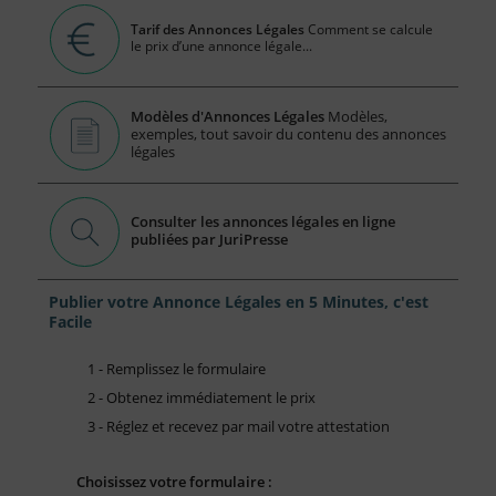
Tarif des Annonces Légales
Comment se calcule
le prix d’une annonce légale...
Modèles d'Annonces Légales
Modèles,
exemples, tout savoir du contenu des annonces
légales
Consulter les annonces légales en ligne
publiées par JuriPresse
Publier votre Annonce Légales en 5 Minutes, c'est
Facile
1 - Remplissez le formulaire
2 - Obtenez immédiatement le prix
3 - Réglez et recevez par mail votre attestation
Choisissez votre formulaire :