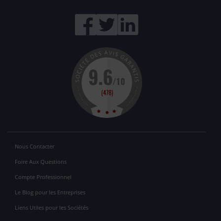
Nous Contacter
Foire Aux Questions
Compte Professionnel
Le Blog pour les Entreprises
Liens Utiles pour les Sociétés