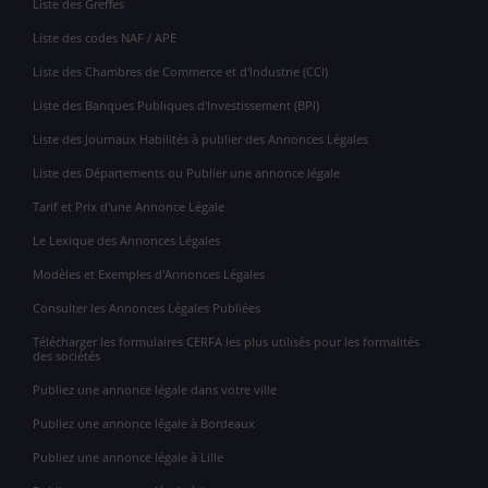
Liste des Greffes
Liste des codes NAF / APE
Liste des Chambres de Commerce et d'Industrie (CCI)
Liste des Banques Publiques d'Investissement (BPI)
Liste des Journaux Habilités à publier des Annonces Légales
Liste des Départements ou Publier une annonce légale
Tarif et Prix d'une Annonce Légale
Le Lexique des Annonces Légales
Modèles et Exemples d'Annonces Légales
Consulter les Annonces Légales Publiées
Télécharger les formulaires CERFA les plus utilisés pour les formalités
des sociétés
Publiez une annonce légale dans votre ville
Publiez une annonce légale à Bordeaux
Publiez une annonce légale à Lille