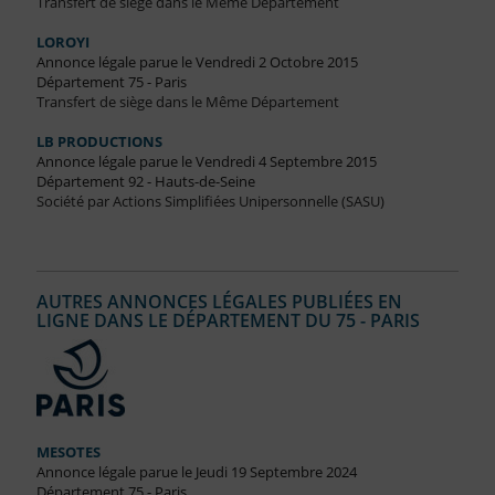
Transfert de siège dans le Même Département
LOROYI
Annonce légale parue le Vendredi 2 Octobre 2015
Département 75 - Paris
Transfert de siège dans le Même Département
LB PRODUCTIONS
Annonce légale parue le Vendredi 4 Septembre 2015
Département 92 - Hauts-de-Seine
Société par Actions Simplifiées Unipersonnelle (SASU)
AUTRES ANNONCES LÉGALES PUBLIÉES EN
LIGNE DANS LE DÉPARTEMENT DU 75 - PARIS
MESOTES
Annonce légale parue le Jeudi 19 Septembre 2024
Département 75 - Paris