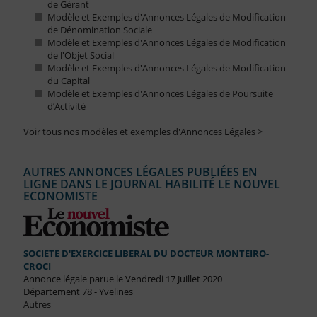
de Gérant
Modèle et Exemples d'Annonces Légales de Modification
de Dénomination Sociale
Modèle et Exemples d'Annonces Légales de Modification
de l'Objet Social
Modèle et Exemples d'Annonces Légales de Modification
du Capital
Modèle et Exemples d'Annonces Légales de Poursuite
d’Activité
Voir tous nos modèles et exemples d'Annonces Légales >
AUTRES ANNONCES LÉGALES PUBLIÉES EN
LIGNE DANS LE JOURNAL HABILITÉ LE NOUVEL
ECONOMISTE
SOCIETE D'EXERCICE LIBERAL DU DOCTEUR MONTEIRO-
CROCI
Annonce légale parue le Vendredi 17 Juillet 2020
Département 78 - Yvelines
Autres