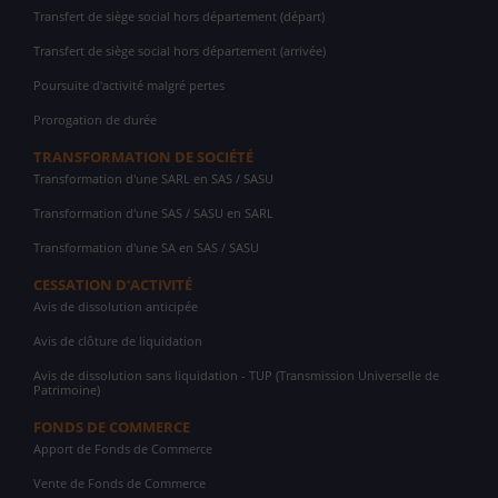
Transfert de siège social hors département (départ)
Transfert de siège social hors département (arrivée)
Poursuite d'activité malgré pertes
Prorogation de durée
TRANSFORMATION DE SOCIÉTÉ
Transformation d'une SARL en SAS / SASU
Transformation d'une SAS / SASU en SARL
Transformation d'une SA en SAS / SASU
CESSATION D'ACTIVITÉ
Avis de dissolution anticipée
Avis de clôture de liquidation
Avis de dissolution sans liquidation - TUP (Transmission Universelle de
Patrimoine)
FONDS DE COMMERCE
Apport de Fonds de Commerce
Vente de Fonds de Commerce