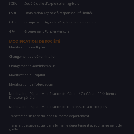
SCEA
Société civile d'exploitation agricole
EARL
Exploitation agricole à responsabilité limitée
GAEC
Groupement Agricole d'Exploitation en Commun
GFA
Groupement Foncier Agricole
MODIFICATION DE SOCIÉTÉ
Modifications multiples
Changement de dénomination
Changement d'administrateur
Modification du capital
Modification de l'objet social
Nomination, Départ, Modification du Gérant / Co-Gérant / Président /
Directeur général
Nomination, Départ, Modification de commissaire aux comptes
Transfert de siège social dans le même département
Transfert de siège social dans le même département avec changement de
greffe