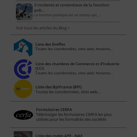
5 incidents et contentieux de la fonction
pub…
La fonction publique est un secteur qui, …
Voir tous les articles du Blog >
Liste des Greffes
Toutes les coordonnées, sites web, horaires...
Liste des chambres de Commerce et d'Industrie
(CCI)
Toutes les coordonnées, sites web, horaires...
Liste des BpiFrance (BPI)
Toutes les coordonnées, sites web...
Formulaires CERFA
Télécharger les formulaires CERFA les plus
utilisés pour les formalités des sociétés
Liste des codes APE - NAF