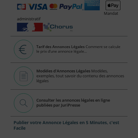
Mandat
administratif
Tarif des Annonces Légales
Comment se calcule
le prix d’une annonce légale...
Modèles d'Annonces Légales
Modèles,
exemples, tout savoir du contenu des annonces
légales
Consulter les annonces légales en ligne
publiées par JuriPresse
Publier votre Annonce Légales en 5 Minutes, c'est
Facile