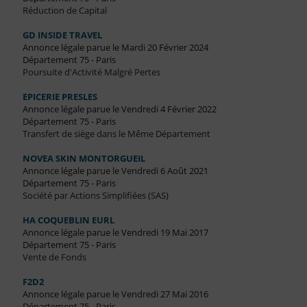
Réduction de Capital
GD INSIDE TRAVEL
Annonce légale parue le Mardi 20 Février 2024
Département 75 - Paris
Poursuite d'Activité Malgré Pertes
EPICERIE PRESLES
Annonce légale parue le Vendredi 4 Février 2022
Département 75 - Paris
Transfert de siège dans le Même Département
NOVEA SKIN MONTORGUEIL
Annonce légale parue le Vendredi 6 Août 2021
Département 75 - Paris
Société par Actions Simplifiées (SAS)
HA COQUEBLIN EURL
Annonce légale parue le Vendredi 19 Mai 2017
Département 75 - Paris
Vente de Fonds
F2D2
Annonce légale parue le Vendredi 27 Mai 2016
Département 75 - Paris