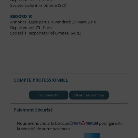
Société Civile Immobilière (SCI)
BEDORD 10
Annonce légale parue le Vendredi 25 Mars 2016
Département 75 - Paris
Société à Responsabilité Limitée (SARL)
COMPTE PROFESSIONNEL
Se connecter
Ouvrir un compte
Paiement Sécurisé
Nous avons choisi la banque
pour garantir
la sécurité de votre paiement.