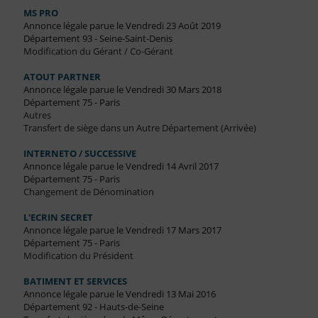
MS PRO
Annonce légale parue le Vendredi 23 Août 2019
Département 93 - Seine-Saint-Denis
Modification du Gérant / Co-Gérant
ATOUT PARTNER
Annonce légale parue le Vendredi 30 Mars 2018
Département 75 - Paris
Autres
Transfert de siège dans un Autre Département (Arrivée)
INTERNETO / SUCCESSIVE
Annonce légale parue le Vendredi 14 Avril 2017
Département 75 - Paris
Changement de Dénomination
L'ECRIN SECRET
Annonce légale parue le Vendredi 17 Mars 2017
Département 75 - Paris
Modification du Président
BATIMENT ET SERVICES
Annonce légale parue le Vendredi 13 Mai 2016
Département 92 - Hauts-de-Seine