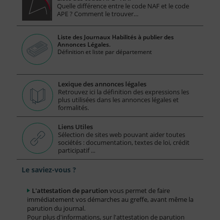
Quelle différence entre le code NAF et le code
APE ? Comment le trouver…
Liste des Journaux Habilités à publier des
Annonces Légales.
Définition et liste par département
Lexique des annonces légales
Retrouvez ici la définition des expressions les
plus utilisées dans les annonces légales et
formalités.
Liens Utiles
Sélection de sites web pouvant aider toutes
sociétés : documentation, textes de loi, crédit
participatif ...
Le saviez-vous ?
L'attestation de parution
vous permet de faire
immédiatement vos démarches au greffe, avant même la
parution du journal.
Pour plus d'informations, sur l'attestation de parution