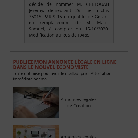
décidé de nommer M. CHETOUAH
Jeremy, demeurant 26 rue miollis
75015 PARIS 15 en qualité de Gérant
en remplacement de M. Major
Samuel, à compter du 15/10/2020.
Modification au RCS de PARIS
PUBLIEZ MON ANNONCE LÉGALE EN LIGNE
DANS LE NOUVEL ECONOMISTE
Texte optimisé pour avoir le meilleur prix - Attestation
immédiate par mail
Annonces légales
de Création
Annonces légales