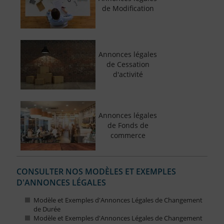
de Modification
Annonces légales
de Cessation
d'activité
Annonces légales
de Fonds de
commerce
CONSULTER NOS MODÈLES ET EXEMPLES
D'ANNONCES LÉGALES
Modèle et Exemples d'Annonces Légales de Changement
de Durée
Modèle et Exemples d'Annonces Légales de Changement