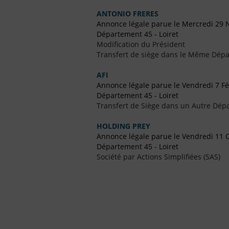
ANTONIO FRERES
Annonce légale parue le Mercredi 29
Département 45 - Loiret
Modification du Président
Transfert de siège dans le Même Dép
AFI
Annonce légale parue le Vendredi 7 Fé
Département 45 - Loiret
Transfert de Siège dans un Autre Dép
HOLDING PREY
Annonce légale parue le Vendredi 11 
Département 45 - Loiret
Société par Actions Simplifiées (SAS)