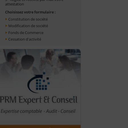
attestation
Choisissez votre formulaire :
Constitution de société
Modification de société
Fonds de Commerce
Cessation d'activité