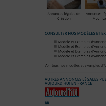
Annonces légales de
Annonces lé
Création
Modifica
CONSULTER NOS MODÈLES ET E
Modèle et Exemples d'Annonce
Modèle et Exemples d'Annonce
Modèle et Exemples d'Annonce
Modèle et Exemples d'Annonce
Voir tous nos modèles et exemples d'
AUTRES ANNONCES LÉGALES PUBL
AUJOURD'HUI EN FRANCE
BB