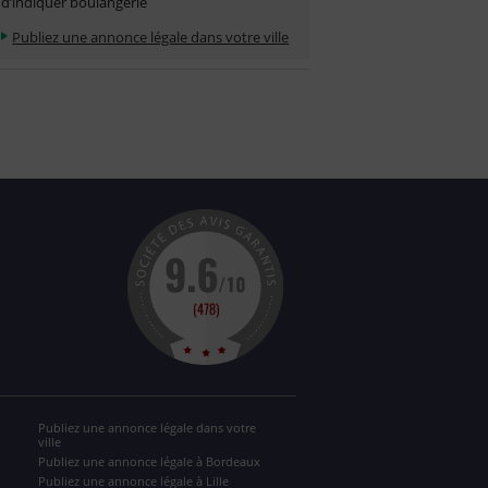
d’indiquer boulangerie
Publiez une annonce légale dans votre ville
Publiez une annonce légale dans votre
ville
Publiez une annonce légale à Bordeaux
Publiez une annonce légale à Lille