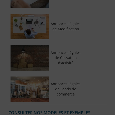
Annonces légales
de Modification
Annonces légales
de Cessation
d'activité
Annonces légales
de Fonds de
commerce
CONSULTER NOS MODÈLES ET EXEMPLES