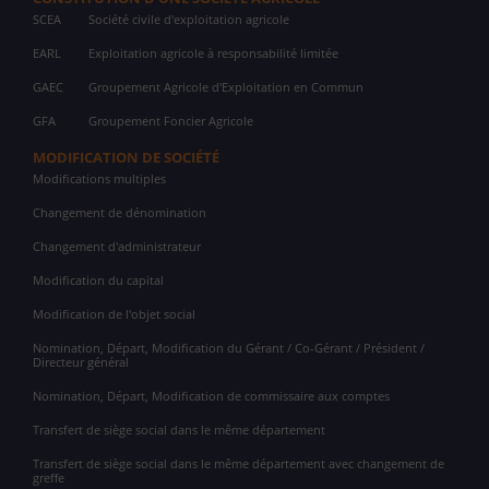
SCEA
Société civile d'exploitation agricole
EARL
Exploitation agricole à responsabilité limitée
GAEC
Groupement Agricole d'Exploitation en Commun
GFA
Groupement Foncier Agricole
MODIFICATION DE SOCIÉTÉ
Modifications multiples
Changement de dénomination
Changement d'administrateur
Modification du capital
Modification de l'objet social
Nomination, Départ, Modification du Gérant / Co-Gérant / Président /
Directeur général
Nomination, Départ, Modification de commissaire aux comptes
Transfert de siège social dans le même département
Transfert de siège social dans le même département avec changement de
greffe