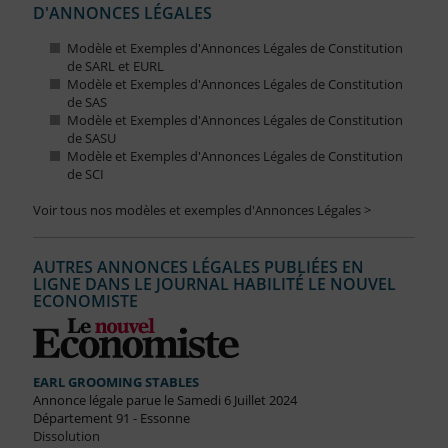
D'ANNONCES LÉGALES
Modèle et Exemples d'Annonces Légales de Constitution
de SARL et EURL
Modèle et Exemples d'Annonces Légales de Constitution
de SAS
Modèle et Exemples d'Annonces Légales de Constitution
de SASU
Modèle et Exemples d'Annonces Légales de Constitution
de SCI
Voir tous nos modèles et exemples d'Annonces Légales >
AUTRES ANNONCES LÉGALES PUBLIÉES EN
LIGNE DANS LE JOURNAL HABILITÉ LE NOUVEL
ECONOMISTE
EARL GROOMING STABLES
Annonce légale parue le Samedi 6 Juillet 2024
Département 91 - Essonne
Dissolution