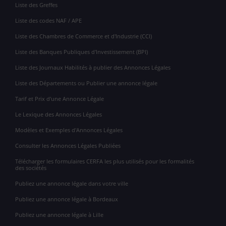
Liste des Greffes
Liste des codes NAF / APE
Liste des Chambres de Commerce et d'Industrie (CCI)
Liste des Banques Publiques d'Investissement (BPI)
Liste des Journaux Habilités à publier des Annonces Légales
Liste des Départements ou Publier une annonce légale
Tarif et Prix d'une Annonce Légale
Le Lexique des Annonces Légales
Modèles et Exemples d'Annonces Légales
Consulter les Annonces Légales Publiées
Télécharger les formulaires CERFA les plus utilisés pour les formalités
des sociétés
Publiez une annonce légale dans votre ville
Publiez une annonce légale à Bordeaux
Publiez une annonce légale à Lille