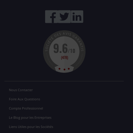
Nous Contacter
Foire Aux Questions
Compte Professionnel
Le Blog pour les Entreprises
Liens Utiles pour les Sociétés