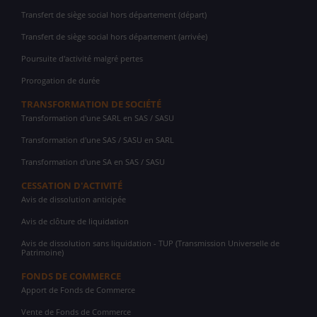
Transfert de siège social hors département (départ)
Transfert de siège social hors département (arrivée)
Poursuite d'activité malgré pertes
Prorogation de durée
TRANSFORMATION DE SOCIÉTÉ
Transformation d'une SARL en SAS / SASU
Transformation d'une SAS / SASU en SARL
Transformation d'une SA en SAS / SASU
CESSATION D'ACTIVITÉ
Avis de dissolution anticipée
Avis de clôture de liquidation
Avis de dissolution sans liquidation - TUP (Transmission Universelle de
Patrimoine)
FONDS DE COMMERCE
Apport de Fonds de Commerce
Vente de Fonds de Commerce