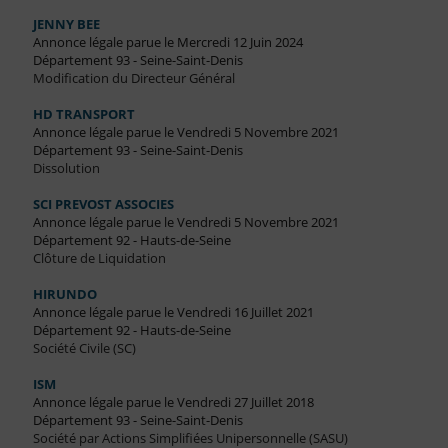
JENNY BEE
Annonce légale parue le Mercredi 12 Juin 2024
Département 93 - Seine-Saint-Denis
Modification du Directeur Général
HD TRANSPORT
Annonce légale parue le Vendredi 5 Novembre 2021
Département 93 - Seine-Saint-Denis
Dissolution
SCI PREVOST ASSOCIES
Annonce légale parue le Vendredi 5 Novembre 2021
Département 92 - Hauts-de-Seine
Clôture de Liquidation
HIRUNDO
Annonce légale parue le Vendredi 16 Juillet 2021
Département 92 - Hauts-de-Seine
Société Civile (SC)
ISM
Annonce légale parue le Vendredi 27 Juillet 2018
Département 93 - Seine-Saint-Denis
Société par Actions Simplifiées Unipersonnelle (SASU)