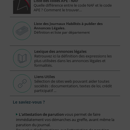
Liste des codes APE - NAF
Quelle différence entre le code NAF et le code
APE ? Comment le trouver…
Liste des Journaux Habilités à publier des
Annonces Légales.
Définition et liste par département
Lexique des annonces légales
Retrouvez ici la définition des expressions les
plus utilisées dans les annonces légales et
formalités.
Liens Utiles
Sélection de sites web pouvant aider toutes
sociétés : documentation, textes de loi, crédit
participatif ...
Le saviez-vous ?
L'attestation de parution
vous permet de faire
immédiatement vos démarches au greffe, avant même la
parution du journal.