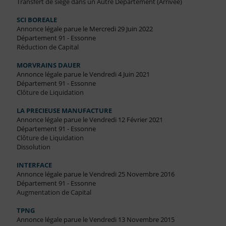
Transfert de siège dans un Autre Département (Arrivée)
SCI BOREALE
Annonce légale parue le Mercredi 29 Juin 2022
Département 91 - Essonne
Réduction de Capital
MORVRAINS DAUER
Annonce légale parue le Vendredi 4 Juin 2021
Département 91 - Essonne
Clôture de Liquidation
LA PRECIEUSE MANUFACTURE
Annonce légale parue le Vendredi 12 Février 2021
Département 91 - Essonne
Clôture de Liquidation
Dissolution
INTERFACE
Annonce légale parue le Vendredi 25 Novembre 2016
Département 91 - Essonne
Augmentation de Capital
TPNG
Annonce légale parue le Vendredi 13 Novembre 2015