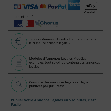
Mandat
administratif
Tarif des Annonces Légales
Comment se calcule
le prix d’une annonce légale...
Modèles d'Annonces Légales
Modèles,
exemples, tout savoir du contenu des annonces
légales
Consulter les annonces légales en ligne
publiées par JuriPresse
Publier votre Annonce Légales en 5 Minutes, c'est
Facile