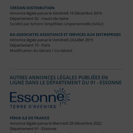
CERDAN DISTRIBUTION
Annonce légale parue le Vendredi 16 Décembre 2016
Département 92 - Hauts-de-Seine
Société par Actions Simplifiées Unipersonnelle (SASU)
DA ASSOCIATES ASSISTANCE ET SERVICES AUX ENTREPRISES
Annonce légale parue le Vendredi 24 Juillet 2015
Département 75 - Paris
Modification du Gérant / Co-Gérant
AUTRES ANNONCES LÉGALES PUBLIÉES EN
LIGNE DANS LE DÉPARTEMENT DU 91 - ESSONNE
FENIX ILE DE FRANCE
Annonce légale parue le Mercredi 28 Décembre 2022
Département 91 - Essonne