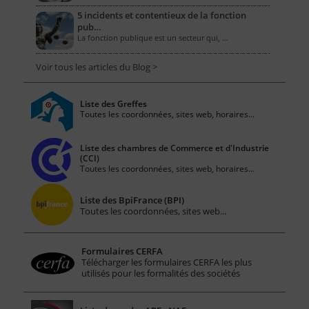
5 incidents et contentieux de la fonction
pub…
La fonction publique est un secteur qui, …
Voir tous les articles du Blog >
Liste des Greffes
Toutes les coordonnées, sites web, horaires...
Liste des chambres de Commerce et d'Industrie
(CCI)
Toutes les coordonnées, sites web, horaires...
Liste des BpiFrance (BPI)
Toutes les coordonnées, sites web...
Formulaires CERFA
Télécharger les formulaires CERFA les plus
utilisés pour les formalités des sociétés