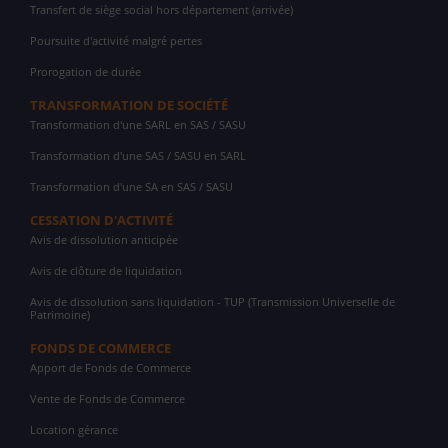
Transfert de siège social hors département (arrivée)
Poursuite d'activité malgré pertes
Prorogation de durée
TRANSFORMATION DE SOCIÉTÉ
Transformation d'une SARL en SAS / SASU
Transformation d'une SAS / SASU en SARL
Transformation d'une SA en SAS / SASU
CESSATION D'ACTIVITÉ
Avis de dissolution anticipée
Avis de clôture de liquidation
Avis de dissolution sans liquidation - TUP (Transmission Universelle de
Patrimoine)
FONDS DE COMMERCE
Apport de Fonds de Commerce
Vente de Fonds de Commerce
Location gérance