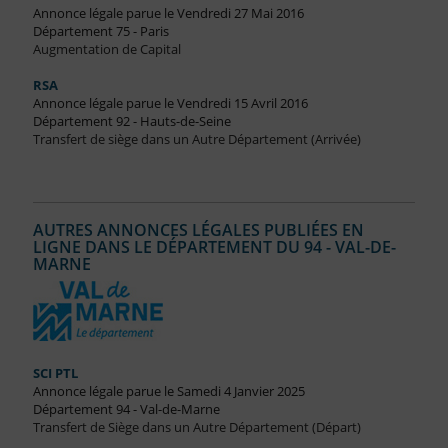
Annonce légale parue le Vendredi 27 Mai 2016
Département 75 - Paris
Augmentation de Capital
RSA
Annonce légale parue le Vendredi 15 Avril 2016
Département 92 - Hauts-de-Seine
Transfert de siège dans un Autre Département (Arrivée)
AUTRES ANNONCES LÉGALES PUBLIÉES EN
LIGNE DANS LE DÉPARTEMENT DU 94 - VAL-DE-
MARNE
SCI PTL
Annonce légale parue le Samedi 4 Janvier 2025
Département 94 - Val-de-Marne
Transfert de Siège dans un Autre Département (Départ)