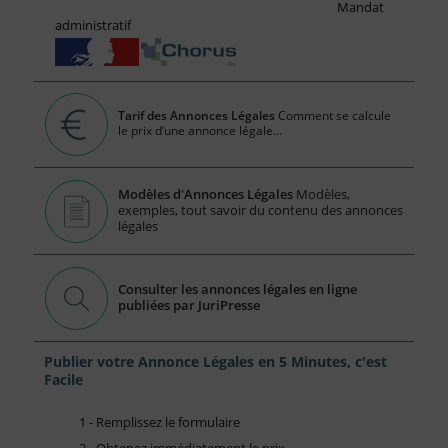
Mandat
administratif
Tarif des Annonces Légales
Comment se calcule
le prix d’une annonce légale...
Modèles d'Annonces Légales
Modèles,
exemples, tout savoir du contenu des annonces
légales
Consulter les annonces légales en ligne
publiées par JuriPresse
Publier votre Annonce Légales en 5 Minutes, c'est
Facile
1 - Remplissez le formulaire
2 - Obtenez immédiatement le prix