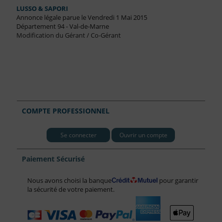
LUSSO & SAPORI
Annonce légale parue le Vendredi 1 Mai 2015
Département 94 - Val-de-Marne
Modification du Gérant / Co-Gérant
COMPTE PROFESSIONNEL
Se connecter
Ouvrir un compte
Paiement Sécurisé
Nous avons choisi la banque
pour garantir
la sécurité de votre paiement.