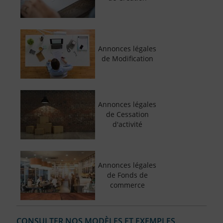
Annonces légales
de Modification
Annonces légales
de Cessation
d'activité
Annonces légales
de Fonds de
commerce
CONSULTER NOS MODÈLES ET EXEMPLES