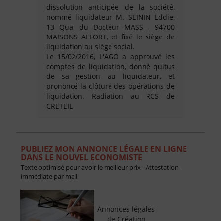
dissolution anticipée de la société,
nommé liquidateur M. SEININ Eddie,
13 Quai du Docteur MASS - 94700
MAISONS ALFORT, et fixé le siège de
liquidation au siège social.
Le 15/02/2016, L'AGO a approuvé les
comptes de liquidation, donné quitus
de sa gestion au liquidateur, et
prononcé la clôture des opérations de
liquidation. Radiation au RCS de
CRETEIL
PUBLIEZ MON ANNONCE LÉGALE EN LIGNE
DANS LE NOUVEL ECONOMISTE
Texte optimisé pour avoir le meilleur prix - Attestation
immédiate par mail
Annonces légales
de Création