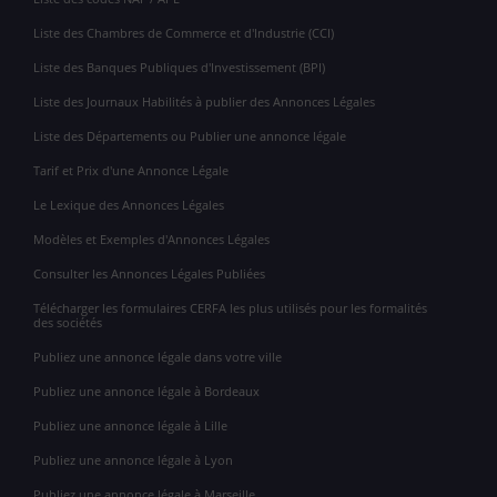
Liste des Chambres de Commerce et d'Industrie (CCI)
Liste des Banques Publiques d'Investissement (BPI)
Liste des Journaux Habilités à publier des Annonces Légales
Liste des Départements ou Publier une annonce légale
Tarif et Prix d'une Annonce Légale
Le Lexique des Annonces Légales
Modèles et Exemples d'Annonces Légales
Consulter les Annonces Légales Publiées
Télécharger les formulaires CERFA les plus utilisés pour les formalités
des sociétés
Publiez une annonce légale dans votre ville
Publiez une annonce légale à Bordeaux
Publiez une annonce légale à Lille
Publiez une annonce légale à Lyon
Publiez une annonce légale à Marseille