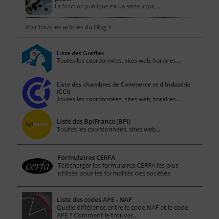
La fonction publique est un secteur qui, …
Voir tous les articles du Blog >
Liste des Greffes
Toutes les coordonnées, sites web, horaires...
Liste des chambres de Commerce et d'Industrie
(CCI)
Toutes les coordonnées, sites web, horaires...
Liste des BpiFrance (BPI)
Toutes les coordonnées, sites web...
Formulaires CERFA
Télécharger les formulaires CERFA les plus
utilisés pour les formalités des sociétés
Liste des codes APE - NAF
Quelle différence entre le code NAF et le code
APE ? Comment le trouver…