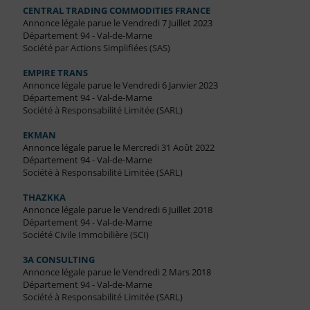
CENTRAL TRADING COMMODITIES FRANCE
Annonce légale parue le Vendredi 7 Juillet 2023
Département 94 - Val-de-Marne
Société par Actions Simplifiées (SAS)
EMPIRE TRANS
Annonce légale parue le Vendredi 6 Janvier 2023
Département 94 - Val-de-Marne
Société à Responsabilité Limitée (SARL)
EKMAN
Annonce légale parue le Mercredi 31 Août 2022
Département 94 - Val-de-Marne
Société à Responsabilité Limitée (SARL)
THAZKKA
Annonce légale parue le Vendredi 6 Juillet 2018
Département 94 - Val-de-Marne
Société Civile Immobilière (SCI)
3A CONSULTING
Annonce légale parue le Vendredi 2 Mars 2018
Département 94 - Val-de-Marne
Société à Responsabilité Limitée (SARL)