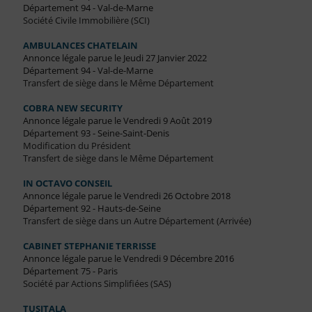
Département 94 - Val-de-Marne
Société Civile Immobilière (SCI)
AMBULANCES CHATELAIN
Annonce légale parue le Jeudi 27 Janvier 2022
Département 94 - Val-de-Marne
Transfert de siège dans le Même Département
COBRA NEW SECURITY
Annonce légale parue le Vendredi 9 Août 2019
Département 93 - Seine-Saint-Denis
Modification du Président
Transfert de siège dans le Même Département
IN OCTAVO CONSEIL
Annonce légale parue le Vendredi 26 Octobre 2018
Département 92 - Hauts-de-Seine
Transfert de siège dans un Autre Département (Arrivée)
CABINET STEPHANIE TERRISSE
Annonce légale parue le Vendredi 9 Décembre 2016
Département 75 - Paris
Société par Actions Simplifiées (SAS)
TUSITALA