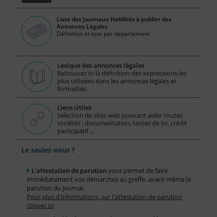
Liste des Journaux Habilités à publier des
Annonces Légales.
Définition et liste par département
Lexique des annonces légales
Retrouvez ici la définition des expressions les
plus utilisées dans les annonces légales et
formalités.
Liens Utiles
Sélection de sites web pouvant aider toutes
sociétés : documentation, textes de loi, crédit
participatif ...
Le saviez-vous ?
L'attestation de parution
vous permet de faire
immédiatement vos démarches au greffe, avant même la
parution du journal.
Pour plus d'informations, sur l'attestation de parution
cliquez ici