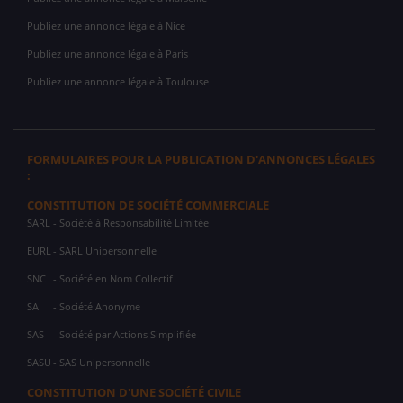
Publiez une annonce légale à Nice
Publiez une annonce légale à Paris
Publiez une annonce légale à Toulouse
FORMULAIRES POUR LA PUBLICATION D'ANNONCES LÉGALES
:
CONSTITUTION DE SOCIÉTÉ COMMERCIALE
SARL
- Société à Responsabilité Limitée
EURL
- SARL Unipersonnelle
SNC
- Société en Nom Collectif
SA
- Société Anonyme
SAS
- Société par Actions Simplifiée
SASU
- SAS Unipersonnelle
CONSTITUTION D'UNE SOCIÉTÉ CIVILE