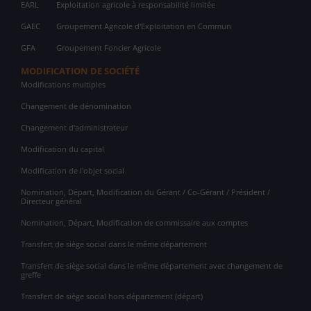
EARL
Exploitation agricole à responsabilité limitée
GAEC
Groupement Agricole d'Exploitation en Commun
GFA
Groupement Foncier Agricole
MODIFICATION DE SOCIÉTÉ
Modifications multiples
Changement de dénomination
Changement d'administrateur
Modification du capital
Modification de l'objet social
Nomination, Départ, Modification du Gérant / Co-Gérant / Président /
Directeur général
Nomination, Départ, Modification de commissaire aux comptes
Transfert de siège social dans le même département
Transfert de siège social dans le même département avec changement de
greffe
Transfert de siège social hors département (départ)