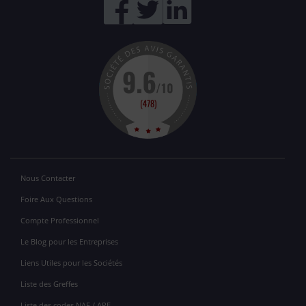
Nous Contacter
Foire Aux Questions
Compte Professionnel
Le Blog pour les Entreprises
Liens Utiles pour les Sociétés
Liste des Greffes
Liste des codes NAF / APE