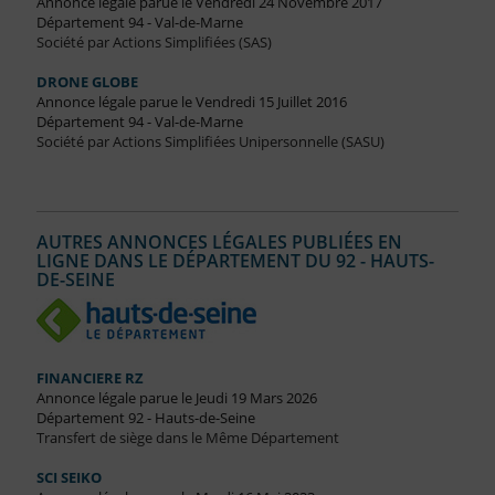
Annonce légale parue le Vendredi 24 Novembre 2017
Département 94 - Val-de-Marne
Société par Actions Simplifiées (SAS)
DRONE GLOBE
Annonce légale parue le Vendredi 15 Juillet 2016
Département 94 - Val-de-Marne
Société par Actions Simplifiées Unipersonnelle (SASU)
AUTRES ANNONCES LÉGALES PUBLIÉES EN
LIGNE DANS LE DÉPARTEMENT DU 92 - HAUTS-
DE-SEINE
FINANCIERE RZ
Annonce légale parue le Jeudi 19 Mars 2026
Département 92 - Hauts-de-Seine
Transfert de siège dans le Même Département
SCI SEIKO