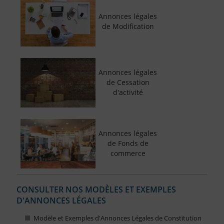
Annonces légales
de Modification
Annonces légales
de Cessation
d'activité
Annonces légales
de Fonds de
commerce
CONSULTER NOS MODÈLES ET EXEMPLES
D'ANNONCES LÉGALES
Modèle et Exemples d'Annonces Légales de Constitution