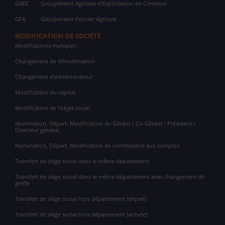
GAEC
Groupement Agricole d'Exploitation en Commun
GFA
Groupement Foncier Agricole
MODIFICATION DE SOCIÉTÉ
Modifications multiples
Changement de dénomination
Changement d'administrateur
Modification du capital
Modification de l'objet social
Nomination, Départ, Modification du Gérant / Co-Gérant / Président /
Directeur général
Nomination, Départ, Modification de commissaire aux comptes
Transfert de siège social dans le même département
Transfert de siège social dans le même département avec changement de
greffe
Transfert de siège social hors département (départ)
Transfert de siège social hors département (arrivée)