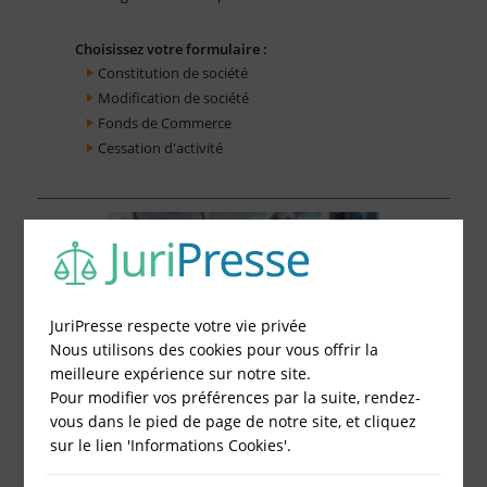
Choisissez votre formulaire :
Constitution de société
Modification de société
Fonds de Commerce
Cessation d'activité
JuriPresse respecte votre vie privée
Nous utilisons des cookies pour vous offrir la
meilleure expérience sur notre site.
Pour modifier vos préférences par la suite, rendez-
vous dans le pied de page de notre site, et cliquez
sur le lien 'Informations Cookies'.