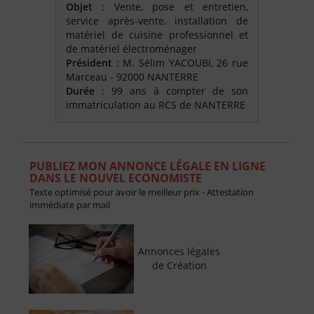
Objet
: Vente, pose et entretien,
service après-vente, installation de
matériel de cuisine professionnel et
de matériel électroménager
Président
: M. Sélim YACOUBI, 26 rue
Marceau - 92000 NANTERRE
Durée
: 99 ans à compter de son
immatriculation au RCS de NANTERRE
PUBLIEZ MON ANNONCE LÉGALE EN LIGNE
DANS LE NOUVEL ECONOMISTE
Texte optimisé pour avoir le meilleur prix - Attestation
immédiate par mail
Annonces légales
de Création