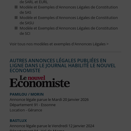
de SARL et EURL
Modèle et Exemples d'Annonces Légales de Constitution
de SAS
Modèle et Exemples d'Annonces Légales de Constitution
de SASU
Modèle et Exemples d'Annonces Légales de Constitution
de SCI
Voir tous nos modèles et exemples d'Annonces Légales >
AUTRES ANNONCES LÉGALES PUBLIÉES EN
LIGNE DANS LE JOURNAL HABILITÉ LE NOUVEL
ECONOMISTE
PAMILOU / MORIN
Annonce légale parue le Mardi 20 Janvier 2026
Département 91 - Essonne
Location - Gérance
BASTLUX
Annonce légale parue le Vendredi 12 Janvier 2024