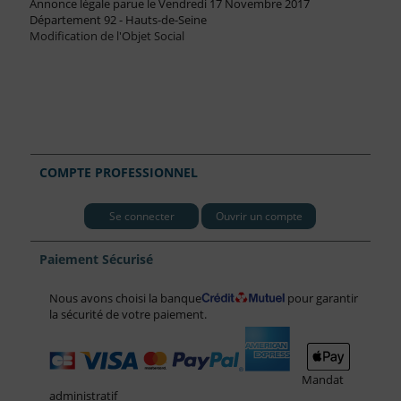
Annonce légale parue le Vendredi 17 Novembre 2017
Département 92 - Hauts-de-Seine
Modification de l'Objet Social
COMPTE PROFESSIONNEL
Se connecter
Ouvrir un compte
Paiement Sécurisé
Nous avons choisi la banque
pour garantir
la sécurité de votre paiement.
Mandat
administratif