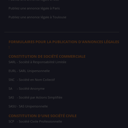
Publiez une annonce légale à Paris
Publiez une annonce légale à Toulouse
FORMULAIRES POUR LA PUBLICATION D'ANNONCES LÉGALES
:
CONSTITUTION DE SOCIÉTÉ COMMERCIALE
SARL
- Société à Responsabilité Limitée
EURL
- SARL Unipersonnelle
SNC
- Société en Nom Collectif
SA
- Société Anonyme
SAS
- Société par Actions Simplifiée
SASU
- SAS Unipersonnelle
CONSTITUTION D'UNE SOCIÉTÉ CIVILE
SCP
- Société Civile Professionnelle