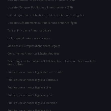
Liste des Banques Publiques d'Investissement (BPI)
Liste des Journaux Habilités à publier des Annonces Légales
Liste des Départements ou Publier une annonce légale
Tarif et Prix d'une Annonce Légale
Le Lexique des Annonces Légales
Modèles et Exemples d'Annonces Légales
Consulter les Annonces Légales Publiées
Télécharger les formulaires CERFA les plus utilisés pour les formalités
des sociétés
Publiez une annonce légale dans votre ville
Publiez une annonce légale à Bordeaux
Publiez une annonce légale à Lille
Publiez une annonce légale à Lyon
Publiez une annonce légale à Marseille
Publiez une annonce légale à Nice