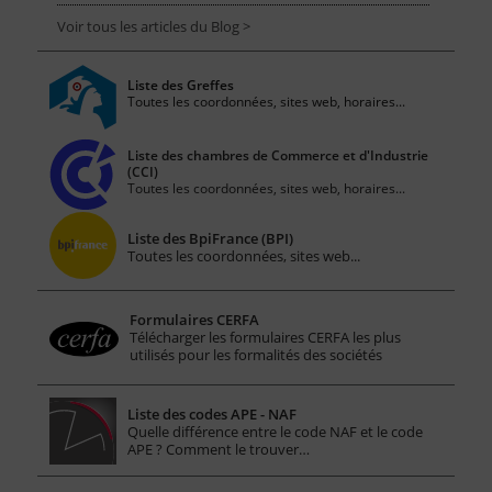
Voir tous les articles du Blog >
Liste des Greffes
Toutes les coordonnées, sites web, horaires...
Liste des chambres de Commerce et d'Industrie
(CCI)
Toutes les coordonnées, sites web, horaires...
Liste des BpiFrance (BPI)
Toutes les coordonnées, sites web...
Formulaires CERFA
Télécharger les formulaires CERFA les plus
utilisés pour les formalités des sociétés
Liste des codes APE - NAF
Quelle différence entre le code NAF et le code
APE ? Comment le trouver…