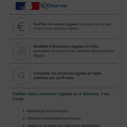
Tarif des Annonces Légales
Comment se calcule
le prix d’une annonce légale...
Modèles d'Annonces Légales
Modèles,
exemples, tout savoir du contenu des annonces
légales
Consulter les annonces légales en ligne
publiées par JuriPresse
Publier votre Annonce Légales en 5 Minutes, c'est
Facile
1 - Remplissez le formulaire
2 - Obtenez immédiatement le prix
3 - Réglez et recevez par mail votre attestation