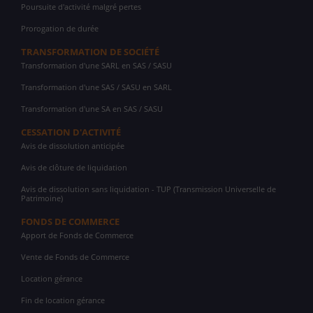
Poursuite d'activité malgré pertes
Prorogation de durée
TRANSFORMATION DE SOCIÉTÉ
Transformation d'une SARL en SAS / SASU
Transformation d'une SAS / SASU en SARL
Transformation d'une SA en SAS / SASU
CESSATION D'ACTIVITÉ
Avis de dissolution anticipée
Avis de clôture de liquidation
Avis de dissolution sans liquidation - TUP (Transmission Universelle de
Patrimoine)
FONDS DE COMMERCE
Apport de Fonds de Commerce
Vente de Fonds de Commerce
Location gérance
Fin de location gérance