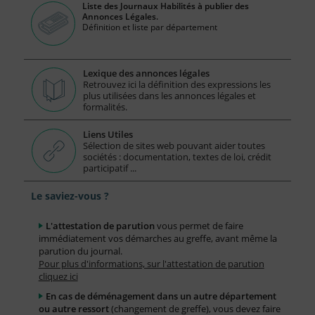
Liste des Journaux Habilités à publier des
Annonces Légales.
Définition et liste par département
Lexique des annonces légales
Retrouvez ici la définition des expressions les
plus utilisées dans les annonces légales et
formalités.
Liens Utiles
Sélection de sites web pouvant aider toutes
sociétés : documentation, textes de loi, crédit
participatif ...
Le saviez-vous ?
L'attestation de parution
vous permet de faire
immédiatement vos démarches au greffe, avant même la
parution du journal.
Pour plus d'informations, sur l'attestation de parution
cliquez ici
En cas de déménagement dans un autre département
ou autre ressort
(changement de greffe), vous devez faire