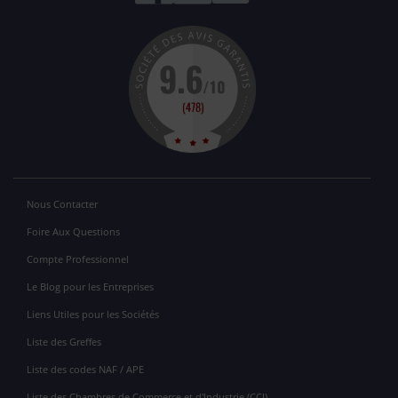
Nous Contacter
Foire Aux Questions
Compte Professionnel
Le Blog pour les Entreprises
Liens Utiles pour les Sociétés
Liste des Greffes
Liste des codes NAF / APE
Liste des Chambres de Commerce et d'Industrie (CCI)