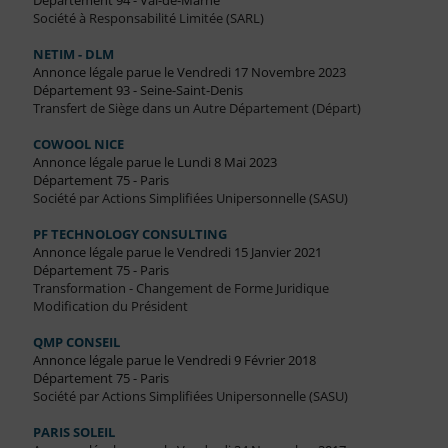
Département 94 - Val-de-Marne
Société à Responsabilité Limitée (SARL)
NETIM - DLM
Annonce légale parue le Vendredi 17 Novembre 2023
Département 93 - Seine-Saint-Denis
Transfert de Siège dans un Autre Département (Départ)
COWOOL NICE
Annonce légale parue le Lundi 8 Mai 2023
Département 75 - Paris
Société par Actions Simplifiées Unipersonnelle (SASU)
PF TECHNOLOGY CONSULTING
Annonce légale parue le Vendredi 15 Janvier 2021
Département 75 - Paris
Transformation - Changement de Forme Juridique
Modification du Président
QMP CONSEIL
Annonce légale parue le Vendredi 9 Février 2018
Département 75 - Paris
Société par Actions Simplifiées Unipersonnelle (SASU)
PARIS SOLEIL