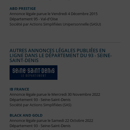
ABD PRESTIGE
Annonce légale parue le Vendredi 4 Décembre 2015
Département 95 - Val-d'Oise
Société par Actions Simplifiées Unipersonnelle (SASU)
AUTRES ANNONCES LÉGALES PUBLIÉES EN
LIGNE DANS LE DÉPARTEMENT DU 93 - SEINE-
SAINT-DENIS
IB FRANCE
Annonce légale parue le Mercredi 30 Novembre 2022
Département 93 - Seine-Saint-Denis
Société par Actions Simplifiées (SAS)
BLACK AND GOLD
Annonce légale parue le Samedi 22 Octobre 2022
Département 93 - Seine-Saint-Denis