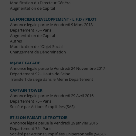
Modification du Directeur Général
Augmentation de Capital
LA FONCIERE DEVELOPPEMENT - L.F.D / PILOT
Annonce légale parue le Vendredi 9 Mars 2018
Département 75 - Paris
Augmentation de Capital
Autres
Modification de l'Objet Social
Changement de Dénomination
MJ-BAT FACADE
Annonce légale parue le Vendredi 24 Novembre 2017
Département 92 - Hauts-de-Seine
Transfert de siège dans le Même Département
CAPTAIN TOWER
Annonce légale parue le Vendredi 29 Avril 2016
Département 75 - Paris
Société par Actions Simplifiées (SAS)
ET SI ON FAISAIT LE TROTTOIR
Annonce légale parue le Vendredi 29 Janvier 2016
Département 75 - Paris
Société par Actions Simplifiées Unipersonnelle (SASU)