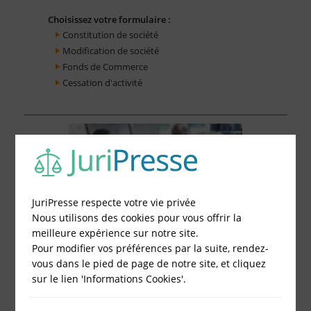
Choisissez votre formulaire :
Constitution de société
Modification de société
Fonds de Commerce
Cessation d'activité
JuriPresse respecte votre vie privée
Nous utilisons des cookies pour vous offrir la
meilleure expérience sur notre site.
Pour modifier vos préférences par la suite, rendez-
vous dans le pied de page de notre site, et cliquez
sur le lien 'Informations Cookies'.