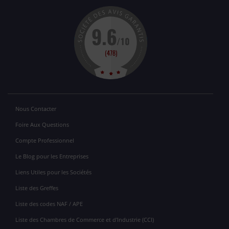
Nous Contacter
Foire Aux Questions
Compte Professionnel
Le Blog pour les Entreprises
Liens Utiles pour les Sociétés
Liste des Greffes
Liste des codes NAF / APE
Liste des Chambres de Commerce et d'Industrie (CCI)