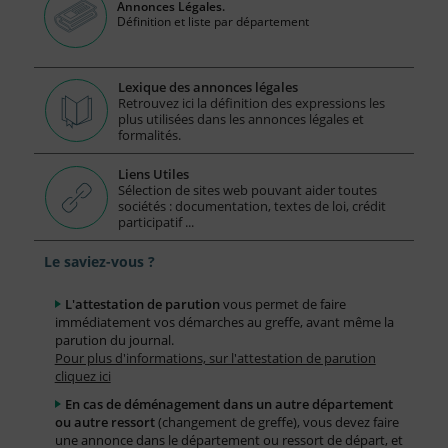
Annonces Légales.
Définition et liste par département
Lexique des annonces légales
Retrouvez ici la définition des expressions les
plus utilisées dans les annonces légales et
formalités.
Liens Utiles
Sélection de sites web pouvant aider toutes
sociétés : documentation, textes de loi, crédit
participatif ...
Le saviez-vous ?
L'attestation de parution
vous permet de faire
immédiatement vos démarches au greffe, avant même la
parution du journal.
Pour plus d'informations, sur l'attestation de parution
cliquez ici
En cas de déménagement dans un autre département
ou autre ressort
(changement de greffe), vous devez faire
une annonce dans le département ou ressort de départ, et