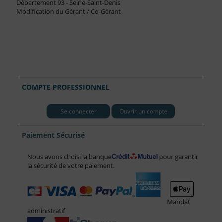
Département 93 - Seine-Saint-Denis
Modification du Gérant / Co-Gérant
COMPTE PROFESSIONNEL
Se connecter
Ouvrir un compte
Paiement Sécurisé
Nous avons choisi la banque
pour garantir
la sécurité de votre paiement.
Mandat
administratif