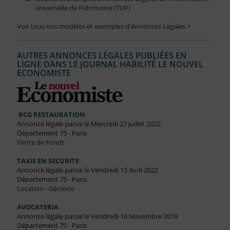
Universelle de Patrimoine (TUP)
Voir tous nos modèles et exemples d'Annonces Légales >
AUTRES ANNONCES LÉGALES PUBLIÉES EN
LIGNE DANS LE JOURNAL HABILITÉ LE NOUVEL
ECONOMISTE
BCG RESTAURATION
Annonce légale parue le Mercredi 27 Juillet 2022
Département 75 - Paris
Vente de Fonds
TAXIS EN SECURITE
Annonce légale parue le Vendredi 15 Avril 2022
Département 75 - Paris
Location - Gérance
AVOCATERIA
Annonce légale parue le Vendredi 16 Novembre 2018
Département 75 - Paris