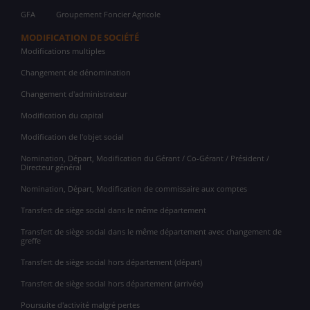
GFA
Groupement Foncier Agricole
MODIFICATION DE SOCIÉTÉ
Modifications multiples
Changement de dénomination
Changement d'administrateur
Modification du capital
Modification de l'objet social
Nomination, Départ, Modification du Gérant / Co-Gérant / Président /
Directeur général
Nomination, Départ, Modification de commissaire aux comptes
Transfert de siège social dans le même département
Transfert de siège social dans le même département avec changement de
greffe
Transfert de siège social hors département (départ)
Transfert de siège social hors département (arrivée)
Poursuite d'activité malgré pertes