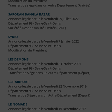
Modification du Président
Transfert de siège dans un Autre Département (Arrivée)
SAPORAN BANGLA BAZAR
Annonce légale parue le Vendredi 29 Juillet 2022
Département 93 - Seine-Saint-Denis
Société à Responsabilité Limitée (SARL)
SYKIO
Annonce légale parue le Vendredi 7 Janvier 2022
Département 93 - Seine-Saint-Denis
Modification du Président
LES DEMONS
Annonce légale parue le Vendredi 8 Octobre 2021
Département 93 - Seine-Saint-Denis
Transfert de Siège dans un Autre Département (Départ)
GSF AIRPORT
Annonce légale parue le Vendredi 22 Novembre 2019
Département 93 - Seine-Saint-Denis
Transfert de Siège dans un Autre Département (Départ)
LE NOMADE
Annonce légale parue le Vendredi 15 Décembre 2017