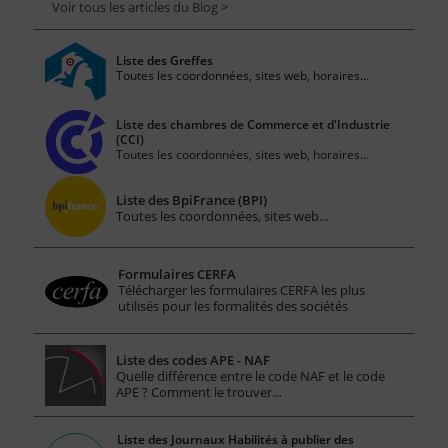
Voir tous les articles du Blog >
Liste des Greffes
Toutes les coordonnées, sites web, horaires...
Liste des chambres de Commerce et d'Industrie
(CCI)
Toutes les coordonnées, sites web, horaires...
Liste des BpiFrance (BPI)
Toutes les coordonnées, sites web...
Formulaires CERFA
Télécharger les formulaires CERFA les plus
utilisés pour les formalités des sociétés
Liste des codes APE - NAF
Quelle différence entre le code NAF et le code
APE ? Comment le trouver…
Liste des Journaux Habilités à publier des