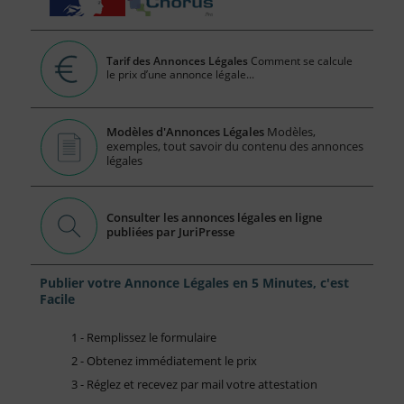
Tarif des Annonces Légales
Comment se calcule
le prix d’une annonce légale...
Modèles d'Annonces Légales
Modèles,
exemples, tout savoir du contenu des annonces
légales
Consulter les annonces légales en ligne
publiées par JuriPresse
Publier votre Annonce Légales en 5 Minutes, c'est
Facile
1 - Remplissez le formulaire
2 - Obtenez immédiatement le prix
3 - Réglez et recevez par mail votre attestation