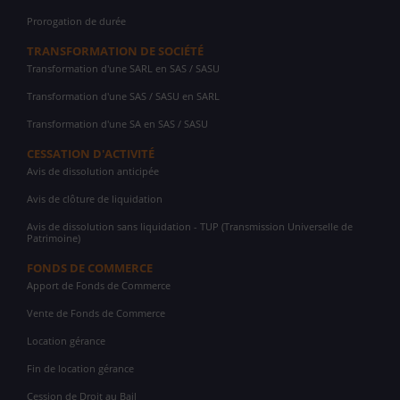
Prorogation de durée
TRANSFORMATION DE SOCIÉTÉ
Transformation d'une SARL en SAS / SASU
Transformation d'une SAS / SASU en SARL
Transformation d'une SA en SAS / SASU
CESSATION D'ACTIVITÉ
Avis de dissolution anticipée
Avis de clôture de liquidation
Avis de dissolution sans liquidation - TUP (Transmission Universelle de
Patrimoine)
FONDS DE COMMERCE
Apport de Fonds de Commerce
Vente de Fonds de Commerce
Location gérance
Fin de location gérance
Cession de Droit au Bail