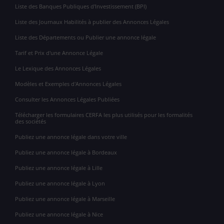
Liste des Banques Publiques d'Investissement (BPI)
Liste des Journaux Habilités à publier des Annonces Légales
Liste des Départements ou Publier une annonce légale
Tarif et Prix d'une Annonce Légale
Le Lexique des Annonces Légales
Modèles et Exemples d'Annonces Légales
Consulter les Annonces Légales Publiées
Télécharger les formulaires CERFA les plus utilisés pour les formalités
des sociétés
Publiez une annonce légale dans votre ville
Publiez une annonce légale à Bordeaux
Publiez une annonce légale à Lille
Publiez une annonce légale à Lyon
Publiez une annonce légale à Marseille
Publiez une annonce légale à Nice