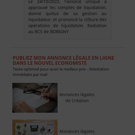
Le 24/10/2022, l'associé unique a
approuvé les comptes de liquidation,
donné quitus de sa gestion au
liquidateur, et prononcé la clôture des
opérations de liquidation. Radiation
au RCS de BOBIGNY
PUBLIEZ MON ANNONCE LÉGALE EN LIGNE
DANS LE NOUVEL ECONOMISTE
Texte optimisé pour avoir le meilleur prix - Attestation
immédiate par mail
Annonces légales
de Création
Annonces légales