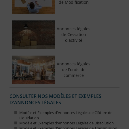
de Modification
Annonces légales
de Cessation
d'activité
Annonces légales
de Fonds de
commerce
CONSULTER NOS MODÈLES ET EXEMPLES
D'ANNONCES LÉGALES
Modèle et Exemples d'Annonces Légales de Clôture de
Liquidation
Modèle et Exemples d'Annonces Légales de Dissolution
Modèle et Exemples d'Annonces Légales de Transmission