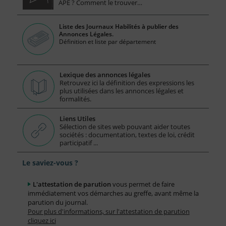
APE ? Comment le trouver…
Liste des Journaux Habilités à publier des
Annonces Légales.
Définition et liste par département
Lexique des annonces légales
Retrouvez ici la définition des expressions les
plus utilisées dans les annonces légales et
formalités.
Liens Utiles
Sélection de sites web pouvant aider toutes
sociétés : documentation, textes de loi, crédit
participatif ...
Le saviez-vous ?
L'attestation de parution
vous permet de faire
immédiatement vos démarches au greffe, avant même la
parution du journal.
Pour plus d'informations, sur l'attestation de parution
cliquez ici