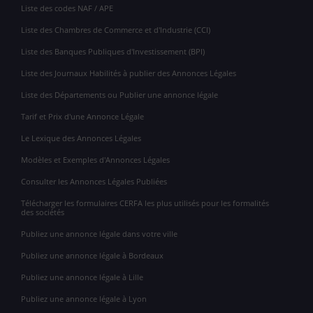
Liste des codes NAF / APE
Liste des Chambres de Commerce et d'Industrie (CCI)
Liste des Banques Publiques d'Investissement (BPI)
Liste des Journaux Habilités à publier des Annonces Légales
Liste des Départements ou Publier une annonce légale
Tarif et Prix d'une Annonce Légale
Le Lexique des Annonces Légales
Modèles et Exemples d'Annonces Légales
Consulter les Annonces Légales Publiées
Télécharger les formulaires CERFA les plus utilisés pour les formalités
des sociétés
Publiez une annonce légale dans votre ville
Publiez une annonce légale à Bordeaux
Publiez une annonce légale à Lille
Publiez une annonce légale à Lyon