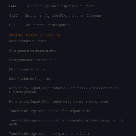
EARL
Exploitation agricole à responsabilité limitée
GAEC
Groupement Agricole d'Exploitation en Commun
GFA
Groupement Foncier Agricole
MODIFICATION DE SOCIÉTÉ
Modifications multiples
Changement de dénomination
Changement d'administrateur
Modification du capital
Modification de l'objet social
Nomination, Départ, Modification du Gérant / Co-Gérant / Président /
Directeur général
Nomination, Départ, Modification de commissaire aux comptes
Transfert de siège social dans le même département
Transfert de siège social dans le même département avec changement de
greffe
Transfert de siège social hors département (départ)