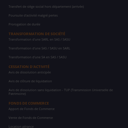
Transfert de siège social hors département (arrivée)
Poursuite d'activité malgré pertes
Prorogation de durée
TRANSFORMATION DE SOCIÉTÉ
Transformation d'une SARL en SAS / SASU
Transformation d'une SAS / SASU en SARL
Transformation d'une SA en SAS / SASU
CESSATION D'ACTIVITÉ
Avis de dissolution anticipée
Avis de clôture de liquidation
Avis de dissolution sans liquidation - TUP (Transmission Universelle de
Patrimoine)
FONDS DE COMMERCE
Apport de Fonds de Commerce
Vente de Fonds de Commerce
Location gérance