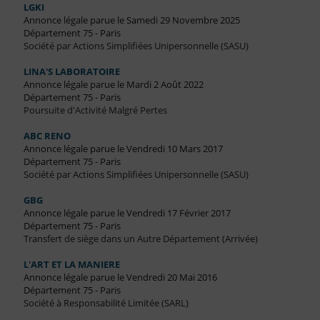
LGKI
Annonce légale parue le Samedi 29 Novembre 2025
Département 75 - Paris
Société par Actions Simplifiées Unipersonnelle (SASU)
LINA'S LABORATOIRE
Annonce légale parue le Mardi 2 Août 2022
Département 75 - Paris
Poursuite d'Activité Malgré Pertes
ABC RENO
Annonce légale parue le Vendredi 10 Mars 2017
Département 75 - Paris
Société par Actions Simplifiées Unipersonnelle (SASU)
GBG
Annonce légale parue le Vendredi 17 Février 2017
Département 75 - Paris
Transfert de siège dans un Autre Département (Arrivée)
L'ART ET LA MANIERE
Annonce légale parue le Vendredi 20 Mai 2016
Département 75 - Paris
Société à Responsabilité Limitée (SARL)