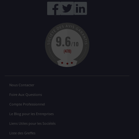
Nous Contacter
Foire Aux Questions
Compte Professionnel
Le Blog pour les Entreprises
Liens Utiles pour les Sociétés
Liste des Greffes