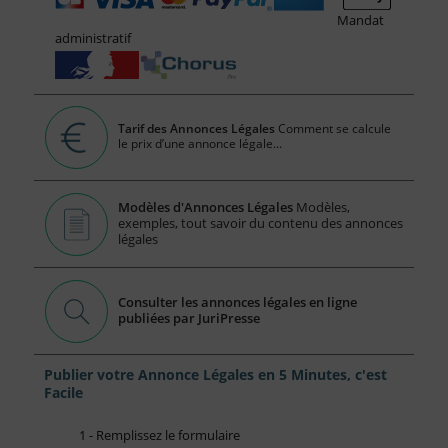
Mandat
administratif
Tarif des Annonces Légales
Comment se calcule
le prix d’une annonce légale...
Modèles d'Annonces Légales
Modèles,
exemples, tout savoir du contenu des annonces
légales
Consulter les annonces légales en ligne
publiées par JuriPresse
Publier votre Annonce Légales en 5 Minutes, c'est
Facile
1 - Remplissez le formulaire