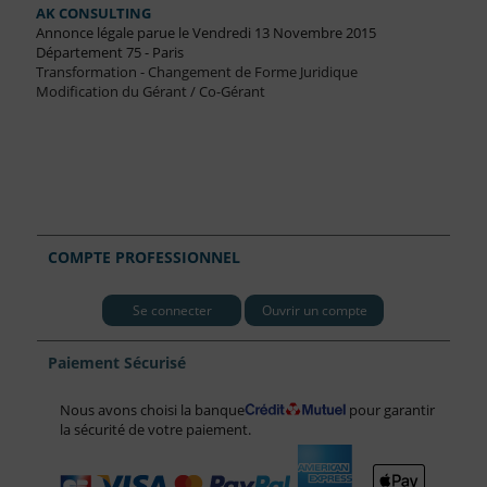
AK CONSULTING
Annonce légale parue le Vendredi 13 Novembre 2015
Département 75 - Paris
Transformation - Changement de Forme Juridique
Modification du Gérant / Co-Gérant
COMPTE PROFESSIONNEL
Se connecter
Ouvrir un compte
Paiement Sécurisé
Nous avons choisi la banque
pour garantir
la sécurité de votre paiement.