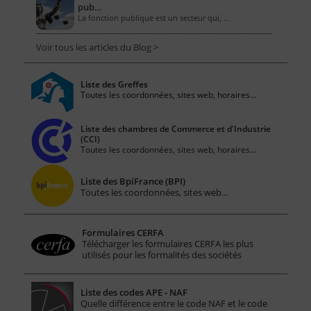
pub…
La fonction publique est un secteur qui, …
Voir tous les articles du Blog >
Liste des Greffes
Toutes les coordonnées, sites web, horaires...
Liste des chambres de Commerce et d'Industrie
(CCI)
Toutes les coordonnées, sites web, horaires...
Liste des BpiFrance (BPI)
Toutes les coordonnées, sites web...
Formulaires CERFA
Télécharger les formulaires CERFA les plus
utilisés pour les formalités des sociétés
Liste des codes APE - NAF
Quelle différence entre le code NAF et le code