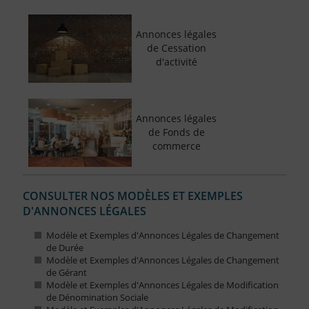
Annonces légales
de Cessation
d'activité
Annonces légales
de Fonds de
commerce
CONSULTER NOS MODÈLES ET EXEMPLES
D'ANNONCES LÉGALES
Modèle et Exemples d'Annonces Légales de Changement
de Durée
Modèle et Exemples d'Annonces Légales de Changement
de Gérant
Modèle et Exemples d'Annonces Légales de Modification
de Dénomination Sociale