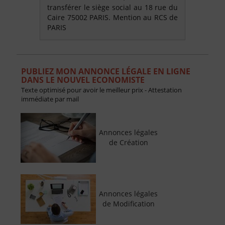
transférer le siège social au 18 rue du
Caire 75002 PARIS. Mention au RCS de
PARIS
PUBLIEZ MON ANNONCE LÉGALE EN LIGNE
DANS LE NOUVEL ECONOMISTE
Texte optimisé pour avoir le meilleur prix - Attestation
immédiate par mail
Annonces légales
de Création
Annonces légales
de Modification