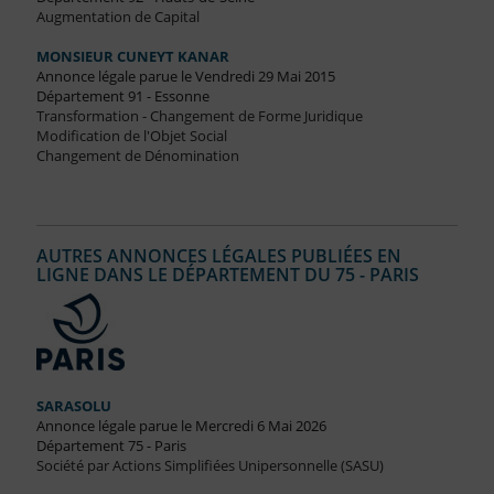
Augmentation de Capital
MONSIEUR CUNEYT KANAR
Annonce légale parue le Vendredi 29 Mai 2015
Département 91 - Essonne
Transformation - Changement de Forme Juridique
Modification de l'Objet Social
Changement de Dénomination
AUTRES ANNONCES LÉGALES PUBLIÉES EN
LIGNE DANS LE DÉPARTEMENT DU 75 - PARIS
SARASOLU
Annonce légale parue le Mercredi 6 Mai 2026
Département 75 - Paris
Société par Actions Simplifiées Unipersonnelle (SASU)