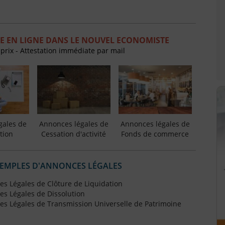
E EN LIGNE DANS LE NOUVEL ECONOMISTE
 prix - Attestation immédiate par mail
gales de
Annonces légales de
Annonces légales de
tion
Cessation d'activité
Fonds de commerce
XEMPLES D'ANNONCES LÉGALES
s Légales de Clôture de Liquidation
s Légales de Dissolution
s Légales de Transmission Universelle de Patrimoine