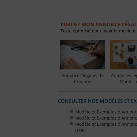
PUBLIEZ MON ANNONCE LÉGAL
Texte optimisé pour avoir le meilleur
Annonces légales de
Annonces lé
Création
Modifica
CONSULTER NOS MODÈLES ET E
Modèle et Exemples d'Annonce
Modèle et Exemples d'Annonce
Modèle et Exemples d'Annonce
(TUP)