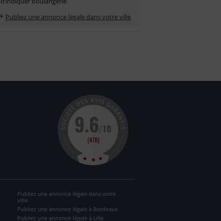
d’indiquer boulangerie
Publiez une annonce légale dans votre ville
Publiez une annonce légale dans votre
ville
Publiez une annonce légale à Bordeaux
Publiez une annonce légale à Lille