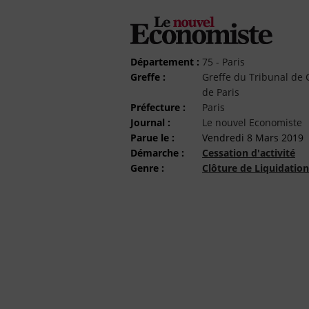
Département :
75 - Paris
Greffe :
Greffe du Tribunal d
de Paris
Préfecture :
Paris
Journal :
Le nouvel Economiste
Parue le :
Vendredi 8 Mars 2019
Démarche :
Cessation d'activité
Genre :
Clôture de Liquidation