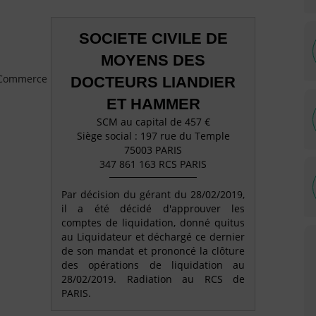
SOCIETE CIVILE DE
MOYENS DES
e Commerce
DOCTEURS LIANDIER
ET HAMMER
SCM au capital de 457 €
Siège social : 197 rue du Temple
75003 PARIS
347 861 163 RCS PARIS
Par décision du gérant du 28/02/2019,
il a été décidé d'approuver les
comptes de liquidation, donné quitus
au Liquidateur et déchargé ce dernier
de son mandat et prononcé la clôture
des opérations de liquidation au
28/02/2019. Radiation au RCS de
PARIS.