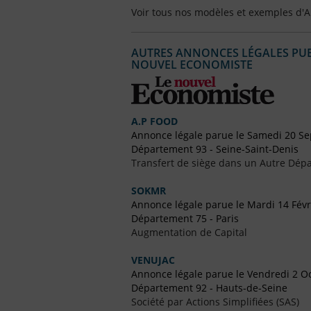
Voir tous nos modèles et exemples d'
AUTRES ANNONCES LÉGALES PUBL
NOUVEL ECONOMISTE
A.P FOOD
Annonce légale parue le Samedi 20 S
Département 93 - Seine-Saint-Denis
Transfert de siège dans un Autre Dépa
SOKMR
Annonce légale parue le Mardi 14 Févr
Département 75 - Paris
Augmentation de Capital
VENUJAC
Annonce légale parue le Vendredi 2 O
Département 92 - Hauts-de-Seine
Société par Actions Simplifiées (SAS)