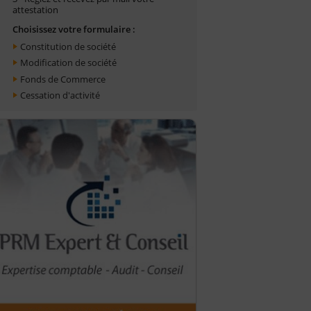
attestation
Choisissez votre formulaire :
Constitution de société
Modification de société
Fonds de Commerce
Cessation d'activité