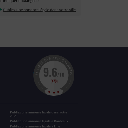
d’indiquer boulangerie
Publiez une annonce légale dans votre ville
Publiez une annonce légale dans votre
ville
Publiez une annonce légale à Bordeaux
Publiez une annonce légale à Lille