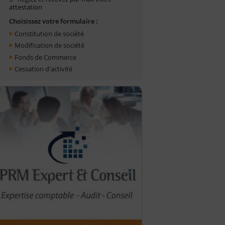
attestation
Choisissez votre formulaire :
Constitution de société
Modification de société
Fonds de Commerce
Cessation d'activité