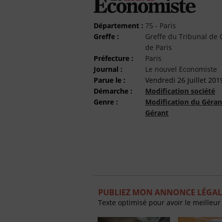
Département :
75 - Paris
Greffe :
Greffe du Tribunal d
de Paris
Préfecture :
Paris
Journal :
Le nouvel Economiste
Parue le :
Vendredi 26 Juillet 201
Démarche :
Modification société
Genre :
Modification du Géran
Gérant
PUBLIEZ MON ANNONCE LÉGAL
Texte optimisé pour avoir le meilleur