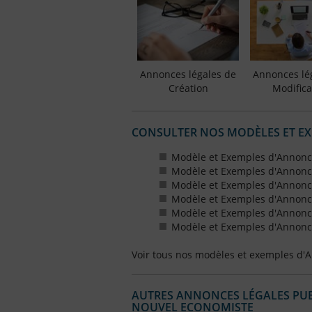
Annonces légales de
Annonces lé
Création
Modifica
CONSULTER NOS MODÈLES ET E
Modèle et Exemples d'Annonc
Modèle et Exemples d'Annonc
Modèle et Exemples d'Annonce
Modèle et Exemples d'Annonces
Modèle et Exemples d'Annonce
Modèle et Exemples d'Annonces
Voir tous nos modèles et exemples d'
AUTRES ANNONCES LÉGALES PUBL
NOUVEL ECONOMISTE