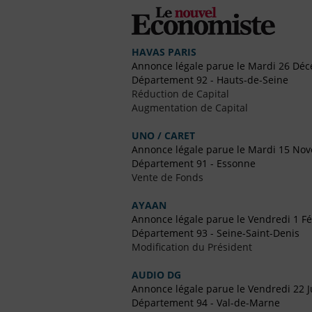
HAVAS PARIS
Annonce légale parue le Mardi 26 Dé
Département 92 - Hauts-de-Seine
Réduction de Capital
Augmentation de Capital
UNO / CARET
Annonce légale parue le Mardi 15 No
Département 91 - Essonne
Vente de Fonds
AYAAN
Annonce légale parue le Vendredi 1 Fé
Département 93 - Seine-Saint-Denis
Modification du Président
AUDIO DG
Annonce légale parue le Vendredi 22 J
Département 94 - Val-de-Marne