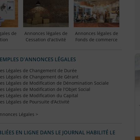
gales de
Annonces légales de
Annonces légales de
tion
Cessation d'activité
Fonds de commerce
XEMPLES D'ANNONCES LÉGALES
es Légales de Changement de Durée
es Légales de Changement de Gérant
s Légales de Modification de Dénomination Sociale
 Légales de Modification de l'Objet Social
s Légales de Modification du Capital
 Légales de Poursuite d’Activité
Annonces Légales >
IÉES EN LIGNE DANS LE JOURNAL HABILITÉ LE