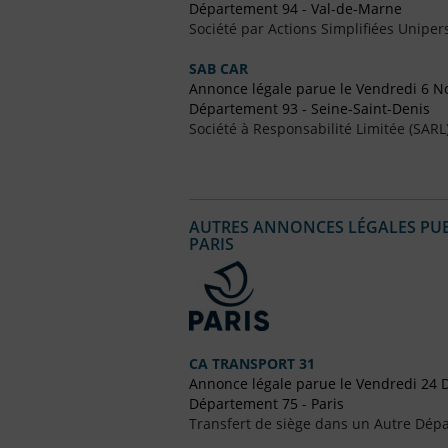
Département 94 - Val-de-Marne
Société par Actions Simplifiées Uniper
SAB CAR
Annonce légale parue le Vendredi 6 
Département 93 - Seine-Saint-Denis
Société à Responsabilité Limitée (SARL
AUTRES ANNONCES LÉGALES PUBL
PARIS
CA TRANSPORT 31
Annonce légale parue le Vendredi 24
Département 75 - Paris
Transfert de siège dans un Autre Dépa