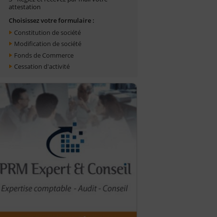
attestation
Choisissez votre formulaire :
Constitution de société
Modification de société
Fonds de Commerce
Cessation d'activité