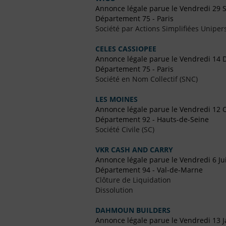
Annonce légale parue le Vendredi 29
Département 75 - Paris
Société par Actions Simplifiées Uniper
CELES CASSIOPEE
Annonce légale parue le Vendredi 14
Département 75 - Paris
Société en Nom Collectif (SNC)
LES MOINES
Annonce légale parue le Vendredi 12 
Département 92 - Hauts-de-Seine
Société Civile (SC)
VKR CASH AND CARRY
Annonce légale parue le Vendredi 6 Jui
Département 94 - Val-de-Marne
Clôture de Liquidation
Dissolution
DAHMOUN BUILDERS
Annonce légale parue le Vendredi 13 J