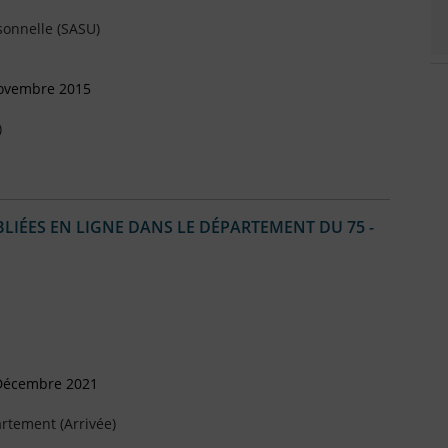
sonnelle (SASU)
Novembre 2015
)
IÉES EN LIGNE DANS LE DÉPARTEMENT DU 75 -
 Décembre 2021
rtement (Arrivée)