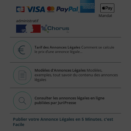
Mandat
administratif
Tarif des Annonces Légales
Comment se calcule
le prix d’une annonce légale...
Modèles d'Annonces Légales
Modèles,
exemples, tout savoir du contenu des annonces
légales
Consulter les annonces légales en ligne
publiées par JuriPresse
Publier votre Annonce Légales en 5 Minutes, c'est
Facile