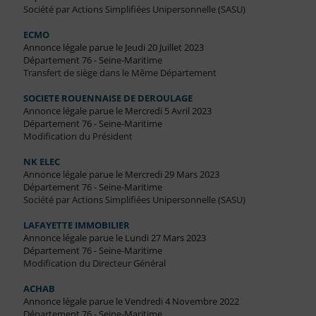
Société par Actions Simplifiées Unipersonnelle (SASU)
ECMO
Annonce légale parue le Jeudi 20 Juillet 2023
Département 76 - Seine-Maritime
Transfert de siège dans le Même Département
SOCIETE ROUENNAISE DE DEROULAGE
Annonce légale parue le Mercredi 5 Avril 2023
Département 76 - Seine-Maritime
Modification du Président
NK ELEC
Annonce légale parue le Mercredi 29 Mars 2023
Département 76 - Seine-Maritime
Société par Actions Simplifiées Unipersonnelle (SASU)
LAFAYETTE IMMOBILIER
Annonce légale parue le Lundi 27 Mars 2023
Département 76 - Seine-Maritime
Modification du Directeur Général
ACHAB
Annonce légale parue le Vendredi 4 Novembre 2022
Département 76 - Seine-Maritime