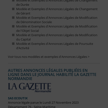
Modèle et Exemples d'Annonces Légales de Changement
de Durée
Modèle et Exemples d'Annonces Légales de Changement
de Gérant
Modèle et Exemples d'Annonces Légales de Modification
de Dénomination Sociale
Modèle et Exemples d'Annonces Légales de Modification
de l'Objet Social
Modèle et Exemples d'Annonces Légales de Modification
du Capital
Modèle et Exemples d'Annonces Légales de Poursuite
d’Activité
Voir tous nos modèles et exemples d'Annonces Légales >
AUTRES ANNONCES LÉGALES PUBLIÉES EN
LIGNE DANS LE JOURNAL HABILITÉ LA GAZETTE
NORMANDIE
SAS ECOUTIX
Annonce légale parue le Lundi 27 Novembre 2023
Département 76 - Seine-Maritime