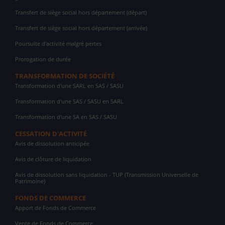
Transfert de siège social hors département (départ)
Transfert de siège social hors département (arrivée)
Poursuite d'activité malgré pertes
Prorogation de durée
TRANSFORMATION DE SOCIÉTÉ
Transformation d'une SARL en SAS / SASU
Transformation d'une SAS / SASU en SARL
Transformation d'une SA en SAS / SASU
CESSATION D'ACTIVITÉ
Avis de dissolution anticipée
Avis de clôture de liquidation
Avis de dissolution sans liquidation - TUP (Transmission Universelle de
Patrimoine)
FONDS DE COMMERCE
Apport de Fonds de Commerce
Vente de Fonds de Commerce