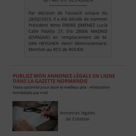
Par décision de l'associé unique du
28/02/2023, il a été décidé de nommer
Président Mme FREIRE JIMENEZ Lucía
Calle Padilla 21, 6ºa 28006 MADRID
(ESPAGNE) en remplacement de M.
VAN HEYGHEN Henri démissionnaire.
Mention au RCS de ROUEN
PUBLIEZ MON ANNONCE LÉGALE EN LIGNE
DANS LA GAZETTE NORMANDIE
Texte optimisé pour avoir le meilleur prix - Attestation
immédiate par mail
Annonces légales
de Création