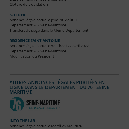
Clôture de Liquidation
SCI TREB
Annonce légale parue le Jeudi 18 Août 2022
Département 76 - Seine-Maritime
Transfert de siège dans le Même Département
RESIDENCE SAINT ANTOINE
Annonce légale parue le Vendredi 22 Avril 2022
Département 76 - Seine-Maritime
Modification du Président
AUTRES ANNONCES LÉGALES PUBLIÉES EN
LIGNE DANS LE DÉPARTEMENT DU 76 - SEINE-
MARITIME
INTO THE LAB
Annonce légale parue le Mardi 26 Mai 2026