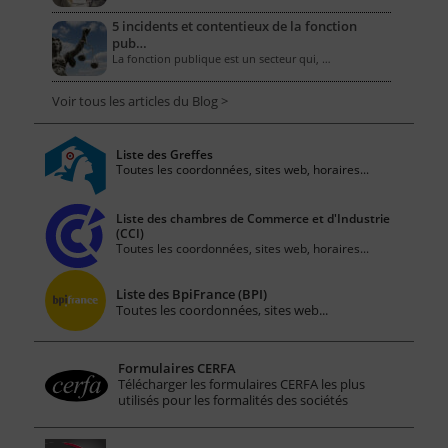
5 incidents et contentieux de la fonction
pub…
La fonction publique est un secteur qui, …
Voir tous les articles du Blog >
Liste des Greffes
Toutes les coordonnées, sites web, horaires...
Liste des chambres de Commerce et d'Industrie
(CCI)
Toutes les coordonnées, sites web, horaires...
Liste des BpiFrance (BPI)
Toutes les coordonnées, sites web...
Formulaires CERFA
Télécharger les formulaires CERFA les plus
utilisés pour les formalités des sociétés