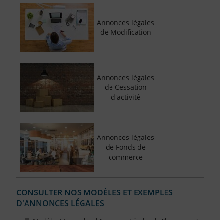
Annonces légales
de Modification
Annonces légales
de Cessation
d'activité
Annonces légales
de Fonds de
commerce
CONSULTER NOS MODÈLES ET EXEMPLES
D'ANNONCES LÉGALES