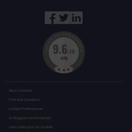
Nous Contacter
Foire Aux Questions
Compte Professionnel
Le Blog pour les Entreprises
Liens Utiles pour les Sociétés