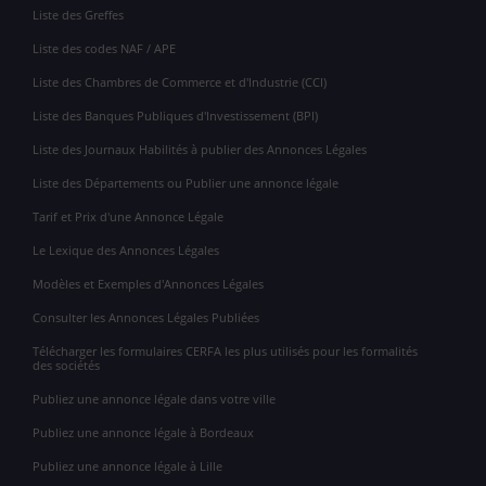
Liste des Greffes
Liste des codes NAF / APE
Liste des Chambres de Commerce et d'Industrie (CCI)
Liste des Banques Publiques d'Investissement (BPI)
Liste des Journaux Habilités à publier des Annonces Légales
Liste des Départements ou Publier une annonce légale
Tarif et Prix d'une Annonce Légale
Le Lexique des Annonces Légales
Modèles et Exemples d'Annonces Légales
Consulter les Annonces Légales Publiées
Télécharger les formulaires CERFA les plus utilisés pour les formalités
des sociétés
Publiez une annonce légale dans votre ville
Publiez une annonce légale à Bordeaux
Publiez une annonce légale à Lille