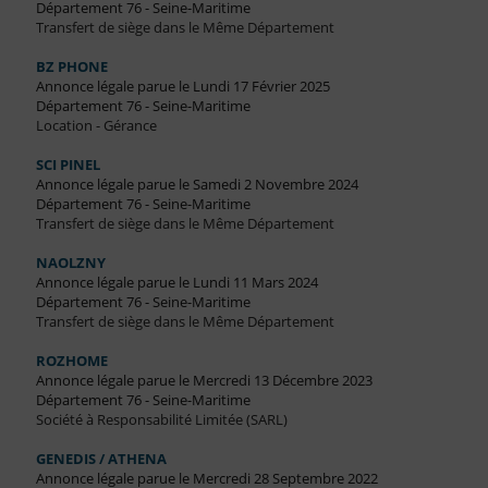
Département 76 - Seine-Maritime
Transfert de siège dans le Même Département
BZ PHONE
Annonce légale parue le Lundi 17 Février 2025
Département 76 - Seine-Maritime
Location - Gérance
SCI PINEL
Annonce légale parue le Samedi 2 Novembre 2024
Département 76 - Seine-Maritime
Transfert de siège dans le Même Département
NAOLZNY
Annonce légale parue le Lundi 11 Mars 2024
Département 76 - Seine-Maritime
Transfert de siège dans le Même Département
ROZHOME
Annonce légale parue le Mercredi 13 Décembre 2023
Département 76 - Seine-Maritime
Société à Responsabilité Limitée (SARL)
GENEDIS / ATHENA
Annonce légale parue le Mercredi 28 Septembre 2022