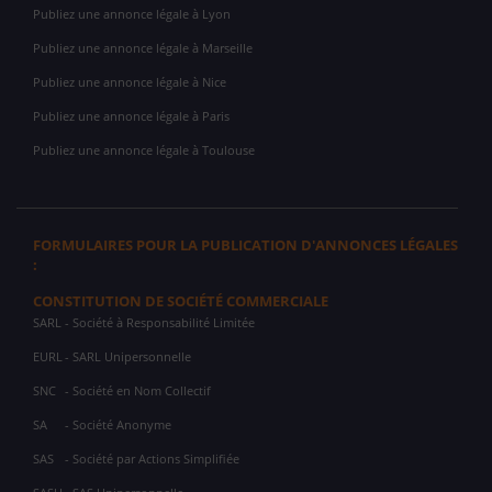
Publiez une annonce légale à Lyon
Publiez une annonce légale à Marseille
Publiez une annonce légale à Nice
Publiez une annonce légale à Paris
Publiez une annonce légale à Toulouse
FORMULAIRES POUR LA PUBLICATION D'ANNONCES LÉGALES
:
CONSTITUTION DE SOCIÉTÉ COMMERCIALE
SARL
- Société à Responsabilité Limitée
EURL
- SARL Unipersonnelle
SNC
- Société en Nom Collectif
SA
- Société Anonyme
SAS
- Société par Actions Simplifiée