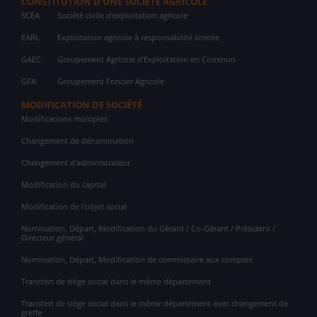
CONSTITUTION D'UNE SOCIÉTÉ AGRICOLE
SCEA
Société civile d'exploitation agricole
EARL
Exploitation agricole à responsabilité limitée
GAEC
Groupement Agricole d'Exploitation en Commun
GFA
Groupement Foncier Agricole
MODIFICATION DE SOCIÉTÉ
Modifications multiples
Changement de dénomination
Changement d'administrateur
Modification du capital
Modification de l'objet social
Nomination, Départ, Modification du Gérant / Co-Gérant / Président /
Directeur général
Nomination, Départ, Modification de commissaire aux comptes
Transfert de siège social dans le même département
Transfert de siège social dans le même département avec changement de
greffe