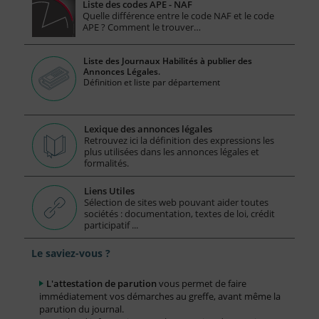
Liste des codes APE - NAF
Quelle différence entre le code NAF et le code
APE ? Comment le trouver…
Liste des Journaux Habilités à publier des
Annonces Légales.
Définition et liste par département
Lexique des annonces légales
Retrouvez ici la définition des expressions les
plus utilisées dans les annonces légales et
formalités.
Liens Utiles
Sélection de sites web pouvant aider toutes
sociétés : documentation, textes de loi, crédit
participatif ...
Le saviez-vous ?
L'attestation de parution
vous permet de faire
immédiatement vos démarches au greffe, avant même la
parution du journal.