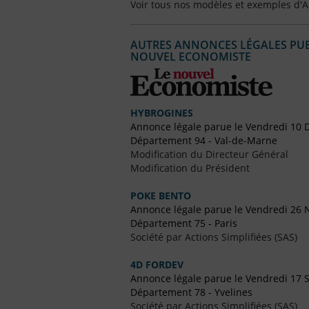
Voir tous nos modèles et exemples d'
AUTRES ANNONCES LÉGALES PUBL
NOUVEL ECONOMISTE
HYBROGINES
Annonce légale parue le Vendredi 10
Département 94 - Val-de-Marne
Modification du Directeur Général
Modification du Président
POKE BENTO
Annonce légale parue le Vendredi 26
Département 75 - Paris
Société par Actions Simplifiées (SAS)
4D FORDEV
Annonce légale parue le Vendredi 17
Département 78 - Yvelines
Société par Actions Simplifiées (SAS)