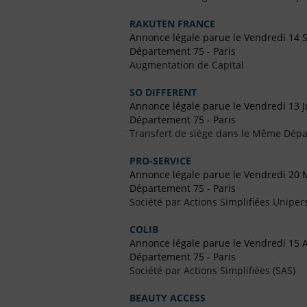
RAKUTEN FRANCE
Annonce légale parue le Vendredi 14
Département 75 - Paris
Augmentation de Capital
SO DIFFERENT
Annonce légale parue le Vendredi 13 Ju
Département 75 - Paris
Transfert de siège dans le Même Dép
PRO-SERVICE
Annonce légale parue le Vendredi 20 
Département 75 - Paris
Société par Actions Simplifiées Uniper
COLIB
Annonce légale parue le Vendredi 15 A
Département 75 - Paris
Société par Actions Simplifiées (SAS)
BEAUTY ACCESS