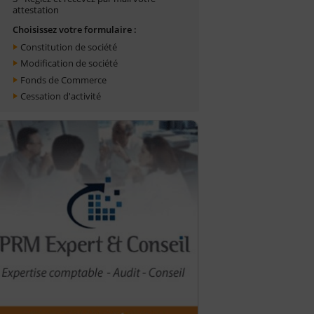
attestation
Choisissez votre formulaire :
Constitution de société
Modification de société
Fonds de Commerce
Cessation d'activité