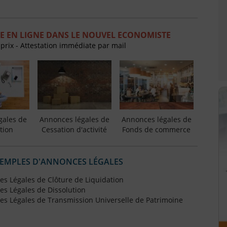
E EN LIGNE DANS LE NOUVEL ECONOMISTE
 prix - Attestation immédiate par mail
gales de
Annonces légales de
Annonces légales de
tion
Cessation d'activité
Fonds de commerce
XEMPLES D'ANNONCES LÉGALES
s Légales de Clôture de Liquidation
s Légales de Dissolution
s Légales de Transmission Universelle de Patrimoine