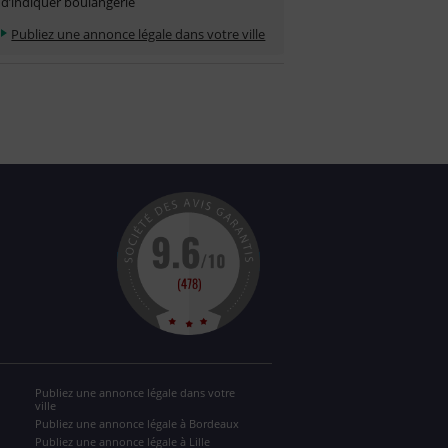
d’indiquer boulangerie
Publiez une annonce légale dans votre ville
Publiez une annonce légale dans votre
ville
Publiez une annonce légale à Bordeaux
Publiez une annonce légale à Lille