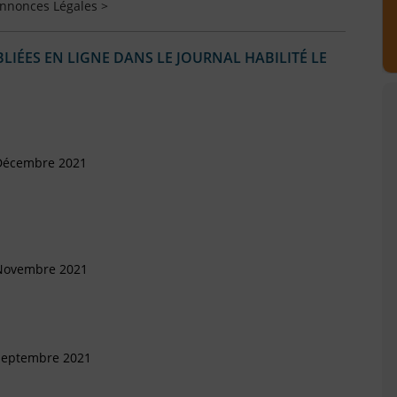
Annonces Légales >
IÉES EN LIGNE DANS LE JOURNAL HABILITÉ LE
 Décembre 2021
 Novembre 2021
 Septembre 2021