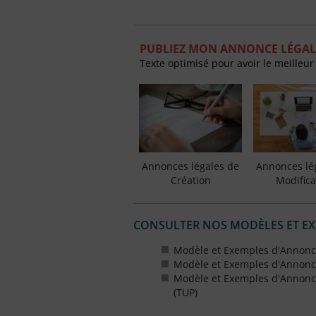
PUBLIEZ MON ANNONCE LÉGAL
Texte optimisé pour avoir le meilleur
Annonces légales de
Annonces lé
Création
Modifica
CONSULTER NOS MODÈLES ET E
Modèle et Exemples d'Annonce
Modèle et Exemples d'Annonce
Modèle et Exemples d'Annonce
(TUP)