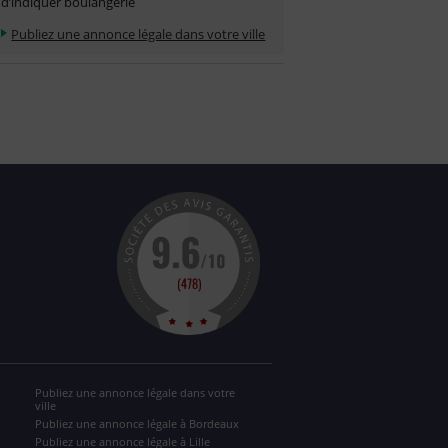
d’indiquer boulangerie
Publiez une annonce légale dans votre ville
Publiez une annonce légale dans votre
ville
Publiez une annonce légale à Bordeaux
Publiez une annonce légale à Lille