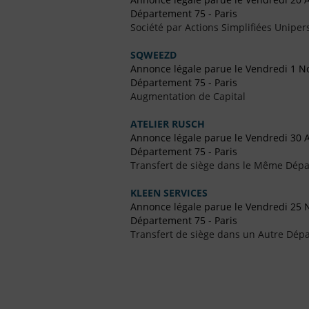
Département 75 - Paris
Société par Actions Simplifiées Uniper
SQWEEZD
Annonce légale parue le Vendredi 1 
Département 75 - Paris
Augmentation de Capital
ATELIER RUSCH
Annonce légale parue le Vendredi 30 
Département 75 - Paris
Transfert de siège dans le Même Dép
KLEEN SERVICES
Annonce légale parue le Vendredi 25
Département 75 - Paris
Transfert de siège dans un Autre Dépa