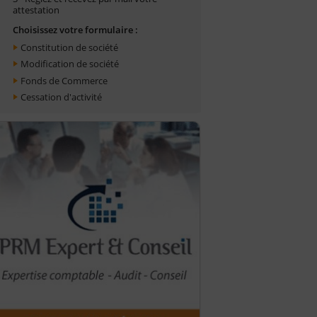
attestation
Choisissez votre formulaire :
Constitution de société
Modification de société
Fonds de Commerce
Cessation d'activité