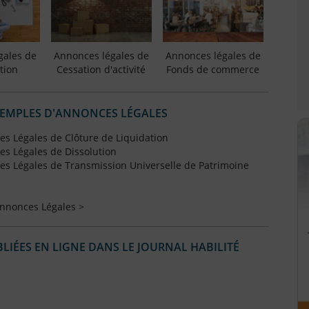
gales de
Annonces légales de
Annonces légales de
tion
Cessation d'activité
Fonds de commerce
XEMPLES D'ANNONCES LÉGALES
s Légales de Clôture de Liquidation
s Légales de Dissolution
s Légales de Transmission Universelle de Patrimoine
Annonces Légales >
IÉES EN LIGNE DANS LE JOURNAL HABILITÉ