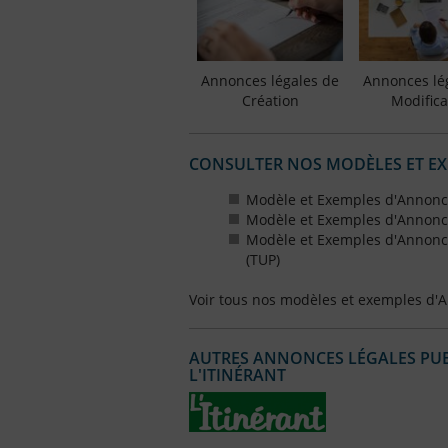
Annonces légales de
Annonces lé
Création
Modifica
CONSULTER NOS MODÈLES ET E
Modèle et Exemples d'Annonce
Modèle et Exemples d'Annonce
Modèle et Exemples d'Annonce
(TUP)
Voir tous nos modèles et exemples d'
AUTRES ANNONCES LÉGALES PUBL
L'ITINÉRANT