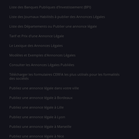
Liste des Banques Publiques d'Investissement (BPI)
Liste des Journaux Habilités à publier des Annonces Légales
Liste des Départements ou Publier une annonce légale
Tarif et Prix d'une Annonce Légale
Le Lexique des Annonces Légales
Modèles et Exemples d'Annonces Légales
Consulter les Annonces Légales Publiées
Télécharger les formulaires CERFA les plus utilisés pour les formalités
des sociétés
Publiez une annonce légale dans votre ville
Publiez une annonce légale à Bordeaux
Publiez une annonce légale à Lille
Publiez une annonce légale à Lyon
Publiez une annonce légale à Marseille
Publiez une annonce légale à Nice