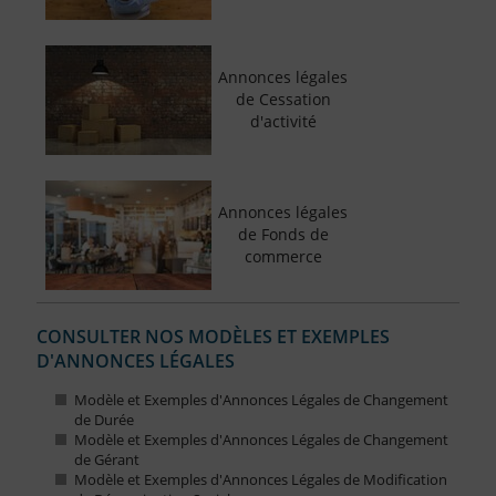
Annonces légales
de Cessation
d'activité
Annonces légales
de Fonds de
commerce
CONSULTER NOS MODÈLES ET EXEMPLES
D'ANNONCES LÉGALES
Modèle et Exemples d'Annonces Légales de Changement
de Durée
Modèle et Exemples d'Annonces Légales de Changement
de Gérant
Modèle et Exemples d'Annonces Légales de Modification