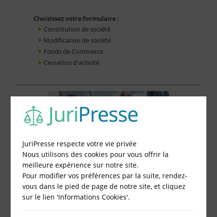
Choisissez votre formulaire :
Constitution de société
Modification de société
Fonds de Commerce
Cessation d'activité
JuriPresse respecte votre vie privée
Nous utilisons des cookies pour vous offrir la
meilleure expérience sur notre site.
Pour modifier vos préférences par la suite, rendez-
vous dans le pied de page de notre site, et cliquez
sur le lien 'Informations Cookies'.