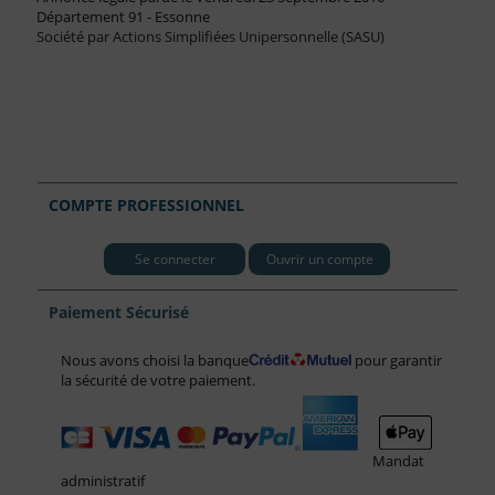
Département 91 - Essonne
Société par Actions Simplifiées Unipersonnelle (SASU)
COMPTE PROFESSIONNEL
Se connecter
Ouvrir un compte
Paiement Sécurisé
Nous avons choisi la banque
pour garantir
la sécurité de votre paiement.
Mandat
administratif