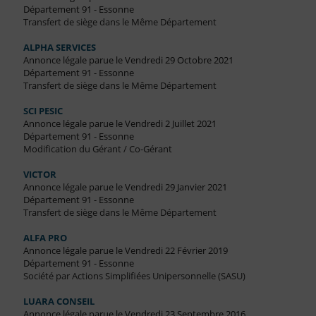
Département 91 - Essonne
Transfert de siège dans le Même Département
ALPHA SERVICES
Annonce légale parue le Vendredi 29 Octobre 2021
Département 91 - Essonne
Transfert de siège dans le Même Département
SCI PESIC
Annonce légale parue le Vendredi 2 Juillet 2021
Département 91 - Essonne
Modification du Gérant / Co-Gérant
VICTOR
Annonce légale parue le Vendredi 29 Janvier 2021
Département 91 - Essonne
Transfert de siège dans le Même Département
ALFA PRO
Annonce légale parue le Vendredi 22 Février 2019
Département 91 - Essonne
Société par Actions Simplifiées Unipersonnelle (SASU)
LUARA CONSEIL
Annonce légale parue le Vendredi 23 Septembre 2016