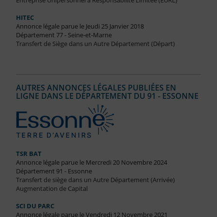
Entreprise Unipersonnel à Responsabilité Limitée (EURL)
HITEC
Annonce légale parue le Jeudi 25 Janvier 2018
Département 77 - Seine-et-Marne
Transfert de Siège dans un Autre Département (Départ)
AUTRES ANNONCES LÉGALES PUBLIÉES EN
LIGNE DANS LE DÉPARTEMENT DU 91 - ESSONNE
TSR BAT
Annonce légale parue le Mercredi 20 Novembre 2024
Département 91 - Essonne
Transfert de siège dans un Autre Département (Arrivée)
Augmentation de Capital
SCI DU PARC
Annonce légale parue le Vendredi 12 Novembre 2021