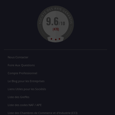
Nous Contacter
Foire Aux Questions
Compte Professionnel
Le Blog pour les Entreprises
Liens Utiles pour les Sociétés
Liste des Greffes
Liste des codes NAF / APE
Liste des Chambres de Commerce et d'Industrie (CCI)