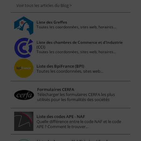
Voir tous les articles du Blog >
Liste des Greffes
Toutes les coordonnées, sites web, horaires...
Liste des chambres de Commerce et d'Industrie
(CCI)
Toutes les coordonnées, sites web, horaires...
Liste des BpiFrance (BPI)
Toutes les coordonnées, sites web...
Formulaires CERFA
Télécharger les formulaires CERFA les plus
utilisés pour les formalités des sociétés
Liste des codes APE - NAF
Quelle différence entre le code NAF et le code
APE ? Comment le trouver…