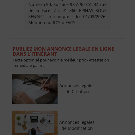
Numéro 50, Surface 98 A 90 CA, 34 rue
de la Foret Z.I. 91 860 EPINAY SOUS
SENART, à compter du 01/03/2026.
Mention au RCS d'EVRY
PUBLIEZ MON ANNONCE LÉGALE EN LIGNE
DANS L'ITINÉRANT
Texte optimisé pour avoir le meilleur prix - Attestation
immédiate par mail
Annonces légales
de Création
Annonces légales
de Modification