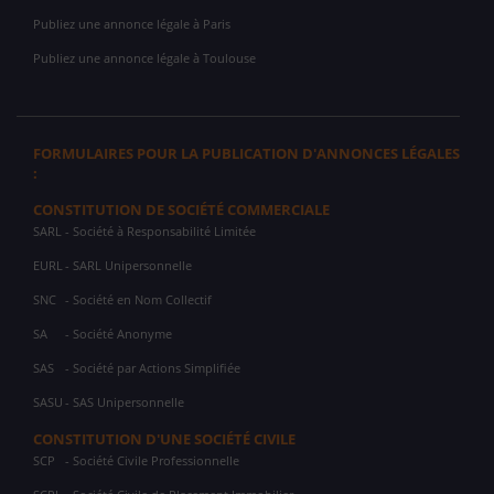
Publiez une annonce légale à Paris
Publiez une annonce légale à Toulouse
FORMULAIRES POUR LA PUBLICATION D'ANNONCES LÉGALES
:
CONSTITUTION DE SOCIÉTÉ COMMERCIALE
SARL
- Société à Responsabilité Limitée
EURL
- SARL Unipersonnelle
SNC
- Société en Nom Collectif
SA
- Société Anonyme
SAS
- Société par Actions Simplifiée
SASU
- SAS Unipersonnelle
CONSTITUTION D'UNE SOCIÉTÉ CIVILE
SCP
- Société Civile Professionnelle