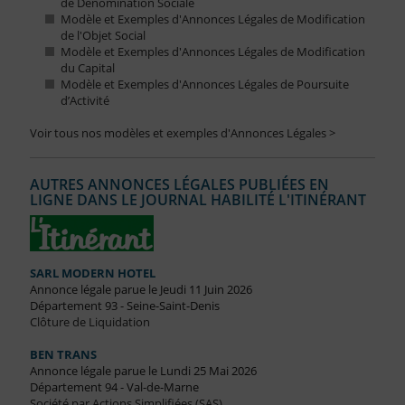
de Dénomination Sociale
Modèle et Exemples d'Annonces Légales de Modification
de l'Objet Social
Modèle et Exemples d'Annonces Légales de Modification
du Capital
Modèle et Exemples d'Annonces Légales de Poursuite
d’Activité
Voir tous nos modèles et exemples d'Annonces Légales >
AUTRES ANNONCES LÉGALES PUBLIÉES EN
LIGNE DANS LE JOURNAL HABILITÉ L'ITINÉRANT
SARL MODERN HOTEL
Annonce légale parue le Jeudi 11 Juin 2026
Département 93 - Seine-Saint-Denis
Clôture de Liquidation
BEN TRANS
Annonce légale parue le Lundi 25 Mai 2026
Département 94 - Val-de-Marne
Société par Actions Simplifiées (SAS)