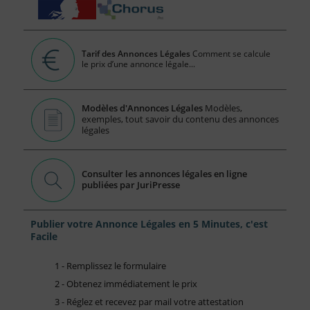
Tarif des Annonces Légales
Comment se calcule
le prix d’une annonce légale...
Modèles d'Annonces Légales
Modèles,
exemples, tout savoir du contenu des annonces
légales
Consulter les annonces légales en ligne
publiées par JuriPresse
Publier votre Annonce Légales en 5 Minutes, c'est
Facile
1 - Remplissez le formulaire
2 - Obtenez immédiatement le prix
3 - Réglez et recevez par mail votre attestation