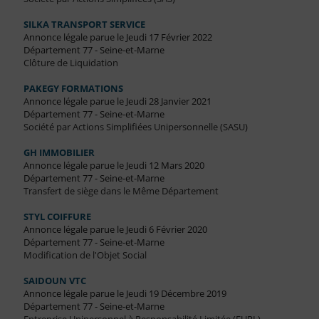
SILKA TRANSPORT SERVICE
Annonce légale parue le Jeudi 17 Février 2022
Département 77 - Seine-et-Marne
Clôture de Liquidation
PAKEGY FORMATIONS
Annonce légale parue le Jeudi 28 Janvier 2021
Département 77 - Seine-et-Marne
Société par Actions Simplifiées Unipersonnelle (SASU)
GH IMMOBILIER
Annonce légale parue le Jeudi 12 Mars 2020
Département 77 - Seine-et-Marne
Transfert de siège dans le Même Département
STYL COIFFURE
Annonce légale parue le Jeudi 6 Février 2020
Département 77 - Seine-et-Marne
Modification de l'Objet Social
SAIDOUN VTC
Annonce légale parue le Jeudi 19 Décembre 2019
Département 77 - Seine-et-Marne