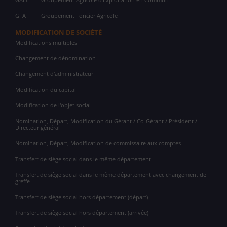
GFA
Groupement Foncier Agricole
MODIFICATION DE SOCIÉTÉ
Modifications multiples
Changement de dénomination
Changement d'administrateur
Modification du capital
Modification de l'objet social
Nomination, Départ, Modification du Gérant / Co-Gérant / Président /
Directeur général
Nomination, Départ, Modification de commissaire aux comptes
Transfert de siège social dans le même département
Transfert de siège social dans le même département avec changement de
greffe
Transfert de siège social hors département (départ)
Transfert de siège social hors département (arrivée)