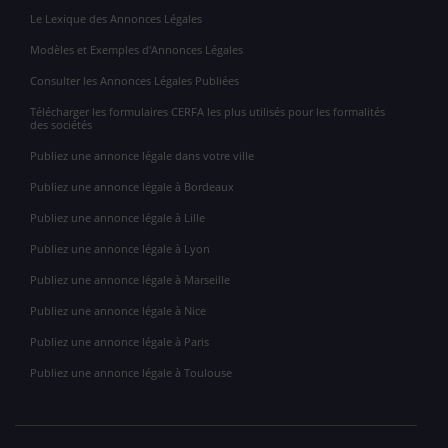
Le Lexique des Annonces Légales
Modèles et Exemples d'Annonces Légales
Consulter les Annonces Légales Publiées
Télécharger les formulaires CERFA les plus utilisés pour les formalités
des sociétés
Publiez une annonce légale dans votre ville
Publiez une annonce légale à Bordeaux
Publiez une annonce légale à Lille
Publiez une annonce légale à Lyon
Publiez une annonce légale à Marseille
Publiez une annonce légale à Nice
Publiez une annonce légale à Paris
Publiez une annonce légale à Toulouse