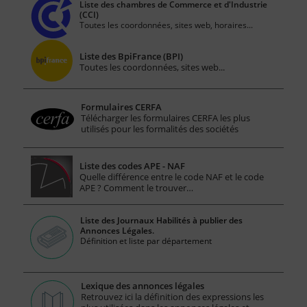
Liste des chambres de Commerce et d'Industrie
(CCI)
Toutes les coordonnées, sites web, horaires...
Liste des BpiFrance (BPI)
Toutes les coordonnées, sites web...
Formulaires CERFA
Télécharger les formulaires CERFA les plus
utilisés pour les formalités des sociétés
Liste des codes APE - NAF
Quelle différence entre le code NAF et le code
APE ? Comment le trouver…
Liste des Journaux Habilités à publier des
Annonces Légales.
Définition et liste par département
Lexique des annonces légales
Retrouvez ici la définition des expressions les