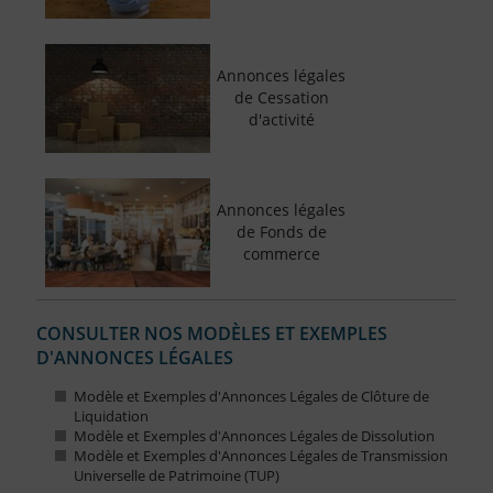
Annonces légales
de Cessation
d'activité
Annonces légales
de Fonds de
commerce
CONSULTER NOS MODÈLES ET EXEMPLES
D'ANNONCES LÉGALES
Modèle et Exemples d'Annonces Légales de Clôture de
Liquidation
Modèle et Exemples d'Annonces Légales de Dissolution
Modèle et Exemples d'Annonces Légales de Transmission
Universelle de Patrimoine (TUP)