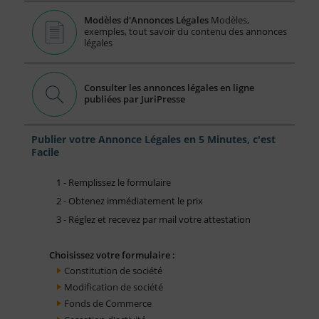
Modèles d'Annonces Légales
Modèles,
exemples, tout savoir du contenu des annonces
légales
Consulter les annonces légales en ligne
publiées par JuriPresse
Publier votre Annonce Légales en 5 Minutes, c'est
Facile
1 - Remplissez le formulaire
2 - Obtenez immédiatement le prix
3 - Réglez et recevez par mail votre attestation
Choisissez votre formulaire :
Constitution de société
Modification de société
Fonds de Commerce