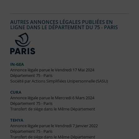
AUTRES ANNONCES LÉGALES PUBLIÉES EN
LIGNE DANS LE DÉPARTEMENT DU 75 - PARIS
IN-GEA
Annonce légale parue le Vendredi 17 Mai 2024
Département 75 - Paris
Société par Actions Simplifiées Unipersonnelle (SASU)
CURA
Annonce légale parue le Mercredi 6 Mars 2024
Département 75 - Paris
Transfert de siège dans le Même Département
TEHYA
Annonce légale parue le Vendredi 7 Janvier 2022
Département 75 - Paris
Transfert de siège dans le Même Département