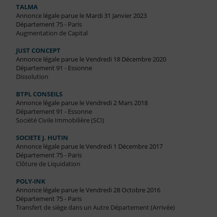
TALMA
Annonce légale parue le Mardi 31 Janvier 2023
Département 75 - Paris
Augmentation de Capital
JUST CONCEPT
Annonce légale parue le Vendredi 18 Décembre 2020
Département 91 - Essonne
Dissolution
BTPL CONSEILS
Annonce légale parue le Vendredi 2 Mars 2018
Département 91 - Essonne
Société Civile Immobilière (SCI)
SOCIETE J. HUTIN
Annonce légale parue le Vendredi 1 Décembre 2017
Département 75 - Paris
Clôture de Liquidation
POLY-INK
Annonce légale parue le Vendredi 28 Octobre 2016
Département 75 - Paris
Transfert de siège dans un Autre Département (Arrivée)