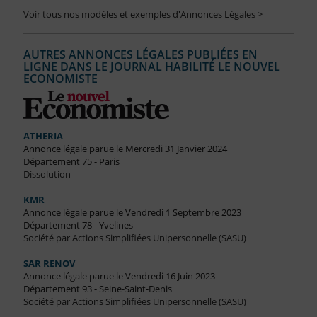
Voir tous nos modèles et exemples d'Annonces Légales >
AUTRES ANNONCES LÉGALES PUBLIÉES EN
LIGNE DANS LE JOURNAL HABILITÉ LE NOUVEL
ECONOMISTE
ATHERIA
Annonce légale parue le Mercredi 31 Janvier 2024
Département 75 - Paris
Dissolution
KMR
Annonce légale parue le Vendredi 1 Septembre 2023
Département 78 - Yvelines
Société par Actions Simplifiées Unipersonnelle (SASU)
SAR RENOV
Annonce légale parue le Vendredi 16 Juin 2023
Département 93 - Seine-Saint-Denis
Société par Actions Simplifiées Unipersonnelle (SASU)