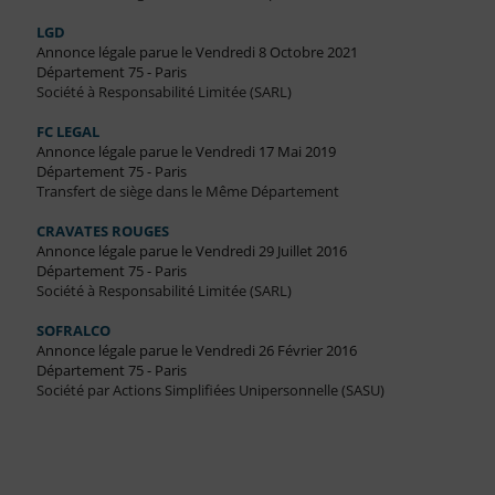
LGD
Annonce légale parue le Vendredi 8 Octobre 2021
Département 75 - Paris
Société à Responsabilité Limitée (SARL)
FC LEGAL
Annonce légale parue le Vendredi 17 Mai 2019
Département 75 - Paris
Transfert de siège dans le Même Département
CRAVATES ROUGES
Annonce légale parue le Vendredi 29 Juillet 2016
Département 75 - Paris
Société à Responsabilité Limitée (SARL)
SOFRALCO
Annonce légale parue le Vendredi 26 Février 2016
Département 75 - Paris
Société par Actions Simplifiées Unipersonnelle (SASU)