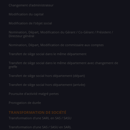
Changement d'administrateur
Modification du capital
Modification de l'objet social
Nomination, Départ, Modification du Gérant / Co-Gérant / Président /
Directeur général
Nomination, Départ, Modification de commissaire aux comptes
Transfert de siège social dans le même département
Transfert de siège social dans le même département avec changement de
greffe
Transfert de siège social hors département (départ)
Transfert de siège social hors département (arrivée)
Poursuite d'activité malgré pertes
Prorogation de durée
TRANSFORMATION DE SOCIÉTÉ
Transformation d'une SARL en SAS / SASU
Transformation d'une SAS / SASU en SARL