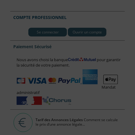
COMPTE PROFESSIONNEL
Se connecter
Ouvrir un compte
Paiement Sécurisé
Nous avons choisi la banque
pour garantir
la sécurité de votre paiement.
Mandat
administratif
Tarif des Annonces Légales
Comment se calcule
le prix d’une annonce légale...