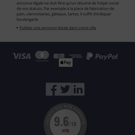
annonce légale ne doit être qu’un résumé de l’objet social
de vos statuts. Par exemple à la place de fabrication de
pain, viennoiseries, gâteaux, tartes, il suffit d’indiquer
boulangerie
Publiez une annonce légale dans votre ville