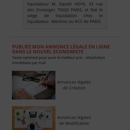
liquidateur M. Daniel HOYE, 33 rue
des Envierges 75020 PARIS, et fixé le
siège de liquidation chez le
liquidateur. Mention au RCS de PARIS.
PUBLIEZ MON ANNONCE LÉGALE EN LIGNE
DANS LE NOUVEL ECONOMISTE
Texte optimisé pour avoir le meilleur prix - Attestation
immédiate par mail
Annonces légales
de Création
Annonces légales
de Modification