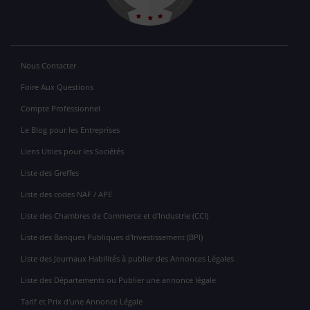
Nous Contacter
Foire Aux Questions
Compte Professionnel
Le Blog pour les Entreprises
Liens Utiles pour les Sociétés
Liste des Greffes
Liste des codes NAF / APE
Liste des Chambres de Commerce et d'Industrie (CCI)
Liste des Banques Publiques d'Investissement (BPI)
Liste des Journaux Habilités à publier des Annonces Légales
Liste des Départements ou Publier une annonce légale
Tarif et Prix d'une Annonce Légale