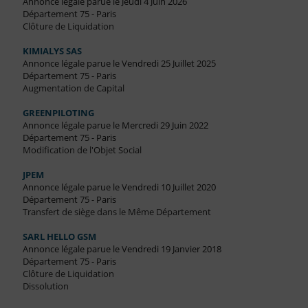
Annonce légale parue le Jeudi 4 Juin 2026
Département 75 - Paris
Clôture de Liquidation
KIMIALYS SAS
Annonce légale parue le Vendredi 25 Juillet 2025
Département 75 - Paris
Augmentation de Capital
GREENPILOTING
Annonce légale parue le Mercredi 29 Juin 2022
Département 75 - Paris
Modification de l'Objet Social
JPEM
Annonce légale parue le Vendredi 10 Juillet 2020
Département 75 - Paris
Transfert de siège dans le Même Département
SARL HELLO GSM
Annonce légale parue le Vendredi 19 Janvier 2018
Département 75 - Paris
Clôture de Liquidation
Dissolution