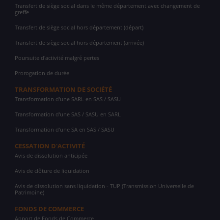
Transfert de siège social dans le même département avec changement de
greffe
Transfert de siège social hors département (départ)
Transfert de siège social hors département (arrivée)
Poursuite d'activité malgré pertes
Prorogation de durée
TRANSFORMATION DE SOCIÉTÉ
Transformation d'une SARL en SAS / SASU
Transformation d'une SAS / SASU en SARL
Transformation d'une SA en SAS / SASU
CESSATION D'ACTIVITÉ
Avis de dissolution anticipée
Avis de clôture de liquidation
Avis de dissolution sans liquidation - TUP (Transmission Universelle de
Patrimoine)
FONDS DE COMMERCE
Apport de Fonds de Commerce