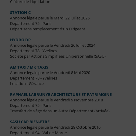
Clôture de Liquidation
STATION C
Annonce légale parue le Mardi 22 Juillet 2025
Département 75 - Paris
Départ sans remplacement d'un Dirigeant
HYDRO DP
Annonce légale parue le Vendredi 26 Juillet 2024
Département 78 - Yvelines
Société par Actions Simplifiées Unipersonnelle (SASU)
AM TAXI / MK TAXIS
Annonce légale parue le Vendredi 8 Mai 2020
Département 78 - Yvelines
Location - Gérance
RAPHAEL LABRUNYE ARCHITECTURE ET PATRIMOINE
Annonce légale parue le Vendredi 9 Novembre 2018
Département 75 - Paris
Transfert de siège dans un Autre Département (Arrivée)
SASU CAP BIEN-ETRE
Annonce légale parue le Vendredi 28 Octobre 2016
Département 94 - Val-de-Marne