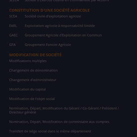
CONSTITUTION D'UNE SOCIÉTÉ AGRICOLE
SCEA
Société civile d'exploitation agricole
EARL
Exploitation agricole à responsabilité limitée
GAEC
Groupement Agricole d'Exploitation en Commun
GFA
Groupement Foncier Agricole
MODIFICATION DE SOCIÉTÉ
Modifications multiples
Changement de dénomination
Changement d'administrateur
Modification du capital
Modification de l'objet social
Nomination, Départ, Modification du Gérant / Co-Gérant / Président /
Directeur général
Nomination, Départ, Modification de commissaire aux comptes
Transfert de siège social dans le même département