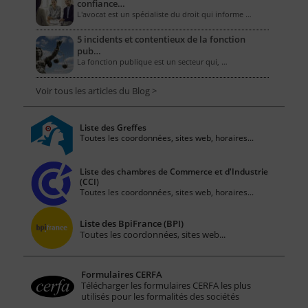
confiance…
L'avocat est un spécialiste du droit qui informe …
5 incidents et contentieux de la fonction
pub…
La fonction publique est un secteur qui, …
Voir tous les articles du Blog >
Liste des Greffes
Toutes les coordonnées, sites web, horaires...
Liste des chambres de Commerce et d'Industrie
(CCI)
Toutes les coordonnées, sites web, horaires...
Liste des BpiFrance (BPI)
Toutes les coordonnées, sites web...
Formulaires CERFA
Télécharger les formulaires CERFA les plus
utilisés pour les formalités des sociétés