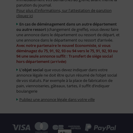
parution du journal.
Pour plus d'informations, sur l'attestation de parution
cliquez ici
En cas de déménagement dans un autre département
ou autre ressort
(changement de greffe), vous devez faire
une annonce dans le département ou ressort de départ, et
une annonce dans le département ou ressort d’arrivée.
Avec notre partenaire le nouvel Economiste, si vous
déménagez du 75, 91, 92, 93 ou 94 vers le 75, 91, 92, 93 ou
94 une seule annonce suffit : Transfert de siège social
hors département (arrivée)
L’objet social
que vous devez indiquer dans votre
annonce légale ne doit être qu’un résumé de l’objet social
de vos statuts. Par exemple à la place de fabrication de
pain, viennoiseries, gâteaux, tartes, il suffit d’indiquer
boulangerie
Publiez une annonce légale dans votre ville