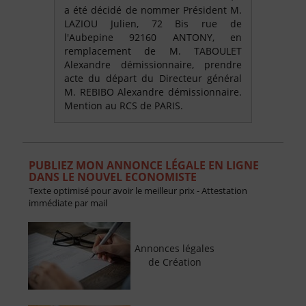
a été décidé de nommer Président M.
LAZIOU Julien, 72 Bis rue de
l'Aubepine 92160 ANTONY, en
remplacement de M. TABOULET
Alexandre démissionnaire, prendre
acte du départ du Directeur général
M. REBIBO Alexandre démissionnaire.
Mention au RCS de PARIS.
PUBLIEZ MON ANNONCE LÉGALE EN LIGNE
DANS LE NOUVEL ECONOMISTE
Texte optimisé pour avoir le meilleur prix - Attestation
immédiate par mail
Annonces légales
de Création