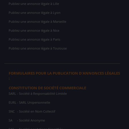
Publiez une annonce légale à Lille
Publiez une annonce légale à Lyon
Publiez une annonce légale à Marseille
Publiez une annonce légale à Nice
Publiez une annonce légale à Paris
Publiez une annonce légale à Toulouse
FORMULAIRES POUR LA PUBLICATION D'ANNONCES LÉGALES
:
CONSTITUTION DE SOCIÉTÉ COMMERCIALE
SARL
- Société à Responsabilité Limitée
EURL
- SARL Unipersonnelle
SNC
- Société en Nom Collectif
SA
- Société Anonyme