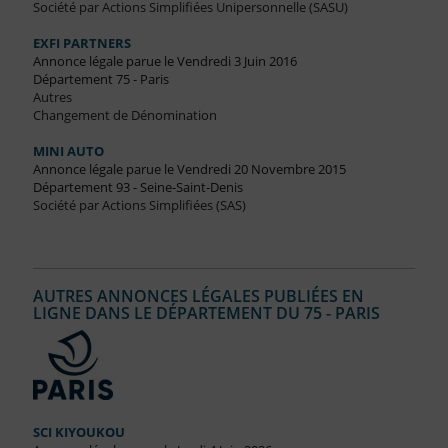
Société par Actions Simplifiées Unipersonnelle (SASU)
EXFI PARTNERS
Annonce légale parue le Vendredi 3 Juin 2016
Département 75 - Paris
Autres
Changement de Dénomination
MINI AUTO
Annonce légale parue le Vendredi 20 Novembre 2015
Département 93 - Seine-Saint-Denis
Société par Actions Simplifiées (SAS)
AUTRES ANNONCES LÉGALES PUBLIÉES EN
LIGNE DANS LE DÉPARTEMENT DU 75 - PARIS
SCI KIYOUKOU