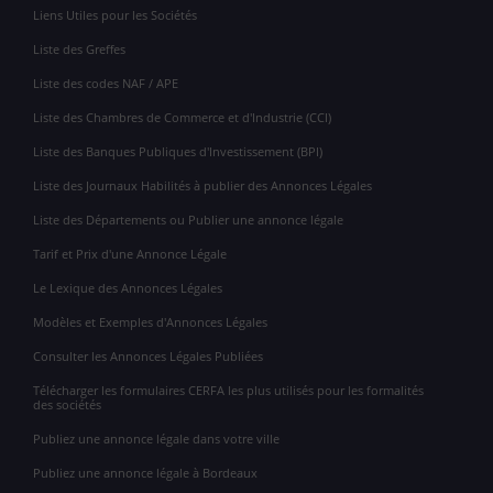
Liens Utiles pour les Sociétés
Liste des Greffes
Liste des codes NAF / APE
Liste des Chambres de Commerce et d'Industrie (CCI)
Liste des Banques Publiques d'Investissement (BPI)
Liste des Journaux Habilités à publier des Annonces Légales
Liste des Départements ou Publier une annonce légale
Tarif et Prix d'une Annonce Légale
Le Lexique des Annonces Légales
Modèles et Exemples d'Annonces Légales
Consulter les Annonces Légales Publiées
Télécharger les formulaires CERFA les plus utilisés pour les formalités
des sociétés
Publiez une annonce légale dans votre ville
Publiez une annonce légale à Bordeaux