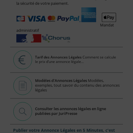
la sécurité de votre paiement.
Mandat
administratif
Tarif des Annonces Légales
Comment se calcule
le prix d’une annonce légale...
Modèles d'Annonces Légales
Modèles,
exemples, tout savoir du contenu des annonces
légales
Consulter les annonces légales en ligne
publiées par JuriPresse
Publier votre Annonce Légales en 5 Minutes, c'est