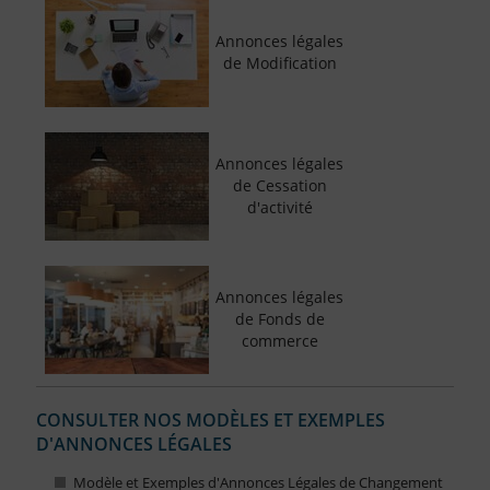
Annonces légales
de Modification
Annonces légales
de Cessation
d'activité
Annonces légales
de Fonds de
commerce
CONSULTER NOS MODÈLES ET EXEMPLES
D'ANNONCES LÉGALES
Modèle et Exemples d'Annonces Légales de Changement