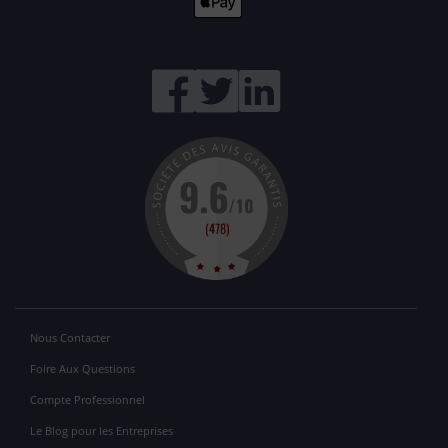
Nous Contacter
Foire Aux Questions
Compte Professionnel
Le Blog pour les Entreprises