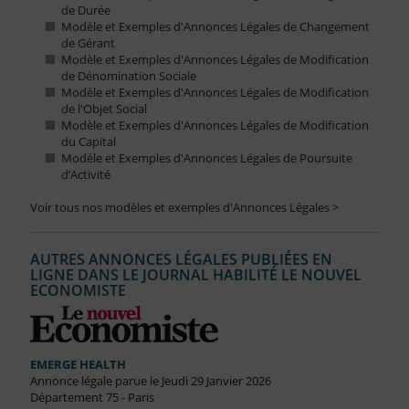
de Durée
Modèle et Exemples d'Annonces Légales de Changement
de Gérant
Modèle et Exemples d'Annonces Légales de Modification
de Dénomination Sociale
Modèle et Exemples d'Annonces Légales de Modification
de l'Objet Social
Modèle et Exemples d'Annonces Légales de Modification
du Capital
Modèle et Exemples d'Annonces Légales de Poursuite
d’Activité
Voir tous nos modèles et exemples d'Annonces Légales >
AUTRES ANNONCES LÉGALES PUBLIÉES EN
LIGNE DANS LE JOURNAL HABILITÉ LE NOUVEL
ECONOMISTE
EMERGE HEALTH
Annonce légale parue le Jeudi 29 Janvier 2026
Département 75 - Paris