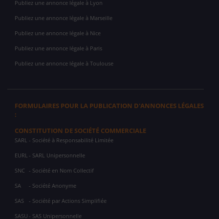
Publiez une annonce légale à Lyon
Publiez une annonce légale à Marseille
Publiez une annonce légale à Nice
Publiez une annonce légale à Paris
Publiez une annonce légale à Toulouse
FORMULAIRES POUR LA PUBLICATION D'ANNONCES LÉGALES
:
CONSTITUTION DE SOCIÉTÉ COMMERCIALE
SARL
- Société à Responsabilité Limitée
EURL
- SARL Unipersonnelle
SNC
- Société en Nom Collectif
SA
- Société Anonyme
SAS
- Société par Actions Simplifiée
SASU
- SAS Unipersonnelle