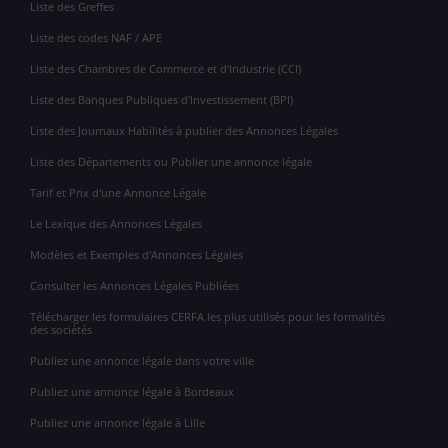
Liste des Greffes
Liste des codes NAF / APE
Liste des Chambres de Commerce et d'Industrie (CCI)
Liste des Banques Publiques d'Investissement (BPI)
Liste des Journaux Habilités à publier des Annonces Légales
Liste des Départements ou Publier une annonce légale
Tarif et Prix d'une Annonce Légale
Le Lexique des Annonces Légales
Modèles et Exemples d'Annonces Légales
Consulter les Annonces Légales Publiées
Télécharger les formulaires CERFA les plus utilisés pour les formalités
des sociétés
Publiez une annonce légale dans votre ville
Publiez une annonce légale à Bordeaux
Publiez une annonce légale à Lille