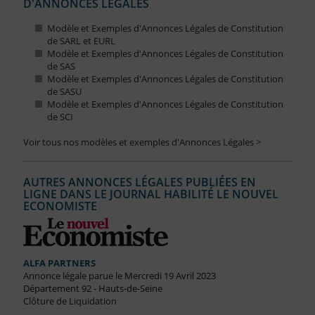
D'ANNONCES LÉGALES
Modèle et Exemples d'Annonces Légales de Constitution
de SARL et EURL
Modèle et Exemples d'Annonces Légales de Constitution
de SAS
Modèle et Exemples d'Annonces Légales de Constitution
de SASU
Modèle et Exemples d'Annonces Légales de Constitution
de SCI
Voir tous nos modèles et exemples d'Annonces Légales >
AUTRES ANNONCES LÉGALES PUBLIÉES EN
LIGNE DANS LE JOURNAL HABILITÉ LE NOUVEL
ECONOMISTE
ALFA PARTNERS
Annonce légale parue le Mercredi 19 Avril 2023
Département 92 - Hauts-de-Seine
Clôture de Liquidation