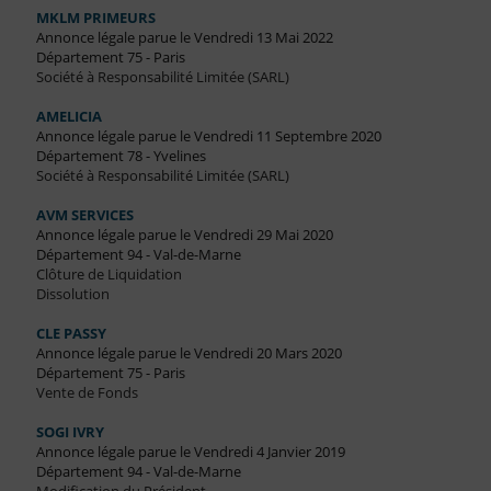
MKLM PRIMEURS
Annonce légale parue le Vendredi 13 Mai 2022
Département 75 - Paris
Société à Responsabilité Limitée (SARL)
AMELICIA
Annonce légale parue le Vendredi 11 Septembre 2020
Département 78 - Yvelines
Société à Responsabilité Limitée (SARL)
AVM SERVICES
Annonce légale parue le Vendredi 29 Mai 2020
Département 94 - Val-de-Marne
Clôture de Liquidation
Dissolution
CLE PASSY
Annonce légale parue le Vendredi 20 Mars 2020
Département 75 - Paris
Vente de Fonds
SOGI IVRY
Annonce légale parue le Vendredi 4 Janvier 2019
Département 94 - Val-de-Marne