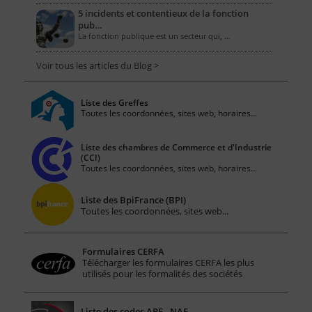
5 incidents et contentieux de la fonction
pub…
La fonction publique est un secteur qui, …
Voir tous les articles du Blog >
Liste des Greffes
Toutes les coordonnées, sites web, horaires...
Liste des chambres de Commerce et d'Industrie
(CCI)
Toutes les coordonnées, sites web, horaires...
Liste des BpiFrance (BPI)
Toutes les coordonnées, sites web...
Formulaires CERFA
Télécharger les formulaires CERFA les plus
utilisés pour les formalités des sociétés
Liste des codes APE - NAF