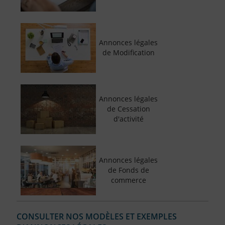
Annonces légales
de Modification
Annonces légales
de Cessation
d'activité
Annonces légales
de Fonds de
commerce
CONSULTER NOS MODÈLES ET EXEMPLES