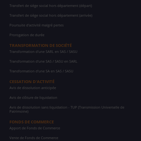
Transfert de siège social hors département (départ)
Transfert de siège social hors département (arrivée)
Poursuite d'activité malgré pertes
Prorogation de durée
TRANSFORMATION DE SOCIÉTÉ
Transformation d'une SARL en SAS / SASU
Transformation d'une SAS / SASU en SARL
Transformation d'une SA en SAS / SASU
CESSATION D'ACTIVITÉ
Avis de dissolution anticipée
Avis de clôture de liquidation
Avis de dissolution sans liquidation - TUP (Transmission Universelle de
Patrimoine)
FONDS DE COMMERCE
Apport de Fonds de Commerce
Vente de Fonds de Commerce