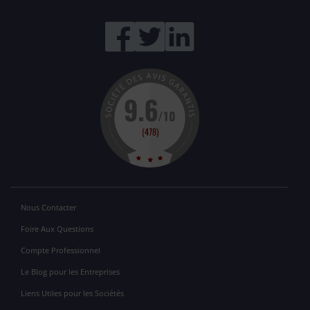
Nous Contacter
Foire Aux Questions
Compte Professionnel
Le Blog pour les Entreprises
Liens Utiles pour les Sociétés