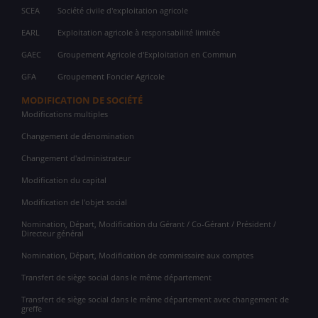
SCEA
Société civile d'exploitation agricole
EARL
Exploitation agricole à responsabilité limitée
GAEC
Groupement Agricole d'Exploitation en Commun
GFA
Groupement Foncier Agricole
MODIFICATION DE SOCIÉTÉ
Modifications multiples
Changement de dénomination
Changement d'administrateur
Modification du capital
Modification de l'objet social
Nomination, Départ, Modification du Gérant / Co-Gérant / Président /
Directeur général
Nomination, Départ, Modification de commissaire aux comptes
Transfert de siège social dans le même département
Transfert de siège social dans le même département avec changement de
greffe