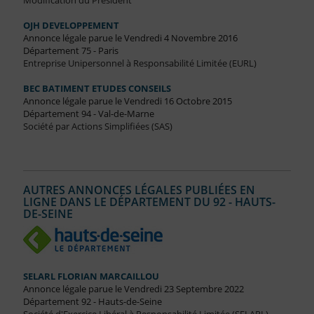
Modification du Président
OJH DEVELOPPEMENT
Annonce légale parue le Vendredi 4 Novembre 2016
Département 75 - Paris
Entreprise Unipersonnel à Responsabilité Limitée (EURL)
BEC BATIMENT ETUDES CONSEILS
Annonce légale parue le Vendredi 16 Octobre 2015
Département 94 - Val-de-Marne
Société par Actions Simplifiées (SAS)
AUTRES ANNONCES LÉGALES PUBLIÉES EN
LIGNE DANS LE DÉPARTEMENT DU 92 - HAUTS-
DE-SEINE
SELARL FLORIAN MARCAILLOU
Annonce légale parue le Vendredi 23 Septembre 2022
Département 92 - Hauts-de-Seine