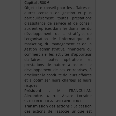
Capital
: 500 €
Objet
: Le conseil pour les affaires et
autres conseils de gestion et plus
particulièrement toutes prestations
d'assistance de service et de conseil
aux entreprises dans les domaines du
développement, de la stratégie, de
l'organisation, de l'informatique, du
marketing, du management et de la
gestion administrative, financière ou
commerciale; les activités d'apporteur
d'affaires; toutes opérations et
prestations de nature à assurer le
développement de ces entreprises, à
améliorer la conduite de leurs affaires
et à optimiser leurs charges et leurs
risques
Président
: M. FRANGULIAN
Alexandre, 4 rue Alsace Lorraine
92100 BOULOGNE-BILLANCOURT
Transmission des actions
: La cession
des actions de l'associé unique est