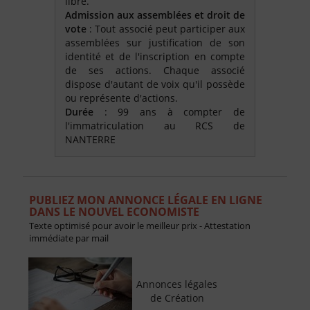
libre.
Admission aux assemblées et droit de
vote
: Tout associé peut participer aux
assemblées sur justification de son
identité et de l'inscription en compte
de ses actions. Chaque associé
dispose d'autant de voix qu'il possède
ou représente d'actions.
Durée
: 99 ans à compter de
l'immatriculation au RCS de
NANTERRE
PUBLIEZ MON ANNONCE LÉGALE EN LIGNE
DANS LE NOUVEL ECONOMISTE
Texte optimisé pour avoir le meilleur prix - Attestation
immédiate par mail
Annonces légales
de Création