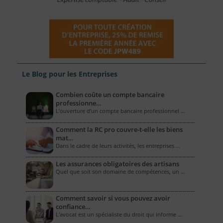
Le Blog pour les Entreprises
Combien coûte un compte bancaire
professionne…
L’ouverture d’un compte bancaire professionnel …
Comment la RC pro couvre-t-elle les biens
mat…
Dans le cadre de leurs activités, les entreprises …
Les assurances obligatoires des artisans
Quel que soit son domaine de compétences, un …
Comment savoir si vous pouvez avoir
confiance…
L'avocat est un spécialiste du droit qui informe …