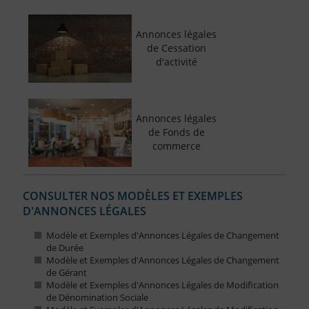
Annonces légales
de Cessation
d'activité
Annonces légales
de Fonds de
commerce
CONSULTER NOS MODÈLES ET EXEMPLES
D'ANNONCES LÉGALES
Modèle et Exemples d'Annonces Légales de Changement
de Durée
Modèle et Exemples d'Annonces Légales de Changement
de Gérant
Modèle et Exemples d'Annonces Légales de Modification
de Dénomination Sociale