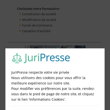
Choisissez votre formulaire :
Constitution de société
Modification de société
Fonds de Commerce
Cessation d'activité
JuriPresse respecte votre vie privée
Nous utilisons des cookies pour vous offrir la
meilleure expérience sur notre site.
Pour modifier vos préférences par la suite, rendez-
vous dans le pied de page de notre site, et cliquez
sur le lien 'Informations Cookies'.