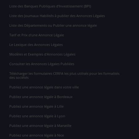
Liste des Banques Publiques d'Investissement (BPI)
Liste des Journaux Habilités à publier des Annonces Légales
Liste des Départements ou Publier une annonce légale
Tarif et Prix d'une Annonce Légale
Le Lexique des Annonces Légales
Modèles et Exemples d'Annonces Légales
Consulter les Annonces Légales Publiées
Télécharger les formulaires CERFA les plus utilisés pour les formalités
des sociétés
Publiez une annonce légale dans votre ville
Publiez une annonce légale à Bordeaux
Publiez une annonce légale à Lille
Publiez une annonce légale à Lyon
Publiez une annonce légale à Marseille
Publiez une annonce légale à Nice