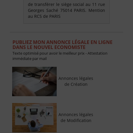
de transférer le siège social au 11 rue
Georges Saché 75014 PARIS. Mention
au RCS de PARIS
PUBLIEZ MON ANNONCE LÉGALE EN LIGNE
DANS LE NOUVEL ECONOMISTE
Texte optimisé pour avoir le meilleur prix - Attestation
immédiate par mail
Annonces légales
de Création
Annonces légales
de Modification