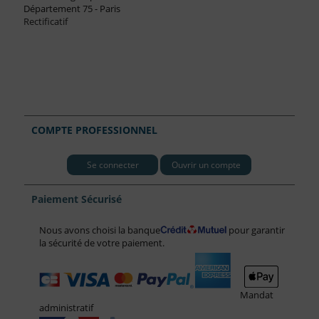
Département 75 - Paris
Rectificatif
COMPTE PROFESSIONNEL
Se connecter
Ouvrir un compte
Paiement Sécurisé
Nous avons choisi la banque
pour garantir
la sécurité de votre paiement.
Mandat
administratif