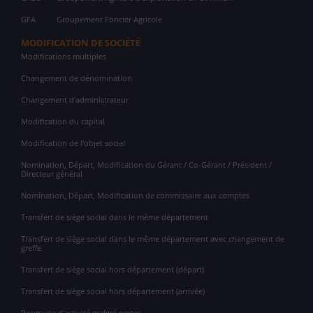
GFA
Groupement Foncier Agricole
MODIFICATION DE SOCIÉTÉ
Modifications multiples
Changement de dénomination
Changement d'administrateur
Modification du capital
Modification de l'objet social
Nomination, Départ, Modification du Gérant / Co-Gérant / Président /
Directeur général
Nomination, Départ, Modification de commissaire aux comptes
Transfert de siège social dans le même département
Transfert de siège social dans le même département avec changement de
greffe
Transfert de siège social hors département (départ)
Transfert de siège social hors département (arrivée)
Poursuite d'activité malgré pertes