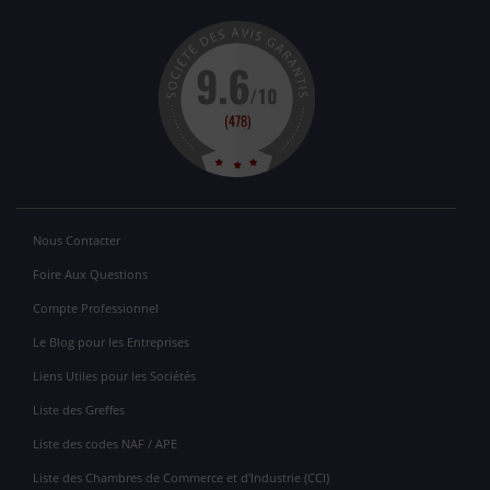
Nous Contacter
Foire Aux Questions
Compte Professionnel
Le Blog pour les Entreprises
Liens Utiles pour les Sociétés
Liste des Greffes
Liste des codes NAF / APE
Liste des Chambres de Commerce et d'Industrie (CCI)