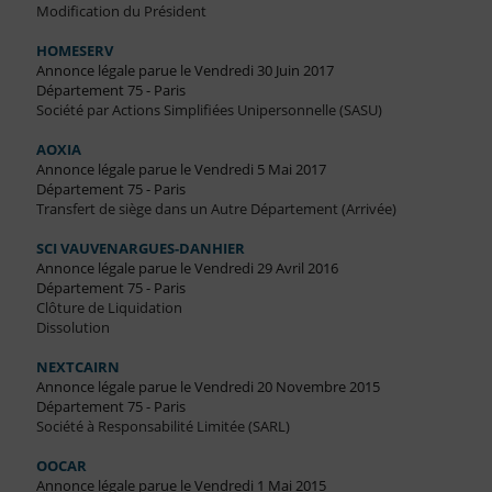
Modification du Président
HOMESERV
Annonce légale parue le Vendredi 30 Juin 2017
Département 75 - Paris
Société par Actions Simplifiées Unipersonnelle (SASU)
AOXIA
Annonce légale parue le Vendredi 5 Mai 2017
Département 75 - Paris
Transfert de siège dans un Autre Département (Arrivée)
SCI VAUVENARGUES-DANHIER
Annonce légale parue le Vendredi 29 Avril 2016
Département 75 - Paris
Clôture de Liquidation
Dissolution
NEXTCAIRN
Annonce légale parue le Vendredi 20 Novembre 2015
Département 75 - Paris
Société à Responsabilité Limitée (SARL)
OOCAR
Annonce légale parue le Vendredi 1 Mai 2015