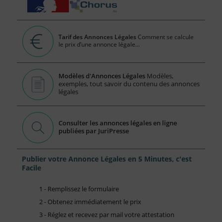
Tarif des Annonces Légales
Comment se calcule
le prix d’une annonce légale...
Modèles d'Annonces Légales
Modèles,
exemples, tout savoir du contenu des annonces
légales
Consulter les annonces légales en ligne
publiées par JuriPresse
Publier votre Annonce Légales en 5 Minutes, c'est
Facile
1 - Remplissez le formulaire
2 - Obtenez immédiatement le prix
3 - Réglez et recevez par mail votre attestation