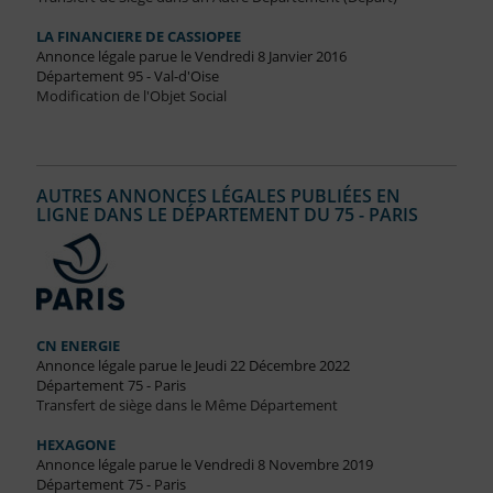
LA FINANCIERE DE CASSIOPEE
Annonce légale parue le Vendredi 8 Janvier 2016
Département 95 - Val-d'Oise
Modification de l'Objet Social
AUTRES ANNONCES LÉGALES PUBLIÉES EN
LIGNE DANS LE DÉPARTEMENT DU 75 - PARIS
CN ENERGIE
Annonce légale parue le Jeudi 22 Décembre 2022
Département 75 - Paris
Transfert de siège dans le Même Département
HEXAGONE
Annonce légale parue le Vendredi 8 Novembre 2019
Département 75 - Paris