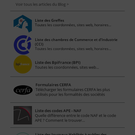
Voir tous les articles du Blog >
Liste des Greffes
Toutes les coordonnées, sites web, horaires...
Liste des chambres de Commerce et d'Industrie
(CCI)
Toutes les coordonnées, sites web, horaires...
Liste des BpiFrance (BPI)
Toutes les coordonnées, sites web...
Formulaires CERFA
Télécharger les formulaires CERFA les plus
utilisés pour les formalités des sociétés
Liste des codes APE - NAF
Quelle différence entre le code NAF et le code
APE ? Comment le trouver…
Liste des Journaux Habilités à publier des