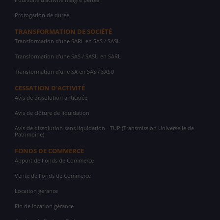
Prorogation de durée
TRANSFORMATION DE SOCIÉTÉ
Transformation d'une SARL en SAS / SASU
Transformation d'une SAS / SASU en SARL
Transformation d'une SA en SAS / SASU
CESSATION D'ACTIVITÉ
Avis de dissolution anticipée
Avis de clôture de liquidation
Avis de dissolution sans liquidation - TUP (Transmission Universelle de
Patrimoine)
FONDS DE COMMERCE
Apport de Fonds de Commerce
Vente de Fonds de Commerce
Location gérance
Fin de location gérance