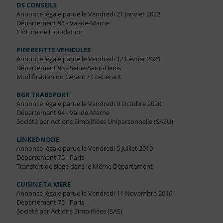
DS CONSEILS
Annonce légale parue le Vendredi 21 Janvier 2022
Département 94 - Val-de-Marne
Clôture de Liquidation
PIERREFITTE VEHICULES
Annonce légale parue le Vendredi 12 Février 2021
Département 93 - Seine-Saint-Denis
Modification du Gérant / Co-Gérant
BGR TRABSPORT
Annonce légale parue le Vendredi 9 Octobre 2020
Département 94 - Val-de-Marne
Société par Actions Simplifiées Unipersonnelle (SASU)
LINKEDNODE
Annonce légale parue le Vendredi 5 Juillet 2019
Département 75 - Paris
Transfert de siège dans le Même Département
CUISINE TA MERE
Annonce légale parue le Vendredi 11 Novembre 2016
Département 75 - Paris
Société par Actions Simplifiées (SAS)