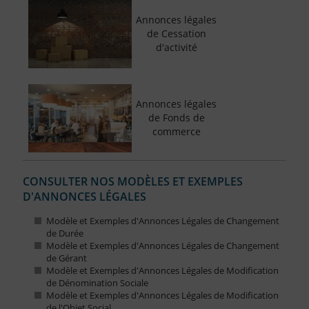
Annonces légales
de Cessation
d'activité
Annonces légales
de Fonds de
commerce
CONSULTER NOS MODÈLES ET EXEMPLES
D'ANNONCES LÉGALES
Modèle et Exemples d'Annonces Légales de Changement
de Durée
Modèle et Exemples d'Annonces Légales de Changement
de Gérant
Modèle et Exemples d'Annonces Légales de Modification
de Dénomination Sociale
Modèle et Exemples d'Annonces Légales de Modification
de l'Objet Social