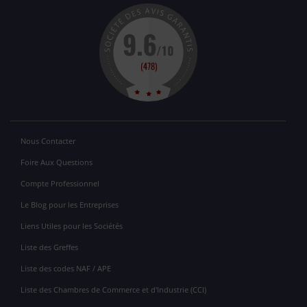
Nous Contacter
Foire Aux Questions
Compte Professionnel
Le Blog pour les Entreprises
Liens Utiles pour les Sociétés
Liste des Greffes
Liste des codes NAF / APE
Liste des Chambres de Commerce et d'Industrie (CCI)