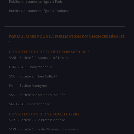
Publiez une annonce légale à Paris
Publiez une annonce légale à Toulouse
FORMULAIRES POUR LA PUBLICATION D'ANNONCES LÉGALES
:
CONSTITUTION DE SOCIÉTÉ COMMERCIALE
SARL
- Société à Responsabilité Limitée
EURL
- SARL Unipersonnelle
SNC
- Société en Nom Collectif
SA
- Société Anonyme
SAS
- Société par Actions Simplifiée
SASU
- SAS Unipersonnelle
CONSTITUTION D'UNE SOCIÉTÉ CIVILE
SCP
- Société Civile Professionnelle
SCPI
- Société Civile de Placement Immobilier