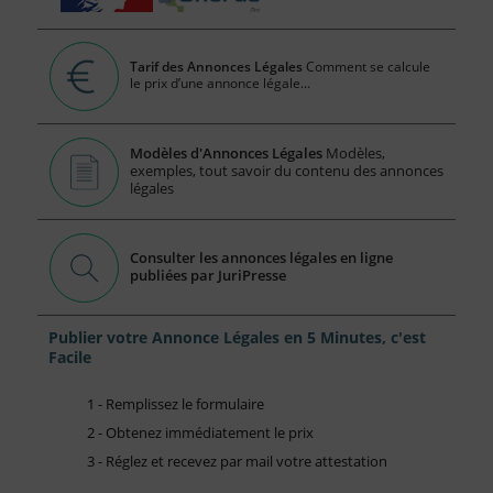
Tarif des Annonces Légales
Comment se calcule
le prix d’une annonce légale...
Modèles d'Annonces Légales
Modèles,
exemples, tout savoir du contenu des annonces
légales
Consulter les annonces légales en ligne
publiées par JuriPresse
Publier votre Annonce Légales en 5 Minutes, c'est
Facile
1 - Remplissez le formulaire
2 - Obtenez immédiatement le prix
3 - Réglez et recevez par mail votre attestation