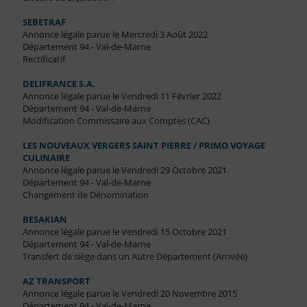
SEBETRAF
Annonce légale parue le Mercredi 3 Août 2022
Département 94 - Val-de-Marne
Rectificatif
DELIFRANCE S.A.
Annonce légale parue le Vendredi 11 Février 2022
Département 94 - Val-de-Marne
Modification Commissaire aux Comptes (CAC)
LES NOUVEAUX VERGERS SAINT PIERRE / PRIMO VOYAGE
CULINAIRE
Annonce légale parue le Vendredi 29 Octobre 2021
Département 94 - Val-de-Marne
Changement de Dénomination
BESAKIAN
Annonce légale parue le Vendredi 15 Octobre 2021
Département 94 - Val-de-Marne
Transfert de siège dans un Autre Département (Arrivée)
AZ TRANSPORT
Annonce légale parue le Vendredi 20 Novembre 2015
Département 94 - Val-de-Marne