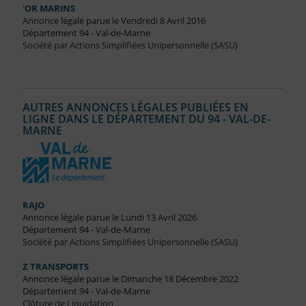
'OR MARINS
Annonce légale parue le Vendredi 8 Avril 2016
Département 94 - Val-de-Marne
Société par Actions Simplifiées Unipersonnelle (SASU)
AUTRES ANNONCES LÉGALES PUBLIÉES EN
LIGNE DANS LE DÉPARTEMENT DU 94 - VAL-DE-
MARNE
RAJO
Annonce légale parue le Lundi 13 Avril 2026
Département 94 - Val-de-Marne
Société par Actions Simplifiées Unipersonnelle (SASU)
Z TRANSPORTS
Annonce légale parue le Dimanche 18 Décembre 2022
Département 94 - Val-de-Marne
Clôture de Liquidation