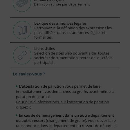
Définition et liste par département
Lexique des annonces légales
Retrouvez ici la définition des expressions les
plus utilisées dans les annonces légales et
formalités.
Liens Utiles
Sélection de sites web pouvant aider toutes
sociétés : documentation, textes de loi, crédit
participatif ...
Le saviez-vous ?
L'attestation de parution
vous permet de faire
immédiatement vos démarches au greffe, avant même la
parution du journal.
Pour plus d'informations, sur l'attestation de parution
cliquez ici
En cas de déménagement dans un autre département
ou autre ressort
(changement de greffe), vous devez faire
une annonce dans le département ou ressort de départ, et