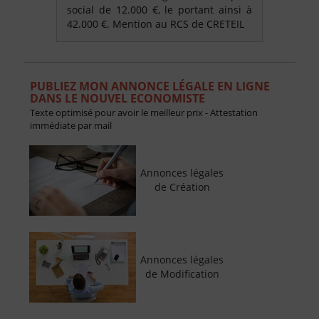
social de 12.000 €, le portant ainsi à
42.000 €. Mention au RCS de CRETEIL
PUBLIEZ MON ANNONCE LÉGALE EN LIGNE
DANS LE NOUVEL ECONOMISTE
Texte optimisé pour avoir le meilleur prix - Attestation
immédiate par mail
Annonces légales
de Création
Annonces légales
de Modification