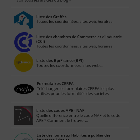
Voir tous les articles du Blog >
Liste des Greffes
Toutes les coordonnées, sites web, horaires...
Liste des chambres de Commerce et d'Industrie
(CCI)
Toutes les coordonnées, sites web, horaires...
Liste des BpiFrance (BPI)
Toutes les coordonnées, sites web...
Formulaires CERFA
Télécharger les formulaires CERFA les plus
utilisés pour les formalités des sociétés
Liste des codes APE - NAF
Quelle différence entre le code NAF et le code
APE ? Comment le trouver…
Liste des Journaux Habilités à publier des
Annonces Légales.