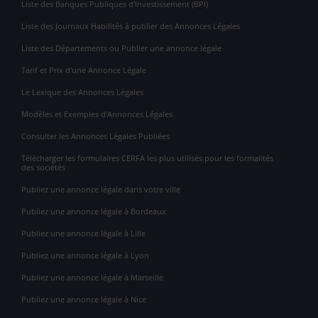
Liste des Banques Publiques d'Investissement (BPI)
Liste des Journaux Habilités à publier des Annonces Légales
Liste des Départements ou Publier une annonce légale
Tarif et Prix d'une Annonce Légale
Le Lexique des Annonces Légales
Modèles et Exemples d'Annonces Légales
Consulter les Annonces Légales Publiées
Télécharger les formulaires CERFA les plus utilisés pour les formalités
des sociétés
Publiez une annonce légale dans votre ville
Publiez une annonce légale à Bordeaux
Publiez une annonce légale à Lille
Publiez une annonce légale à Lyon
Publiez une annonce légale à Marseille
Publiez une annonce légale à Nice