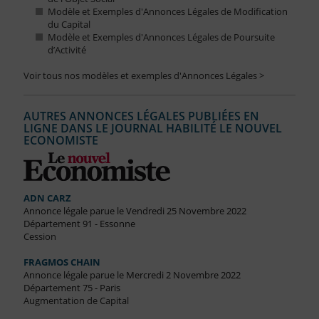
Modèle et Exemples d'Annonces Légales de Modification
du Capital
Modèle et Exemples d'Annonces Légales de Poursuite
d’Activité
Voir tous nos modèles et exemples d'Annonces Légales >
AUTRES ANNONCES LÉGALES PUBLIÉES EN
LIGNE DANS LE JOURNAL HABILITÉ LE NOUVEL
ECONOMISTE
ADN CARZ
Annonce légale parue le Vendredi 25 Novembre 2022
Département 91 - Essonne
Cession
FRAGMOS CHAIN
Annonce légale parue le Mercredi 2 Novembre 2022
Département 75 - Paris
Augmentation de Capital