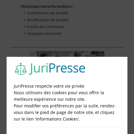
Choisissez votre formulaire :
Constitution de société
Modification de société
Fonds de Commerce
Cessation d'activité
JuriPresse respecte votre vie privée
Nous utilisons des cookies pour vous offrir la
meilleure expérience sur notre site.
Pour modifier vos préférences par la suite, rendez-
vous dans le pied de page de notre site, et cliquez
sur le lien 'Informations Cookies'.