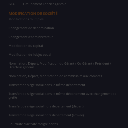
GFA
Groupement Foncier Agricole
MODIFICATION DE SOCIÉTÉ
Modifications multiples
Changement de dénomination
Changement d'administrateur
Modification du capital
Modification de l'objet social
Nomination, Départ, Modification du Gérant / Co-Gérant / Président /
Directeur général
Nomination, Départ, Modification de commissaire aux comptes
Transfert de siège social dans le même département
Transfert de siège social dans le même département avec changement de
greffe
Transfert de siège social hors département (départ)
Transfert de siège social hors département (arrivée)
Poursuite d'activité malgré pertes