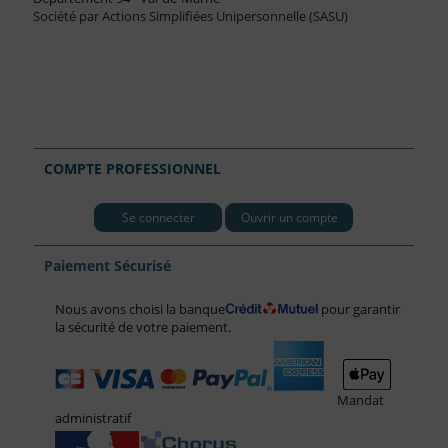
Société par Actions Simplifiées Unipersonnelle (SASU)
COMPTE PROFESSIONNEL
Se connecter
Ouvrir un compte
Paiement Sécurisé
Nous avons choisi la banque
pour garantir
la sécurité de votre paiement.
Mandat
administratif