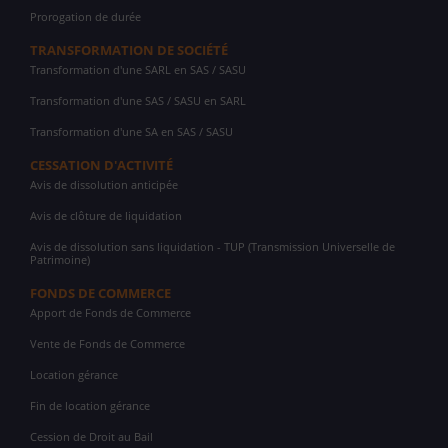
Prorogation de durée
TRANSFORMATION DE SOCIÉTÉ
Transformation d'une SARL en SAS / SASU
Transformation d'une SAS / SASU en SARL
Transformation d'une SA en SAS / SASU
CESSATION D'ACTIVITÉ
Avis de dissolution anticipée
Avis de clôture de liquidation
Avis de dissolution sans liquidation - TUP (Transmission Universelle de
Patrimoine)
FONDS DE COMMERCE
Apport de Fonds de Commerce
Vente de Fonds de Commerce
Location gérance
Fin de location gérance
Cession de Droit au Bail