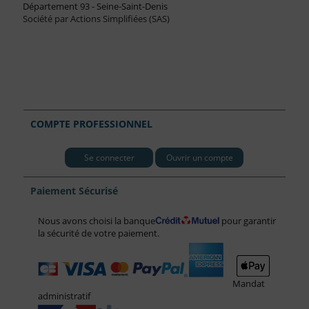
Département 93 - Seine-Saint-Denis
Société par Actions Simplifiées (SAS)
COMPTE PROFESSIONNEL
Se connecter
Ouvrir un compte
Paiement Sécurisé
Nous avons choisi la banque
pour garantir
la sécurité de votre paiement.
Mandat
administratif