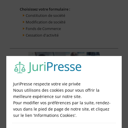
Choisissez votre formulaire :
Constitution de société
Modification de société
Fonds de Commerce
Cessation d'activité
JuriPresse respecte votre vie privée
Nous utilisons des cookies pour vous offrir la
meilleure expérience sur notre site.
Pour modifier vos préférences par la suite, rendez-
vous dans le pied de page de notre site, et cliquez
sur le lien 'Informations Cookies'.