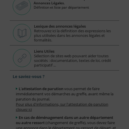
Annonces Légales.
Définition et liste par département
Lexique des annonces légales
Retrouvez ici la définition des expressions les
plus utilisées dans les annonces légales et
formalités.
Liens Utiles
Sélection de sites web pouvant aider toutes
sociétés : documentation, textes de loi, crédit
participatif ...
Le saviez-vous ?
L'attestation de parution
vous permet de faire
immédiatement vos démarches au greffe, avant même la
parution du journal.
Pour plus d'informations, sur l'attestation de parution
cliquez ici
En cas de déménagement dans un autre département
ou autre ressort
(changement de greffe), vous devez faire
une annonce dans le département ou ressort de départ, et