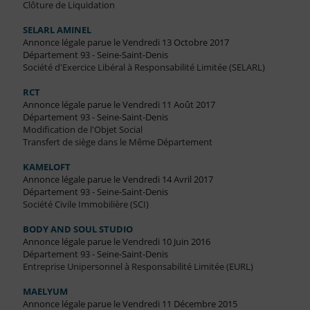
Clôture de Liquidation
SELARL AMINEL
Annonce légale parue le Vendredi 13 Octobre 2017
Département 93 - Seine-Saint-Denis
Société d'Exercice Libéral à Responsabilité Limitée (SELARL)
RCT
Annonce légale parue le Vendredi 11 Août 2017
Département 93 - Seine-Saint-Denis
Modification de l'Objet Social
Transfert de siège dans le Même Département
KAMELOFT
Annonce légale parue le Vendredi 14 Avril 2017
Département 93 - Seine-Saint-Denis
Société Civile Immobilière (SCI)
BODY AND SOUL STUDIO
Annonce légale parue le Vendredi 10 Juin 2016
Département 93 - Seine-Saint-Denis
Entreprise Unipersonnel à Responsabilité Limitée (EURL)
MAELYUM
Annonce légale parue le Vendredi 11 Décembre 2015