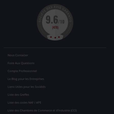
Nous Contacter
Foire Aux Questions
Compte Professionnel
Le Blog pour les Entreprises
Liens Utiles pour les Sociétés
Liste des Greffes
Liste des codes NAF / APE
Liste des Chambres de Commerce et d'Industrie (CCI)