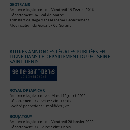
GEOTRANS
Annonce légale parue le Vendredi 19 Février 2016
Département 94 - Val-de-Marne
Transfert de siège dans le Même Département
Modification du Gérant / Co-Gérant
AUTRES ANNONCES LÉGALES PUBLIÉES EN
LIGNE DANS LE DÉPARTEMENT DU 93 - SEINE-
SAINT-DENIS
ROYAL DREAM CAR
Annonce légale parue le Mardi 12 Juillet 2022
Département 93 - Seine-Saint-Denis
Société par Actions Simplifiées (SAS)
BOUJATOUY
Annonce légale parue le Vendredi 28 Janvier 2022
Département 93 - Seine-Saint-Denis