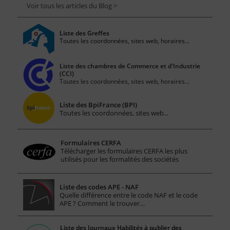
Voir tous les articles du Blog >
Liste des Greffes
Toutes les coordonnées, sites web, horaires...
Liste des chambres de Commerce et d'Industrie
(CCI)
Toutes les coordonnées, sites web, horaires...
Liste des BpiFrance (BPI)
Toutes les coordonnées, sites web...
Formulaires CERFA
Télécharger les formulaires CERFA les plus
utilisés pour les formalités des sociétés
Liste des codes APE - NAF
Quelle différence entre le code NAF et le code
APE ? Comment le trouver…
Liste des Journaux Habilités à publier des