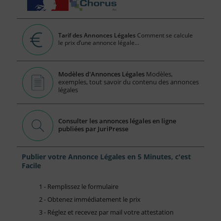
Tarif des Annonces Légales
Comment se calcule
le prix d’une annonce légale...
Modèles d'Annonces Légales
Modèles,
exemples, tout savoir du contenu des annonces
légales
Consulter les annonces légales en ligne
publiées par JuriPresse
Publier votre Annonce Légales en 5 Minutes, c'est
Facile
1 - Remplissez le formulaire
2 - Obtenez immédiatement le prix
3 - Réglez et recevez par mail votre attestation