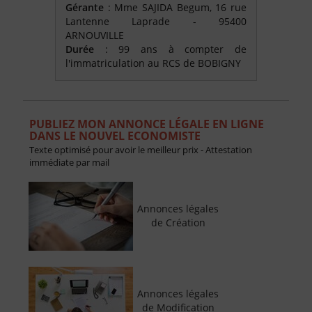
Gérante
: Mme SAJIDA Begum, 16 rue
Lantenne Laprade - 95400
ARNOUVILLE
Durée
: 99 ans à compter de
l'immatriculation au RCS de BOBIGNY
PUBLIEZ MON ANNONCE LÉGALE EN LIGNE
DANS LE NOUVEL ECONOMISTE
Texte optimisé pour avoir le meilleur prix - Attestation
immédiate par mail
Annonces légales
de Création
Annonces légales
de Modification