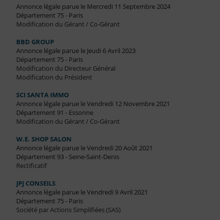
Annonce légale parue le Mercredi 11 Septembre 2024
Département 75 - Paris
Modification du Gérant / Co-Gérant
BBD GROUP
Annonce légale parue le Jeudi 6 Avril 2023
Département 75 - Paris
Modification du Directeur Général
Modification du Président
SCI SANTA IMMO
Annonce légale parue le Vendredi 12 Novembre 2021
Département 91 - Essonne
Modification du Gérant / Co-Gérant
W.E. SHOP SALON
Annonce légale parue le Vendredi 20 Août 2021
Département 93 - Seine-Saint-Denis
Rectificatif
JPJ CONSEILS
Annonce légale parue le Vendredi 9 Avril 2021
Département 75 - Paris
Société par Actions Simplifiées (SAS)