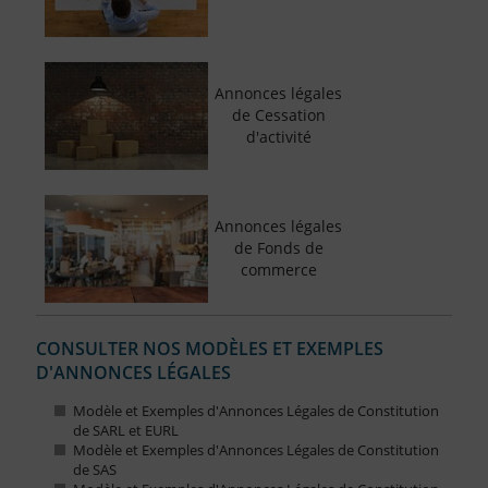
Annonces légales
de Cessation
d'activité
Annonces légales
de Fonds de
commerce
CONSULTER NOS MODÈLES ET EXEMPLES
D'ANNONCES LÉGALES
Modèle et Exemples d'Annonces Légales de Constitution
de SARL et EURL
Modèle et Exemples d'Annonces Légales de Constitution
de SAS