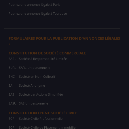
Publiez une annonce légale à Paris
Publiez une annonce légale à Toulouse
FORMULAIRES POUR LA PUBLICATION D'ANNONCES LÉGALES
:
CONSTITUTION DE SOCIÉTÉ COMMERCIALE
SARL
- Société à Responsabilité Limitée
EURL
- SARL Unipersonnelle
SNC
- Société en Nom Collectif
SA
- Société Anonyme
SAS
- Société par Actions Simplifiée
SASU
- SAS Unipersonnelle
CONSTITUTION D'UNE SOCIÉTÉ CIVILE
SCP
- Société Civile Professionnelle
SCPI
- Société Civile de Placement Immobilier