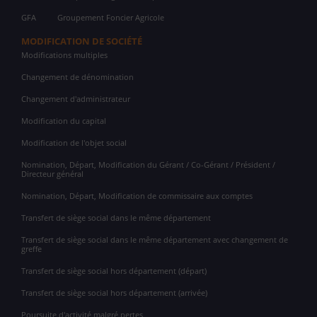
GFA
Groupement Foncier Agricole
MODIFICATION DE SOCIÉTÉ
Modifications multiples
Changement de dénomination
Changement d'administrateur
Modification du capital
Modification de l'objet social
Nomination, Départ, Modification du Gérant / Co-Gérant / Président /
Directeur général
Nomination, Départ, Modification de commissaire aux comptes
Transfert de siège social dans le même département
Transfert de siège social dans le même département avec changement de
greffe
Transfert de siège social hors département (départ)
Transfert de siège social hors département (arrivée)
Poursuite d'activité malgré pertes