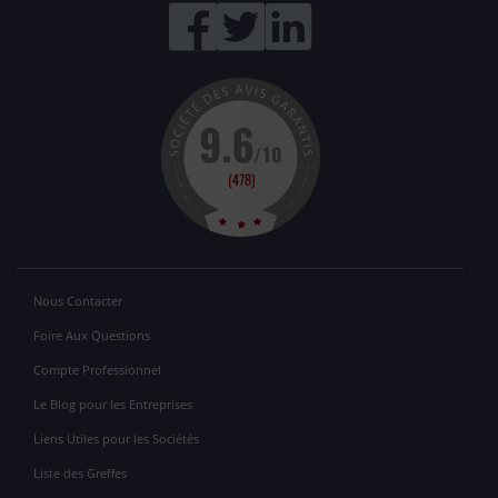
Nous Contacter
Foire Aux Questions
Compte Professionnel
Le Blog pour les Entreprises
Liens Utiles pour les Sociétés
Liste des Greffes