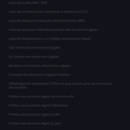
Liste des codes NAF / APE
Liste des Chambres de Commerce et d'Industrie (CCI)
Liste des Banques Publiques d'Investissement (BPI)
Liste des Journaux Habilités à publier des Annonces Légales
Liste des Départements ou Publier une annonce légale
Tarif et Prix d'une Annonce Légale
Le Lexique des Annonces Légales
Modèles et Exemples d'Annonces Légales
Consulter les Annonces Légales Publiées
Télécharger les formulaires CERFA les plus utilisés pour les formalités
des sociétés
Publiez une annonce légale dans votre ville
Publiez une annonce légale à Bordeaux
Publiez une annonce légale à Lille
Publiez une annonce légale à Lyon