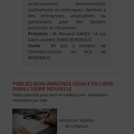
professionnels, événementiels,
audiovisuels ou techniques, destinés à
des entreprises, associations ou
particuliers, pour des besoins
ponctuels ou récurrents
Président
: M. Renaud DANEY, 14 rue
Saint Laurent 33000 BORDEAUX
Durée
: 99 ans à compter de
l'immatriculation au RCS de
BORDEAUX
PUBLIEZ MON ANNONCE LÉGALE EN LIGNE
DANS L'USINE NOUVELLE
Texte optimisé pour avoir le meilleur prix - Attestation
immédiate par mail
Annonces légales
de Création