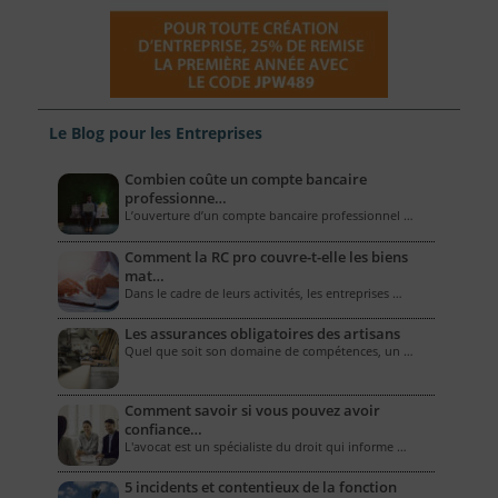
Le Blog pour les Entreprises
Combien coûte un compte bancaire
professionne…
L’ouverture d’un compte bancaire professionnel …
Comment la RC pro couvre-t-elle les biens
mat…
Dans le cadre de leurs activités, les entreprises …
Les assurances obligatoires des artisans
Quel que soit son domaine de compétences, un …
Comment savoir si vous pouvez avoir
confiance…
L'avocat est un spécialiste du droit qui informe …
5 incidents et contentieux de la fonction