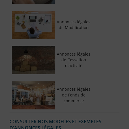
Annonces légales
de Modification
Annonces légales
de Cessation
d'activité
Annonces légales
de Fonds de
commerce
CONSULTER NOS MODÈLES ET EXEMPLES
D'ANNONCES LÉGALES