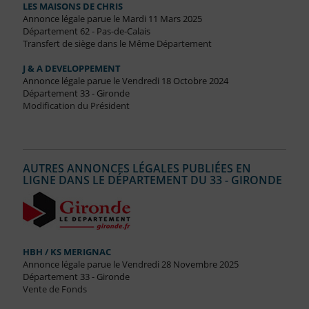
LES MAISONS DE CHRIS
Annonce légale parue le Mardi 11 Mars 2025
Département 62 - Pas-de-Calais
Transfert de siège dans le Même Département
J & A DEVELOPPEMENT
Annonce légale parue le Vendredi 18 Octobre 2024
Département 33 - Gironde
Modification du Président
AUTRES ANNONCES LÉGALES PUBLIÉES EN
LIGNE DANS LE DÉPARTEMENT DU 33 - GIRONDE
HBH / KS MERIGNAC
Annonce légale parue le Vendredi 28 Novembre 2025
Département 33 - Gironde
Vente de Fonds