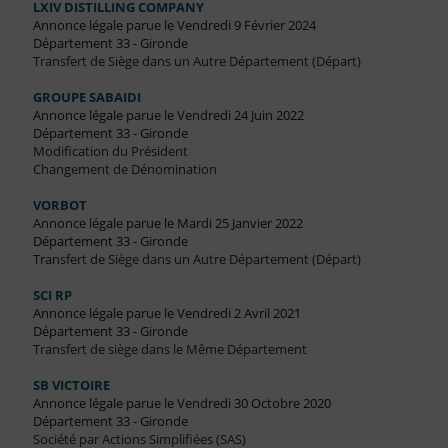
LXIV DISTILLING COMPANY
Annonce légale parue le Vendredi 9 Février 2024
Département 33 - Gironde
Transfert de Siège dans un Autre Département (Départ)
GROUPE SABAIDI
Annonce légale parue le Vendredi 24 Juin 2022
Département 33 - Gironde
Modification du Président
Changement de Dénomination
VORBOT
Annonce légale parue le Mardi 25 Janvier 2022
Département 33 - Gironde
Transfert de Siège dans un Autre Département (Départ)
SCI RP
Annonce légale parue le Vendredi 2 Avril 2021
Département 33 - Gironde
Transfert de siège dans le Même Département
SB VICTOIRE
Annonce légale parue le Vendredi 30 Octobre 2020
Département 33 - Gironde
Société par Actions Simplifiées (SAS)