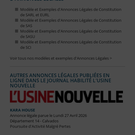
Modèle et Exemples d'Annonces Légales de Constitution
de SARL et EURL
Modèle et Exemples d'Annonces Légales de Constitution
de SAS
Modèle et Exemples d'Annonces Légales de Constitution
de SASU
Modèle et Exemples d'Annonces Légales de Constitution
de SCI
Voir tous nos modèles et exemples d'Annonces Légales >
AUTRES ANNONCES LÉGALES PUBLIÉES EN
LIGNE DANS LE JOURNAL HABILITÉ L'USINE
NOUVELLE
KARA HOUSE
Annonce légale parue le Lundi 27 Avril 2026
Département 14 - Calvados
Poursuite d'Activité Malgré Pertes