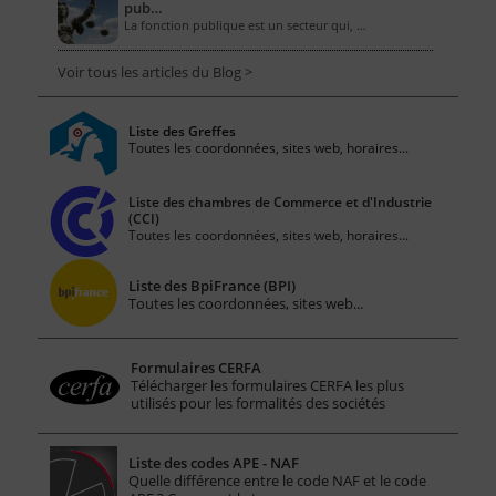
pub…
La fonction publique est un secteur qui, …
Voir tous les articles du Blog >
Liste des Greffes
Toutes les coordonnées, sites web, horaires...
Liste des chambres de Commerce et d'Industrie
(CCI)
Toutes les coordonnées, sites web, horaires...
Liste des BpiFrance (BPI)
Toutes les coordonnées, sites web...
Formulaires CERFA
Télécharger les formulaires CERFA les plus
utilisés pour les formalités des sociétés
Liste des codes APE - NAF
Quelle différence entre le code NAF et le code