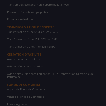
Transfert de siège social hors département (arrivée)
Poursuite d'activité malgré pertes
Prorogation de durée
TRANSFORMATION DE SOCIÉTÉ
Transformation d'une SARL en SAS / SASU
Transformation d'une SAS / SASU en SARL
Transformation d'une SA en SAS / SASU
CESSATION D'ACTIVITÉ
Avis de dissolution anticipée
Avis de clôture de liquidation
Avis de dissolution sans liquidation - TUP (Transmission Universelle de
Patrimoine)
FONDS DE COMMERCE
Apport de Fonds de Commerce
Vente de Fonds de Commerce
Location gérance