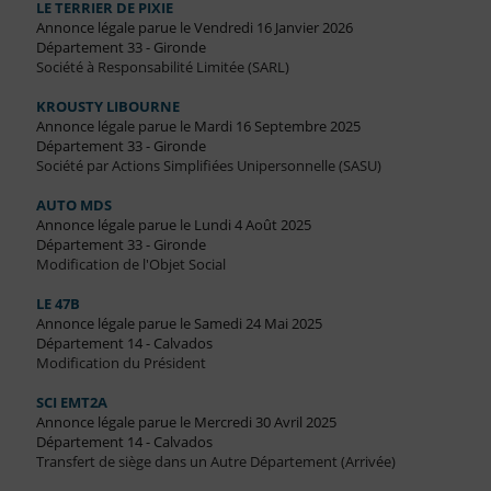
LE TERRIER DE PIXIE
Annonce légale parue le Vendredi 16 Janvier 2026
Département 33 - Gironde
Société à Responsabilité Limitée (SARL)
KROUSTY LIBOURNE
Annonce légale parue le Mardi 16 Septembre 2025
Département 33 - Gironde
Société par Actions Simplifiées Unipersonnelle (SASU)
AUTO MDS
Annonce légale parue le Lundi 4 Août 2025
Département 33 - Gironde
Modification de l'Objet Social
LE 47B
Annonce légale parue le Samedi 24 Mai 2025
Département 14 - Calvados
Modification du Président
SCI EMT2A
Annonce légale parue le Mercredi 30 Avril 2025
Département 14 - Calvados
Transfert de siège dans un Autre Département (Arrivée)