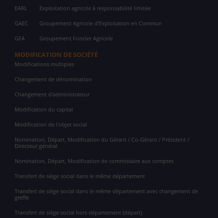
EARL
Exploitation agricole à responsabilité limitée
GAEC
Groupement Agricole d'Exploitation en Commun
GFA
Groupement Foncier Agricole
MODIFICATION DE SOCIÉTÉ
Modifications multiples
Changement de dénomination
Changement d'administrateur
Modification du capital
Modification de l'objet social
Nomination, Départ, Modification du Gérant / Co-Gérant / Président /
Directeur général
Nomination, Départ, Modification de commissaire aux comptes
Transfert de siège social dans le même département
Transfert de siège social dans le même département avec changement de
greffe
Transfert de siège social hors département (départ)