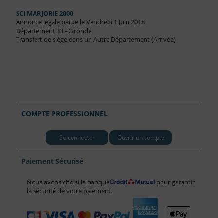
SCI MARJORIE 2000
Annonce légale parue le Vendredi 1 Juin 2018
Département 33 - Gironde
Transfert de siège dans un Autre Département (Arrivée)
COMPTE PROFESSIONNEL
Se connecter
Ouvrir un compte
Paiement Sécurisé
Nous avons choisi la banque
pour garantir
la sécurité de votre paiement.