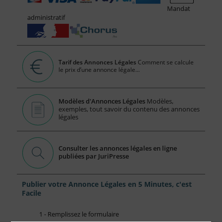
Mandat
administratif
Tarif des Annonces Légales
Comment se calcule
le prix d’une annonce légale...
Modèles d'Annonces Légales
Modèles,
exemples, tout savoir du contenu des annonces
légales
Consulter les annonces légales en ligne
publiées par JuriPresse
Publier votre Annonce Légales en 5 Minutes, c'est
Facile
1 - Remplissez le formulaire